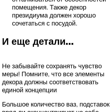
помещения. Также декор
президиума должен хорошо
сочетаться с посудой.
И еще детали…
Не забывайте сохранять чувство
меры! Помните, что все элементы
декора должны соответствовать
единой концепции
Большое количество ваз, подставок