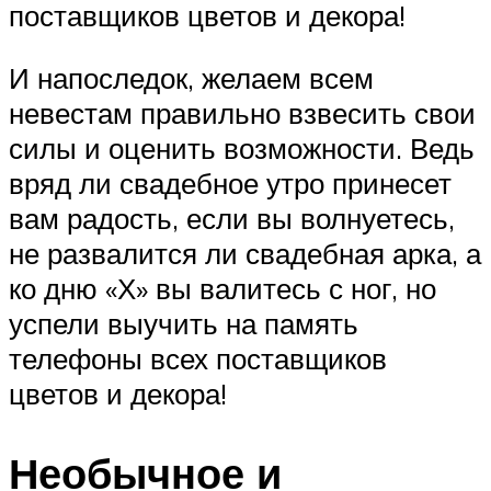
поставщиков цветов и декора!
И напоследок, желаем всем
невестам правильно взвесить свои
силы и оценить возможности. Ведь
вряд ли свадебное утро принесет
вам радость, если вы волнуетесь,
не развалится ли свадебная арка, а
ко дню «Х» вы валитесь с ног, но
успели выучить на память
телефоны всех поставщиков
цветов и декора!
Необычное и