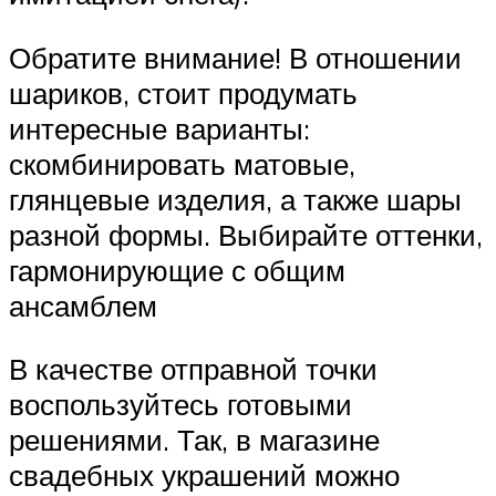
Обратите внимание! В отношении
шариков, стоит продумать
интересные варианты:
скомбинировать матовые,
глянцевые изделия, а также шары
разной формы. Выбирайте оттенки,
гармонирующие с общим
ансамблем
В качестве отправной точки
воспользуйтесь готовыми
решениями. Так, в магазине
свадебных украшений можно