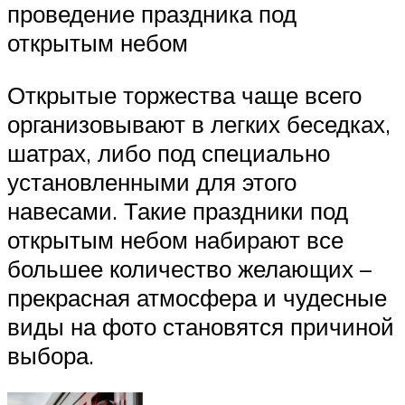
проведение праздника под
открытым небом
Открытые торжества чаще всего
организовывают в легких беседках,
шатрах, либо под специально
установленными для этого
навесами. Такие праздники под
открытым небом набирают все
большее количество желающих –
прекрасная атмосфера и чудесные
виды на фото становятся причиной
выбора.