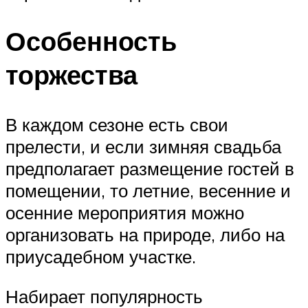
Особенность
торжества
В каждом сезоне есть свои
прелести, и если зимняя свадьба
предполагает размещение гостей в
помещении, то летние, весенние и
осенние мероприятия можно
организовать на природе, либо на
приусадебном участке.
Набирает популярность