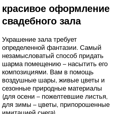
красивое оформление
свадебного зала
Украшение зала требует
определенной фантазии. Самый
незамысловатый способ придать
шарма помещению – насытить его
композициями. Вам в помощь
воздушные шары, живые цветы и
сезонные природные материалы
(для осени – пожелтевшие листья,
для зимы – цветы, припорошенные
имитацией снега).