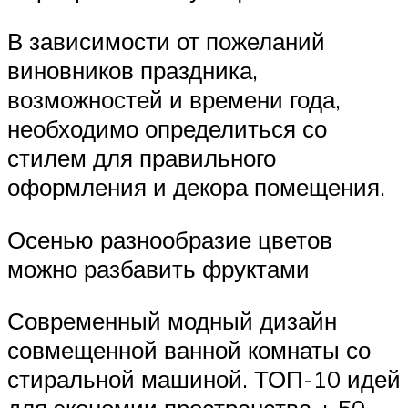
В зависимости от пожеланий
виновников праздника,
возможностей и времени года,
необходимо определиться со
стилем для правильного
оформления и декора помещения.
Осенью разнообразие цветов
можно разбавить фруктами
Современный модный дизайн
совмещенной ванной комнаты со
стиральной машиной. ТОП-10 идей