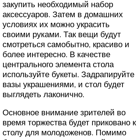
закупить необходимый набор
аксессуаров. Затем в домашних
условиях их можно украсить
своими руками. Так вещи будут
смотреться самобытно, красиво и
более интересно. В качестве
центрального элемента стола
используйте букеты. Задрапируйте
вазы украшениями, и стол будет
выглядеть лаконично.
Основное внимание зрителей во
время торжества будет приковано к
столу для молодоженов. Помимо