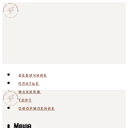
ДЕВИЧНИК
ПЛАТЬЕ
МАКИЯЖ
ТОРТ
ОФОРМЛЕНИЕ
Меню
Меню