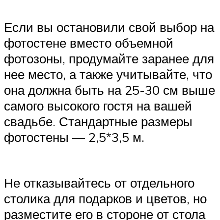
Если вы остановили свой выбор на
фотостене вместо объемной
фотозоны, продумайте заранее для
нее место, а также учитывайте, что
она должна быть на 25-30 см выше
самого высокого гостя на вашей
свадьбе. Стандартные размеры
фотостены — 2,5*3,5 м.
Не отказывайтесь от отдельного
столика для подарков и цветов, но
разместите его в стороне от стола