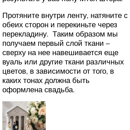
Протяните внутри ленту, натяните с
обеих сторон и перекиньте через
перекладину. Таким образом мы
получаем первый слой ткани –
сверху на нее навешивается еще
вуаль или другие ткани различных
цветов, в зависимости от того, в
каких тонах должна быть
оформлена свадьба.