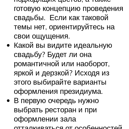
готовую концепцию проведения
свадьбы. Если как таковой
темы нет, ориентируйтесь на
свои ощущения.
Какой вы видите идеальную
свадьбу? Будет ли она
романтичной или наоборот,
яркой и дерзкой? Исходя из
этого выбирайте варианты
оформления президиума.
В первую очередь нужно
выбрать ресторан и при
оформлении зала
отталкиваться от особенностей