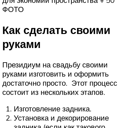
для экономии пространства + 50
ФОТО
Как сделать своими
руками
Президиум на свадьбу своими
руками изготовить и оформить
достаточно просто. Этот процесс
состоит из нескольких этапов.
Изготовление задника.
Установка и декорирование
задника (если как такового