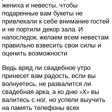
жениха и невесты, чтобы
подаренные вам букеты не
привлекали к себе внимание гостей
и не портили декор зала. И
напоследок, желаем всем невестам
правильно взвесить свои силы и
оценить возможности
Ведь вряд ли свадебное утро
принесет вам радость, если вы
волнуетесь, не развалится ли
свадебная арка, а ко дню «Х» вы
валитесь с ног, но успели выучить
на память телефоны всех