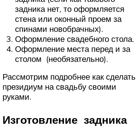
задника нет, то оформляется
стена или оконный проем за
спинами новобрачных).
Оформление свадебного стола.
Оформление места перед и за
столом (необязательно).
Рассмотрим подробнее как сделать
президиум на свадьбу своими
руками.
Изготовление задника