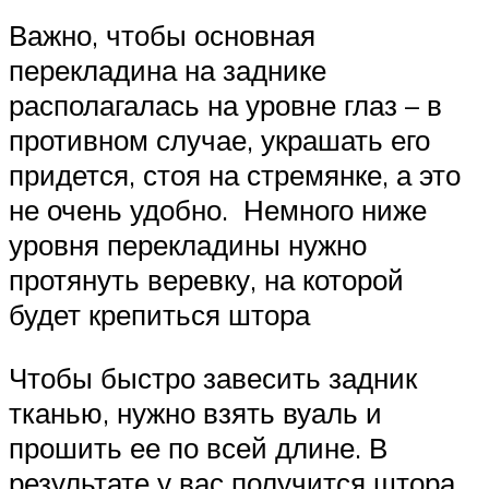
Важно, чтобы основная
перекладина на заднике
располагалась на уровне глаз – в
противном случае, украшать его
придется, стоя на стремянке, а это
не очень удобно. Немного ниже
уровня перекладины нужно
протянуть веревку, на которой
будет крепиться штора
Чтобы быстро завесить задник
тканью, нужно взять вуаль и
прошить ее по всей длине. В
результате у вас получится штора.