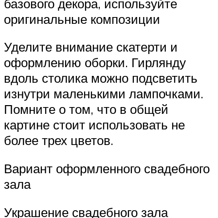
базового декора, используйте
оригинальные композиции
Уделите внимание скатерти и
оформлению оборки. Гирлянду
вдоль столика можно подсветить
изнутри маленькими лампочками.
Помните о том, что в общей
картине стоит использовать не
более трех цветов.
Вариант оформленного свадебного
зала
Украшение свадебного зала