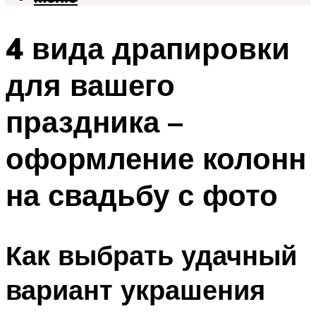
4 вида драпировки
для вашего
праздника –
оформление колонн
на свадьбу с фото
Как выбрать удачный
вариант украшения