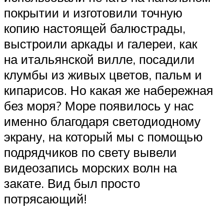
покрытии и изготовили точную
копию настоящей балюстрады,
выстроили аркады и галереи, как
на итальянской вилле, посадили
клумбы из живых цветов, пальм и
кипарисов. Но какая же набережная
без моря? Море появилось у нас
именно благодаря светодиодному
экрану, на который мы с помощью
подрядчиков по свету вывели
видеозапись морских волн на
закате. Вид был просто
потрясающий!