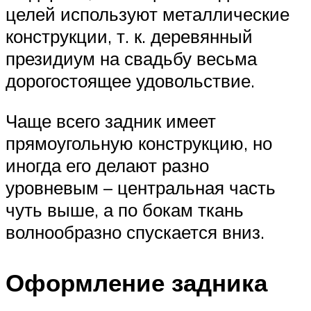
целей используют металлические
конструкции, т. к. деревянный
президиум на свадьбу весьма
дорогостоящее удовольствие.
Чаще всего задник имеет
прямоугольную конструкцию, но
иногда его делают разно
уровневым – центральная часть
чуть выше, а по бокам ткань
волнообразно спускается вниз.
Оформление задника