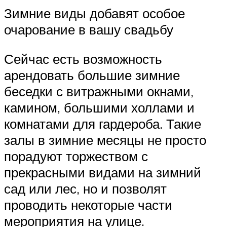
Зимние виды добавят особое
очарование в вашу свадьбу
Сейчас есть возможность
арендовать большие зимние
беседки с витражными окнами,
камином, большими холлами и
комнатами для гардероба. Такие
залы в зимние месяцы не просто
порадуют торжеством с
прекрасными видами на зимний
сад или лес, но и позволят
проводить некоторые части
мероприятия на улице.