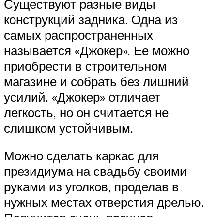
Существуют разные виды
конструкций задника. Одна из
самых распространенных
называется «Джокер». Ее можно
приобрести в строительном
магазине и собрать без лишний
усилий. «Джокер» отличает
легкость, но он считается не
слишком устойчивым.
Можно сделать каркас для
президиума на свадьбу своими
руками из уголков, проделав в
нужных местах отверстия дрелью.