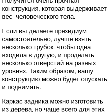
Получится очень прочная
конструкция, которая выдерживает
вес человеческого тела.
Если вы делаете президиум
самостоятельно, лучше взять
несколько трубок, чтобы одна
входила в другую, и проделать
несколько отверстий на разных
уровнях. Таким образом, вашу
конструкцию можно будет опускать
и поднимать.
Каркас задника можно изготовить
из дерева, но чаще всего для этих