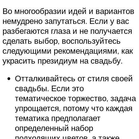
Во многообразии идей и вариантов
немудрено запутаться. Если у вас
разбегаются глаза и не получается
сделать выбор, воспользуйтесь
следующими рекомендациями, как
украсить президиум на свадьбу.
Отталкивайтесь от стиля своей
свадьбы. Если это
тематическое торжество, задача
упрощается, потому что каждая
тематика предполагает
определенный набор
подходящих цветов, а также