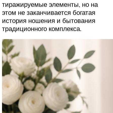
тиражируемые элементы, но на
этом не заканчивается богатая
история ношения и бытования
традиционного комплекса.