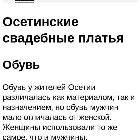
Осетинские
свадебные платья
Обувь
Обувь у жителей Осетии
различалась как материалом, так и
назначением, но обувь мужчин
мало отличалась от женской.
Женщины использовали то же
самое, что и мужчины.