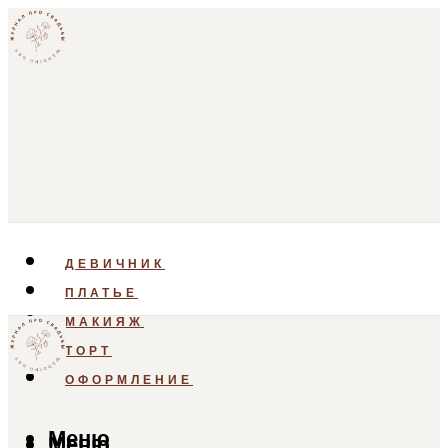
ДЕВИЧНИК
ПЛАТЬЕ
МАКИЯЖ
ТОРТ
ОФОРМЛЕНИЕ
Меню
Меню