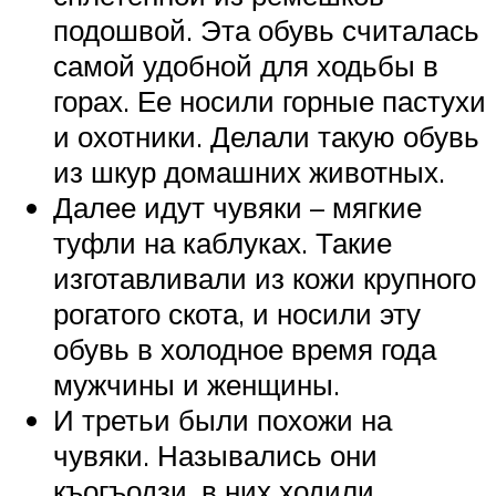
подошвой. Эта обувь считалась
самой удобной для ходьбы в
горах. Ее носили горные пастухи
и охотники. Делали такую обувь
из шкур домашних животных.
Далее идут чувяки – мягкие
туфли на каблуках. Такие
изготавливали из кожи крупного
рогатого скота, и носили эту
обувь в холодное время года
мужчины и женщины.
И третьи были похожи на
чувяки. Назывались они
къогъодзи, в них ходили