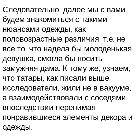
Следовательно, далее мы с вами
будем знакомиться с такими
нюансами одежды, как
половозрастные различия, т.е. не
все то, что надела бы молоденькая
девушка, смогла бы носить
замужняя дама. К тому же, узнаем,
что татары, как писали выше
исследователи, жили не в вакууме,
а взаимодействовали с соседями,
впоследствии перенимая
понравившиеся элементы декора и
одежды.