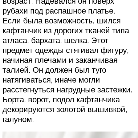
возраст. Надевался он поверх
рубахи под распашное платье.
Если была возможность, шился
кафтанчик из дорогих тканей типа
атласа, бархата, шелка. Этот
предмет одежды стягивал фигуру,
начиная плечами и заканчивая
талией. Он должен был туго
натягиваться, иначе могли
расстегнуться нагрудные застежки.
Борта, ворот, подол кафтанчика
декорируются золотой вышивкой,
галуном.