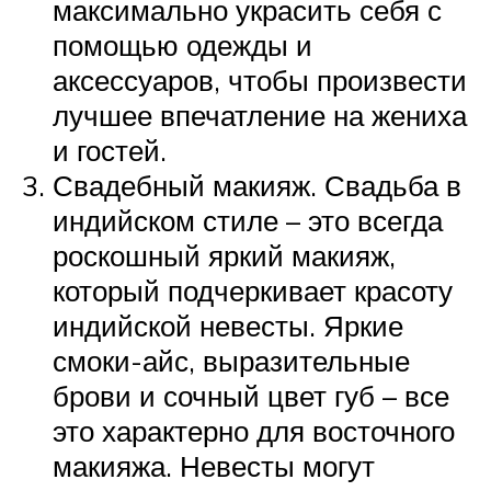
максимально украсить себя с
помощью одежды и
аксессуаров, чтобы произвести
лучшее впечатление на жениха
и гостей.
Свадебный макияж. Свадьба в
индийском стиле – это всегда
роскошный яркий макияж,
который подчеркивает красоту
индийской невесты. Яркие
смоки-айс, выразительные
брови и сочный цвет губ – все
это характерно для восточного
макияжа. Невесты могут