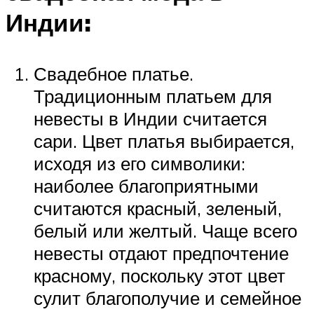
Индии:
Свадебное платье.
Традиционным платьем для
невесты в Индии считается
сари. Цвет платья выбирается,
исходя из его символики:
наиболее благоприятными
считаются красный, зеленый,
белый или желтый. Чаще всего
невесты отдают предпочтение
красному, поскольку этот цвет
сулит благополучие и семейное