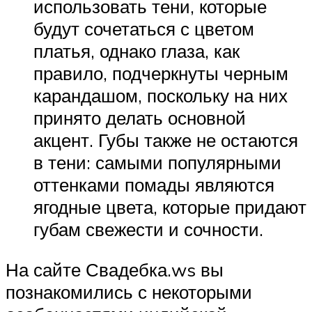
использовать тени, которые
будут сочетаться с цветом
платья, однако глаза, как
правило, подчеркнуты черным
карандашом, поскольку на них
принято делать основной
акцент. Губы также не остаются
в тени: самыми популярными
оттенками помады являются
ягодные цвета, которые придают
губам свежести и сочности.
На сайте Свадебка.ws вы
познакомились с некоторыми