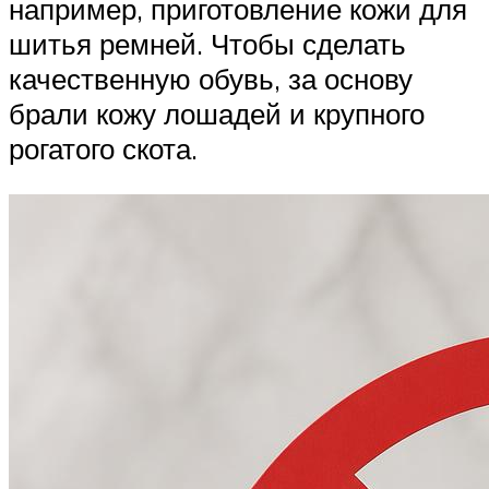
например, приготовление кожи для
шитья ремней. Чтобы сделать
качественную обувь, за основу
брали кожу лошадей и крупного
рогатого скота.