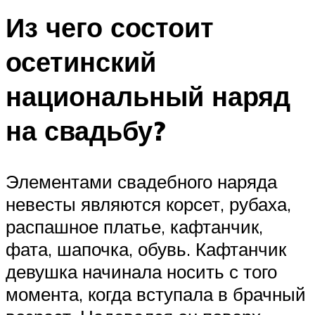
Из чего состоит
осетинский
национальный наряд
на свадьбу?
Элементами свадебного наряда
невесты являются корсет, рубаха,
распашное платье, кафтанчик,
фата, шапочка, обувь. Кафтанчик
девушка начинала носить с того
момента, когда вступала в брачный