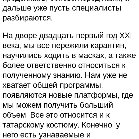
дальше уже пусть специалисты
разбираются.
На дворе двадцать первый год XXI
века, мы все пережили карантин,
научились ходить в масках, а также
более ответственно относиться к
полученному знанию. Нам уже не
хватает общей программы,
появляются новые платформы, где
мы можем получить больший
объем. Все это относится и к
татарскому костюму. Конечно, у
него есть узнаваемые и