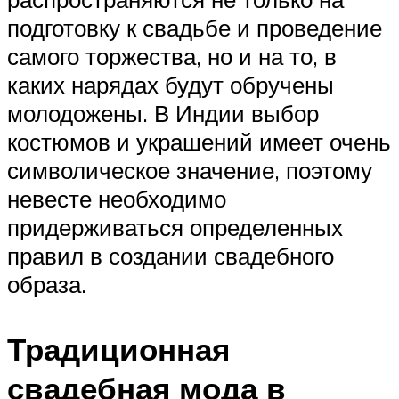
подготовку к свадьбе и проведение
самого торжества, но и на то, в
каких нарядах будут обручены
молодожены. В Индии выбор
костюмов и украшений имеет очень
символическое значение, поэтому
невесте необходимо
придерживаться определенных
правил в создании свадебного
образа.
Традиционная
свадебная мода в