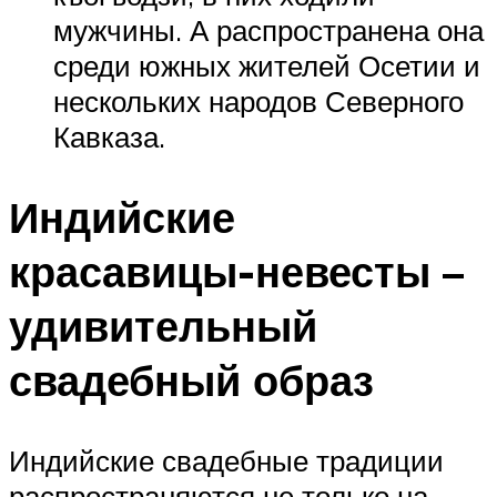
мужчины. А распространена она
среди южных жителей Осетии и
нескольких народов Северного
Кавказа.
Индийские
красавицы-невесты –
удивительный
свадебный образ
Индийские свадебные традиции
распространяются не только на