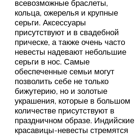
всевозможные браслеты,
кольца, ожерелья и крупные
серьги. Аксессуары
присутствуют и в свадебной
прическе, а также очень часто
невесты надевают небольшие
серьги в нос. Самые
обеспеченные семьи могут
позволить себе не только
бижутерию, но и золотые
украшения, которые в большом
количестве присутствуют в
праздничном образе. Индийские
красавицы-невесты стремятся