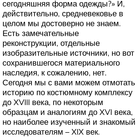
сегодняшняя форма одежды?» И,
действительно, средневековье в
целом мы достоверно не знаем.
Есть замечательные
реконструкции, отдельные
изобразительные источники, но вот
сохранившегося материального
наследия, к сожалению, нет.
Сегодня мы с вами можем отмотать
историю по костюмному комплексу
до XVIII века, по некоторым
образцам и аналогиям до XVI века,
но наиболее изученный и знакомый
исследователям – XIX век.