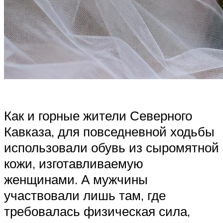
Как и горные жители Северного
Кавказа, для повседневной ходьбы
использовали обувь из сыромятной
кожи, изготавливаемую
женщинами. А мужчины
участвовали лишь там, где
требовалась физическая сила,