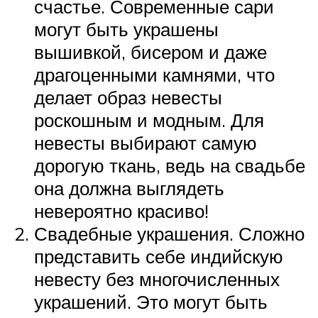
счастье. Современные сари
могут быть украшены
вышивкой, бисером и даже
драгоценными камнями, что
делает образ невесты
роскошным и модным. Для
невесты выбирают самую
дорогую ткань, ведь на свадьбе
она должна выглядеть
невероятно красиво!
Свадебные украшения. Сложно
представить себе индийскую
невесту без многочисленных
украшений. Это могут быть