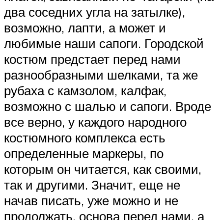
два соседних угла на затылке),
возможно, лапти, а может и
любимые наши сапоги. Городской
костюм предстает перед нами
разнообразными шелками, та же
рубаха с камзолом, калфак,
возможно с шалью и сапоги. Вроде
все верно, у каждого народного
костюмного комплекса есть
определенные маркеры, по
которым он читается, как своими,
так и другими. Значит, еще не
начав писать, уже можно и не
продолжать, основа перед нами, а