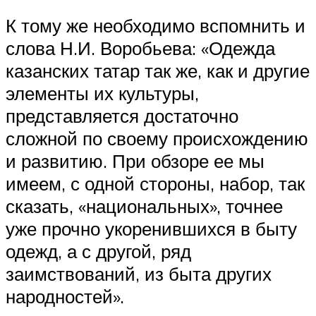
К тому же необходимо вспомнить и
слова Н.И. Воробьева: «Одежда
казанских татар так же, как и другие
элементы их культуры,
представляется достаточно
сложной по своему происхождению
и развитию. При обзоре ее мы
имеем, с одной стороны, набор, так
сказать, «национальных», точнее
уже прочно укоренившихся в быту
одежд, а с другой, ряд
заимствований, из быта других
народностей».