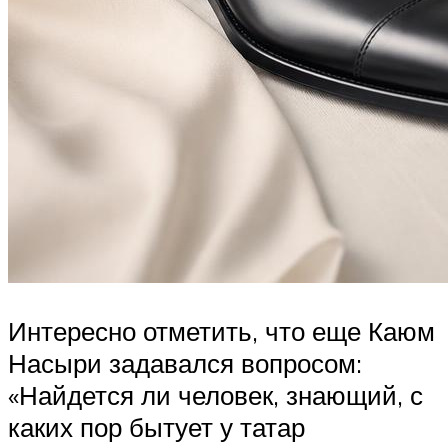
Интересно отметить, что еще Каюм
Насыри задавался вопросом:
«Найдется ли человек, знающий, с
каких пор бытует у татар