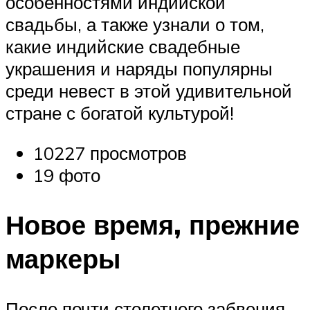
особенностями индийской
свадьбы, а также узнали о том,
какие индийские свадебные
украшения и наряды популярны
среди невест в этой удивительной
стране с богатой культурой!
10227 просмотров
19 фото
Новое время, прежние
маркеры
После почти столетнего забвения