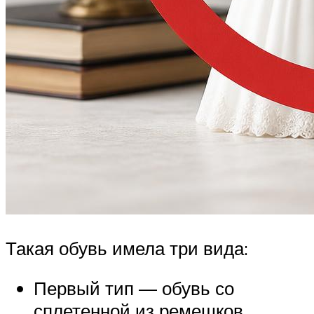
Такая обувь имела три вида:
Первый тип — обувь со
сплетенной из ремешков