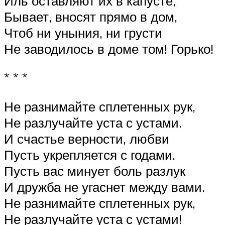
Иль оставляют их в капусте,
Бывает, вносят прямо в дом,
Чтоб ни уныния, ни грусти
Не заводилось в доме том! Горько!
* * *
Не разнимайте сплетенных рук,
Не разлучайте уста с устами.
И счастье верности, любви
Пусть укрепляется с годами.
Пусть вас минует боль разлук
И дружба не угаснет между вами.
Не разнимайте сплетенных рук,
Не разлучайте уста с устами!