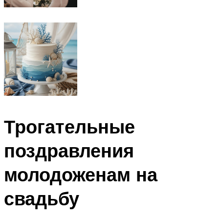
Трогательные
поздравления
молодоженам на
свадьбу