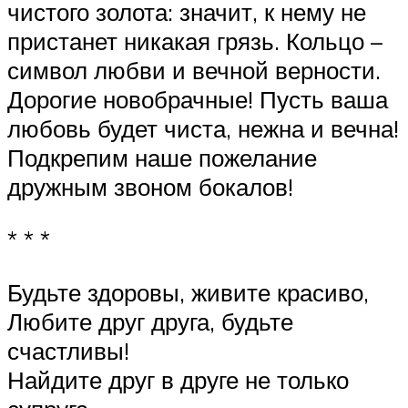
чистого золота: значит, к нему не
пристанет никакая грязь. Кольцо –
символ любви и вечной верности.
Дорогие новобрачные! Пусть ваша
любовь будет чиста, нежна и вечна!
Подкрепим наше пожелание
дружным звоном бокалов!
* * *
Будьте здоровы, живите красиво,
Любите друг друга, будьте
счастливы!
Найдите друг в друге не только