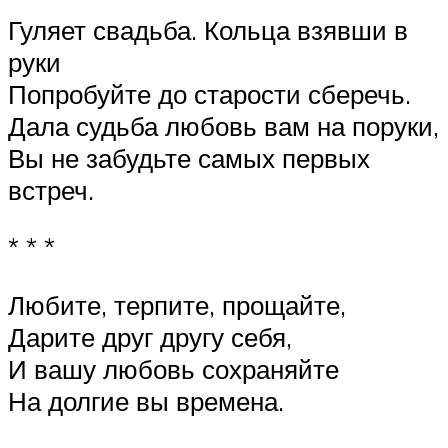
Гуляет свадьба. Кольца взявши в
руки
Попробуйте до старости сберечь.
Дала судьба любовь вам на поруки,
Вы не забудьте самых первых
встреч.
* * *
Любите, терпите, прощайте,
Дарите друг другу себя,
И вашу любовь сохраняйте
На долгие вы времена.