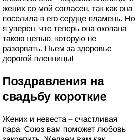
жених со мой согласен, так как она
поселила в его сердце пламень. Но
я уверен, что теперь она окована
такою цепью, которую не
разорвать. Пьем за здоровье
дорогой пленницы!
Поздравления на
свадьбу короткие
Жених и невеста – счастливая
пара, Союз вам поможет любовь
закрепить. Желаем вам как