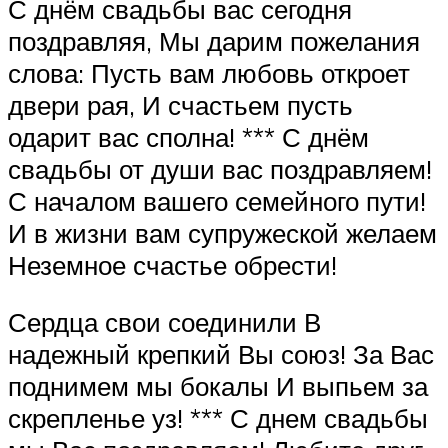
С днём свадьбы вас сегодня
поздравляя, Мы дарим пожелания
слова: Пусть вам любовь откроет
двери рая, И счастьем пусть
одарит вас сполна! *** С днём
свадьбы от души вас поздравляем!
С началом вашего семейного пути!
И в жизни вам супружеской желаем
Неземное счастье обрести!
Сердца свои соединили В
надежный крепкий Вы союз! За Вас
поднимем мы бокалы И выпьем за
скрепленье уз! *** С днем свадьбы