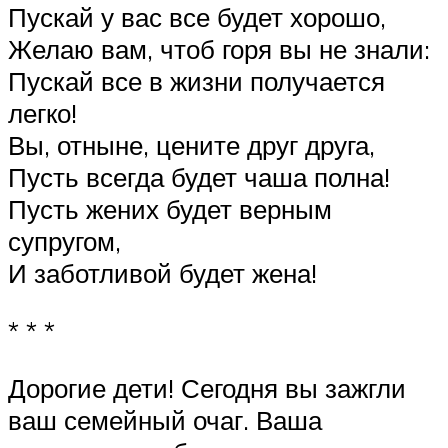
Пускай у вас все будет хорошо,
Желаю вам, чтоб горя вы не знали:
Пускай все в жизни получается
легко!
Вы, отныне, цените друг друга,
Пусть всегда будет чаша полна!
Пусть жених будет верным
супругом,
И заботливой будет жена!
* * *
Дорогие дети! Сегодня вы зажгли
ваш семейный очаг. Ваша