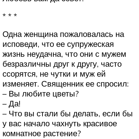
* * *
Одна женщина пожаловалась на
исповеди, что ее супружеская
жизнь неудачна, что они с мужем
безразличны друг к другу, часто
ссорятся, не чутки и муж ей
изменяет. Священник ее спросил:
– Вы любите цветы?
– Да!
– Что вы стали бы делать, если бы
у вас начало чахнуть красивое
комнатное растение?