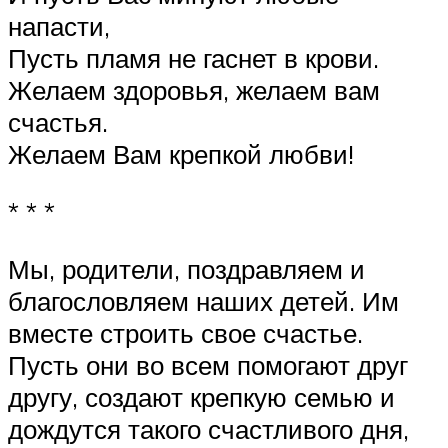
напасти,
Пусть пламя не гаснет в крови.
Желаем здоровья, желаем вам
счастья.
Желаем Вам крепкой любви!
* * *
Мы, родители, поздравляем и
благословляем наших детей. Им
вместе строить свое счастье.
Пусть они во всем помогают друг
другу, создают крепкую семью и
дождутся такого счастливого дня,