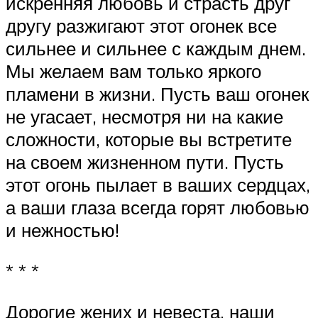
искренняя любовь и страсть друг
другу разжигают этот огонек все
сильнее и сильнее с каждым днем.
Мы желаем вам только яркого
пламени в жизни. Пусть ваш огонек
не угасает, несмотря ни на какие
сложности, которые вы встретите
на своем жизненном пути. Пусть
этот огонь пылает в ваших сердцах,
а ваши глаза всегда горят любовью
и нежностью!
* * *
Дорогие жених и невеста, наши