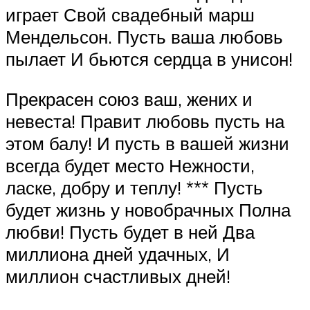
играет Свой свадебный марш
Мендельсон. Пусть ваша любовь
пылает И бьются сердца в унисон!
Прекрасен союз ваш, жених и
невеста! Правит любовь пусть на
этом балу! И пусть в вашей жизни
всегда будет место Нежности,
ласке, добру и теплу! *** Пусть
будет жизнь у новобрачных Полна
любви! Пусть будет в ней Два
миллиона дней удачных, И
миллион счастливых дней!