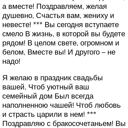
а вместе! Поздравляем, желая
душевно, Счастья вам, жениху и
невесте! *** Вы сегодня вступаете
смело В жизнь, в которой вы будете
рядом! В целом свете, огромном и
белом, Вместе вы! И другого – не
надо!
Я желаю в праздник свадьбы
вашей, Чтоб уютный ваш
семейный дом Был всегда
наполненною чашей! Чтоб любовь
и страсть царили в нем! ***
Поздравляю с бракосочетаньем! Вы