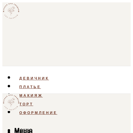
ДЕВИЧНИК
ПЛАТЬЕ
МАКИЯЖ
ТОРТ
ОФОРМЛЕНИЕ
Меню
Меню