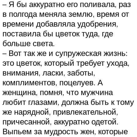
– Я бы аккуратно его поливала, раз
в полгода меняла землю, время от
времени добавляла удобрения,
поставила бы цветок туда, где
больше света.
– Вот так же и супружеская жизнь:
это цветок, который требует ухода,
внимания, ласки, заботы,
комплиментов, поцелуев. А
женщина, помня, что мужчина
любит глазами, должна быть к тому
же нарядной, привлекательной,
причесанной, аккуратно одетой.
Выпьем за мудрость жен, которые