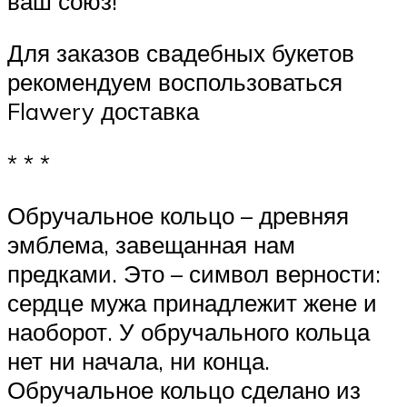
ваш союз!
Для заказов свадебных букетов
рекомендуем воспользоваться
Flawery доставка
* * *
Обручальное кольцо – древняя
эмблема, завещанная нам
предками. Это – символ верности:
сердце мужа принадлежит жене и
наоборот. У обручального кольца
нет ни начала, ни конца.
Обручальное кольцо сделано из