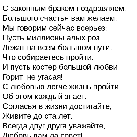
С законным браком поздравляем,
Большого счастья вам желаем.
Мы говорим сейчас всерьез:
Пусть миллионы алых роз
Лежат на всем большом пути,
Что собираетесь пройти.
И пусть костер большой любви
Горит, не угасая!
С любовью легче жизнь пройти,
Об этом каждый знает.
Согласья в жизни достигайте,
Живите до ста лет.
Всегда друг друга уважайте,
Любовь вам да совет!