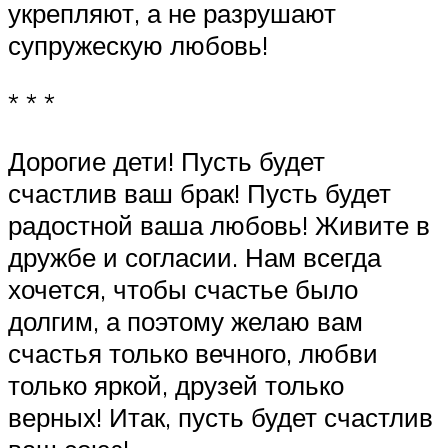
укрепляют, а не разрушают
супружескую любовь!
* * *
Дорогие дети! Пусть будет
счастлив ваш брак! Пусть будет
радостной ваша любовь! Живите в
дружбе и согласии. Нам всегда
хочется, чтобы счастье было
долгим, а поэтому желаю вам
счастья только вечного, любви
только яркой, друзей только
верных! Итак, пусть будет счастлив