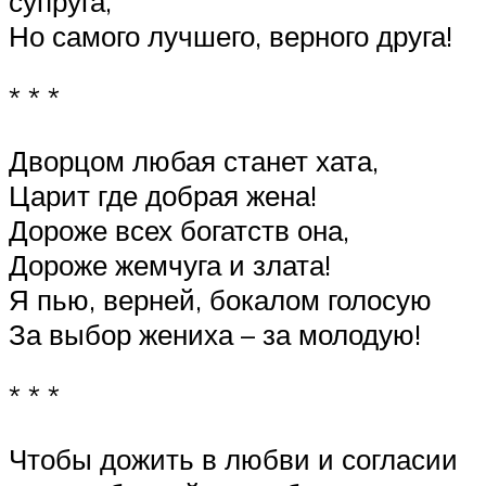
супруга,
Но самого лучшего, верного друга!
* * *
Дворцом любая станет хата,
Царит где добрая жена!
Дороже всех богатств она,
Дороже жемчуга и злата!
Я пью, верней, бокалом голосую
За выбор жениха – за молодую!
* * *
Чтобы дожить в любви и согласии