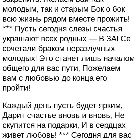
молодым, так и старым Бок о бок
всю жизнь рядом вместе прожить!
*** Пусть сегодня слезы счастья
украшают всех родных — В ЗАГСе
сочетали браком неразлучных
молодых! Это станет лишь началом
общего для вас пути, Пожелаем
вам с любовью до конца его
пройти!
Каждый день пусть будет ярким,
Дарит счастье вновь и вновь, Не
скупится на подарки, И в сердцах
живет любовь! *** Сегодня для вас