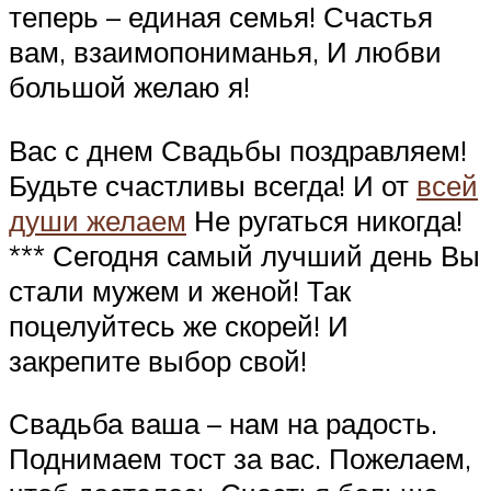
теперь – единая семья! Счастья
вам, взаимопониманья, И любви
большой желаю я!
Вас с днем Свадьбы поздравляем!
Будьте счастливы всегда! И от
всей
души желаем
Не ругаться никогда!
*** Сегодня самый лучший день Вы
стали мужем и женой! Так
поцелуйтесь же скорей! И
закрепите выбор свой!
Свадьба ваша – нам на радость.
Поднимаем тост за вас. Пожелаем,