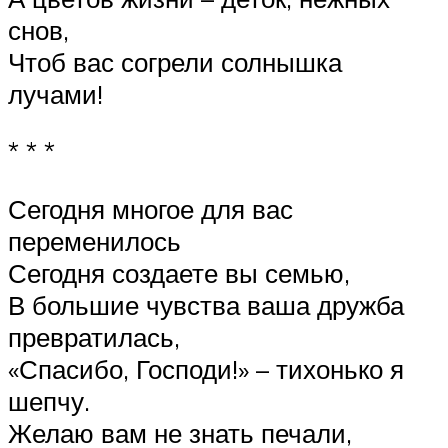
снов,
Чтоб вас согрели солнышка
лучами!
* * *
Сегодня многое для вас
переменилось
Сегодня создаете вы семью,
В большие чувства ваша дружба
превратилась,
«Спасибо, Господи!» – тихонько я
шепчу.
Желаю вам не знать печали,