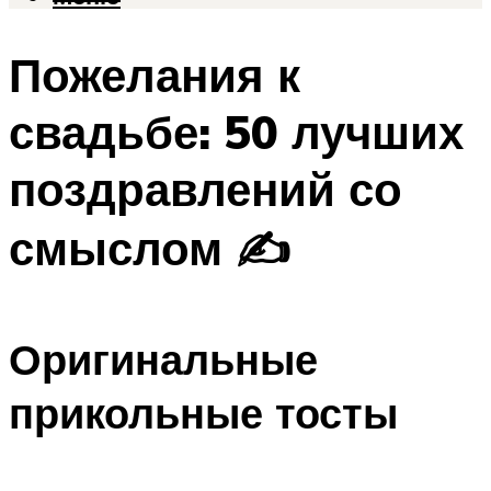
Пожелания к
свадьбе: 50 лучших
поздравлений со
смыслом ✍
Оригинальные
прикольные тосты