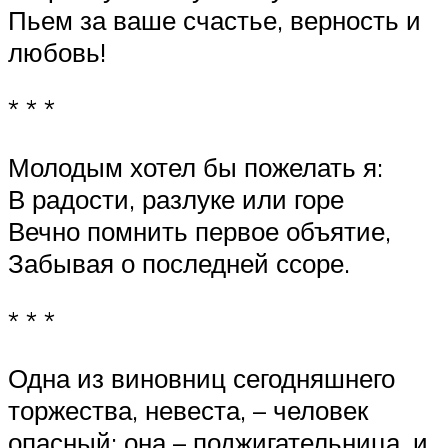
Пьем за ваше счастье, верность и
любовь!
* * *
Молодым хотел бы пожелать я:
В радости, разлуке или горе
Вечно помнить первое объятие,
Забывая о последней ссоре.
* * *
Одна из виновниц сегодняшнего
торжества, невеста, – человек
опасный: она – поджигательница, и