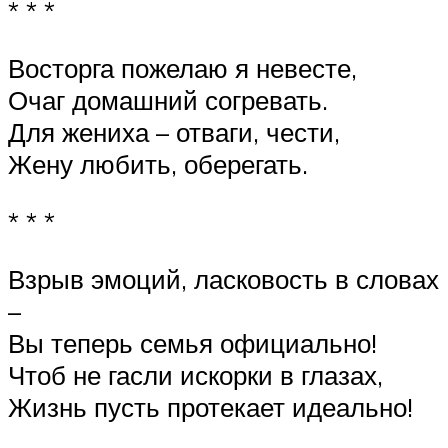
* * *
Восторга пожелаю я невесте,
Очаг домашний согревать.
Для жениха – отваги, чести,
Жену любить, оберегать.
* * *
Взрыв эмоций, ласковость в словах
–
Вы теперь семья официально!
Чтоб не гасли искорки в глазах,
Жизнь пусть протекает идеально!