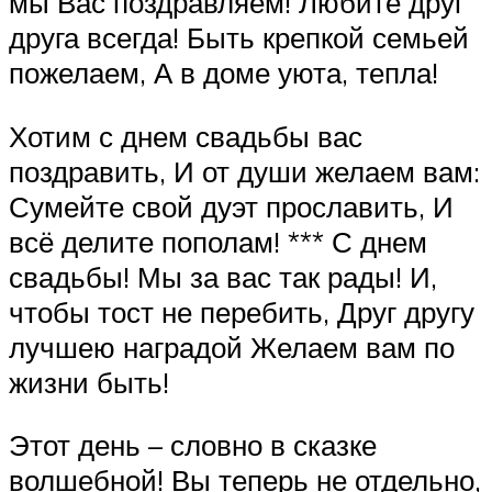
мы Вас поздравляем! Любите друг
друга всегда! Быть крепкой семьей
пожелаем, А в доме уюта, тепла!
Хотим с днем свадьбы вас
поздравить, И от души желаем вам:
Сумейте свой дуэт прославить, И
всё делите пополам! *** С днем
свадьбы! Мы за вас так рады! И,
чтобы тост не перебить, Друг другу
лучшею наградой Желаем вам по
жизни быть!
Этот день – словно в сказке
волшебной! Вы теперь не отдельно,