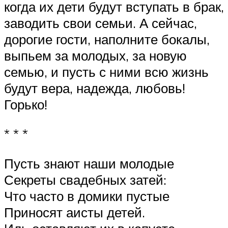
когда их дети будут вступать в брак,
заводить свои семьи. А сейчас,
дорогие гости, наполните бокалы,
выпьем за молодых, за новую
семью, и пусть с ними всю жизнь
будут вера, надежда, любовь!
Горько!
* * *
Пусть знают наши молодые
Секреты свадебных затей:
Что часто в домики пустые
Приносят аисты детей.