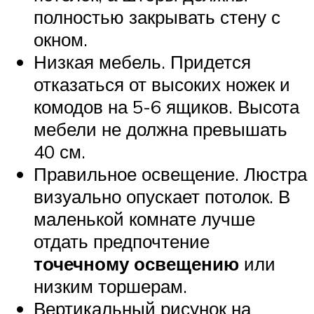
полностью закрывать стену с
окном.
Низкая мебель. Придется
отказаться от высоких ножек и
комодов на 5-6 ящиков. Высота
мебели не должна превышать
40 см.
Правильное освещение. Люстра
визуально опускает потолок. В
маленькой комнате лучше
отдать предпочтение
точечному освещению
или
низким торшерам.
Вертикальный рисунок на