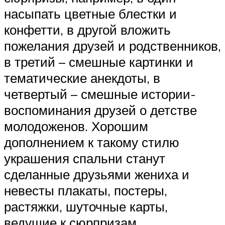
насыпать цветные блестки и
конфетти, в другой вложить
пожелания друзей и родственников,
в третий – смешные картинки и
тематические анекдоты, в
четвертый – смешные истории-
воспоминания друзей о детстве
молодоженов. Хорошим
дополнением к такому стилю
украшения спальни станут
сделанные друзьями жениха и
невесты плакаты, постеры,
растяжки, шуточные карты,
ведущие к сюрпризам.