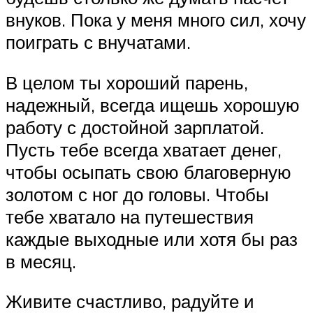
внуков. Пока у меня много сил, хочу
поиграть с внучатами.
В целом ты хороший парень,
надежный, всегда ищешь хорошую
работу с достойной зарплатой.
Пусть тебе всегда хватает денег,
чтобы осыпать свою благоверную
золотом с ног до головы. Чтобы
тебе хватало на путешествия
каждые выходные или хотя бы раз
в месяц.
Живите счастливо, радуйте и