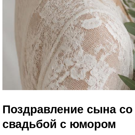
Поздравление сына со
свадьбой с юмором