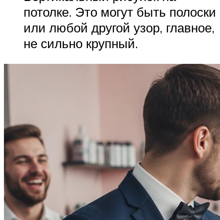
потолке. Это могут быть полоски
или любой другой узор, главное,
не сильно крупный.