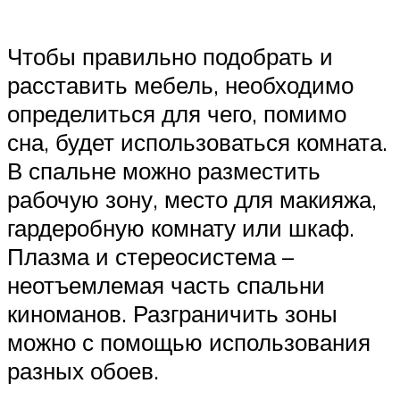
Чтобы правильно подобрать и
расставить мебель, необходимо
определиться для чего, помимо
сна, будет использоваться комната.
В спальне можно разместить
рабочую зону, место для макияжа,
гардеробную комнату или шкаф.
Плазма и стереосистема –
неотъемлемая часть спальни
киноманов. Разграничить зоны
можно с помощью использования
разных обоев.