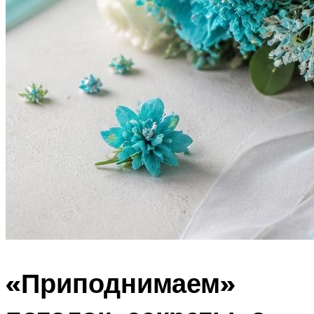
«Приподнимаем»