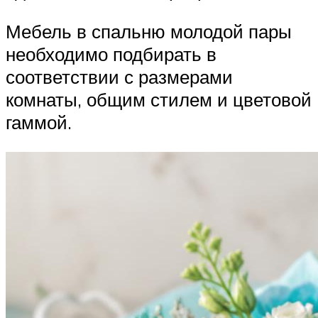
Мебель в спальню молодой пары
необходимо подбирать в
соответствии с размерами
комнаты, общим стилем и цветовой
гаммой.