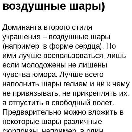
воздушные шары)
Доминанта второго стиля
украшения – воздушные шары
(например, в форме сердца). Но
ими лучше воспользоваться, лишь
если молодожены не лишены
чувства юмора. Лучше всего
наполнить шары гелием и ни к чему
не привязывать, не прикреплять их,
а отпустить в свободный полет.
Предварительно можно вложить в
некоторые шары различные
сюрпризы, например, в один