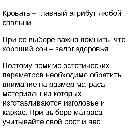
Кровать – главный атрибут любой
спальни
При ее выборе важно помнить, что
хороший сон – залог здоровья
Поэтому помимо эстетических
параметров необходимо обратить
внимание на размер матраса,
материалы из которых
изготавливаются изголовье и
каркас. При выборе матраса
учитывайте свой рост и вес