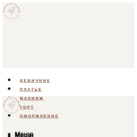
ДЕВИЧНИК
ПЛАТЬЕ
МАКИЯЖ
ТОРТ
ОФОРМЛЕНИЕ
Меню
Меню