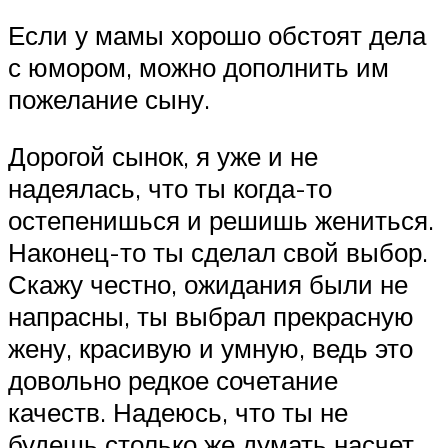
Если у мамы хорошо обстоят дела
с юмором, можно дополнить им
пожелание сыну.
Дорогой сынок, я уже и не
надеялась, что ты когда-то
остепенишься и решишь жениться.
Наконец-то ты сделал свой выбор.
Скажу честно, ожидания были не
напрасны, ты выбрал прекрасную
жену, красивую и умную, ведь это
довольно редкое сочетание
качеств. Надеюсь, что ты не
будешь столько же думать насчет