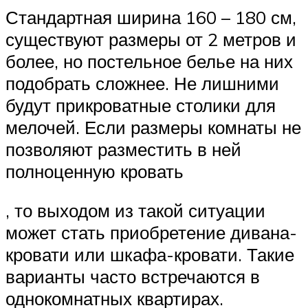
Стандартная ширина 160 – 180 см,
существуют размеры от 2 метров и
более, но постельное белье на них
подобрать сложнее. Не лишними
будут прикроватные столики для
мелочей. Если размеры комнаты не
позволяют разместить в ней
полноценную кровать
, то выходом из такой ситуации
может стать приобретение дивана-
кровати или шкафа-кровати. Такие
варианты часто встречаются в
однокомнатных квартирах.