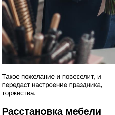
Такое пожелание и повеселит, и
передаст настроение праздника,
торжества.
Расстановка мебели