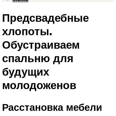
Предсвадебные
хлопоты.
Обустраиваем
спальню для
будущих
молодоженов
Расстановка мебели