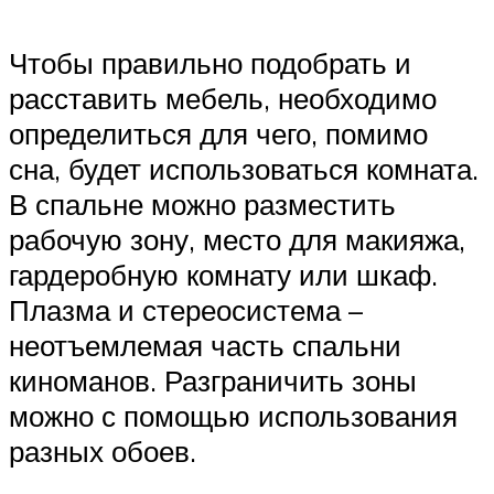
Чтобы правильно подобрать и
расставить мебель, необходимо
определиться для чего, помимо
сна, будет использоваться комната.
В спальне можно разместить
рабочую зону, место для макияжа,
гардеробную комнату или шкаф.
Плазма и стереосистема –
неотъемлемая часть спальни
киноманов. Разграничить зоны
можно с помощью использования
разных обоев.