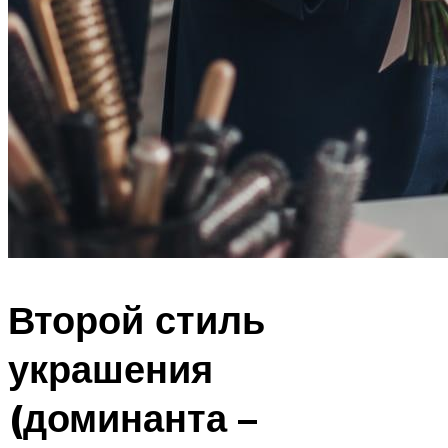
Второй стиль
украшения
(доминанта –