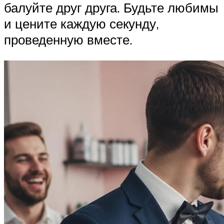
балуйте друг друга. Будьте любимы
и цените каждую секунду,
проведенную вместе.