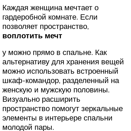
Каждая женщина мечтает о
гардеробной комнате. Если
позволяет пространство,
воплотить мечт
у можно прямо в спальне. Как
альтернативу для хранения вещей
можно использовать встроенный
шкаф-командор, разделенный на
женскую и мужскую половины.
Визуально расширить
пространство помогут зеркальные
элементы в интерьере спальни
молодой пары.