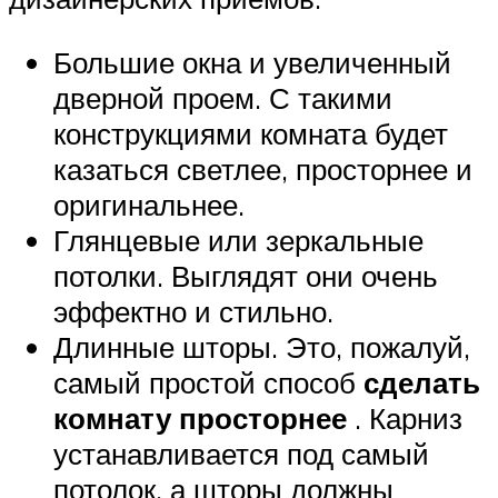
Большие окна и увеличенный
дверной проем. С такими
конструкциями комната будет
казаться светлее, просторнее и
оригинальнее.
Глянцевые или зеркальные
потолки. Выглядят они очень
эффектно и стильно.
Длинные шторы. Это, пожалуй,
самый простой способ
сделать
комнату просторнее
. Карниз
устанавливается под самый
потолок, а шторы должны