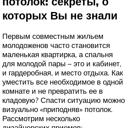
потолок: секреты, о
которых Вы не знали
Первым совместным жильем
молодоженов часто становится
маленькая квартирка, а спальня
для молодой пары – это и кабинет,
и гардеробная, и место отдыха. Как
уместить все необходимое в одной
комнате и не превратить ее в
кладовую? Спасти ситуацию можно
визуально «приподняв» потолок.
Рассмотрим несколько
дизайнерских приемов: