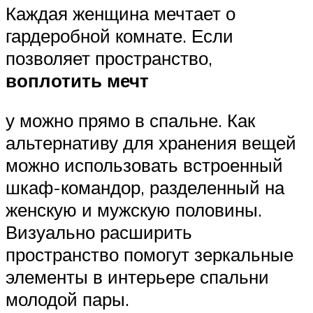
Каждая женщина мечтает о
гардеробной комнате. Если
позволяет пространство,
воплотить мечт
у можно прямо в спальне. Как
альтернативу для хранения вещей
можно использовать встроенный
шкаф-командор, разделенный на
женскую и мужскую половины.
Визуально расширить
пространство помогут зеркальные
элементы в интерьере спальни
молодой пары.