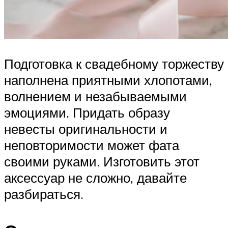
Подготовка к свадебному торжеству
наполнена приятными хлопотами,
волнением и незабываемыми
эмоциями. Придать образу
невесты оригинальности и
неповторимости может фата
своими руками. Изготовить этот
аксессуар не сложно, давайте
разбираться.