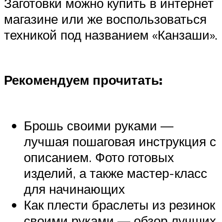
Заготовки можно купить в интернет
магазине или же воспользоваться
техникой под названием «Канзаши».
Рекомендуем прочитать:
Брошь своими руками —
лучшая пошаговая инструкция с
описанием. Фото готовых
изделий, а также мастер-класс
для начинающих
Как плести браслеты из резинок
своими руками — обзор лучших