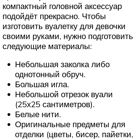
компактный головной аксессуар
подойдёт прекрасно. Чтобы
изготовить вуалетку для девочки
своими руками, нужно подготовить
следующие материалы:
Небольшая заколка либо
однотонный обруч.
Большая игла.
Небольшой отрезок вуали
(25х25 сантиметров).
Белые нити.
Оригинальные предметы для
отделки (цветы, бисер, пайетки,