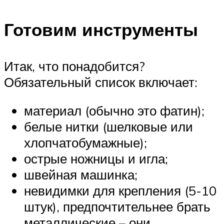
Готовим инструменты
Итак, что понадобится?
Обязательный список включает:
материал (обычно это фатин);
белые нитки (шелковые или
хлопчатобумажные);
острые ножницы и игла;
швейная машинка;
невидимки для крепления (5-10
штук), предпочтительнее брать
металлические – они