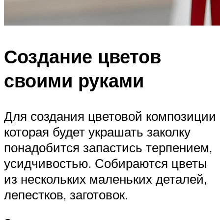
Создание цветов
своими руками
Для создания цветовой композиции
которая будет украшать заколку
понадобится запастись терпением,
усидчивостью. Собираются цветы
из нескольких маленьких деталей,
лепестков, заготовок.