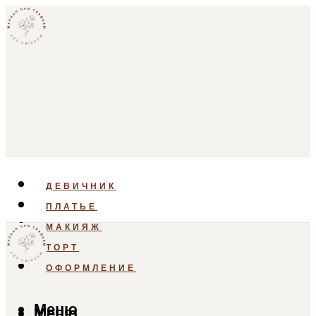
ДЕВИЧНИК
ПЛАТЬЕ
МАКИЯЖ
ТОРТ
ОФОРМЛЕНИЕ
Меню
Меню