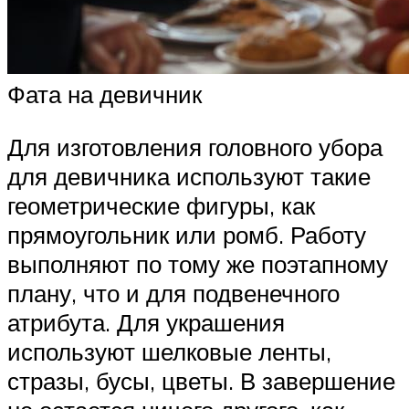
Фата на девичник
Для изготовления головного убора
для девичника используют такие
геометрические фигуры, как
прямоугольник или ромб. Работу
выполняют по тому же поэтапному
плану, что и для подвенечного
атрибута. Для украшения
используют шелковые ленты,
стразы, бусы, цветы. В завершение