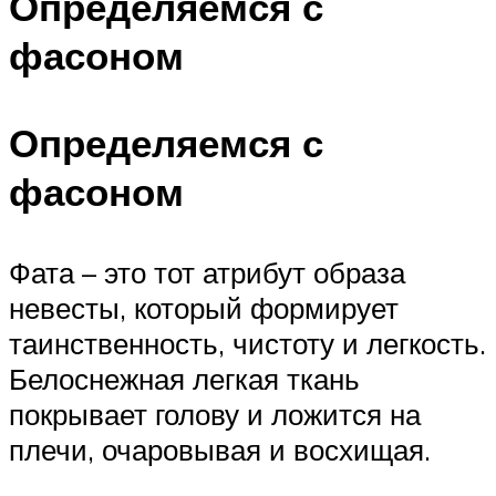
Определяемся с
фасоном
Определяемся с
фасоном
Фата – это тот атрибут образа
невесты, который формирует
таинственность, чистоту и легкость.
Белоснежная легкая ткань
покрывает голову и ложится на
плечи, очаровывая и восхищая.