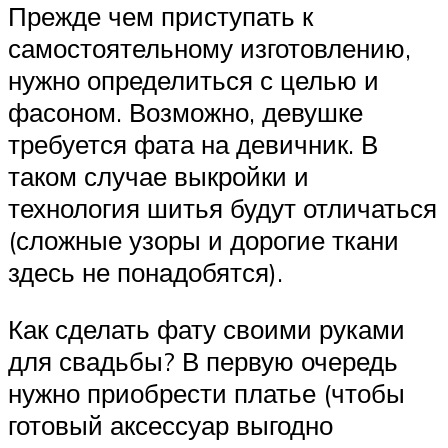
Прежде чем приступать к
самостоятельному изготовлению,
нужно определиться с целью и
фасоном. Возможно, девушке
требуется фата на девичник. В
таком случае выкройки и
технология шитья будут отличаться
(сложные узоры и дорогие ткани
здесь не понадобятся).
Как сделать фату своими руками
для свадьбы? В первую очередь
нужно приобрести платье (чтобы
готовый аксессуар выгодно