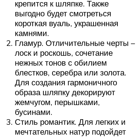
крепится к шляпке. Также
выгодно будет смотреться
короткая вуаль, украшенная
камнями.
Гламур. Отличительные черты –
лоск и роскошь, сочетание
нежных тонов с обилием
блестков, серебра или золота.
Для создания гармоничного
образа шляпку декорируют
жемчугом, перышками,
бусинами.
Стиль романтик. Для легких и
мечтательных натур подойдет