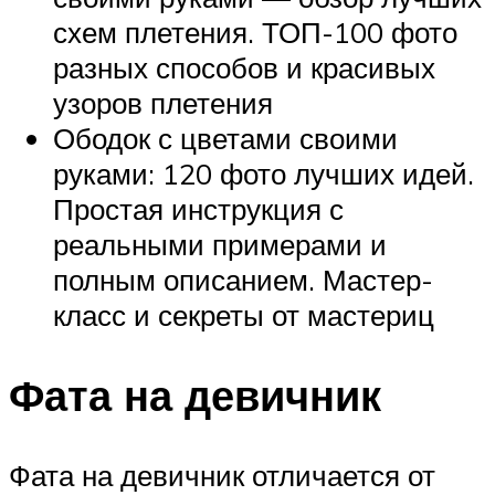
схем плетения. ТОП-100 фото
разных способов и красивых
узоров плетения
Ободок с цветами своими
руками: 120 фото лучших идей.
Простая инструкция с
реальными примерами и
полным описанием. Мастер-
класс и секреты от мастериц
Фата на девичник
Фата на девичник отличается от