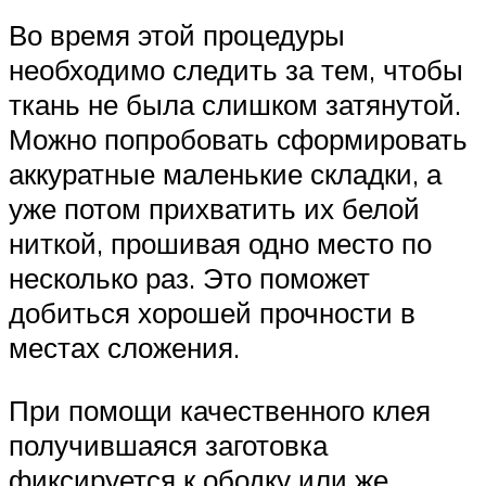
Во время этой процедуры
необходимо следить за тем, чтобы
ткань не была слишком затянутой.
Можно попробовать сформировать
аккуратные маленькие складки, а
уже потом прихватить их белой
ниткой, прошивая одно место по
несколько раз. Это поможет
добиться хорошей прочности в
местах сложения.
При помощи качественного клея
получившаяся заготовка
фиксируется к ободку или же