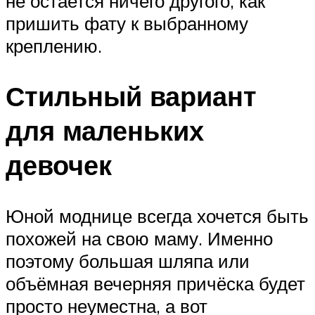
не остается ничего другого, как
пришить фату к выбранному
креплению.
Стильный вариант
для маленьких
девочек
Юной моднице всегда хочется быть
похожей на свою маму. Именно
поэтому большая шляпа или
объёмная вечерняя причёска будет
просто неуместна, а вот