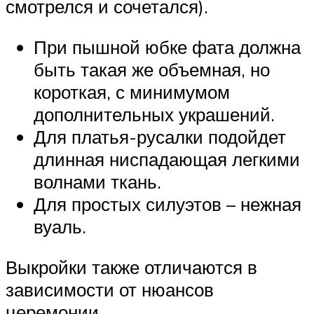
смотрелся и сочетался).
При пышной юбке фата должна
быть такая же объемная, но
короткая, с минимумом
дополнительных украшений.
Для платья-русалки подойдет
длинная ниспадающая легкими
волнами ткань.
Для простых силуэтов – нежная
вуаль.
Выкройки также отличаются в
зависимости от нюансов
церемонии.