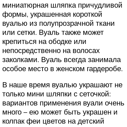
миниатюрная шляпка причудливой
формы, украшенная короткой
вуалью из полупрозрачной ткани
или сетки. Вуаль также может
крепиться на ободке или
непосредственно на волосах
заколками. Вуаль всегда занимала
особое место в женском гардеробе.
В наше время вуалью украшают не
только мини шляпки с сеточкой:
вариантов применения вуали очень
много – ею может быть украшен и
колпак феи цветов на детский