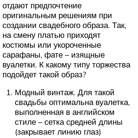
отдают предпочтение
оригинальным решениям при
создании свадебного образа. Так,
на смену платью приходят
костюмы или укороченные
сарафаны, фате – изящные
вуалетки. К какому типу торжества
подойдет такой образ?
Модный винтаж. Для такой
свадьбы оптимальна вуалетка,
выполненная в английском
стиле – сетка средней длины
(закрывает линию глаз)