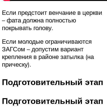
Если предстоит венчание в церкви
– фата должна полностью
покрывать голову.
Если молодые ограничиваются
ЗАГСом – допустим вариант
крепления в районе затылка (на
прическу).
Подготовительный этап
Подготовительный этап