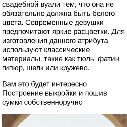
свадебной вуали тем, что она не
обязательно должна быть белого
цвета. Современные девушки
предпочитают яркие расцветки. Для
изготовления данного атрибута
используют классические
материалы, такие как тюль, фатин,
гипюр, шелк или кружево.
Вам это будет интересно
Построение выкройки и пошив
сумки собственноручно