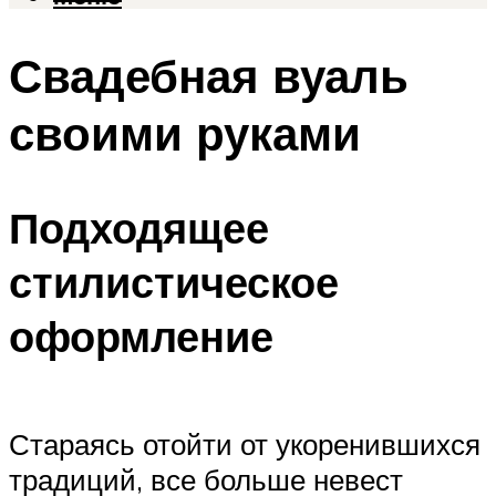
Свадебная вуаль
своими руками
Подходящее
стилистическое
оформление
Стараясь отойти от укоренившихся
традиций, все больше невест