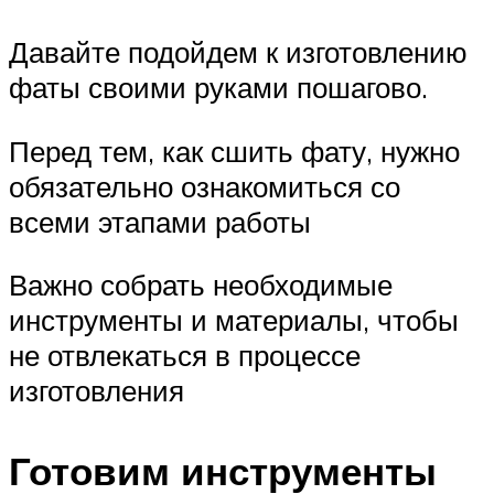
Давайте подойдем к изготовлению
фаты своими руками пошагово.
Перед тем, как сшить фату, нужно
обязательно ознакомиться со
всеми этапами работы
Важно собрать необходимые
инструменты и материалы, чтобы
не отвлекаться в процессе
изготовления
Готовим инструменты