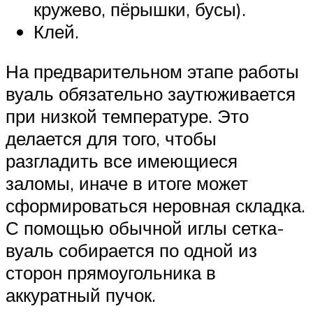
кружево, пёрышки, бусы).
Клей.
На предварительном этапе работы
вуаль обязательно заутюживается
при низкой температуре. Это
делается для того, чтобы
разгладить все имеющиеся
заломы, иначе в итоге может
сформироваться неровная складка.
С помощью обычной иглы сетка-
вуаль собирается по одной из
сторон прямоугольника в
аккуратный пучок.