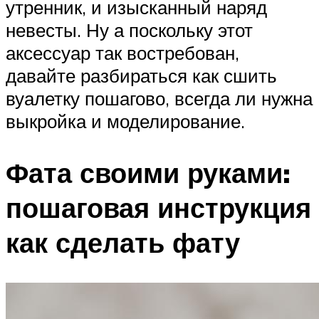
утренник, и изысканный наряд
невесты. Ну а поскольку этот
аксессуар так востребован,
давайте разбираться как сшить
вуалетку пошагово, всегда ли нужна
выкройка и моделирование.
Фата своими руками:
пошаговая инструкция
как сделать фату