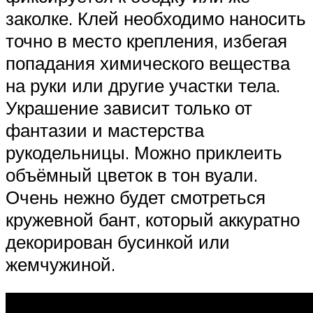
заколке. Клей необходимо наносить
точно в место крепления, избегая
попадания химического вещества
на руки или другие участки тела.
Украшение зависит только от
фантазии и мастерства
рукодельницы. Можно приклеить
объёмный цветок в тон вуали.
Очень нежно будет смотреться
кружевной бант, который аккуратно
декорирован бусинкой или
жемчужиной.