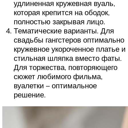
удлиненная кружевная вуаль,
которая крепится на ободок,
полностью закрывая лицо.
Тематические варианты. Для
свадьбы гангстеров оптимально
кружевное укороченное платье и
стильная шляпка вместо фаты.
Для торжества, повторяющего
сюжет любимого фильма,
вуалетки – оптимальное
решение.