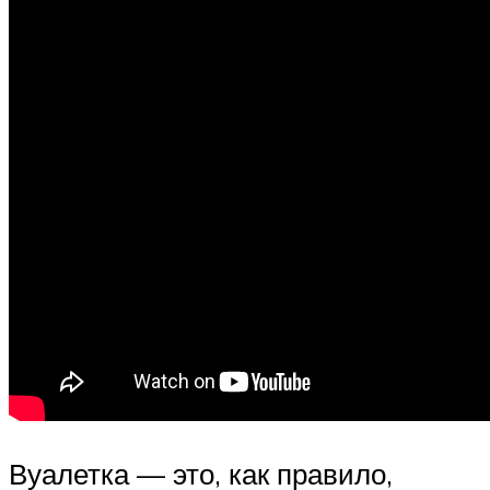
Вуалетка — это, как правило,