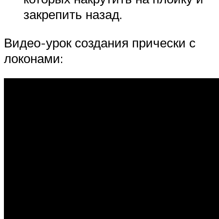
закрепить назад.
Видео-урок создания прически с
локонами: