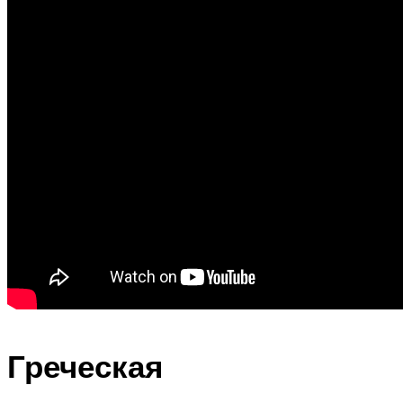
Греческая