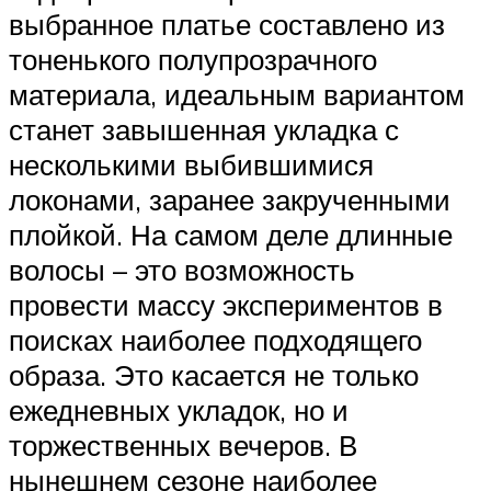
выбранное платье составлено из
тоненького полупрозрачного
материала, идеальным вариантом
станет завышенная укладка с
несколькими выбившимися
локонами, заранее закрученными
плойкой. На самом деле длинные
волосы – это возможность
провести массу экспериментов в
поисках наиболее подходящего
образа. Это касается не только
ежедневных укладок, но и
торжественных вечеров. В
нынешнем сезоне наиболее