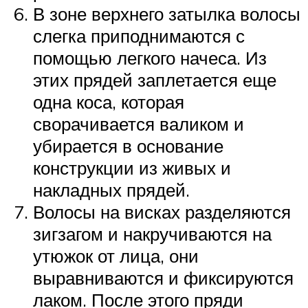
В зоне верхнего затылка волосы
слегка приподнимаются с
помощью легкого начеса. Из
этих прядей заплетается еще
одна коса, которая
сворачивается валиком и
убирается в основание
конструкции из живых и
накладных прядей.
Волосы на висках разделяются
зигзагом и накручиваются на
утюжок от лица, они
выравниваются и фиксируются
лаком. После этого пряди