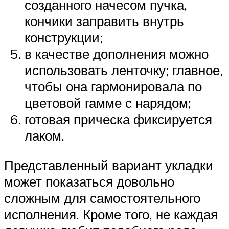
созданного начесом пучка,
кончики заправить внутрь
конструкции;
в качестве дополнения можно
использовать ленточку; главное,
чтобы она гармонировала по
цветовой гамме с нарядом;
готовая прическа фиксируется
лаком.
Представленный вариант укладки
может показаться довольно
сложным для самостоятельного
исполнения. Кроме того, не каждая