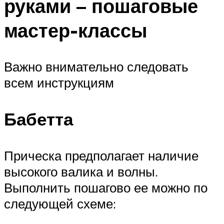
руками – пошаговые
мастер-классы
Важно внимательно следовать
всем инструкциям
Бабетта
Прическа предполагает наличие
высокого валика и волны.
Выполнить пошагово ее можно по
следующей схеме: