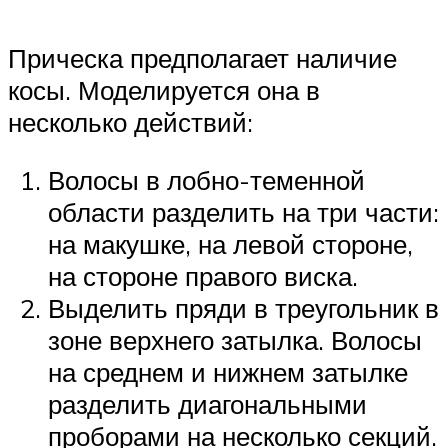
Прическа предполагает наличие
косы. Моделируется она в
несколько действий:
Волосы в лобно-теменной
области разделить на три части:
на макушке, на левой стороне,
на стороне правого виска.
Выделить пряди в треугольник в
зоне верхнего затылка. Волосы
на среднем и нижнем затылке
разделить диагональными
проборами на несколько секций.