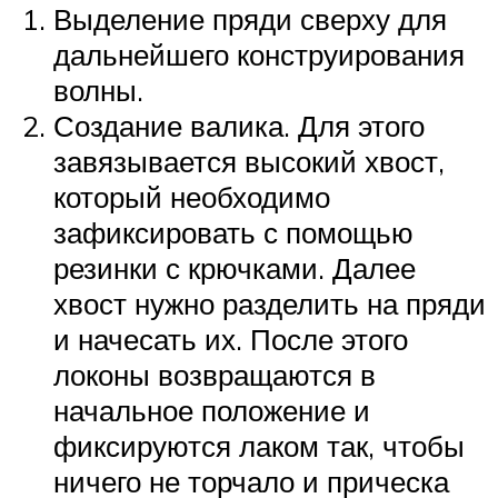
Выделение пряди сверху для
дальнейшего конструирования
волны.
Создание валика. Для этого
завязывается высокий хвост,
который необходимо
зафиксировать с помощью
резинки с крючками. Далее
хвост нужно разделить на пряди
и начесать их. После этого
локоны возвращаются в
начальное положение и
фиксируются лаком так, чтобы
ничего не торчало и прическа