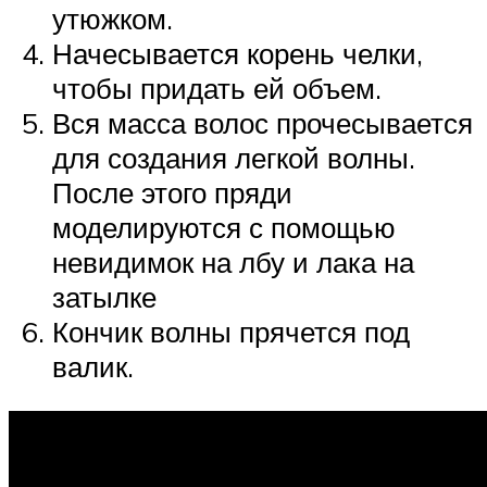
утюжком.
Начесывается корень челки,
чтобы придать ей объем.
Вся масса волос прочесывается
для создания легкой волны.
После этого пряди
моделируются с помощью
невидимок на лбу и лака на
затылке
Кончик волны прячется под
валик.