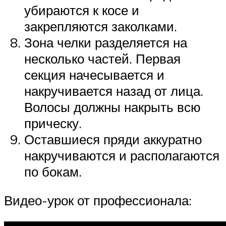
убираются к косе и
закрепляются заколками.
Зона челки разделяется на
несколько частей. Первая
секция начесывается и
накручивается назад от лица.
Волосы должны накрыть всю
прическу.
Оставшиеся пряди аккуратно
накручиваются и располагаются
по бокам.
Видео-урок от профессионала: