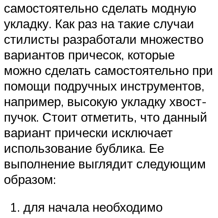
самостоятельно сделать модную
укладку. Как раз на такие случаи
стилисты разработали множество
вариантов причесок, которые
можно сделать самостоятельно при
помощи подручных инструментов,
например, высокую укладку хвост-
пучок. Стоит отметить, что данный
вариант прически исключает
использование бублика. Ее
выполнение выглядит следующим
образом:
для начала необходимо