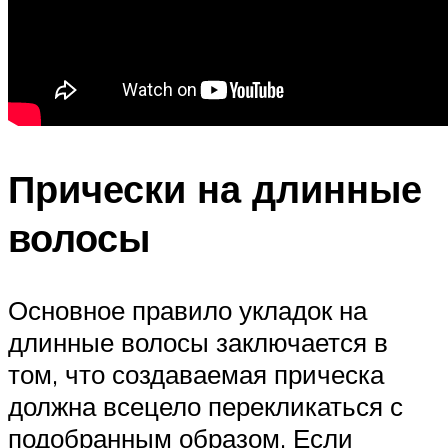
Прически на длинные
волосы
Основное правило укладок на
длинные волосы заключается в
том, что создаваемая прическа
должна всецело перекликаться с
подобранным образом. Если