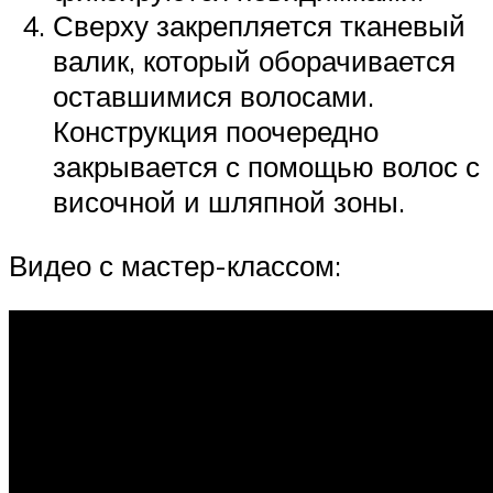
Сверху закрепляется тканевый
валик, который оборачивается
оставшимися волосами.
Конструкция поочередно
закрывается с помощью волос с
височной и шляпной зоны.
Видео с мастер-классом: