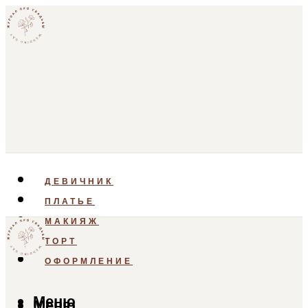
ДЕВИЧНИК
ПЛАТЬЕ
МАКИЯЖ
ТОРТ
ОФОРМЛЕНИЕ
Меню
Меню