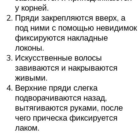
у корней.
Пряди закрепляются вверх, а
под ними с помощью невидимок
фиксируются накладные
локоны.
Искусственные волосы
завиваются и накрываются
живыми.
Верхние пряди слегка
подворачиваются назад,
вытягиваются руками, после
чего прическа фиксируется
лаком.