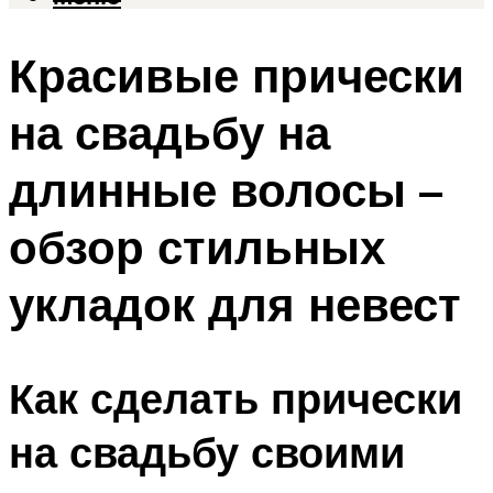
Красивые прически
на свадьбу на
длинные волосы –
обзор стильных
укладок для невест
Как сделать прически
на свадьбу своими