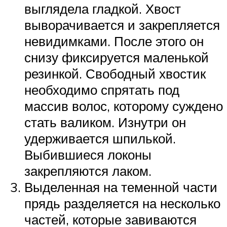
выглядела гладкой. Хвост
выворачивается и закрепляется
невидимками. После этого он
снизу фиксируется маленькой
резинкой. Свободный хвостик
необходимо спрятать под
массив волос, которому суждено
стать валиком. Изнутри он
удерживается шпилькой.
Выбившиеся локоны
закрепляются лаком.
Выделенная на теменной части
прядь разделяется на несколько
частей, которые завиваются