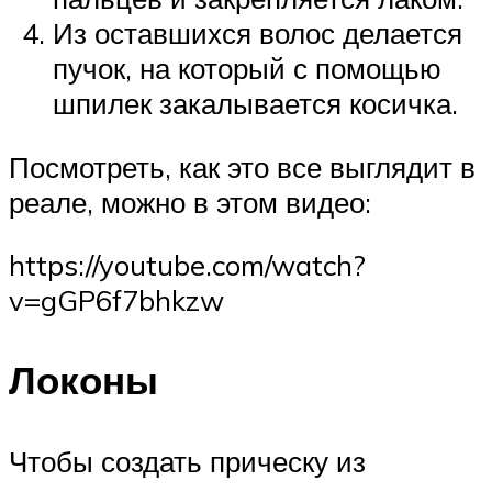
Из оставшихся волос делается
пучок, на который с помощью
шпилек закалывается косичка.
Посмотреть, как это все выглядит в
реале, можно в этом видео:
https://youtube.com/watch?
v=gGP6f7bhkzw
Локоны
Чтобы создать прическу из