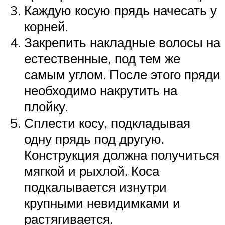
Каждую косую прядь начесать у
корней.
Закрепить накладные волосы на
естественные, под тем же
самым углом. После этого пряди
необходимо накрутить на
плойку.
Сплести косу, подкладывая
одну прядь под другую.
Конструкция должна получиться
мягкой и рыхлой. Коса
подкалывается изнутри
крупными невидимками и
растягивается.