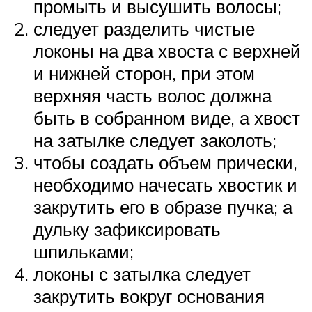
промыть и высушить волосы;
следует разделить чистые
локоны на два хвоста с верхней
и нижней сторон, при этом
верхняя часть волос должна
быть в собранном виде, а хвост
на затылке следует заколоть;
чтобы создать объем прически,
необходимо начесать хвостик и
закрутить его в образе пучка; а
дульку зафиксировать
шпильками;
локоны с затылка следует
закрутить вокруг основания