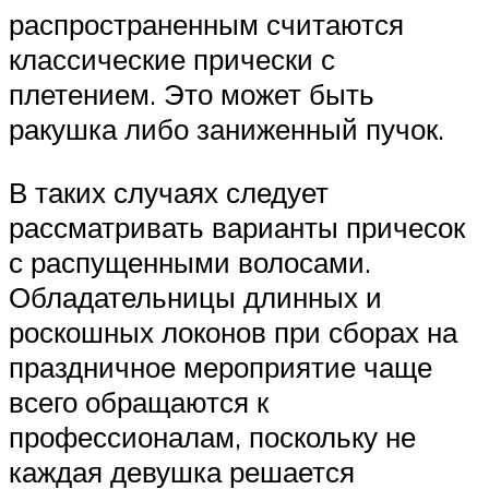
распространенным считаются
классические прически с
плетением. Это может быть
ракушка либо заниженный пучок.
В таких случаях следует
рассматривать варианты причесок
с распущенными волосами.
Обладательницы длинных и
роскошных локонов при сборах на
праздничное мероприятие чаще
всего обращаются к
профессионалам, поскольку не
каждая девушка решается