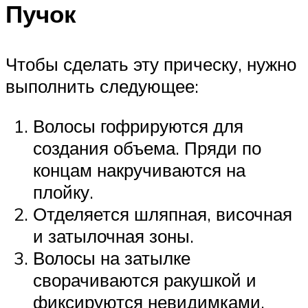
Пучок
Чтобы сделать эту прическу, нужно
выполнить следующее:
Волосы гофрируются для
создания объема. Пряди по
концам накручиваются на
плойку.
Отделяется шляпная, височная
и затылочная зоны.
Волосы на затылке
сворачиваются ракушкой и
фиксируются невидимками.