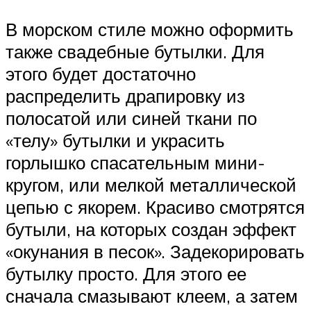
В морском стиле можно оформить
также свадебные бутылки. Для
этого будет достаточно
распределить драпировку из
полосатой или синей ткани по
«телу» бутылки и украсить
горлышко спасательным мини-
кругом, или мелкой металлической
цепью с якорем. Красиво смотрятся
бутыли, на которых создан эффект
«окунания в песок». Задекорировать
бутылку просто. Для этого ее
сначала смазывают клеем, а затем