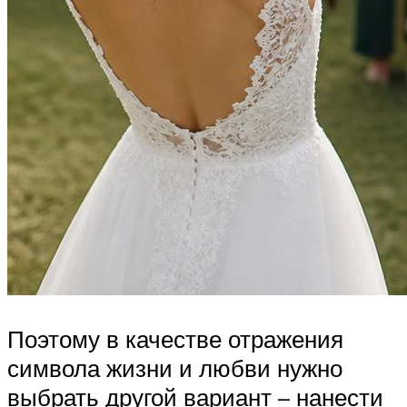
Поэтому в качестве отражения
символа жизни и любви нужно
выбрать другой вариант – нанести