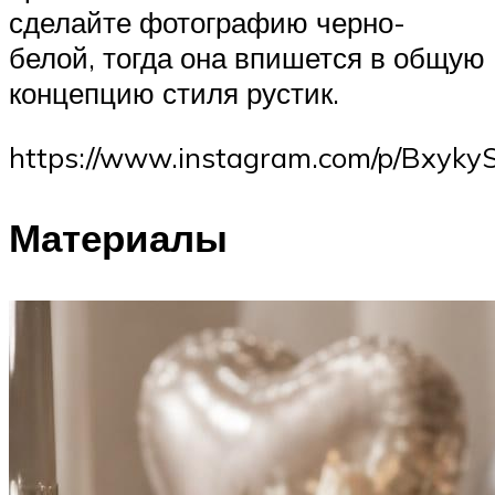
сделайте фотографию черно-
белой, тогда она впишется в общую
концепцию стиля рустик.
https://www.instagram.com/p/BxykyS
Материалы