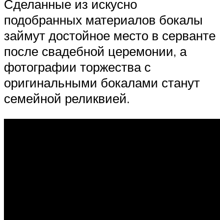
Сделанные из искусно
подобранных материалов бокалы
займут достойное место в серванте
после свадебной церемонии, а
фотографии торжества с
оригинальными бокалами станут
семейной реликвией.