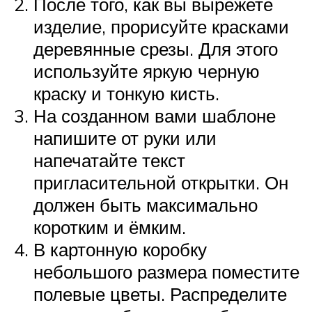
После того, как вы вырежете
изделие, прорисуйте красками
деревянные срезы. Для этого
используйте яркую черную
краску и тонкую кисть.
На созданном вами шаблоне
напишите от руки или
напечатайте текст
пригласительной открытки. Он
должен быть максимально
коротким и ёмким.
В картонную коробку
небольшого размера поместите
полевые цветы. Распределите