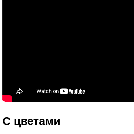
С цветами