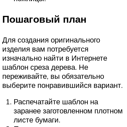
Пошаговый план
Для создания оригинального
изделия вам потребуется
изначально найти в Интернете
шаблон среза дерева. Не
переживайте, вы обязательно
выберите понравившийся вариант.
Распечатайте шаблон на
заранее заготовленном плотном
листе бумаги.