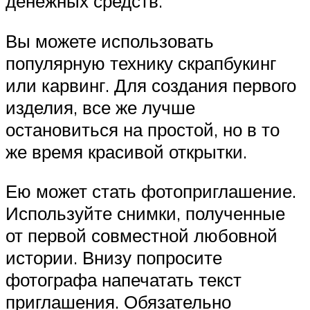
денежных средств.
Вы можете использовать
популярную технику скрапбукинг
или карвинг. Для создания первого
изделия, все же лучше
остановиться на простой, но в то
же время красивой открытки.
Ею может стать фотоприглашение.
Используйте снимки, полученные
от первой совместной любовной
истории. Внизу попросите
фотографа напечатать текст
приглашения. Обязательно