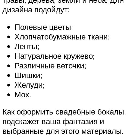
дизайна подойдут:
Полевые цветы;
Хлопчатобумажные ткани;
Ленты;
Натуральное кружево;
Различные веточки;
Шишки;
Желуди;
Мох.
Как оформить свадебные бокалы,
подскажет ваша фантазия и
выбранные для этого материалы.