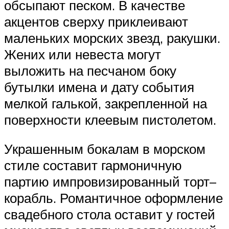
обсыпают песком. В качестве
акцентов сверху приклеивают
маленьких морских звезд, ракушки.
Жених или невеста могут
выложить на песчаном боку
бутылки имена и дату события
мелкой галькой, закрепленной на
поверхности клеевым пистолетом.
Украшенным бокалам в морском
стиле составит гармоничную
партию импровизированный торт–
корабль. Романтичное оформление
свадебного стола оставит у гостей