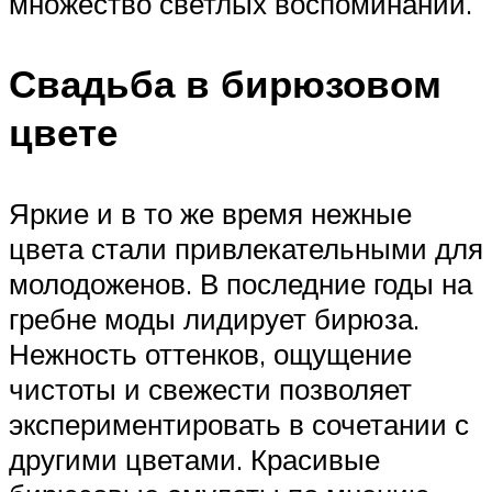
множество светлых воспоминаний.
Свадьба в бирюзовом
цвете
Яркие и в то же время нежные
цвета стали привлекательными для
молодоженов. В последние годы на
гребне моды лидирует бирюза.
Нежность оттенков, ощущение
чистоты и свежести позволяет
экспериментировать в сочетании с
другими цветами. Красивые