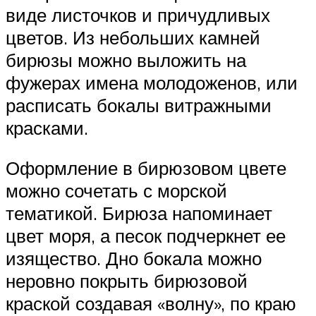
виде листочков и причудливых
цветов. Из небольших камней
бирюзы можно выложить на
фужерах имена молодоженов, или
расписать бокалы витражными
красками.
Оформление в бирюзовом цвете
можно сочетать с морской
тематикой. Бирюза напоминает
цвет моря, а песок подчеркнет ее
изящество. Дно бокала можно
неровно покрыть бирюзовой
краской создавая «волну», по краю