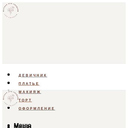
ДЕВИЧНИК
ПЛАТЬЕ
МАКИЯЖ
ТОРТ
ОФОРМЛЕНИЕ
Меню
Меню