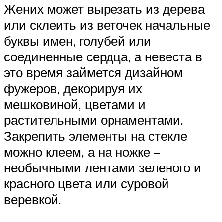
Жених может вырезать из дерева
или склеить из веточек начальные
буквы имен, голубей или
соединенные сердца, а невеста в
это время займется дизайном
фужеров, декорируя их
мешковиной, цветами и
растительными орнаментами.
Закрепить элементы на стекле
можно клеем, а на ножке –
необычными лентами зеленого и
красного цвета или суровой
веревкой.