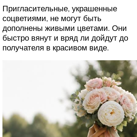
Пригласительные, украшенные
соцветиями, не могут быть
дополнены живыми цветами. Они
быстро вянут и вряд ли дойдут до
получателя в красивом виде.