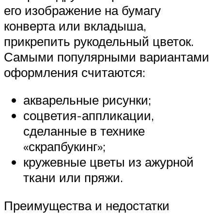
его изображение на бумагу
конверта или вкладыша,
прикрепить рукодельный цветок.
Самыми популярными вариантами
оформления считаются:
акварельные рисунки;
соцветия-аппликации,
сделанные в технике
«скрапбукинг»;
кружевные цветы из ажурной
ткани или пряжи.
Преимущества и недостатки