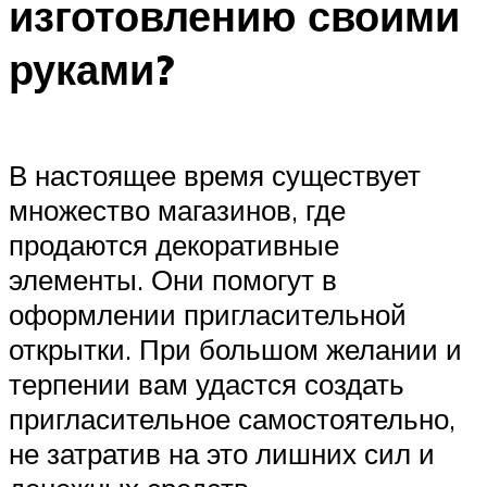
изготовлению своими
руками?
В настоящее время существует
множество магазинов, где
продаются декоративные
элементы. Они помогут в
оформлении пригласительной
открытки. При большом желании и
терпении вам удастся создать
пригласительное самостоятельно,
не затратив на это лишних сил и