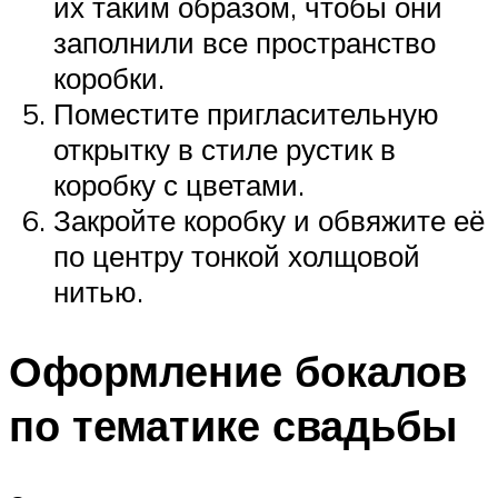
их таким образом, чтобы они
заполнили все пространство
коробки.
Поместите пригласительную
открытку в стиле рустик в
коробку с цветами.
Закройте коробку и обвяжите её
по центру тонкой холщовой
нитью.
Оформление бокалов
по тематике свадьбы