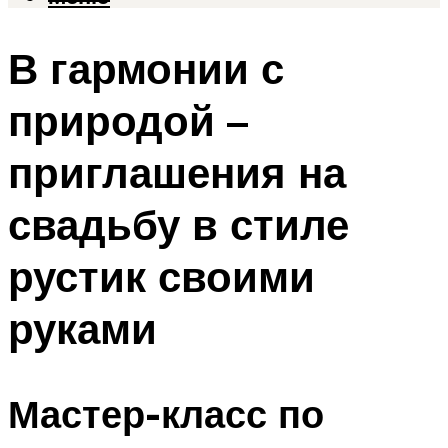
В гармонии с
природой –
приглашения на
свадьбу в стиле
рустик своими
руками
Мастер-класс по