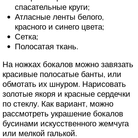
спасательные круги;
Атласные ленты белого,
красного и синего цвета;
Сетка;
Полосатая ткань.
На ножках бокалов можно завязать
красивые полосатые банты, или
обмотать их шнуром. Нарисовать
золотые якоря и красные сердечки
по стеклу. Как вариант, можно
рассмотреть украшение бокалов
бусинами искусственного жемчуга
или мелкой галькой.