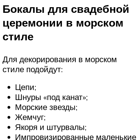
Бокалы для свадебной
церемонии в морском
стиле
Для декорирования в морском
стиле подойдут:
Цепи;
Шнуры «под канат»;
Морские звезды;
Жемчуг;
Якоря и штурвалы;
Импровизированные маленькие