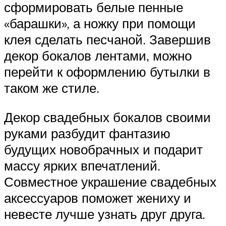
сформировать белые пенные
«барашки», а ножку при помощи
клея сделать песчаной. Завершив
декор бокалов лентами, можно
перейти к оформлению бутылки в
таком же стиле.
Декор свадебных бокалов своими
руками разбудит фантазию
будущих новобрачных и подарит
массу ярких впечатлений.
Совместное украшение свадебных
аксессуаров поможет жениху и
невесте лучше узнать друг друга.