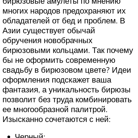
бирюзовые амулеты по мнению
многих народов предохраняют их
обладателей от бед и проблем. В
Азии существует обычай
обручения новобрачных
бирюзовыми кольцами. Так почему
бы не оформить современную
свадьбу в бирюзовом цвете? Идеи
оформления подскажет ваша
фантазия, а уникальность бирюзы
позволит без труда комбинировать
ее многообразной палитрой.
Изысканно сочетаются с ней:
Черный;