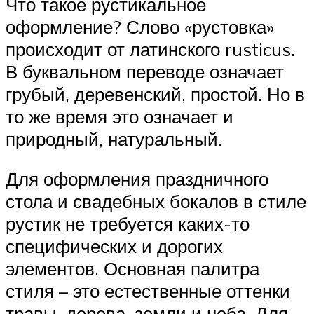
Что такое рустикальное
оформление? Слово «рустовка»
происходит от латинского rusticus.
В буквальном переводе означает
грубый, деревенский, простой. Но в
то же время это означает и
природный, натуральный.
Для оформления праздничного
стола и свадебных бокалов в стиле
рустик не требуется каких-то
специфических и дорогих
элементов. Основная палитра
стиля – это естественные оттенки
травы, дерева, земли и неба. Для