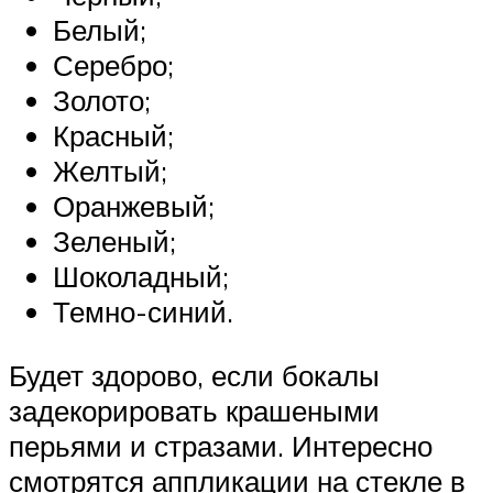
Белый;
Серебро;
Золото;
Красный;
Желтый;
Оранжевый;
Зеленый;
Шоколадный;
Темно-синий.
Будет здорово, если бокалы
задекорировать крашеными
перьями и стразами. Интересно
смотрятся аппликации на стекле в