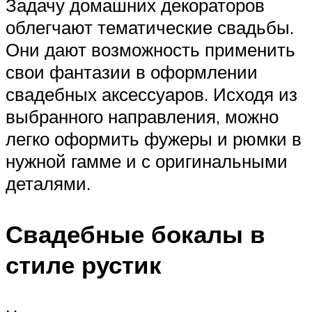
Задачу домашних декораторов
облегчают тематические свадьбы.
Они дают возможность применить
свои фантазии в оформлении
свадебных аксессуаров. Исходя из
выбранного направления, можно
легко оформить фужеры и рюмки в
нужной гамме и с оригинальными
деталями.
Свадебные бокалы в
стиле рустик