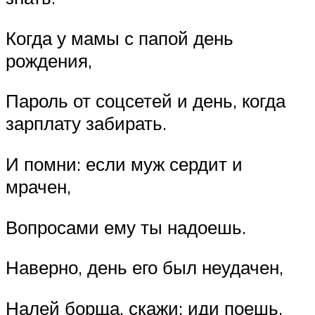
Когда у мамы с папой день
рождения,
Пароль от соцсетей и день, когда
зарплату забирать.
И помни: если муж сердит и
мрачен,
Вопросами ему ты надоешь.
Наверно, день его был неудачен,
Налей борща, скажи: иди поешь.