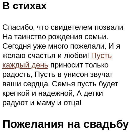
В стихах
Спасибо, что свидетелем позвали
На таинство рождения семьи.
Сегодня уже много пожелали, И я
желаю счастья и любви!
Пусть
каждый день
приносит только
радость, Пусть в унисон звучат
ваши сердца, Семья пусть будет
крепкой и надежной, А детки
радуют и маму и отца!
Пожелания на свадьбу