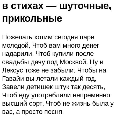
в стихах — шуточные,
прикольные
Пожелать хотим сегодня паре
молодой, Чтоб вам много денег
надарили, Чтоб купили после
свадьбы дачу под Москвой, Ну и
Лексус тоже не забыли. Чтобы на
Гавайи вы летали каждый год,
Завели детишек штук так десять,
Чтоб еду употребляли непременно
высший сорт, Чтоб не жизнь была у
вас, а просто песня.