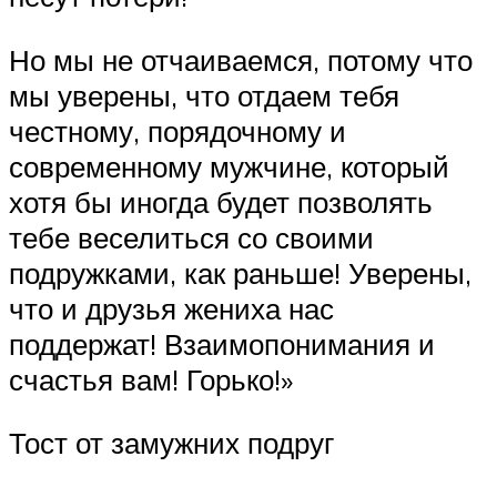
Но мы не отчаиваемся, потому что
мы уверены, что отдаем тебя
честному, порядочному и
современному мужчине, который
хотя бы иногда будет позволять
тебе веселиться со своими
подружками, как раньше! Уверены,
что и друзья жениха нас
поддержат! Взаимопонимания и
счастья вам! Горько!»
Тост от замужних подруг