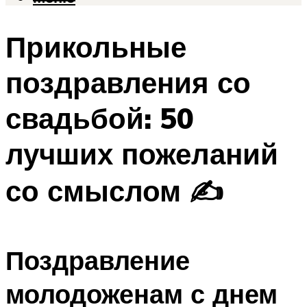
Прикольные
поздравления со
свадьбой: 50
лучших пожеланий
со смыслом ✍
Поздравление
молодоженам с днем