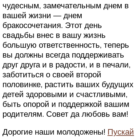
чудесным, замечательным днем в
вашей жизни — днем
бракосочетания. Этот день
свадьбы внес в вашу жизнь
большую ответственность, теперь
вы должны всегда поддерживать
друг друга и в радости, и в печали,
заботиться о своей второй
половинке, растить ваших будущих
детей здоровыми и счастливыми,
быть опорой и поддержкой вашим
родителям. Совет да любовь вам!
Дорогие наши молодожены!
Пускай