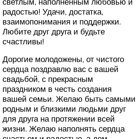
светлым, наполненным любовью и
радостью! Удачи, достатка,
взаимопонимания и поддержки.
Любите друг друга и будьте
счастливы!
Дорогие молодожены, от чистого
сердца поздравлю вас с вашей
свадьбой, с прекрасным
праздником в честь создания
вашей семьи. Желаю быть самыми
родным и близкими людьми друг
для друга на протяжении всей
жизни. Желаю наполнять сердца
счастьем и радостью, а дом —