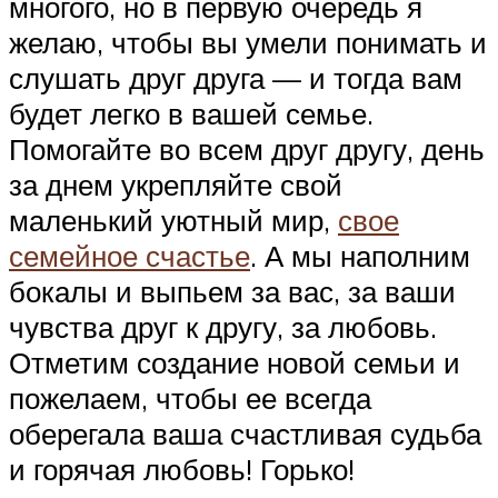
многого, но в первую очередь я
желаю, чтобы вы умели понимать и
слушать друг друга — и тогда вам
будет легко в вашей семье.
Помогайте во всем друг другу, день
за днем укрепляйте свой
маленький уютный мир,
свое
семейное счастье
. А мы наполним
бокалы и выпьем за вас, за ваши
чувства друг к другу, за любовь.
Отметим создание новой семьи и
пожелаем, чтобы ее всегда
оберегала ваша счастливая судьба
и горячая любовь! Горько!