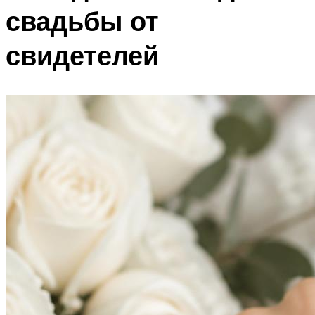
свадьбы от
свидетелей