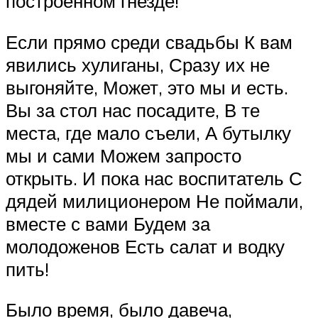
построенном гнезде!
Если прямо среди свадьбы К вам
явились хулиганы, Сразу их не
выгоняйте, Может, это мы и есть.
Вы за стол нас посадите, В те
места, где мало съели, А бутылку
мы и сами Можем запросто
открыть. И пока нас воспитатель С
дядей милиционером Не поймали,
вместе с вами Будем за
молодоженов Есть салат и водку
пить!
Было время, было давеча,