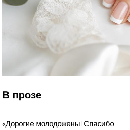
В прозе
«Дорогие молодожены! Спасибо