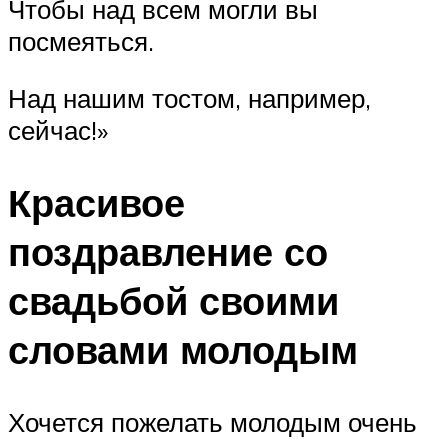
Чтобы над всем могли вы
посмеяться.
Над нашим тостом, например,
сейчас!»
Красивое
поздравление со
свадьбой своими
словами молодым
Хочется пожелать молодым очень