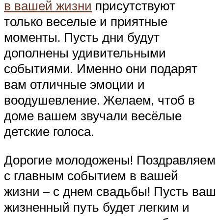
в вашей жизни
присутствуют
только веселые и приятные
моменты. Пусть дни будут
дополнены удивительными
событиями. Именно они подарят
вам отличные эмоции и
воодушевление. Желаем, чтоб в
доме вашем звучали весёлые
детские голоса.
Дорогие молодожены! Поздравляем
с главным событием в вашей
жизни – с днем свадьбы! Пусть ваш
жизненный путь будет легким и