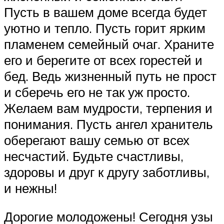
Пусть в вашем доме всегда будет
уютно и тепло. Пусть горит ярким
пламенем семейный очаг. Храните
его и берегите от всех горестей и
бед. Ведь жизненный путь не прост
и сберечь его не так уж просто.
Желаем вам мудрости, терпения и
понимания. Пусть ангел хранитель
оберегают вашу семью от всех
несчастий. Будьте счастливы,
здоровы и друг к другу заботливы,
и нежны!
Дорогие молодожены! Сегодня узы