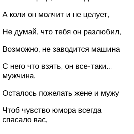
А коли он молчит и не целует,
Не думай, что тебя он разлюбил,
Возможно, не заводится машина
С него что взять, он все-таки…
мужчина.
Осталось пожелать жене и мужу
Чтоб чувство юмора всегда
спасало вас,