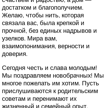
достатком и благополучием.
Желаю, чтобы нить, которая
связала вас, была крепкой и
прочной, без единых надрывов и
узелков. Мира вам,
взаимопонимания, верности и
доверия.
Сегодня честь и слава молодым!
Мы поздравляем новобрачных! Мы
многое пожелать им хотим. Пусть
прислушиваются к родительским
советам и перенимают их
жизненный и семейный опыт.