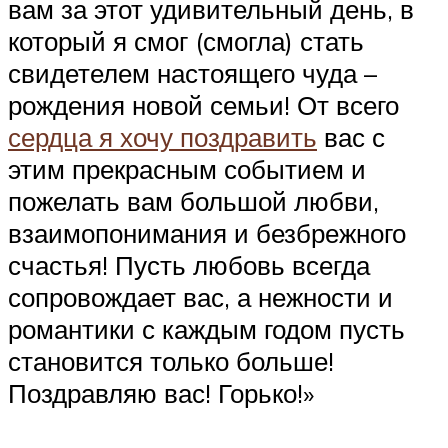
вам за этот удивительный день, в
который я смог (смогла) стать
свидетелем настоящего чуда –
рождения новой семьи! От всего
сердца я хочу поздравить
вас с
этим прекрасным событием и
пожелать вам большой любви,
взаимопонимания и безбрежного
счастья! Пусть любовь всегда
сопровождает вас, а нежности и
романтики с каждым годом пусть
становится только больше!
Поздравляю вас! Горько!»