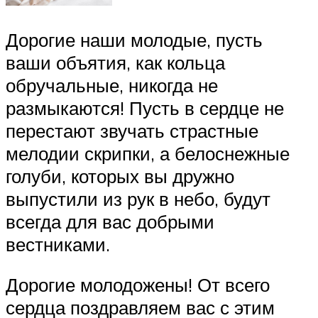
Дорогие наши молодые, пусть
ваши объятия, как кольца
обручальные, никогда не
размыкаются! Пусть в сердце не
перестают звучать страстные
мелодии скрипки, а белоснежные
голуби, которых вы дружно
выпустили из рук в небо, будут
всегда для вас добрыми
вестниками.
Дорогие молодожены! От всего
сердца поздравляем вас с этим