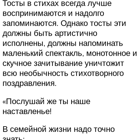
Тосты в стихах всегда лучше
воспринимаются и надолго
запоминаются. Однако тосты эти
должны быть артистично
исполнены, должны напоминать
маленький спектакль, монотонное и
скучное зачитывание уничтожит
всю необычность стихотворного
поздравления.
«Послушай же ты наше
наставленье!
В семейной жизни надо точно
знать: