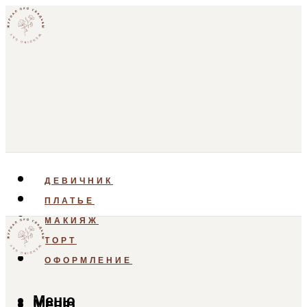
ДЕВИЧНИК
ПЛАТЬЕ
МАКИЯЖ
ТОРТ
ОФОРМЛЕНИЕ
Меню
Меню