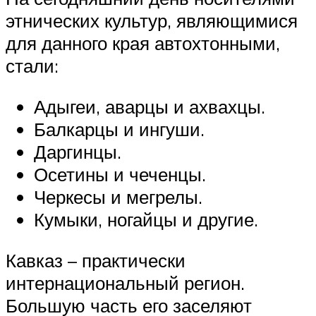
этнических культур, являющимися
для данного края автохтонными,
стали:
Адыгеи, аварцы и ахвахцы.
Балкарцы и ингуши.
Даргинцы.
Осетины и чеченцы.
Черкесы и мегрелы.
Кумыки, ногайцы и другие.
Кавказ – практически
интернациональный регион.
Большую часть его заселяют