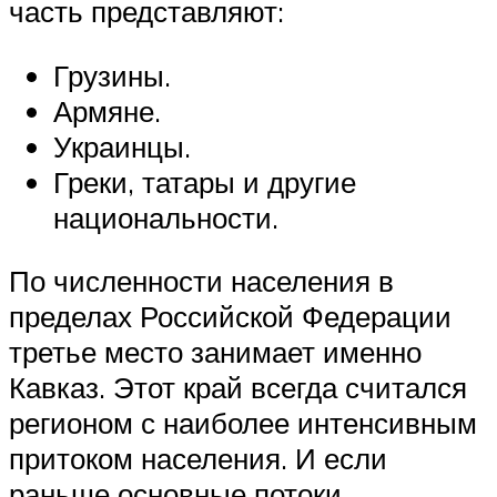
часть представляют:
Грузины.
Армяне.
Украинцы.
Греки, татары и другие
национальности.
По численности населения в
пределах Российской Федерации
третье место занимает именно
Кавказ. Этот край всегда считался
регионом с наиболее интенсивным
притоком населения. И если
раньше основные потоки