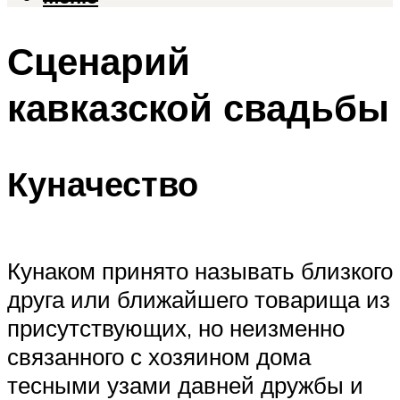
Сценарий
кавказской свадьбы
Куначество
Кунаком принято называть близкого
друга или ближайшего товарища из
присутствующих, но неизменно
связанного с хозяином дома
тесными узами давней дружбы и