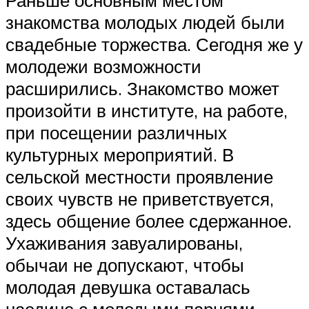
Раньше основным местом
знакомства молодых людей были
свадебные торжества. Сегодня же у
молодежи возможности
расширились. Знакомство может
произойти в институте, на работе,
при посещении различных
культурных мероприятий. В
сельской местности проявление
своих чувств не приветствуется,
здесь общение более сдержанное.
Ухаживания завуалированы,
обычаи не допускают, чтобы
молодая девушка оставалась