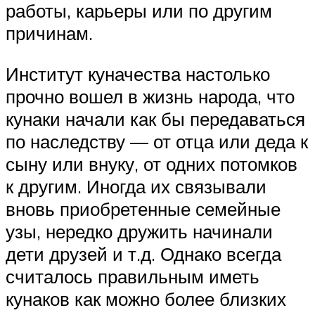
работы, карьеры или по другим
причинам.
Институт куначества настолько
прочно вошел в жизнь народа, что
кунаки начали как бы передаваться
по наследству — от отца или деда к
сыну или внуку, от одних потомков
к другим. Иногда их связывали
вновь приобретенные семейные
узы, нередко дружить начинали
дети друзей и т.д. Однако всегда
считалось правильным иметь
кунаков как можно более близких