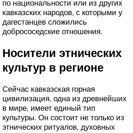
по национальности или из других
кавказских народов, с которыми у
дагестанцев сложились
добрососедские отношения.
Носители этнических
культур в регионе
Сейчас кавказская горная
цивилизация, одна из древнейших
в мире, имеет единый тип
культуры. Он состоит не только из
этнических ритуалов, духовных