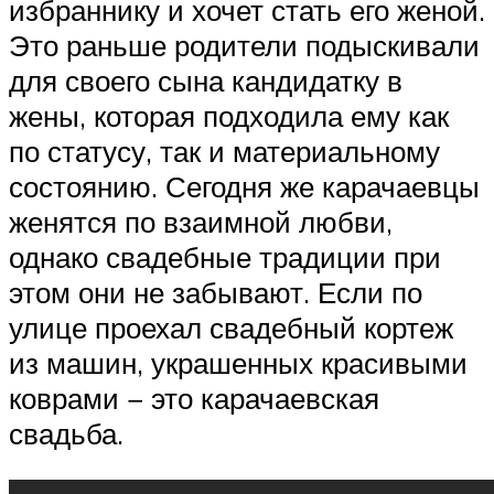
избраннику и хочет стать его женой.
Это раньше родители подыскивали
для своего сына кандидатку в
жены, которая подходила ему как
по статусу, так и материальному
состоянию. Сегодня же карачаевцы
женятся по взаимной любви,
однако свадебные традиции при
этом они не забывают. Если по
улице проехал свадебный кортеж
из машин, украшенных красивыми
коврами − это карачаевская
свадьба.