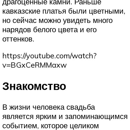
драгоценные камни. Раньше
кавказские платья были цветными,
но сейчас можно увидеть много
нарядов белого цвета и его
оттенков.
https://youtube.com/watch?
v=BGxCeRMMaxw
Знакомство
В жизни человека свадьба
является ярким и запоминающимся
событием, которое целиком