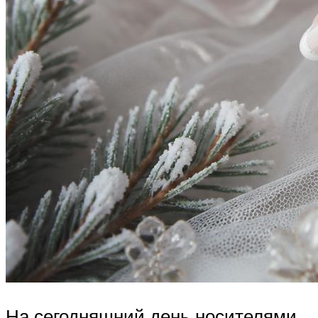
На сегодняшний день носителями