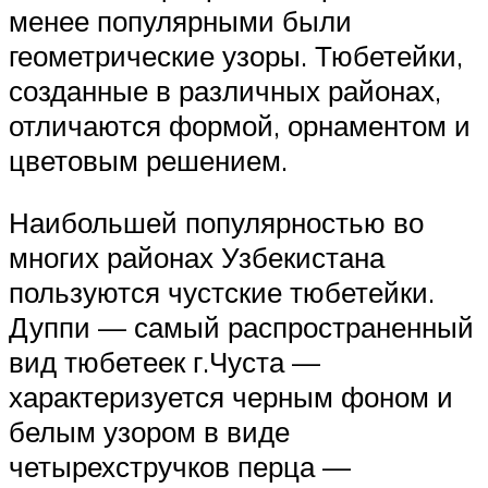
менее популярными были
геометрические узоры. Тюбетейки,
созданные в различных районах,
отличаются формой, орнаментом и
цветовым решением.
Наибольшей популярностью во
многих районах Узбекистана
пользуются чустские тюбетейки.
Дуппи — самый распространенный
вид тюбетеек г.Чуста —
характеризуется черным фоном и
белым узором в виде
четырехстручков перца —