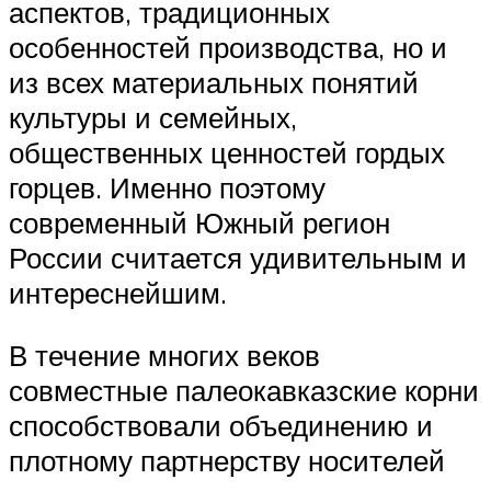
аспектов, традиционных
особенностей производства, но и
из всех материальных понятий
культуры и семейных,
общественных ценностей гордых
горцев. Именно поэтому
современный Южный регион
России считается удивительным и
интереснейшим.
В течение многих веков
совместные палеокавказские корни
способствовали объединению и
плотному партнерству носителей