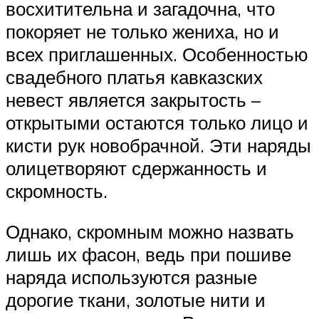
восхитительна и загадочна, что
покоряет не только жениха, но и
всех приглашенных. Особенностью
свадебного платья кавказских
невест является закрытость –
открытыми остаются только лицо и
кисти рук новобрачной. Эти наряды
олицетворяют сдержанность и
скромность.
Однако, скромным можно назвать
лишь их фасон, ведь при пошиве
наряда используются разные
дорогие ткани, золотые нити и