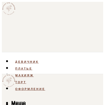
ДЕВИЧНИК
ПЛАТЬЕ
МАКИЯЖ
ТОРТ
ОФОРМЛЕНИЕ
Меню
Меню