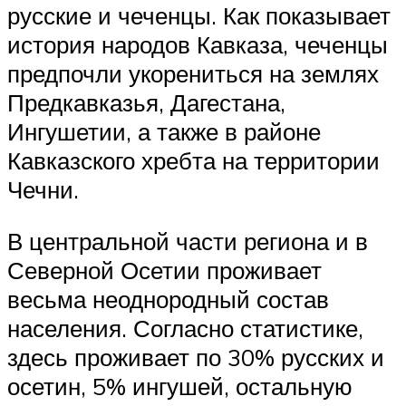
русские и чеченцы. Как показывает
история народов Кавказа, чеченцы
предпочли укорениться на землях
Предкавказья, Дагестана,
Ингушетии, а также в районе
Кавказского хребта на территории
Чечни.
В центральной части региона и в
Северной Осетии проживает
весьма неоднородный состав
населения. Согласно статистике,
здесь проживает по 30% русских и
осетин, 5% ингушей, остальную