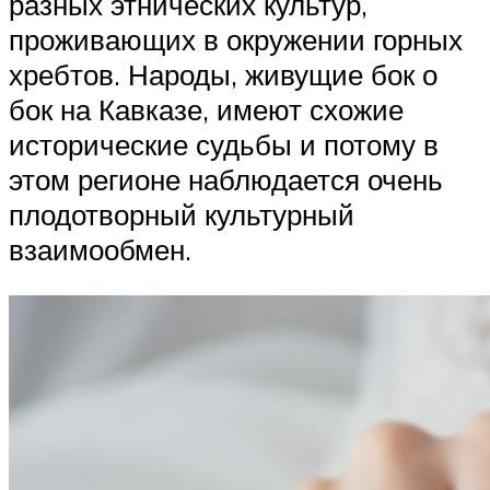
разных этнических культур,
проживающих в окружении горных
хребтов. Народы, живущие бок о
бок на Кавказе, имеют схожие
исторические судьбы и потому в
этом регионе наблюдается очень
плодотворный культурный
взаимообмен.