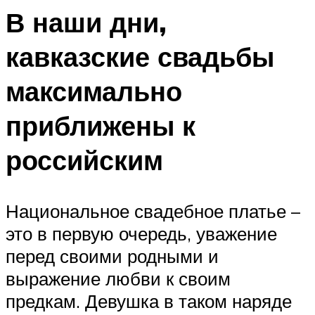
В наши дни,
кавказские свадьбы
максимально
приближены к
российским
Национальное свадебное платье –
это в первую очередь, уважение
перед своими родными и
выражение любви к своим
предкам. Девушка в таком наряде