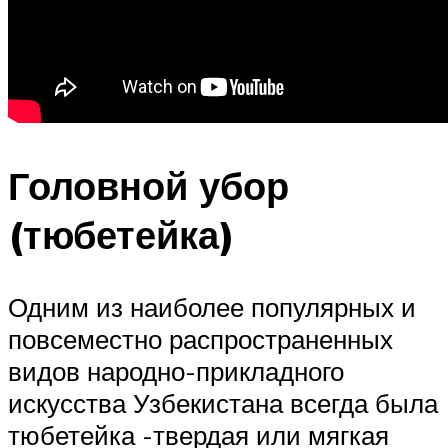
Головной убор
(тюбетейка)
Одним из наиболее популярных и
повсеместно распространенных
видов народно-прикладного
искусства Узбекистана всегда была
тюбетейка -твердая или мягкая