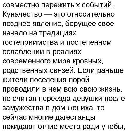
совместно пережитых событий.
Куначество — это относительно
позднее явление, берущее свое
начало на традициях
гостеприимства и постепенном
ослаблении в реалиях
современного мира кровных,
родственных связей. Если раньше
жители поселения порой
проводили в нем всю свою жизнь,
не считая переезда девушки после
замужества в дом жениха, то
сейчас многие дагестанцы
покидают отчие места ради учебы,