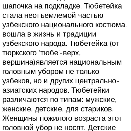
шапочка на подкладке. Тюбетейка
стала неотъемлемой частью
узбекского национального костюма,
вошла в жизнь и традиции
узбекского народа. Тюбетейка (от
тюркского ‘тюбе’-верх,
вершина)является национальным
головным убором не только
узбеков, но и других центрально-
азиатских народов. Тюбетейки
различаются по типам: мужские,
женские, детские, для стариков.
Женщины пожилого возраста этот
головной убор не носят. Детские