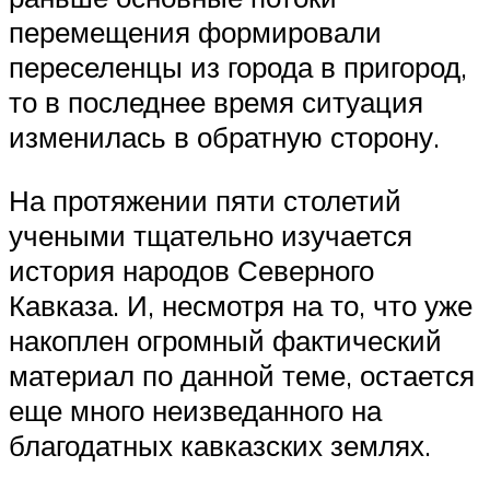
перемещения формировали
переселенцы из города в пригород,
то в последнее время ситуация
изменилась в обратную сторону.
На протяжении пяти столетий
учеными тщательно изучается
история народов Северного
Кавказа. И, несмотря на то, что уже
накоплен огромный фактический
материал по данной теме, остается
еще много неизведанного на
благодатных кавказских землях.