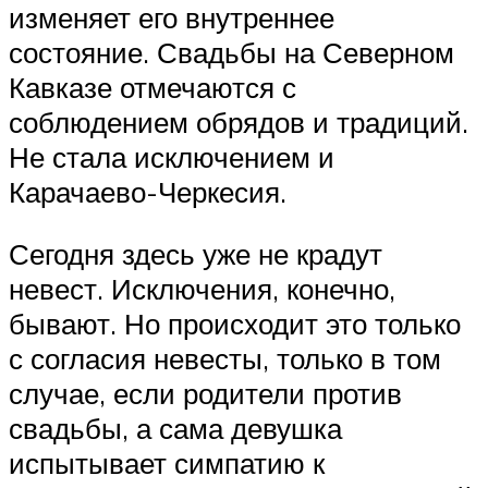
изменяет его внутреннее
состояние. Свадьбы на Северном
Кавказе отмечаются с
соблюдением обрядов и традиций.
Не стала исключением и
Карачаево-Черкесия.
Сегодня здесь уже не крадут
невест. Исключения, конечно,
бывают. Но происходит это только
с согласия невесты, только в том
случае, если родители против
свадьбы, а сама девушка
испытывает симпатию к