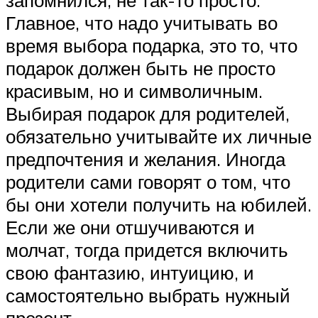
Главное, что надо учитывать во
время выбора подарка, это то, что
подарок должен быть не просто
красивым, но и символичным.
Выбирая подарок для родителей,
обязательно учитывайте их личные
предпочтения и желания. Иногда
родители сами говорят о том, что
бы они хотели получить на юбилей.
Если же они отшучиваются и
молчат, тогда придется включить
свою фантазию, интуицию, и
самостоятельно выбрать нужный
презент.