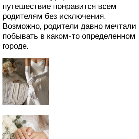
путешествие понравится всем
родителям без исключения.
Возможно, родители давно мечтали
побывать в каком-то определенном
городе.