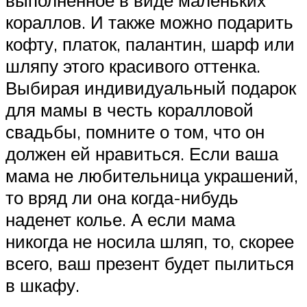
кораллов. И также можно подарить
кофту, платок, палантин, шарф или
шляпу этого красивого оттенка.
Выбирая индивидуальный подарок
для мамы в честь коралловой
свадьбы, помните о том, что он
должен ей нравиться. Если ваша
мама не любительница украшений,
то вряд ли она когда-нибудь
наденет колье. А если мама
никогда не носила шляп, то, скорее
всего, ваш презент будет пылиться
в шкафу.