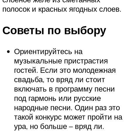
полосок и красных ягодных слоев.
Советы по выбору
Ориентируйтесь на
музыкальные пристрастия
гостей. Если это молодежная
свадьба, то вряд ли стоит
включать в программу песни
под гармонь или русские
народные песни. Один раз это
такой конкурс может пройти на
ура, но больше – вряд ли.