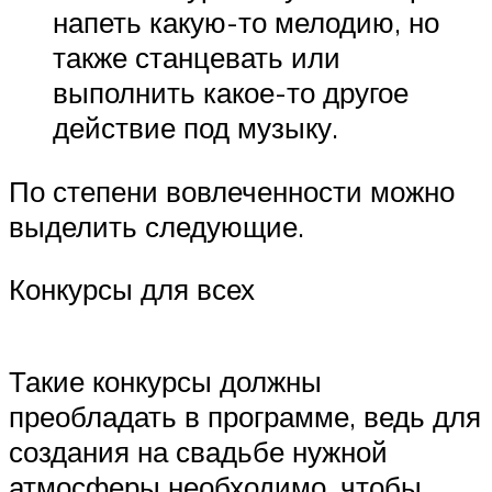
напеть какую-то мелодию, но
также станцевать или
выполнить какое-то другое
действие под музыку.
По степени вовлеченности можно
выделить следующие.
Конкурсы для всех
Такие конкурсы должны
преобладать в программе, ведь для
создания на свадьбе нужной
атмосферы необходимо, чтобы