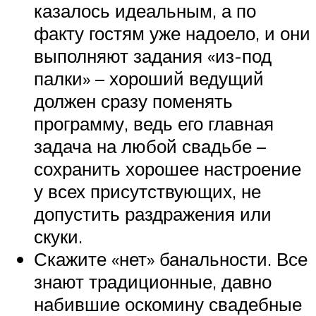
казалось идеальным, а по
факту гостям уже надоело, и они
выполняют задания «из-под
палки» – хороший ведущий
должен сразу поменять
программу, ведь его главная
задача на любой свадьбе –
сохранить хорошее настроение
у всех присутствующих, не
допустить раздражения или
скуки.
Скажите «нет» банальности. Все
знают традиционные, давно
набившие оскомину свадебные