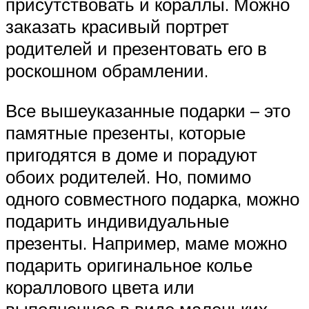
присутствовать и кораллы. Можно
заказать красивый портрет
родителей и презентовать его в
роскошном обрамлении.
Все вышеуказанные подарки – это
памятные презенты, которые
пригодятся в доме и порадуют
обоих родителей. Но, помимо
одного совместного подарка, можно
подарить индивидуальные
презенты. Например, маме можно
подарить оригинальное колье
кораллового цвета или
выполненное в виде маленьких