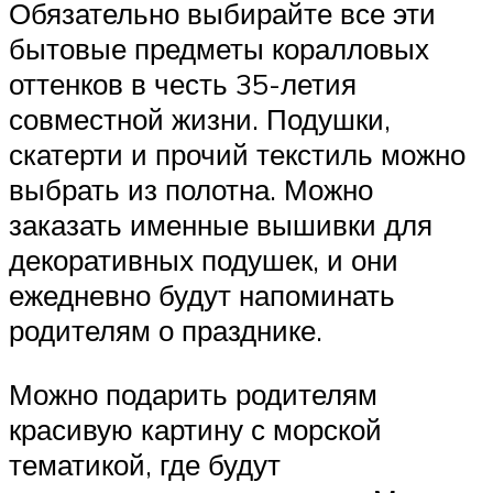
Обязательно выбирайте все эти
бытовые предметы коралловых
оттенков в честь 35-летия
совместной жизни. Подушки,
скатерти и прочий текстиль можно
выбрать из полотна. Можно
заказать именные вышивки для
декоративных подушек, и они
ежедневно будут напоминать
родителям о празднике.
Можно подарить родителям
красивую картину с морской
тематикой, где будут