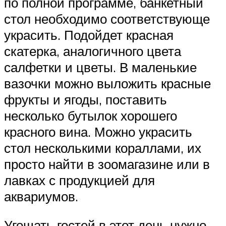
по полной программе, банкетный
стол необходимо соответствующе
украсить. Подойдет красная
скатерка, аналогичного цвета
салфетки и цветы. В маленькие
вазочки можно выложить красные
фрукты и ягоды, поставить
несколько бутылок хорошего
красного вина. Можно украсить
стол несколькими кораллами, их
просто найти в зоомагазине или в
лавках с продукцией для
аквариумов.
Угощать гостей в этот день нужно