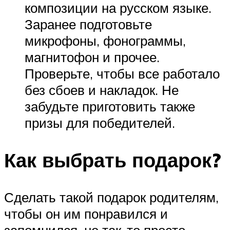
композиции на русском языке.
Заранее подготовьте
микрофоны, фонограммы,
магнитофон и прочее.
Проверьте, чтобы все работало
без сбоев и накладок. Не
забудьте приготовить также
призы для победителей.
Как выбрать подарок?
Сделать такой подарок родителям,
чтобы он им понравился и
запомнился, не так-то просто.