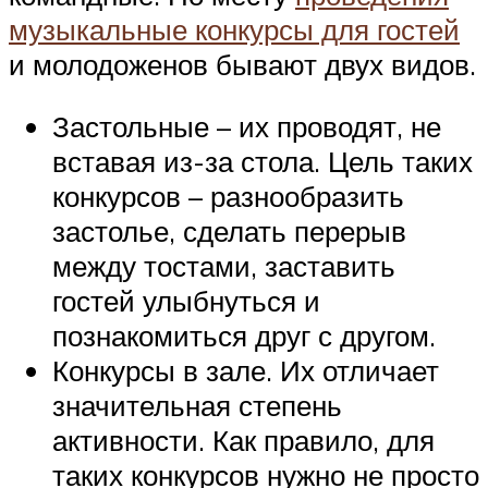
музыкальные конкурсы для гостей
и молодоженов бывают двух видов.
Застольные – их проводят, не
вставая из-за стола. Цель таких
конкурсов – разнообразить
застолье, сделать перерыв
между тостами, заставить
гостей улыбнуться и
познакомиться друг с другом.
Конкурсы в зале. Их отличает
значительная степень
активности. Как правило, для
таких конкурсов нужно не просто