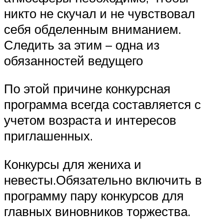
никто не скучал и не чувствовал
себя обделенным вниманием.
Следить за этим – одна из
обязанностей ведущего
По этой причине конкурсная
программа всегда составляется с
учетом возраста и интересов
приглашенных.
Конкурсы для жениха и
невесты.Обязательно включить в
программу пару конкурсов для
главных виновников торжества.