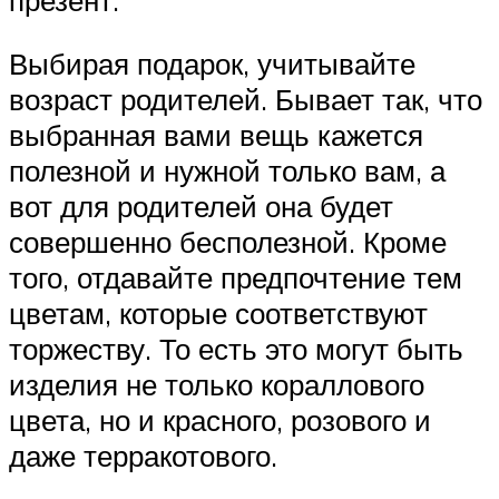
Выбирая подарок, учитывайте
возраст родителей. Бывает так, что
выбранная вами вещь кажется
полезной и нужной только вам, а
вот для родителей она будет
совершенно бесполезной. Кроме
того, отдавайте предпочтение тем
цветам, которые соответствуют
торжеству. То есть это могут быть
изделия не только кораллового
цвета, но и красного, розового и
даже терракотового.