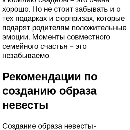
хорошо. Но не стоит забывать и о
тех подарках и сюрпризах, которые
подарят родителям положительные
эмоции. Моменты совместного
семейного счастья – это
незабываемо.
Рекомендации по
созданию образа
невесты
Создание образа невесты-