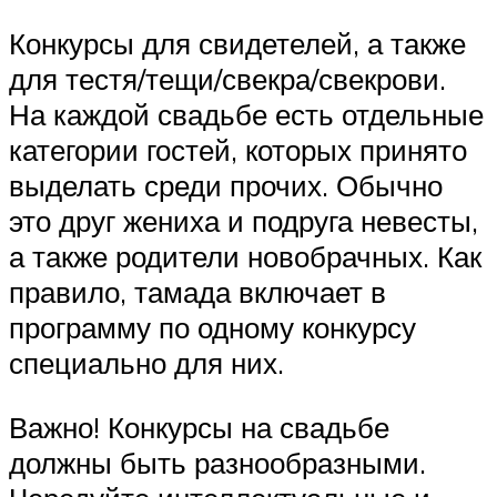
Конкурсы для свидетелей, а также
для тестя/тещи/свекра/свекрови.
На каждой свадьбе есть отдельные
категории гостей, которых принято
выделать среди прочих. Обычно
это друг жениха и подруга невесты,
а также родители новобрачных. Как
правило, тамада включает в
программу по одному конкурсу
специально для них.
Важно! Конкурсы на свадьбе
должны быть разнообразными.