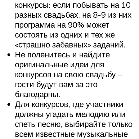
конкурсы: если побывать на 10
разных свадьбах, на 8-9 из них
программа на 90% может
состоять из одних и тех же
«страшно забавных» заданий.
Не поленитесь и найдите
оригинальные идеи для
конкурсов на свою свадьбу –
гости будут вам за это
благодарны.
Для конкурсов, где участники
должны угадать мелодию или
спеть песню, выбирайте только
всем известные музыкальные