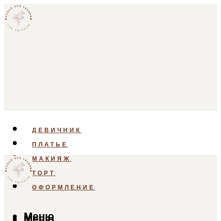
ДЕВИЧНИК
ПЛАТЬЕ
МАКИЯЖ
ТОРТ
ОФОРМЛЕНИЕ
Меню
Меню