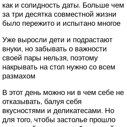
как и солидность даты. Больше чем
за три десятка совместной жизни
было пережито и испытано многое
Уже выросли дети и подрастают
внуки, но забывать о важности
своей пары нельзя, поэтому
накрывать на стол нужно со всем
размахом
В этот день можно ни в чем себе не
отказывать, балуя себя
вкусностями и деликатесами. Но
для того, чтобы застолье прошло