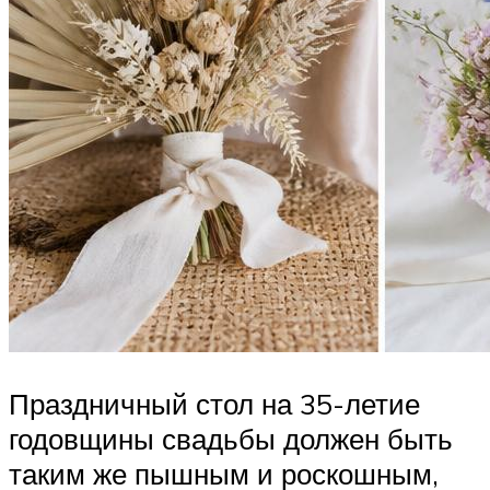
Праздничный стол на 35-летие
годовщины свадьбы должен быть
таким же пышным и роскошным,