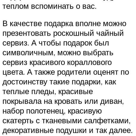
теплом вспоминать о вас.
В качестве подарка вполне можно
презентовать роскошный чайный
сервиз. А чтобы подарок был
символичным, можно выбрать
сервиз красивого кораллового
цвета. А также родители оценят по
достоинству такие подарки, как
теплые пледы, красивые
покрывала на кровать или диван,
набор полотенец, красивую
скатерть с тканевыми салфетками,
декоративные подушки и так далее.