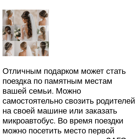
Отличным подарком может стать
поездка по памятным местам
вашей семьи. Можно
самостоятельно свозить родителей
на своей машине или заказать
микроавтобус. Во время поездки
можно посетить место первой