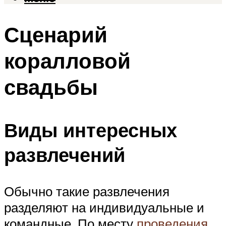
Сценарий
коралловой
свадьбы
Виды интересных
развлечений
Обычно такие развлечения
разделяют на индивидуальные и
командные. По месту
проведения