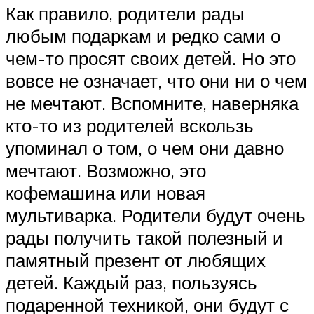
Как правило, родители рады
любым подаркам и редко сами о
чем-то просят своих детей. Но это
вовсе не означает, что они ни о чем
не мечтают. Вспомните, наверняка
кто-то из родителей вскользь
упоминал о том, о чем они давно
мечтают. Возможно, это
кофемашина или новая
мультиварка. Родители будут очень
рады получить такой полезный и
памятный презент от любящих
детей. Каждый раз, пользуясь
подаренной техникой, они будут с