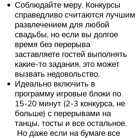
Соблюдайте меру. Конкурсы
справедливо считаются лучшим
развлечением для любой
свадьбы, но если вы долгое
время без перерыва
заставляете гостей выполнять
какие-то задания, это может
вызвать недовольство.
Идеально включить в
программу игровые блоки по
15-20 минут (2-3 конкурса, не
больше) с перерывами на
танцы, тосты и все остальное.
Но даже если на бумаге все