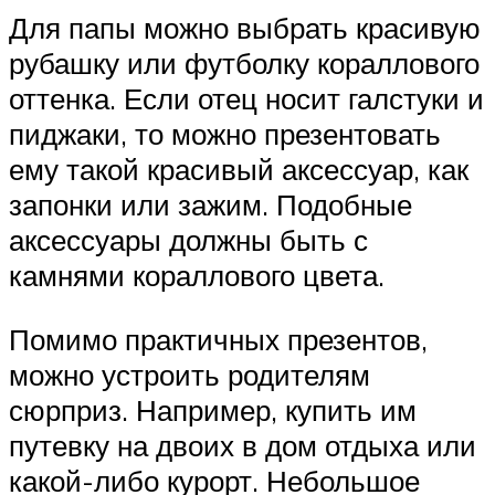
Для папы можно выбрать красивую
рубашку или футболку кораллового
оттенка. Если отец носит галстуки и
пиджаки, то можно презентовать
ему такой красивый аксессуар, как
запонки или зажим. Подобные
аксессуары должны быть с
камнями кораллового цвета.
Помимо практичных презентов,
можно устроить родителям
сюрприз. Например, купить им
путевку на двоих в дом отдыха или
какой-либо курорт. Небольшое