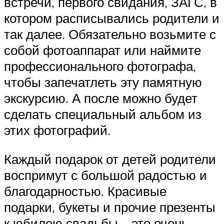
встречи, первого свидания, ЗАГС, в
котором расписывались родители и
так далее. Обязательно возьмите с
собой фотоаппарат или наймите
профессионального фотографа,
чтобы запечатлеть эту памятную
экскурсию. А после можно будет
сделать специальный альбом из
этих фотографий.
Каждый подарок от детей родители
воспримут с большой радостью и
благодарностью. Красивые
подарки, букеты и прочие презенты
к юбилею свадьбы – это очень