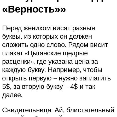
«Верность»»
Перед женихом висят разные
буквы, из которых он должен
сложить одно слово. Рядом висит
плакат «Цыганские щедрые
расценки», где указана цена за
каждую букву. Например, чтобы
открыть первую – нужно заплатить
5$, за вторую букву – 4$ и так
далее.
Свидетельница: Ай, блистательный