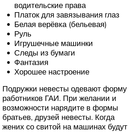
водительские права
Платок для завязывания глаз
Белая верёвка (бельевая)
Руль
Игрушечные машинки
Следы из бумаги
Фантазия
Хорошее настроение
Подружки невесты одевают форму
работников ГАИ. При желании и
возможности нарядите в формы
братьев, друзей невесты. Когда
жених со свитой на машинах будут