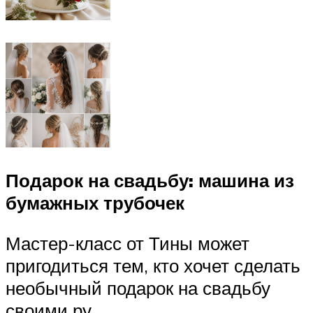
Подарок на свадьбу: машина из
бумажных трубочек
Мастер-класс от Тины может
пригодиться тем, кто хочет сделать
необычный подарок на свадьбу
своими ру…