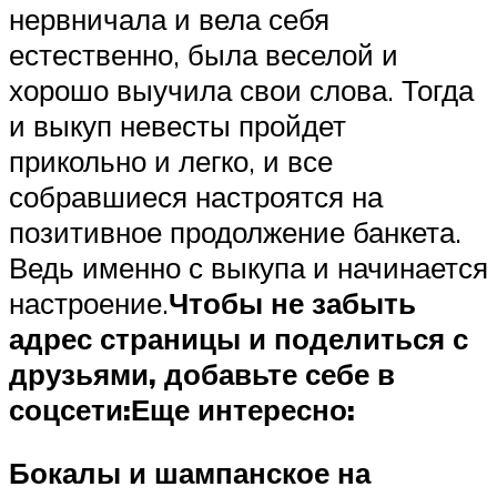
нервничала и вела себя
естественно, была веселой и
хорошо выучила свои слова. Тогда
и выкуп невесты пройдет
прикольно и легко, и все
собравшиеся настроятся на
позитивное продолжение банкета.
Ведь именно с выкупа и начинается
настроение.
Чтобы не забыть
адрес страницы и поделиться с
друзьями, добавьте себе в
соцсети:
Еще интересно:
Бокалы и шампанское на