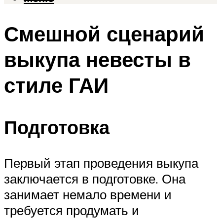
Смешной сценарий
выкупа невесты в
стиле ГАИ
Подготовка
Первый этап проведения выкупа
заключается в подготовке. Она
занимает немало времени и
требуется продумать и