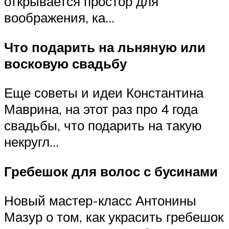
открывается простор для
воображения, ка…
Что подарить на льняную или
восковую свадьбу
Еще советы и идеи Константина
Маврина, на этот раз про 4 года
свадьбы, что подарить на такую
некругл…
Гребешок для волос с бусинами
Новый мастер-класс Антонины
Мазур о том, как украсить гребешок