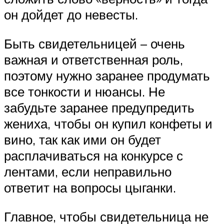
он дойдет до невесты.
Быть свидетельницей – очень
важная и ответственная роль,
поэтому нужно заранее продумать
все тонкости и нюансы. Не
забудьте заранее предупредить
жениха, чтобы он купил конфеты и
вино, так как ими он будет
расплачиваться на конкурсе с
лентами, если неправильно
ответит на вопросы цыганки.
Главное, чтобы свидетельница не