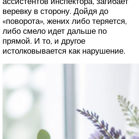
ассистентов инспектора, загибает
веревку в сторону. Дойдя до
«поворота», жених либо теряется,
либо смело идет дальше по
прямой. И то, и другое
истолковывается как нарушение.