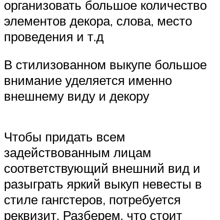
организовать большое количество
элементов декора, слова, место
проведения и т.д
В стилизованном выкупе большое
внимание уделяется именно
внешнему виду и декору
Чтобы придать всем
задействованным лицам
соответствующий внешний вид и
разыграть яркий выкуп невесты в
стиле гангстеров, потребуется
реквизит. Разберем, что стоит