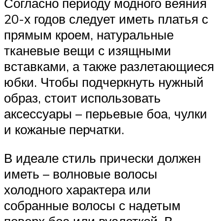
Согласно периоду модного веяния
20-х годов следует иметь платья с
прямым кроем, натуральные
тканевые вещи с изящными
вставками, а также разлетающиеся
юбки. Чтобы подчеркнуть нужный
образ, стоит использовать
аксессуары – перьевые боа, чулки
и кожаные перчатки.
В идеале стиль прически должен
иметь – волновые волосы
холодного характера или
собранные волосы с надетым
поверх боа или вуалеткой. В