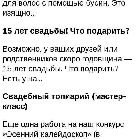
для волос с помощью бусин. Это
изящно…
15 лет свадьбы! Что подарить?
Возможно, у ваших друзей или
родственников скоро годовщина —
15 лет свадьбы. Что подарить?
Есть у на…
Свадебный топиарий (мастер-
класс)
Еще одна работа на наш конкурс
«Осенний калейдоскоп» (в