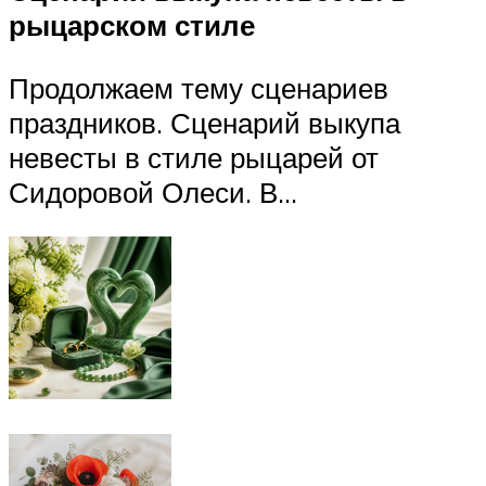
рыцарском стиле
Продолжаем тему сценариев
праздников. Сценарий выкупа
невесты в стиле рыцарей от
Сидоровой Олеси. В…