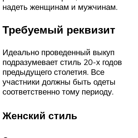
надеть женщинам и мужчинам.
Требуемый реквизит
Идеально проведенный выкуп
подразумевает стиль 20-х годов
предыдущего столетия. Все
участники должны быть одеты
соответственно тому периоду.
Женский стиль