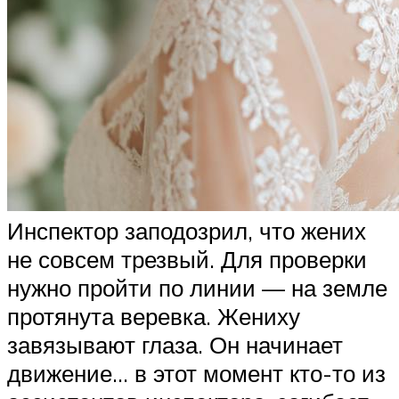
Инспектор заподозрил, что жених
не совсем трезвый. Для проверки
нужно пройти по линии — на земле
протянута веревка. Жениху
завязывают глаза. Он начинает
движение… в этот момент кто-то из