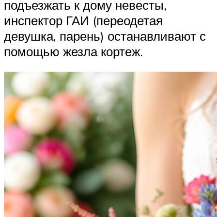
подъезжать к дому невесты,
инспектор ГАИ (переодетая
девушка, парень) останавливают с
помощью жезла кортеж.