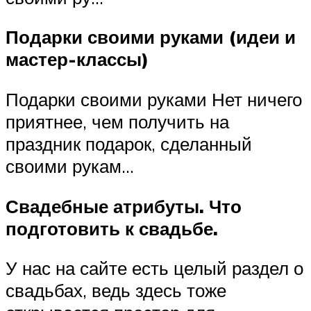
Подарки своими руками (идеи и
мастер-классы)
Подарки своими руками Нет ничего
приятнее, чем получить на
праздник подарок, сделанный
своими рукам…
Свадебные атрибуты. Что
подготовить к свадьбе.
У нас на сайте есть целый раздел о
свадьбах, ведь здесь тоже