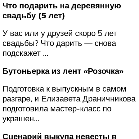
Что подарить на деревянную
свадьбу (5 лет)
У вас или у друзей скоро 5 лет
свадьбы? Что дарить — снова
подскажет …
Бутоньерка из лент «Розочка»
Подготовка к выпускным в самом
разгаре, и Елизавета Драничникова
подготовила мастер-класс по
украшен…
Сценарий выкупа невесты в