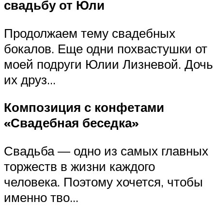
свадьбу от Юли
Продолжаем тему свадебных
бокалов. Еще одни похвастушки от
моей подруги Юлии Лизневой. Дочь
их друз…
Композиция с конфетами
«Свадебная беседка»
Свадьба — одно из самых главных
торжеств в жизни каждого
человека. Поэтому хочется, чтобы
именно тво…