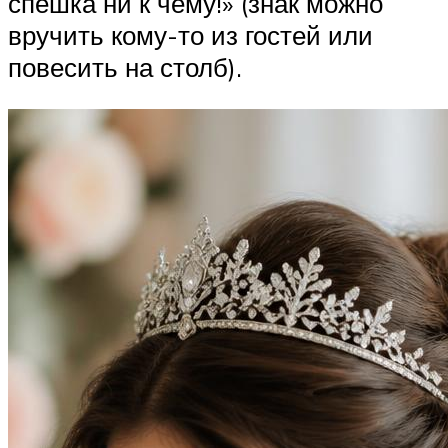
спешка ни к чему!» (знак можно
вручить кому-то из гостей или
повесить на столб).