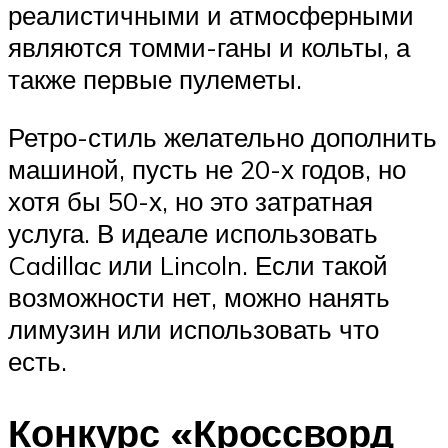
реалистичными и атмосферными
являются томми-ганы и кольты, а
также первые пулеметы.
Ретро-стиль желательно дополнить
машиной, пусть не 20-х годов, но
хотя бы 50-х, но это затратная
услуга. В идеале использовать
Cadillac или Lincoln. Если такой
возможности нет, можно нанять
лимузин или использовать что
есть.
Конкурс «Кроссворд