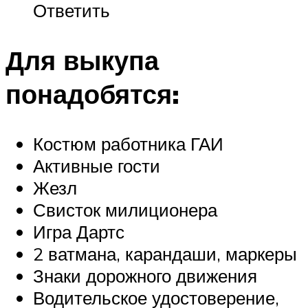
Ответить
Для выкупа
понадобятся:
Костюм работника ГАИ
Активные гости
Жезл
Свисток милиционера
Игра Дартс
2 ватмана, карандаши, маркеры
Знаки дорожного движения
Водительское удостоверение,