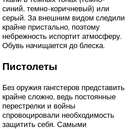
синий, темно-коричневый) или
серый. За внешним видом следили
крайне пристально, поэтому
небрежность испортит атмосферу.
Обувь начищается до блеска.
Пистолеты
Без оружия гангстеров представить
крайне сложно, ведь постоянные
перестрелки и войны
спровоцировали необходимость
защитить себя. Самыми