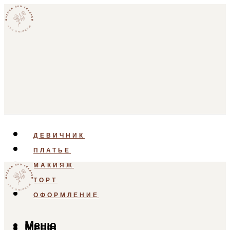
ДЕВИЧНИК
ПЛАТЬЕ
МАКИЯЖ
ТОРТ
ОФОРМЛЕНИЕ
Меню
Меню