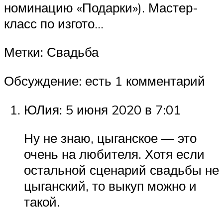
номинацию «Подарки»). Мастер-
класс по изгото…
Метки: Свадьба
Обсуждение: есть 1 комментарий
ЮЛия: 5 июня 2020 в 7:01
Ну не знаю, цыганское — это
очень на любителя. Хотя если
остальной сценарий свадьбы не
цыганский, то выкуп можно и
такой.