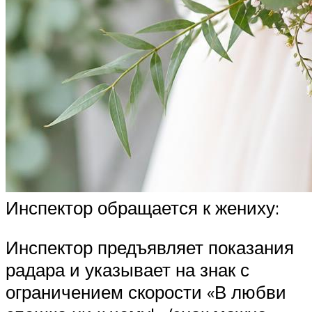
Инспектор обращается к жениху:
Инспектор предъявляет показания
радара и указывает на знак с
ограничением скорости «В любви