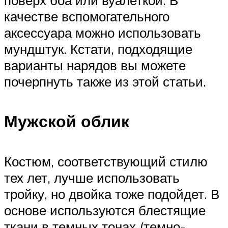
качестве вспомогательного
аксессуара можно использовать
мундштук. Кстати, подходящие
варианты нарядов вы можете
почерпнуть также из этой статьи.
Мужской облик
Костюм, соответствующий стилю
тех лет, лучше использовать
тройку, но двойка тоже подойдет. В
основе используются блестящие
ткани в темных тонах (темно-