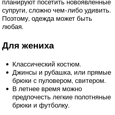
планируют посетить новоявленные
супруги, сложно чем-либо удивить.
Поэтому, одежда может быть
любая.
Для жениха
Классический костюм.
Джинсы и рубашка, или прямые
брюки с пуловером, свитером.
В летнее время можно
предпочесть легкие полотняные
брюки и футболку.