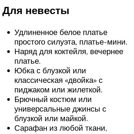
Для невесты
Удлиненное белое платье
простого силуэта, платье-мини.
Наряд для коктейля, вечернее
платье.
Юбка с блузкой или
классическая «двойка» с
пиджаком или жилеткой.
Брючный костюм или
универсальные джинсы с
блузкой или майкой.
Сарафан из любой ткани,