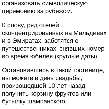
организовать символическую
церемонию за рубежом.
К слову, ряд отелей,
сконцентрированных на Мальдивах
и в Эмиратах, заботятся о
путешественниках, снявших номер
во время юбилея (круглые даты).
Остановившись в такой гостинице,
вы можете в день свадьбы,
произошедшей 10 лет назад,
получить корзину фруктов или
бутылку шампанского.