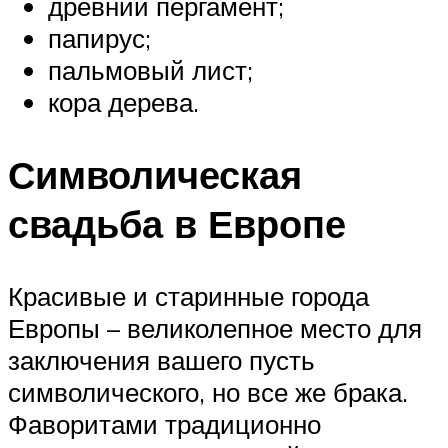
древний пергамент;
папирус;
пальмовый лист;
кора дерева.
Символическая
свадьба в Европе
Красивые и старинные города
Европы – великолепное место для
заключения вашего пусть
символического, но все же брака.
Фаворитами традиционно