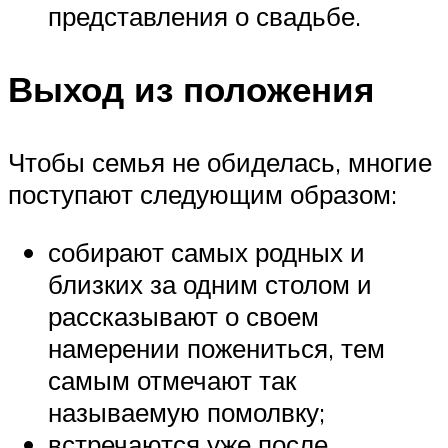
представления о свадьбе.
Выход из положения
Чтобы семья не обиделась, многие
поступают следующим образом:
собирают самых родных и
близких за одним столом и
рассказывают о своем
намерении пожениться, тем
самым отмечают так
называемую помолвку;
встречаются уже после