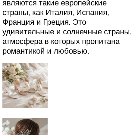
являются такие европейские
страны, как Италия, Испания,
Франция и Греция. Это
удивительные и солнечные страны,
атмосфера в которых пропитана
романтикой и любовью.