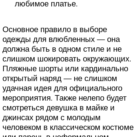
любимое платье.
Основное правило в выборе
одежды для влюбленных — она
должна быть в одном стиле и не
слишком шокировать окружающих.
Пляжные шорты или кардинально
открытый наряд — не слишком
удачная идея для официального
мероприятия. Также нелепо будет
смотреться девушка в майке и
джинсах рядом с молодым
человеком в классическом костюме
или парень в неформальном