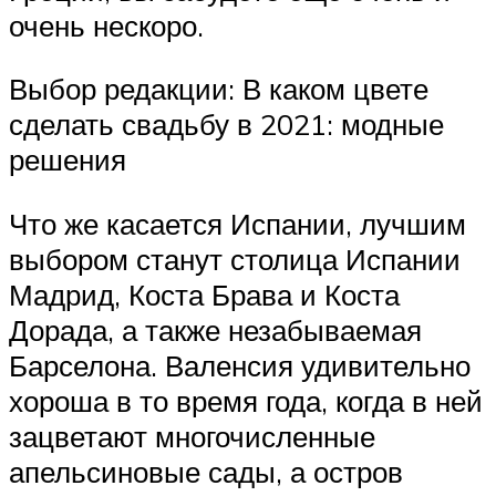
очень нескоро.
Выбор редакции: В каком цвете
сделать свадьбу в 2021: модные
решения
Что же касается Испании, лучшим
выбором станут столица Испании
Мадрид, Коста Брава и Коста
Дорада, а также незабываемая
Барселона. Валенсия удивительно
хороша в то время года, когда в ней
зацветают многочисленные
апельсиновые сады, а остров