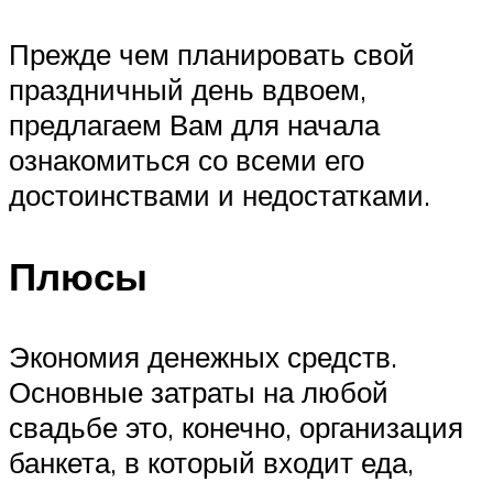
Прежде чем планировать свой
праздничный день вдвоем,
предлагаем Вам для начала
ознакомиться со всеми его
достоинствами и недостатками.
Плюсы
Экономия денежных средств.
Основные затраты на любой
свадьбе это, конечно, организация
банкета, в который входит еда,