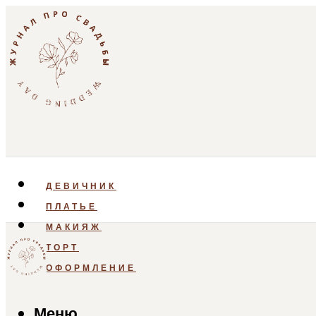
ДЕВИЧНИК
ПЛАТЬЕ
МАКИЯЖ
ТОРТ
ОФОРМЛЕНИЕ
Меню