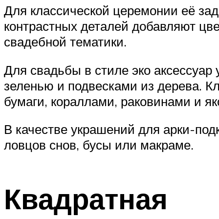
Для классической церемонии её зад
контрастных деталей добавляют цве
свадебной тематики.
Для свадьбы в стиле эко аксессуар
зеленью и подвесками из дерева. К
бумаги, кораллами, раковинами и як
В качестве украшений для арки-под
ловцов снов, бусы или макраме.
Квадратная