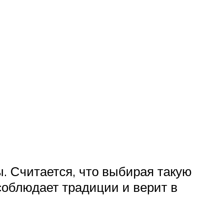
. Считается, что выбирая такую
соблюдает традиции и верит в