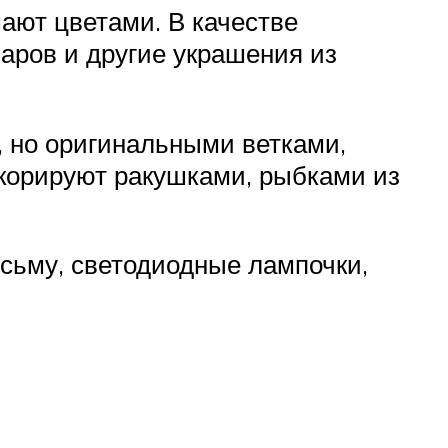
ают цветами. В качестве
аров и другие украшения из
, но оригинальными ветками,
екорируют ракушками, рыбками из
сьму, светодиодные лампочки,