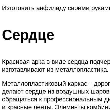
Изготовить анфиладу своими руками
Сердце
Красивая арка в виде сердца подче
изготавливают из металлопластика.
Металлопластиковый каркас – дорог
делают сердце из воздушных шаров
обращаться к профессиональным ди
и красные ленты. Элементы комбин