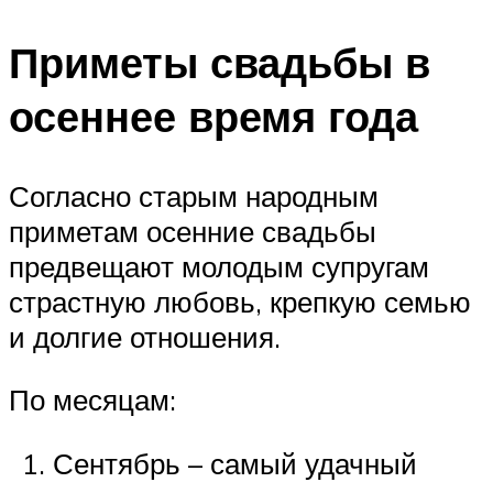
Приметы свадьбы в
осеннее время года
Согласно старым народным
приметам осенние свадьбы
предвещают молодым супругам
страстную любовь, крепкую семью
и долгие отношения.
По месяцам:
Сентябрь – самый удачный