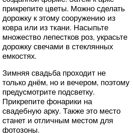
прикрепите цветы. Можно сделать
дорожку к этому сооружению из
ковра или из ткани. Насыпьте
множество лепестков роз, украсьте
дорожку свечами в стеклянных
емкостях.
Зимняя свадьба проходит не
только днём, но и вечером, поэтому
предусмотрите подсветку.
Прикрепите фонарики на
свадебную арку. Также это место
станет и отличным местом для
фотозоны.