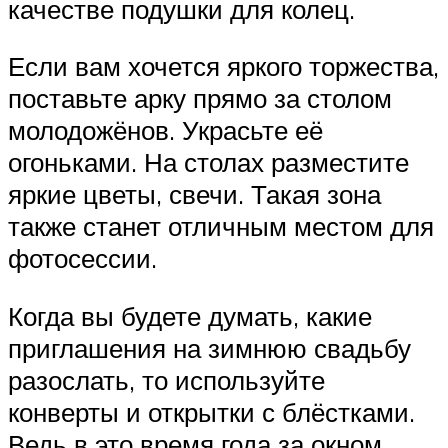
качестве подушки для колец.
Если вам хочется яркого торжества,
поставьте арку прямо за столом
молодожёнов. Украсьте её
огоньками. На столах разместите
яркие цветы, свечи. Такая зона
также станет отличным местом для
фотосессии.
Когда вы будете думать, какие
приглашения на зимнюю свадьбу
разослать, то используйте
конверты и открытки с блёстками.
Ведь в это время года за окном