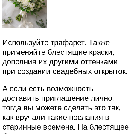
Используйте трафарет. Также
применяйте блестящие краски,
дополнив их другими оттенками
при создании свадебных открыток.
А если есть возможность
доставить приглашение лично,
тогда вы можете сделать это так,
как вручали такие послания в
старинные времена. На блестящее