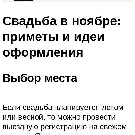
Свадьба в ноябре:
приметы и идеи
оформления
Выбор места
Если свадьба планируется летом
или весной, то можно провести
выездную регистрацию на свежем