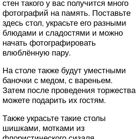
стен такого у вас получится много
фотографий на память. Поставьте
здесь стол, украсьте его разными
блюдами и сладостями и можно
начать фотографировать
влюблённую пару.
На столе также будут уместными
баночки с медом, с вареньем.
Затем после проведения торжества
можете подарить их гостям.
Также украсьте такие столы
шишками, мотками из
флористического сизаля.