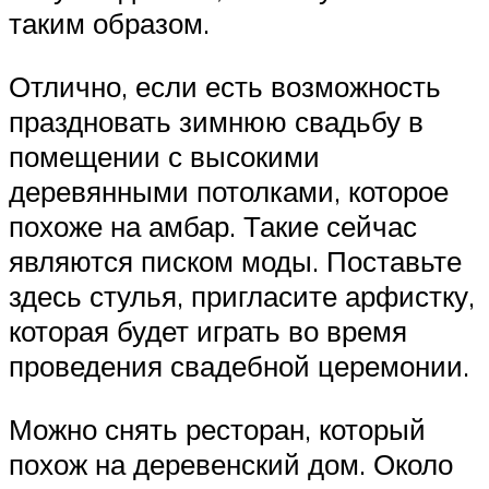
таким образом.
Отлично, если есть возможность
праздновать зимнюю свадьбу в
помещении с высокими
деревянными потолками, которое
похоже на амбар. Такие сейчас
являются писком моды. Поставьте
здесь стулья, пригласите арфистку,
которая будет играть во время
проведения свадебной церемонии.
Можно снять ресторан, который
похож на деревенский дом. Около