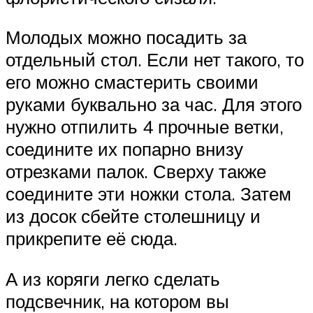
Молодых можно посадить за
отдельный стол. Если нет такого, то
его можно смастерить своими
руками буквально за час. Для этого
нужно отпилить 4 прочные ветки,
соедините их попарно внизу
отрезками палок. Сверху также
соедините эти ножки стола. Затем
из досок сбейте столешницу и
прикрепите её сюда.
А из коряги легко сделать
подсвечник, на котором вы