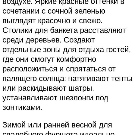
воздухе. Яркие красные оттенки в
сочетании с сочной зеленью
выглядят красочно и свежо.
Столики для банкета расставляют
среди деревьев. Создают
отдельные зоны для отдыха гостей,
где они смогут комфортно
расположиться и спрятаться от
палящего солнца: натягивают тенты
или раскидывают шатры,
устанавливают шезлонги под
зонтиками.
Зимой или ранней весной для
свадебного фуршета идеально