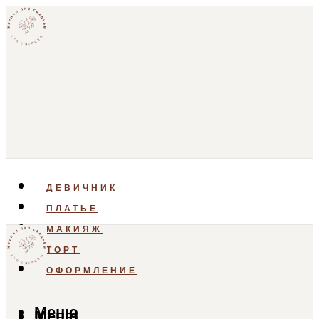
ДЕВИЧНИК
ПЛАТЬЕ
МАКИЯЖ
ТОРТ
ОФОРМЛЕНИЕ
Меню
Меню