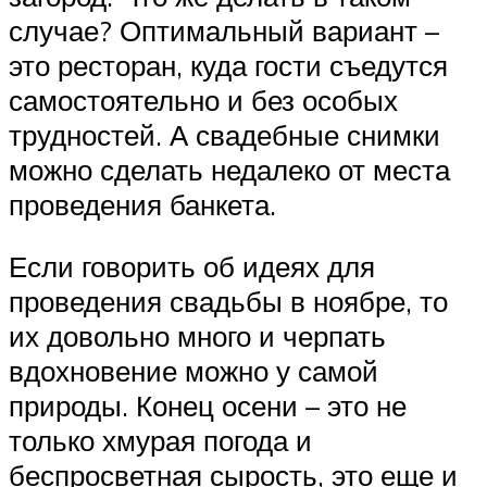
случае? Оптимальный вариант –
это ресторан, куда гости съедутся
самостоятельно и без особых
трудностей. А свадебные снимки
можно сделать недалеко от места
проведения банкета.
Если говорить об идеях для
проведения свадьбы в ноябре, то
их довольно много и черпать
вдохновение можно у самой
природы. Конец осени – это не
только хмурая погода и
беспросветная сырость, это еще и