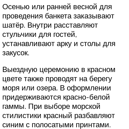
Осенью или ранней весной для
проведения банкета заказывают
шатёр. Внутри расставляют
стульчики для гостей,
устанавливают арку и столы для
закусок.
Выездную церемонию в красном
цвете также проводят на берегу
моря или озера. В оформлении
придерживаются красно-белой
гаммы. При выборе морской
стилистики красный разбавляют
синим с полосатыми принтами.