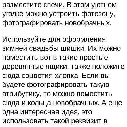
разместите свечи. В этом уютном
уголке можно устроить фотозону,
фотографировать новобрачных.
Используйте для оформления
зимней свадьбы шишки. Их можно
поместить вот в такие простые
деревянные ящики, также положите
сюда соцветия хлопка. Если вы
будете фотографировать такую
атрибутику, то можно поместить
сюда и кольца новобрачных. А еще
одна интересная идея, это
использовать такой реквизит в