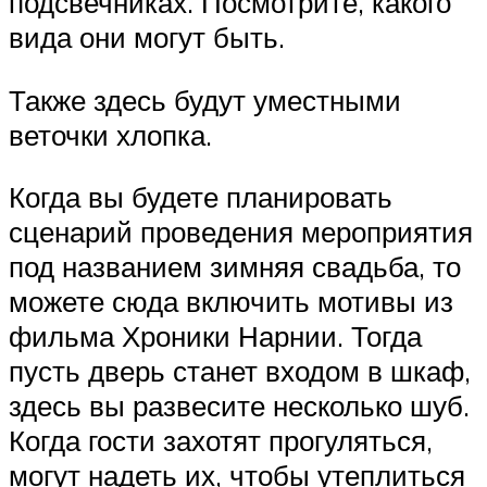
подсвечниках. Посмотрите, какого
вида они могут быть.
Также здесь будут уместными
веточки хлопка.
Когда вы будете планировать
сценарий проведения мероприятия
под названием зимняя свадьба, то
можете сюда включить мотивы из
фильма Хроники Нарнии. Тогда
пусть дверь станет входом в шкаф,
здесь вы развесите несколько шуб.
Когда гости захотят прогуляться,
могут надеть их, чтобы утеплиться