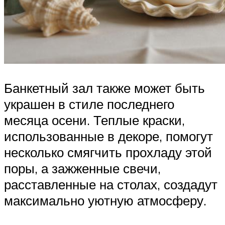
Банкетный зал также может быть
украшен в стиле последнего
месяца осени. Теплые краски,
использованные в декоре, помогут
несколько смягчить прохладу этой
поры, а зажженные свечи,
расставленные на столах, создадут
максимально уютную атмосферу.