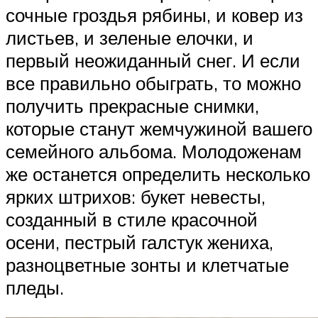
сочные гроздья рябины, и ковер из
листьев, и зеленые елочки, и
первый неожиданный снег. И если
все правильно обыграть, то можно
получить прекрасные снимки,
которые станут жемчужиной вашего
семейного альбома. Молодоженам
же останется определить несколько
ярких штрихов: букет невесты,
созданный в стиле красочной
осени, пестрый галстук жениха,
разноцветные зонты и клетчатые
пледы.