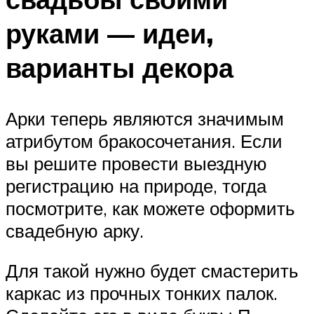
руками — идеи,
варианты декора
Арки теперь являются значимым
атрибутом бракосочетания. Если
вы решите провести выездную
регистрацию на природе, тогда
посмотрите, как можете оформить
свадебную арку.
Для такой нужно будет смастерить
каркас из прочных тонких палок.