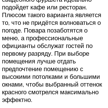
подойдет кафе или ресторан.
Плюсом такого варианта является
то, что не придётся волноваться о
погоде. Повара позаботятся о
меню, а профессиональные
официанты обслужат гостей по
первому разряду. При выборе
помещения лучше отдать
предпочтение помещению с
высокими потолками и большими
окнами, чтобы выбранный оттенок
красного смотрелся максимально
эффектно.