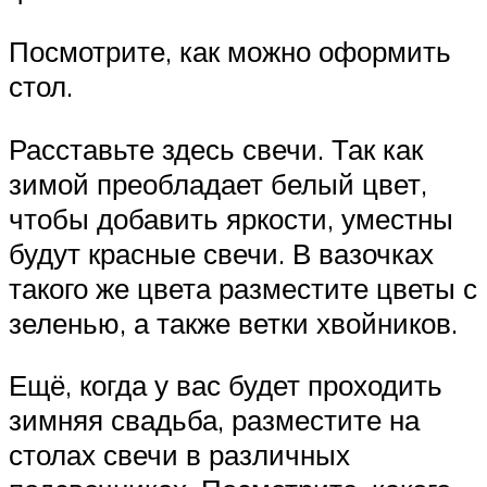
Посмотрите, как можно оформить
стол.
Расставьте здесь свечи. Так как
зимой преобладает белый цвет,
чтобы добавить яркости, уместны
будут красные свечи. В вазочках
такого же цвета разместите цветы с
зеленью, а также ветки хвойников.
Ещё, когда у вас будет проходить
зимняя свадьба, разместите на
столах свечи в различных