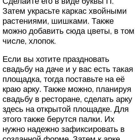
Сделайте его в виде буквы П.
Затем украсьте каркас хвойными
растениями, шишками. Также
можно добавить сюда цветы, в том
числе, хлопок.
Если вы хотите праздновать
свадьбу на даче и у вас есть такая
площадка, тогда поставьте на её
краю арку. Также можно, планируя
свадьбу в ресторане, сделать арку
здесь на открытой площадке. Для
этого также берутся палки. Их
нужно надежно зафиксировать в
созданной форме. Затем к арке