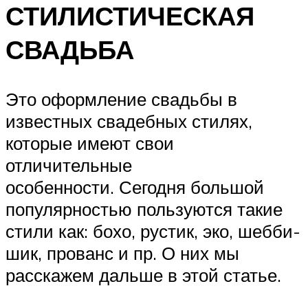
СТИЛИСТИЧЕСКАЯ
СВАДЬБА
Это оформление свадьбы в
известных свадебных стилях,
которые имеют свои
отличительные
особенности. Сегодня большой
популярностью пользуются такие
стили как: бохо, рустик, эко, шебби-
шик, прованс и пр. О них мы
расскажем дальше в этой статье.