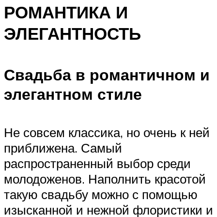
РОМАНТИКА И
ЭЛЕГАНТНОСТЬ
Свадьба в романтичном и
элегантном стиле
Не совсем классика, но очень к ней
приближена. Самый
распространенный выбор среди
молодоженов. Наполнить красотой
такую свадьбу можно с помощью
изысканной и нежной флористики и