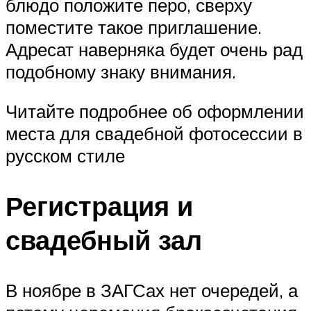
блюдо положите перо, сверху
поместите такое приглашение.
Адресат наверняка будет очень рад
подобному знаку внимания.
Читайте подробнее об оформлении
места для свадебной фотосессии в
русском стиле
Регистрация и
свадебный зал
В ноябре в ЗАГСах нет очередей, а