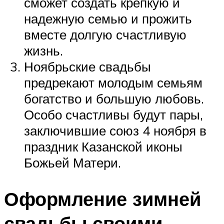
сможет создать крепкую и
надежную семью и прожить
вместе долгую счастливую
жизнь.
Ноябрьские свадьбы
предрекают молодым семьям
богатство и большую любовь.
Особо счастливы будут пары,
заключившие союз 4 ноября в
праздник Казанской иконы
Божьей Матери.
Оформление зимней
свадьбы своими