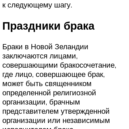
к следующему шагу.
Праздники брака
Браки в Новой Зеландии
заключаются лицами,
совершающими бракосочетание,
где лицо, совершающее брак,
может быть священником
определенной религиозной
организации, брачным
представителем утвержденной
организации или независимым