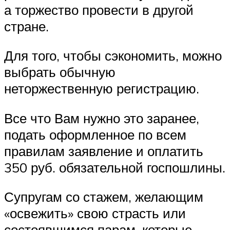
а торжество провести в другой
стране.
Для того, чтобы сэкономить, можно
выбрать обычную
неторжественную регистрацию.
Все что Вам нужно это заранее,
подать оформленное по всем
правилам заявление и оплатить
350 руб. обязательной госпошлины.
Супругам со стажем, желающим
«освежить» свою страсть или
состоявшимся парам, которые