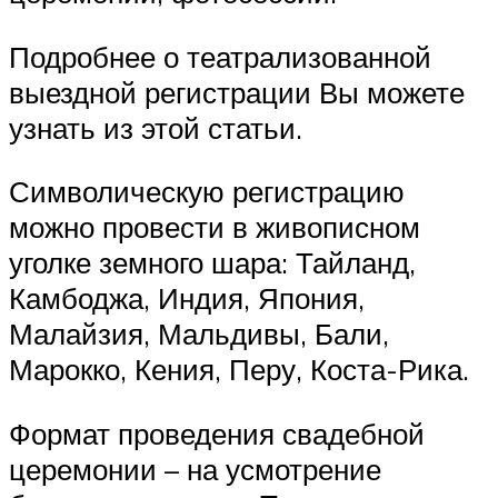
Подробнее о театрализованной
выездной регистрации Вы можете
узнать из этой статьи.
Символическую регистрацию
можно провести в живописном
уголке земного шара: Тайланд,
Камбоджа, Индия, Япония,
Малайзия, Мальдивы, Бали,
Марокко, Кения, Перу, Коста-Рика.
Формат проведения свадебной
церемонии – на усмотрение