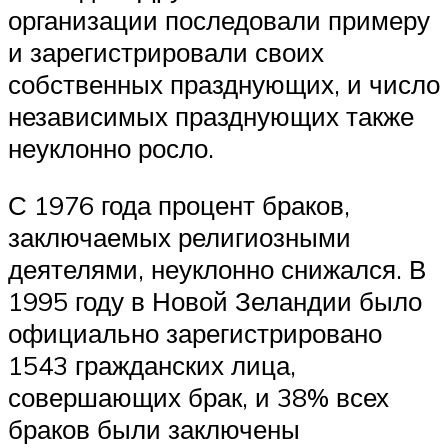
организации последовали примеру
и зарегистрировали своих
собственных празднующих, и число
независимых празднующих также
неуклонно росло.
С 1976 года процент браков,
заключаемых религиозными
деятелями, неуклонно снижался. В
1995 году в Новой Зеландии было
официально зарегистрировано
1543 гражданских лица,
совершающих брак, и 38% всех
браков были заключены