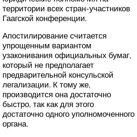
территории всех стран-участников
Гаагской конференции.
Апостилирование считается
упрощенным вариантом
узаконивания официальных бумаг,
который не предполагает
предварительной консульской
легализации. К тому же,
производится она достаточно
быстро, так как для этого
достаточно одного уполномоченного
органа.