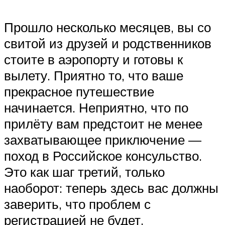
Прошло несколько месяцев, вы со
свитой из друзей и родственников
стоите в аэропорту и готовы к
вылету. Приятно то, что ваше
прекрасное путешествие
начинается. Неприятно, что по
прилёту вам предстоит не менее
захватывающее приключение —
поход в Российское консульство.
Это как шаг третий, только
наоборот: теперь здесь вас должны
заверить, что проблем с
регистрацией не будет.