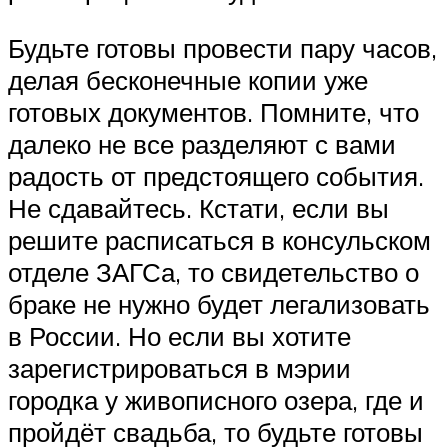
Будьте готовы провести пару часов,
делая бесконечные копии уже
готовых документов. Помните, что
далеко не все разделяют с вами
радость от предстоящего события.
Не сдавайтесь. Кстати, если вы
решите расписаться в консульском
отделе ЗАГСа, то свидетельство о
браке не нужно будет легализовать
в России. Но если вы хотите
зарегистрироваться в мэрии
городка у живописного озера, где и
пройдёт свадьба, то будьте готовы