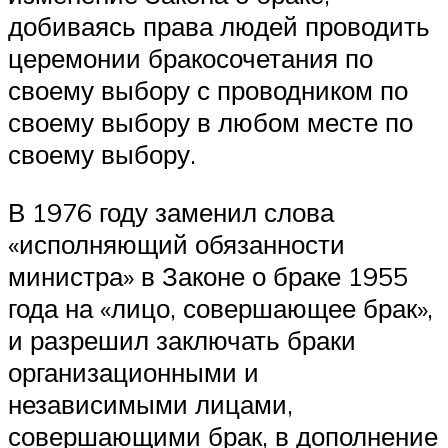
добиваясь права людей проводить
церемонии бракосочетания по
своему выбору с проводником по
своему выбору в любом месте по
своему выбору.
В 1976 году заменил слова
«исполняющий обязанности
министра» в Законе о браке 1955
года на «лицо, совершающее брак»,
и разрешил заключать браки
организационными и
независимыми лицами,
совершающими брак, в дополнение