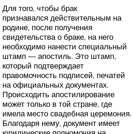
Для того, чтобы брак
признавался действительным на
родине, после получения
свидетельства о браке, на него
необходимо нанести специальный
штамп — апостиль. Это штамп,
который подтверждает
правомочность подписей, печатей
на официальных документах.
Происходить апостилирование
может только в той стране, где
имела место свадебная церемония.
Благодаря нему, документ имеет
юридические полномочия на