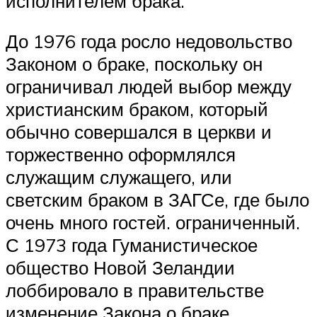
исполнителем брака.
До 1976 года росло недовольство
Законом о браке, поскольку он
ограничивал людей выбор между
христианским браком, который
обычно совершался в церкви и
торжественно оформлялся
служащим служащего, или
светским браком в ЗАГСе, где было
очень много гостей. ограниченный.
С 1973 года Гуманистическое
общество Новой Зеландии
лоббировало в правительстве
изменение Закона о браке,