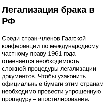
Легализация брака в
РФ
Среди стран-членов Гаагской
конференции по международному
частному праву 1961 года
отменяется необходимость
сложной процедуры легализации
документов. Чтобы узаконить
официальные бумаги этим странам
необходимо провести упрощенную
процедуру – апостилирование.