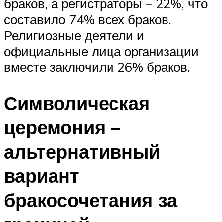
браков, а регистраторы – 22%, что
составило 74% всех браков.
Религиозные деятели и
официальные лица организации
вместе заключили 26% браков.
Символическая
церемония –
альтернативный
вариант
бракосочетания за