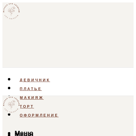
ДЕВИЧНИК
ПЛАТЬЕ
МАКИЯЖ
ТОРТ
ОФОРМЛЕНИЕ
Меню
Меню