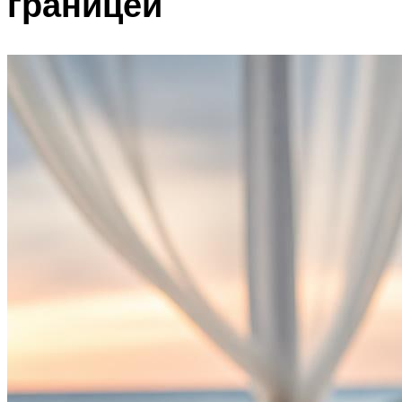
границей