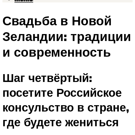
Свадьба в Новой
Зеландии: традиции
и современность
Шаг четвёртый:
посетите Российское
консульство в стране,
где будете жениться