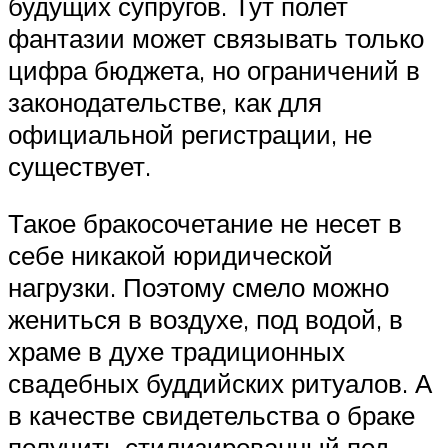
будущих супругов. Тут полет
фантазии может связывать только
цифра бюджета, но ограничений в
законодательстве, как для
официальной регистрации, не
существует.
Такое бракосочетание не несет в
себе никакой юридической
нагрузки. Поэтому смело можно
жениться в воздухе, под водой, в
храме в духе традиционных
свадебных буддийских ритуалов. А
в качестве свидетельства о браке
получить стилизированный под