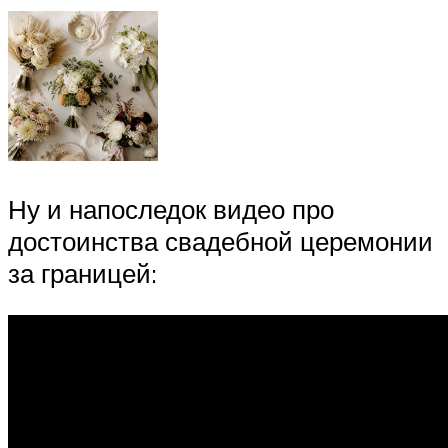
Ну и напоследок видео про
достоинства свадебной церемонии
за границей: