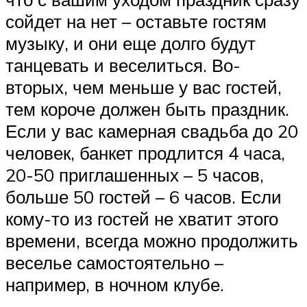
сойдет на нет – оставьте гостям
музыку, и они еще долго будут
танцевать и веселиться. Во-
вторых, чем меньше у вас гостей,
тем короче должен быть праздник.
Если у вас камерная свадьба до 20
человек, банкет продлится 4 часа,
20-50 приглашенных – 5 часов,
больше 50 гостей – 6 часов. Если
кому-то из гостей не хватит этого
времени, всегда можно продолжить
веселье самостоятельно –
например, в ночном клубе.