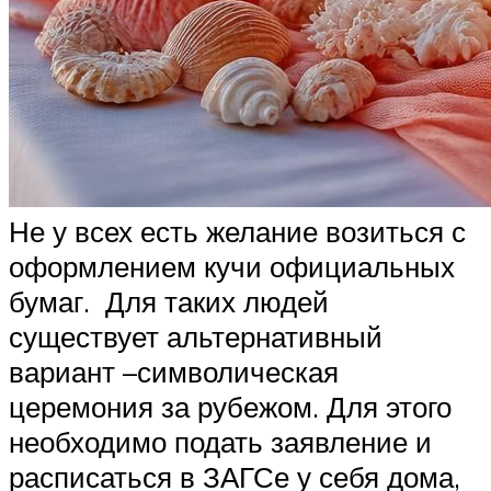
Не у всех есть желание возиться с
оформлением кучи официальных
бумаг. Для таких людей
существует альтернативный
вариант –символическая
церемония за рубежом. Для этого
необходимо подать заявление и
расписаться в ЗАГСе у себя дома,