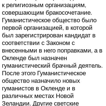
к религиозным организациям,
совершающим бракосочетание.
Гуманистическое общество было
первой организацией, в которой
был зарегистрирован кандидат в
соответствии с Законом с
внесенными в него поправками, а в
Окленде был назначен
гуманистический брачный деятель.
После этого Гуманистическое
общество назначило новых
гуманистов в Окленде и в
различных местах Новой
Зеландии. Другие светские