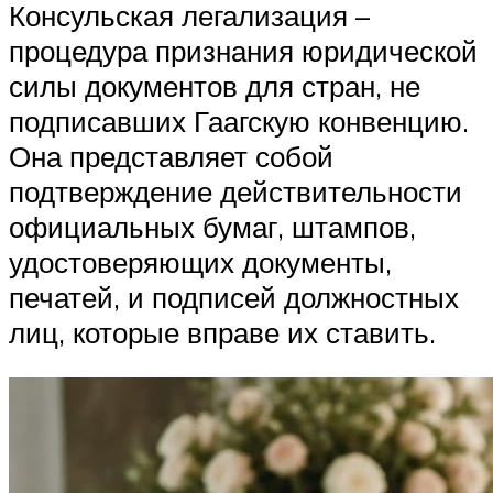
Консульская легализация –
процедура признания юридической
силы документов для стран, не
подписавших Гаагскую конвенцию.
Она представляет собой
подтверждение действительности
официальных бумаг, штампов,
удостоверяющих документы,
печатей, и подписей должностных
лиц, которые вправе их ставить.