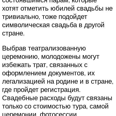
хотят отметить юбилей свадьбы не
тривиально, тоже подойдет
символическая свадьба в другой
стране.
Выбрав театрализованную
церемонию, молодожены могут
избежать трат, связанных с
оформлением документов, их
легализацией на родине и в стране,
где пройдет регистрация.
Свадебные расходы будут связаны
только со стоимостью тура, самой
церемонии, фотосессии.