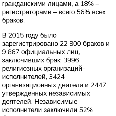
гражданскими лицами, а 18% –
регистраторами – всего 56% всех
браков.
В 2015 году было
зарегистрировано 22 800 браков и
9 867 официальных лиц,
заключивших брак; 3996
религиозных организаций-
исполнителей, 3424
организационных деятеля и 2447
утвержденных независимых
деятелей. Независимые
исполнители заключили 52%