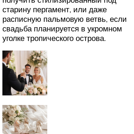
старину пергамент, или даже
расписную пальмовую ветвь, если
свадьба планируется в укромном
уголке тропического острова.