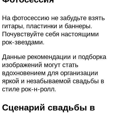
На фотосессию не забудьте взять
гитары, пластинки и баннеры.
Почувствуйте себя настоящими
рок-звездами.
Данные рекомендации и подборка
изображений могут стать
вдохновением для организации
яркой и незабываемой свадьбы в
стиле рок-н-ролл.
Сценарий свадьбы в