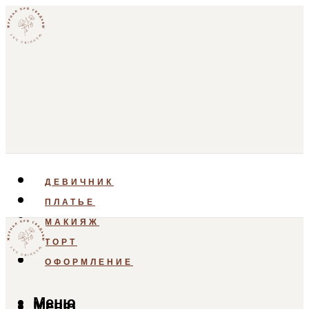
ДЕВИЧНИК
ПЛАТЬЕ
МАКИЯЖ
ТОРТ
ОФОРМЛЕНИЕ
Меню
Меню