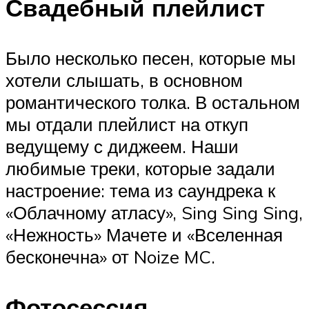
Свадебный плейлист
Было несколько песен, которые мы
хотели слышать, в основном
романтического толка. В остальном
мы отдали плейлист на откуп
ведущему с диджеем. Наши
любимые треки, которые задали
настроение: тема из саундрека к
«Облачному атласу», Sing Sing Sing,
«Нежность» Мачете и «Вселенная
бесконечна» от Noize MC.
Фотосессия