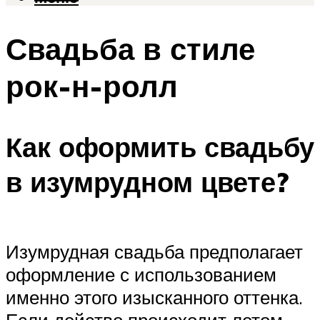
Свадьба в стиле
рок-н-ролл
Как оформить свадьбу
в изумрудном цвете?
Изумрудная свадьба предполагает
оформление с использованием
именно этого изысканного оттенка.