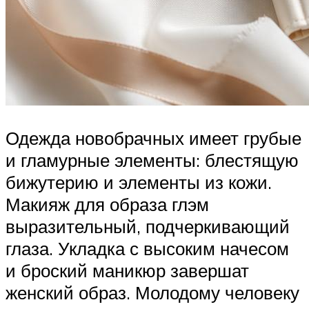
Одежда новобрачных имеет грубые
и гламурные элементы: блестящую
бижутерию и элементы из кожи.
Макияж для образа глэм
выразительный, подчеркивающий
глаза. Укладка с высоким начесом
и броский маникюр завершат
женский образ. Молодому человеку