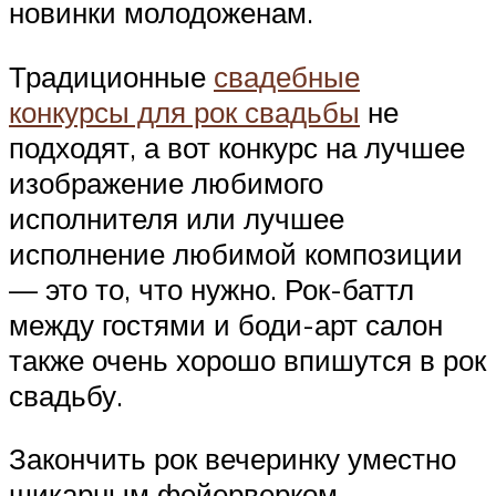
новинки молодоженам.
Традиционные
свадебные
конкурсы для рок свадьбы
не
подходят, а вот конкурс на лучшее
изображение любимого
исполнителя или лучшее
исполнение любимой композиции
— это то, что нужно. Рок-баттл
между гостями и боди-арт салон
также очень хорошо впишутся в рок
свадьбу.
Закончить рок вечеринку уместно
шикарным фейерверком.