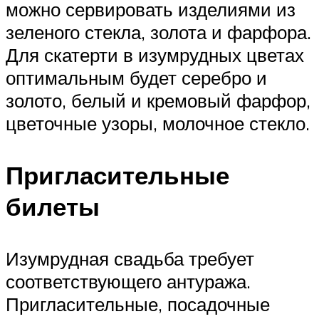
можно сервировать изделиями из
зеленого стекла, золота и фарфора.
Для скатерти в изумрудных цветах
оптимальным будет серебро и
золото, белый и кремовый фарфор,
цветочные узоры, молочное стекло.
Пригласительные
билеты
Изумрудная свадьба требует
соответствующего антуража.
Пригласительные, посадочные