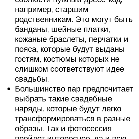
например, старшим
родственникам. Это могут быть
банданы, шейные платки,
кожаные браслеты, перчатки и
пояса, которые будут выданы
гостям, костюмы которых не
слишком соответствуют идее
свадьбы.
Большинство пар предпочитает
выбрать такие свадебные
наряды, которые будут легко
трансформироваться в разные
образы. Так и фотосессия
пройдет интереснее, да и всю