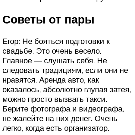
Советы от пары
Егор: Не бояться подготовки к
свадьбе. Это очень весело.
Главное — слушать себя. Не
следовать традициям, если они не
нравятся. Аренда авто, как
оказалось, абсолютно глупая затея,
можно просто вызвать такси.
Берите фотографа и видеографа,
не жалейте на них денег. Очень
легко, когда есть организатор.