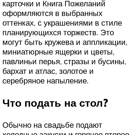
карточки и Книга Пожеланий
оформляются в выбранных
оттенках, с украшениями в стиле
планирующихся торжеств. Это
могут быть кружева и аппликации,
миниатюрные ящерки и цветы,
павлиньи перья, стразы и бусины,
бархат и атлас, золотое и
серебряное напыление.
Что подать на стол?
Обычно на свадьбе подают
холодные закуски и горячее второе,