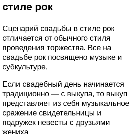
стиле рок
Сценарий свадьбы в стиле рок
отличается от обычного стиля
проведения торжества. Все на
свадьбе рок посвящено музыке и
субкультуре.
Если свадебный день начинается
традиционно — с выкупа, то выкуп
представляет из себя музыкальное
сражение свидетельницы и
подружек невесты с друзьями
жениха.