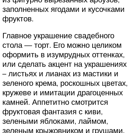
заполненных ягодами и кусочками
фруктов.
Главное украшение свадебного
стола — торт. Его можно целиком
оформить в изумрудных оттенках,
или сделать акцент на украшениях
– листьях и лианах из мастики и
зеленого крема, роскошных цветах,
кружеве и имитации драгоценных
камней. Аппетитно смотрится
фруктовая фантазия с киви,
зелеными яблоками, лаймом,
зеленым крыжовником и грушами.