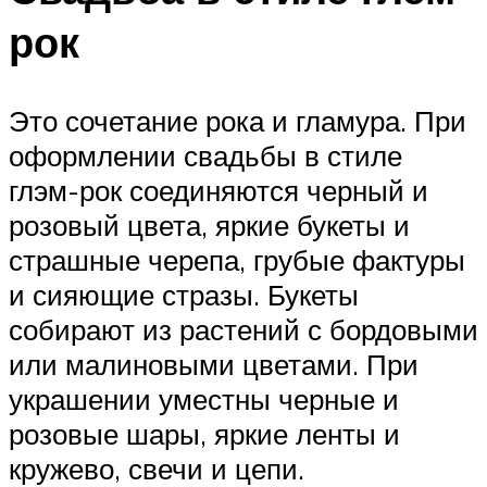
рок
Это сочетание рока и гламура. При
оформлении свадьбы в стиле
глэм-рок соединяются черный и
розовый цвета, яркие букеты и
страшные черепа, грубые фактуры
и сияющие стразы. Букеты
собирают из растений с бордовыми
или малиновыми цветами. При
украшении уместны черные и
розовые шары, яркие ленты и
кружево, свечи и цепи.