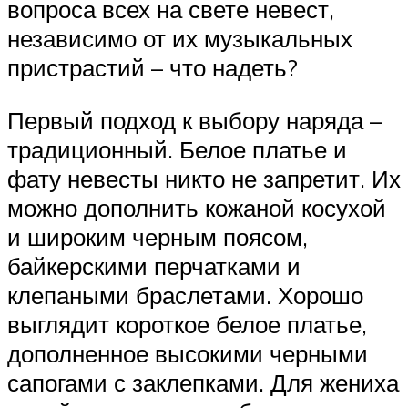
вопроса всех на свете невест,
независимо от их музыкальных
пристрастий – что надеть?
Первый подход к выбору наряда –
традиционный. Белое платье и
фату невесты никто не запретит. Их
можно дополнить кожаной косухой
и широким черным поясом,
байкерскими перчатками и
клепаными браслетами. Хорошо
выглядит короткое белое платье,
дополненное высокими черными
сапогами с заклепками. Для жениха