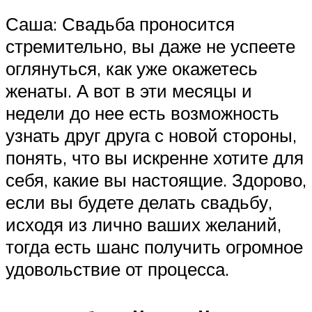
Саша: Свадьба проносится
стремительно, вы даже не успеете
оглянуться, как уже окажетесь
женаты. А вот в эти месяцы и
недели до нее есть возможность
узнать друг друга с новой стороны,
понять, что вы искренне хотите для
себя, какие вы настоящие. Здорово,
если вы будете делать свадьбу,
исходя из лично ваших желаний,
тогда есть шанс получить огромное
удовольствие от процесса.