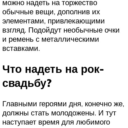
можно надеть на торжество
обычные вещи, дополнив их
элементами, привлекающими
взгляд. Подойдут необычные очки
и ремень с металлическими
вставками.
Что надеть на рок-
свадьбу?
Главными героями дня, конечно же,
должны стать молодожены. И тут
наступает время для любимого