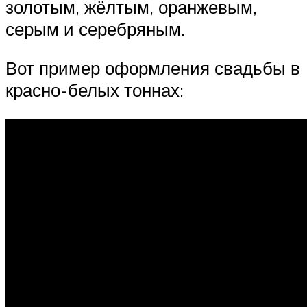
золотым, жёлтым, оранжевым,
серым и серебряным.
Вот пример оформления свадьбы в
красно-белых тоннах: