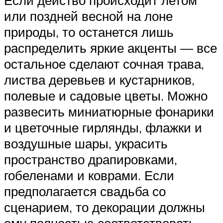
Если действо происходит летом
или поздней весной на лоне
природы, то останется лишь
распределить яркие акценты — все
остальное сделают сочная трава,
листва деревьев и кустарников,
полевые и садовые цветы. Можно
развесить миниатюрные фонарики
и цветочные гирлянды, флажки и
воздушные шары, украсить
пространство драпировками,
гобеленами и коврами. Если
предполагается свадьба со
сценарием, то декорации должны