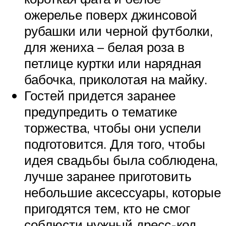
ожерелье поверх джинсовой
рубашки или черной футболки,
для жениха – белая роза в
петлице куртки или нарядная
бабочка, приколотая на майку.
Гостей придется заранее
предупредить о тематике
торжества, чтобы они успели
подготовится. Для того, чтобы
идея свадьбы была соблюдена,
лучше заранее приготовить
небольшие аксессуары, которые
пригодятся тем, кто не смог
соблюсти нужный дресс-код,