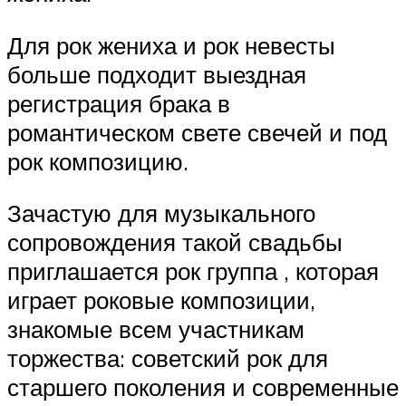
Для рок жениха и рок невесты
больше подходит выездная
регистрация брака в
романтическом свете свечей и под
рок композицию.
Зачастую для музыкального
сопровождения такой свадьбы
приглашается рок группа , которая
играет роковые композиции,
знакомые всем участникам
торжества: советский рок для
старшего поколения и современные