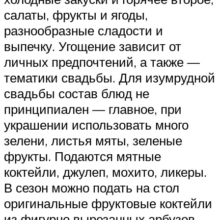
салаты, фрукты и ягоды,
разнообразные сладости и
выпечку. Угощение зависит от
личных предпочтений, а также —
тематики свадьбы. Для изумрудной
свадьбы состав блюд не
принципиален — главное, при
украшении использовать много
зелени, листья мяты, зеленые
фрукты. Подаются мятные
коктейли, джулеп, мохито, ликеры.
В сезон можно подать на стол
оригинальные фруктовые коктейли
из фигурно вырезанных арбузов,