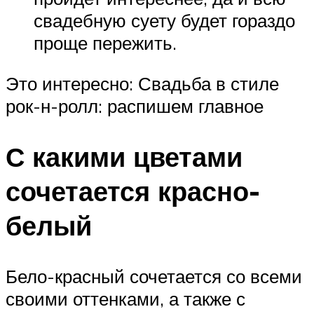
свадебную суету будет гораздо
проще пережить.
Это интересно: Свадьба в стиле
рок-н-ролл: распишем главное
С какими цветами
сочетается красно-
белый
Бело-красный сочетается со всеми
своими оттенками, а также с