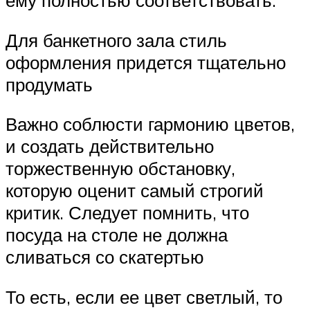
ему полностью соответствовать.
Для банкетного зала стиль
оформления придется тщательно
продумать
Важно соблюсти гармонию цветов,
и создать действительно
торжественную обстановку,
которую оценит самый строгий
критик. Следует помнить, что
посуда на столе не должна
сливаться со скатертью
То есть, если ее цвет светлый, то