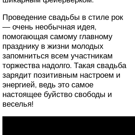
Проведение свадьбы в стиле рок
— очень необычная идея,
помогающая самому главному
празднику в жизни молодых
запомниться всем участникам
торжества надолго. Такая свадьба
зарядит позитивным настроем и
энергией, ведь это самое
настоящее буйство свободы и
веселья!