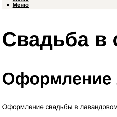
Меню
Свадьба в 
Оформление 
Оформление свадьбы в лавандовом 