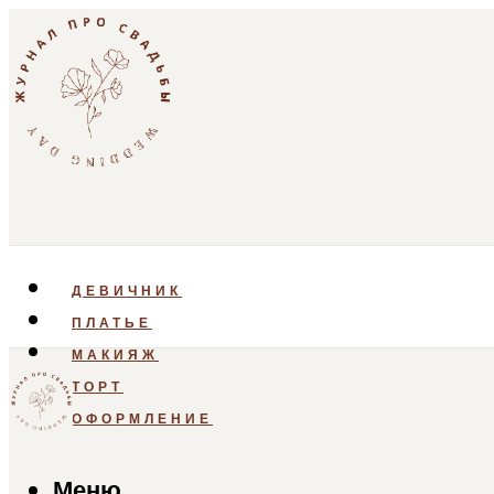
ДЕВИЧНИК
ПЛАТЬЕ
МАКИЯЖ
ТОРТ
ОФОРМЛЕНИЕ
Меню