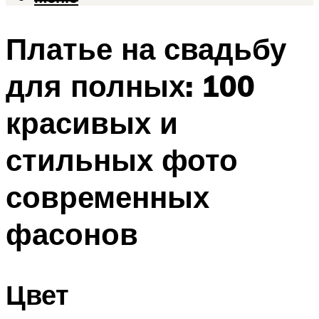
Платье на свадьбу
для полных: 100
красивых и
стильных фото
современных
фасонов
Цвет