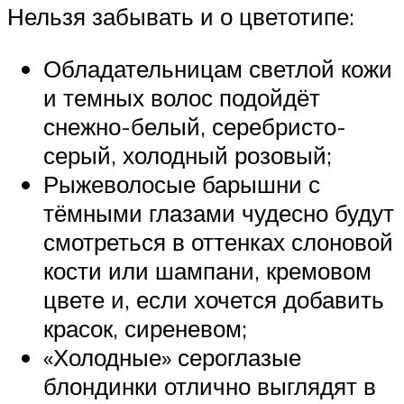
Нельзя забывать и о цветотипе:
Обладательницам светлой кожи
и темных волос подойдёт
снежно-белый, серебристо-
серый, холодный розовый;
Рыжеволосые барышни с
тёмными глазами чудесно будут
смотреться в оттенках слоновой
кости или шампани, кремовом
цвете и, если хочется добавить
красок, сиреневом;
«Холодные» сероглазые
блондинки отлично выглядят в