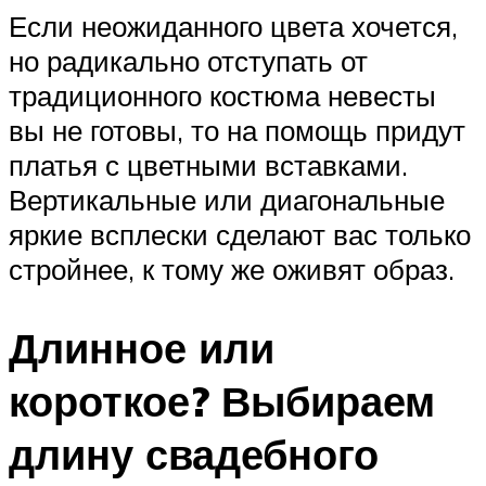
Если неожиданного цвета хочется,
но радикально отступать от
традиционного костюма невесты
вы не готовы, то на помощь придут
платья с цветными вставками.
Вертикальные или диагональные
яркие всплески сделают вас только
стройнее, к тому же оживят образ.
Длинное или
короткое? Выбираем
длину свадебного