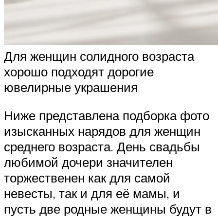
Для женщин солидного возраста
хорошо подходят дорогие
ювелирные украшения
Ниже представлена подборка фото
изысканных нарядов для женщин
среднего возраста. День свадьбы
любимой дочери значителен
торжественен как для самой
невесты, так и для её мамы, и
пусть две родные женщины будут в