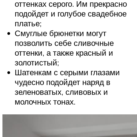
оттенках серого. Им прекрасно
подойдет и голубое свадебное
платье;
Смуглые брюнетки могут
позволить себе сливочные
оттенки, а также красный и
золотистый;
Шатенкам с серыми глазами
чудесно подойдет наряд в
зеленоватых, сливовых и
молочных тонах.