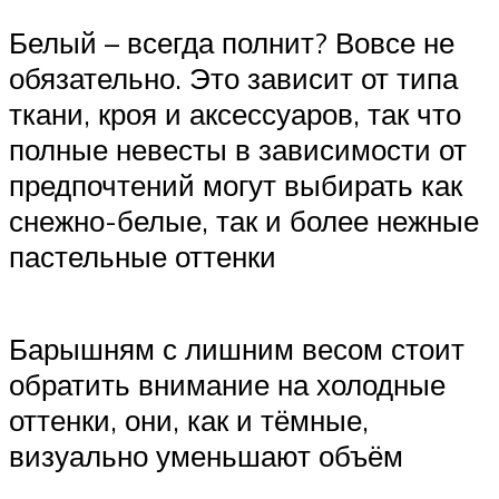
Белый – всегда полнит? Вовсе не
обязательно. Это зависит от типа
ткани, кроя и аксессуаров, так что
полные невесты в зависимости от
предпочтений могут выбирать как
снежно-белые, так и более нежные
пастельные оттенки
Барышням с лишним весом стоит
обратить внимание на холодные
оттенки, они, как и тёмные,
визуально уменьшают объём