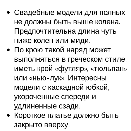
Свадебные модели для полных
не должны быть выше колена.
Предпочтительна длина чуть
ниже колен или миди.
По крою такой наряд может
выполняться в греческом стиле,
иметь крой «футляр», «тюльпан»
или «нью-лук». Интересны
модели с каскадной юбкой,
укороченные спереди и
удлиненные сзади.
Короткое платье должно быть
закрыто вверху.