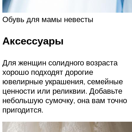
Обувь для мамы невесты
Аксессуары
Для женщин солидного возраста
хорошо подходят дорогие
ювелирные украшения, семейные
ценности или реликвии. Добавьте
небольшую сумочку, она вам точно
пригодится.