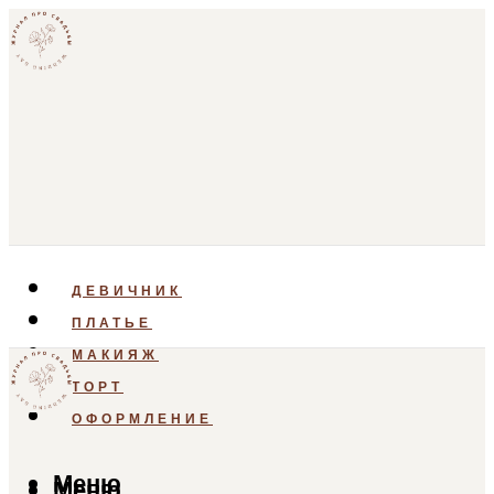
ДЕВИЧНИК
ПЛАТЬЕ
МАКИЯЖ
ТОРТ
ОФОРМЛЕНИЕ
Меню
Меню