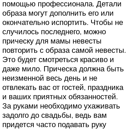
помощью профессионала. Детали
образа могут дополнить его или
окончательно испортить. Чтобы не
случилось последнего, можно
прическу для мамы невесты
повторить с образа самой невесты.
Это будет смотреться красиво и
даже мило. Прическа должна быть
неизменной весь день и не
отвлекать вас от гостей, праздника
и ваших приятных обязанностей.
За руками необходимо ухаживать
задолго до свадьбы, ведь вам
придется часто подавать руку