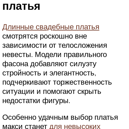
платья
Длинные свадебные платья
смотрятся роскошно вне
зависимости от телосложения
невесты. Модели правильного
фасона добавляют силуэту
стройность и элегантность,
подчеркивают торжественность
ситуации и помогают скрыть
недостатки фигуры.
Особенно удачным выбор платья
макси станет
для невысоких