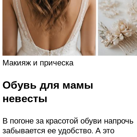
Макияж и прическа
Обувь для мамы
невесты
В погоне за красотой обуви напрочь
забывается ее удобство. А это