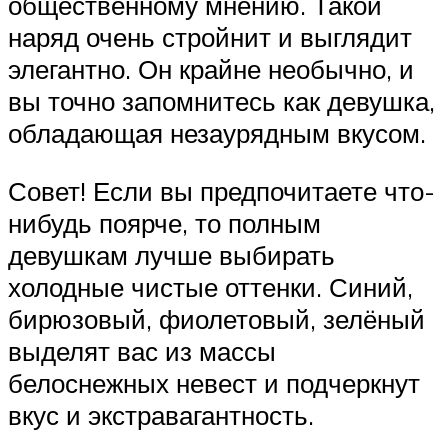
общественному мнению. Такой
наряд очень стройнит и выглядит
элегантно. Он крайне необычно, и
вы точно запомнитесь как девушка,
обладающая незаурядным вкусом.
Совет! Если вы предпочитаете что-
нибудь поярче, то полным
девушкам лучше выбирать
холодные чистые оттенки. Синий,
бирюзовый, фиолетовый, зелёный
выделят вас из массы
белоснежных невест и подчеркнут
вкус и экстравагантность.