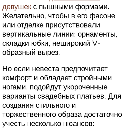
девушек
с пышными формами.
Желательно, чтобы в его фасоне
или отделке присутствовали
вертикальные линии: орнаменты,
складки юбки, неширокий V-
образный вырез.
Но если невеста предпочитает
комфорт и обладает стройными
ногами, подойдут укороченные
варианты свадебных платьев. Для
создания стильного и
торжественного образа достаточно
учесть несколько нюансов: