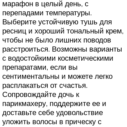
марафон в целый день, с
перепадами температуры.
Выберите устойчивую тушь для
ресниц и хороший тональный крем,
чтобы не было лишних поводов
расстроиться. Возможны варианты
с водостойкими косметическими
препаратами, если вы
сентиментальны и можете легко
расплакаться от счастья.
Сопровождайте дочь к
парикмахеру, поддержите ее и
доставьте себе удовольствие
уложить волосы в прическу с