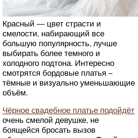
Красный — цвет страсти и
смелости, набирающий все
большую популярность, лучше
выбирать более темного и
холодного подтона. Интересно
смотрятся бордовые платья –
тёмные и визуально уменьшающие
объём.
Чёрное свадебное платье подойдёт
очень смелой девушке, не
боящейся бросать вызов