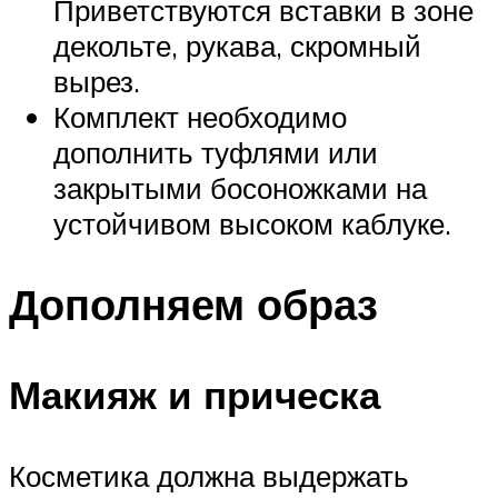
Приветствуются вставки в зоне
декольте, рукава, скромный
вырез.
Комплект необходимо
дополнить туфлями или
закрытыми босоножками на
устойчивом высоком каблуке.
Дополняем образ
Макияж и прическа
Косметика должна выдержать