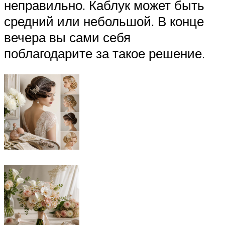
неправильно. Каблук может быть
средний или небольшой. В конце
вечера вы сами себя
поблагодарите за такое решение.