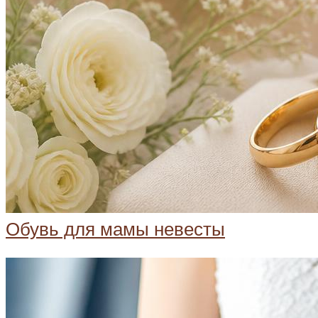
Обувь для мамы невесты