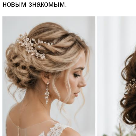
новым знакомым.