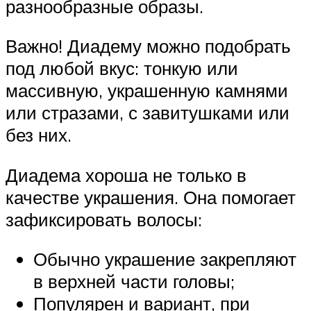
разнообразные образы.
Важно! Диадему можно подобрать
под любой вкус: тонкую или
массивную, украшенную камнями
или стразами, с завитушками или
без них.
Диадема хороша не только в
качестве украшения. Она помогает
зафиксировать волосы:
Обычно украшение закрепляют
в верхней части головы;
Популярен и вариант, при