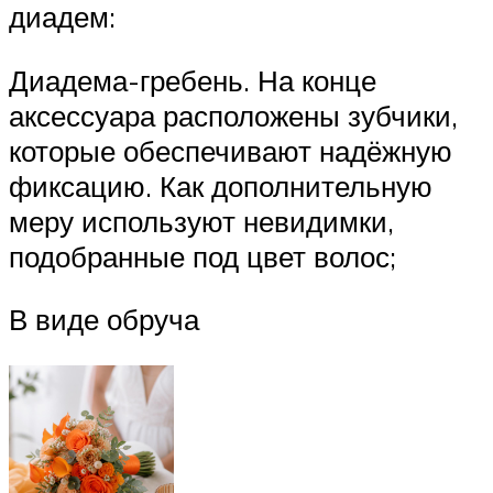
диадем:
Диадема-гребень. На конце
аксессуара расположены зубчики,
которые обеспечивают надёжную
фиксацию. Как дополнительную
меру используют невидимки,
подобранные под цвет волос;
В виде обруча