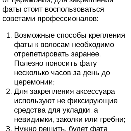
фаты стоит воспользоваться
советами профессионалов:
Возможные способы крепления
фаты к волосам необходимо
отрепетировать заранее.
Полезно поносить фату
несколько часов за день до
церемонии;
Для закрепления аксессуара
используют не фиксирующие
средства для укладки, а
невидимки, заколки или гребни;
Нужно решить, будет фата