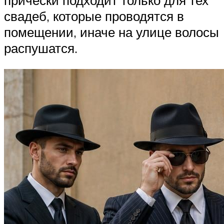
прически подходит только для тех
свадеб, которые проводятся в
помещении, иначе на улице волосы
распушатся.