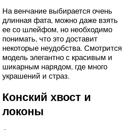
На венчание выбирается очень
длинная фата, можно даже взять
ее со шлейфом, но необходимо
понимать, что это доставит
некоторые неудобства. Смотрится
модель элегантно с красивым и
шикарным нарядом, где много
украшений и страз.
Конский хвост и
локоны