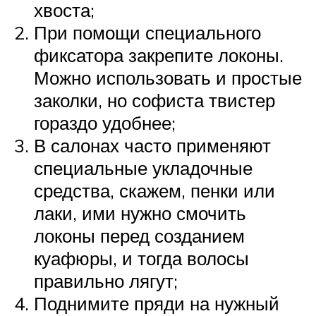
хвоста;
При помощи специального
фиксатора закрепите локоны.
Можно использовать и простые
заколки, но софиста твистер
гораздо удобнее;
В салонах часто применяют
специальные укладочные
средства, скажем, пенки или
лаки, ими нужно смочить
локоны перед созданием
куафюры, и тогда волосы
правильно лягут;
Поднимите пряди на нужный