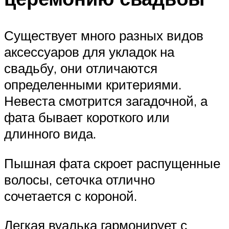
Существует много разных видов
аксессуаров для укладок на
свадьбу, они отличаются
определенными критериями.
Невеста смотрится загадочной, а
фата бывает короткого или
длинного вида.
Пышная фата скроет распущенные
волосы, сеточка отлично
сочетается с короной.
Легкая вуалька гармонирует с