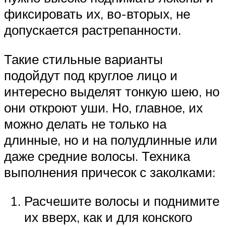
фиксировать их, во-вторых, не
допускается растрепанности.
Такие стильные варианты
подойдут под круглое лицо и
интересно выделят тонкую шею, но
они откроют уши. Но, главное, их
можно делать не только на
длинные, но и на полудлинные или
даже средние волосы. Техника
выполнения причесок с заколками:
Расчешите волосы и поднимите
их вверх, как и для конского