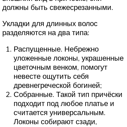
должны быть свежесрезанными.
Укладки для длинных волос
разделяются на два типа:
Распущенные. Небрежно
уложенные локоны, украшенные
цветочным венком, помогут
невесте ощутить себя
древнегреческой богиней;
Собранные. Такой тип причёски
подходит под любое платье и
считается универсальным.
Локоны собирают сзади,