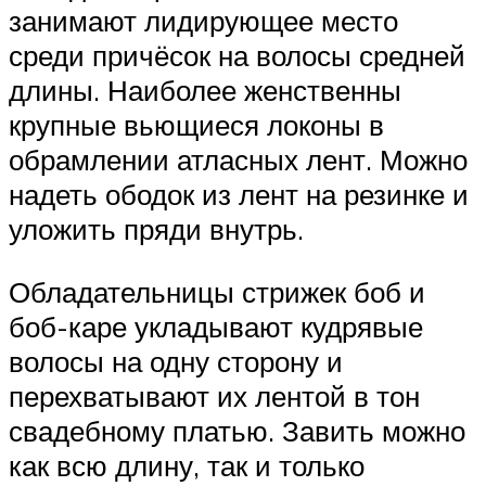
занимают лидирующее место
среди причёсок на волосы средней
длины. Наиболее женственны
крупные вьющиеся локоны в
обрамлении атласных лент. Можно
надеть ободок из лент на резинке и
уложить пряди внутрь.
Обладательницы стрижек боб и
боб-каре укладывают кудрявые
волосы на одну сторону и
перехватывают их лентой в тон
свадебному платью. Завить можно
как всю длину, так и только