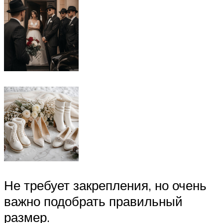
Не требует закрепления, но очень
важно подобрать правильный
размер.