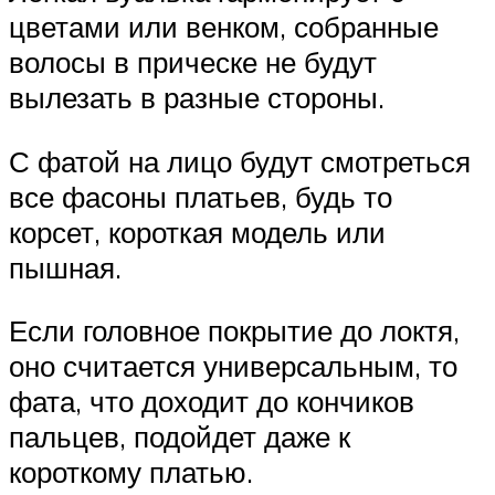
цветами или венком, собранные
волосы в прическе не будут
вылезать в разные стороны.
С фатой на лицо будут смотреться
все фасоны платьев, будь то
корсет, короткая модель или
пышная.
Если головное покрытие до локтя,
оно считается универсальным, то
фата, что доходит до кончиков
пальцев, подойдет даже к
короткому платью.