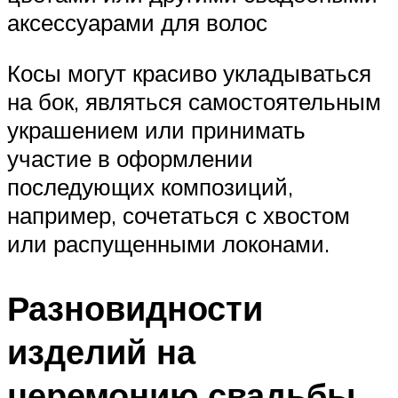
аксессуарами для волос
Косы могут красиво укладываться
на бок, являться самостоятельным
украшением или принимать
участие в оформлении
последующих композиций,
например, сочетаться с хвостом
или распущенными локонами.
Разновидности
изделий на
церемонию свадьбы