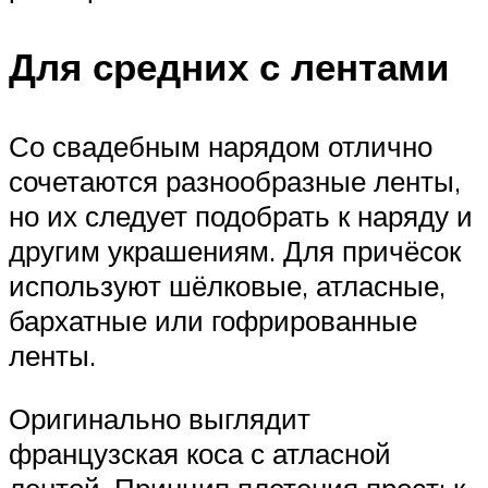
Для средних с лентами
Со свадебным нарядом отлично
сочетаются разнообразные ленты,
но их следует подобрать к наряду и
другим украшениям. Для причёсок
используют шёлковые, атласные,
бархатные или гофрированные
ленты.
Оригинально выглядит
французская коса с атласной
лентой. Принцип плетения прост: к