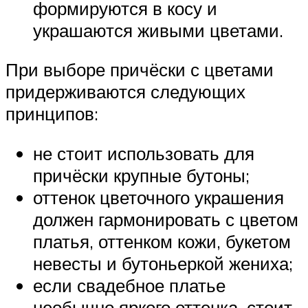
формируются в косу и
украшаются живыми цветами.
При выборе причёски с цветами
придерживаются следующих
принципов:
не стоит использовать для
причёски крупные бутоны;
оттенок цветочного украшения
должен гармонировать с цветом
платья, оттенком кожи, букетом
невесты и бутоньеркой жениха;
если свадебное платье
необычно яркого оттенка, стоит