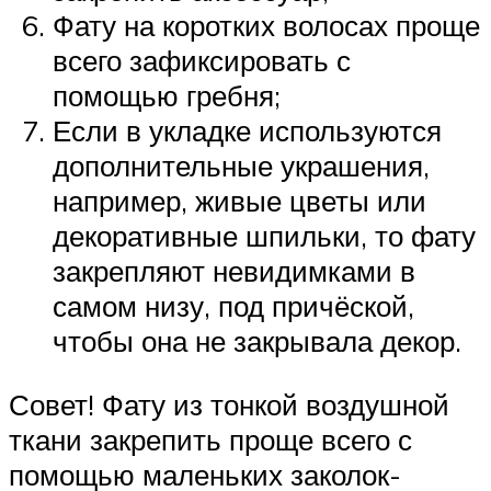
Фату на коротких волосах проще
всего зафиксировать с
помощью гребня;
Если в укладке используются
дополнительные украшения,
например, живые цветы или
декоративные шпильки, то фату
закрепляют невидимками в
самом низу, под причёской,
чтобы она не закрывала декор.
Совет! Фату из тонкой воздушной
ткани закрепить проще всего с
помощью маленьких заколок-