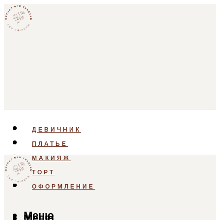
ДЕВИЧНИК
ПЛАТЬЕ
МАКИЯЖ
ТОРТ
ОФОРМЛЕНИЕ
Меню
Меню