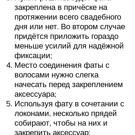
закреплена в причёске на
протяжении всего свадебного
дня или нет. Во втором случае
придётся приложить гораздо
меньше усилий для надёжной
фиксации;
Место соединения фаты с
волосами нужно слегка
начесать перед закреплением
аксессуара;
Используя фату в сочетании с
локонами, несколько прядей
собирают, чтобы на них и
закрепить аксессуар;