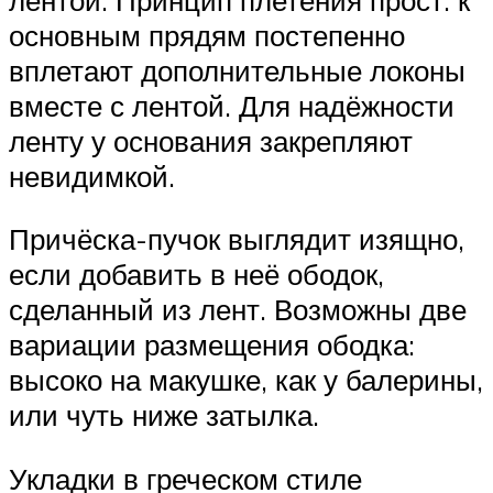
основным прядям постепенно
вплетают дополнительные локоны
вместе с лентой. Для надёжности
ленту у основания закрепляют
невидимкой.
Причёска-пучок выглядит изящно,
если добавить в неё ободок,
сделанный из лент. Возможны две
вариации размещения ободка:
высоко на макушке, как у балерины,
или чуть ниже затылка.
Укладки в греческом стиле