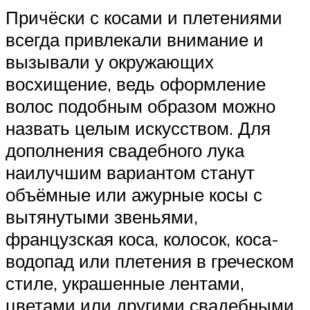
Причёски с косами и плетениями
всегда привлекали внимание и
вызывали у окружающих
восхищение, ведь оформление
волос подобным образом можно
назвать целым искусством. Для
дополнения свадебного лука
наилучшим вариантом станут
объёмные или ажурные косы с
вытянутыми звеньями,
французская коса, колосок, коса-
водопад или плетения в греческом
стиле, украшенные лентами,
цветами или другими свадебными