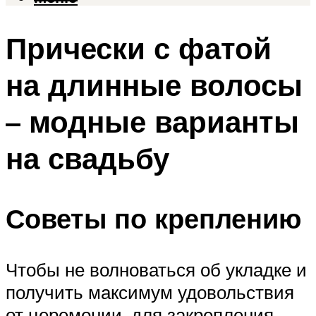
Прически с фатой
на длинные волосы
– модные варианты
на свадьбу
Советы по креплению
Чтобы не волноваться об укладке и
получить максимум удовольствия
от церемонии, для закрепления