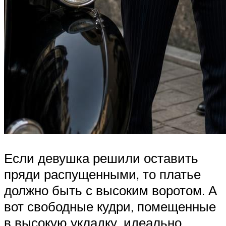
Если девушка решили оставить
пряди распущенными, то платье
должно быть с высоким воротом. А
вот свободные кудри, помещенные
в высокую укладку, идеально