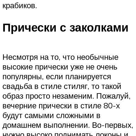
крабиков.
Прически с заколками
Несмотря на то, что необычные
высокие прически уже не очень
популярны, если планируется
свадьба в стиле стиляг, то такой
образ просто незаменим. Пожалуй,
вечерние прически в стиле 80-х
будут самыми сложными в
домашнем выполнении. Во-первых,
нужно высоко поднимать локоны и