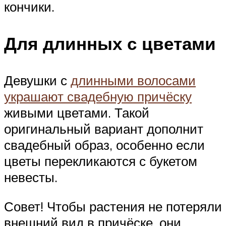
кончики.
Для длинных с цветами
Девушки с
длинными волосами
украшают свадебную причёску
живыми цветами. Такой
оригинальный вариант дополнит
свадебный образ, особенно если
цветы перекликаются с букетом
невесты.
Совет! Чтобы растения не потеряли
внешний вид в причёске, они