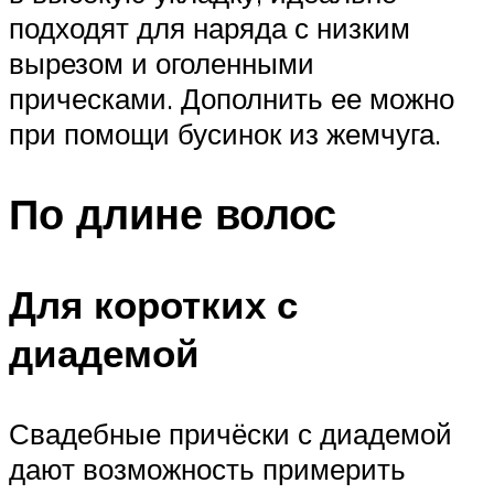
подходят для наряда с низким
вырезом и оголенными
прическами. Дополнить ее можно
при помощи бусинок из жемчуга.
По длине волос
Для коротких с
диадемой
Свадебные причёски с диадемой
дают возможность примерить