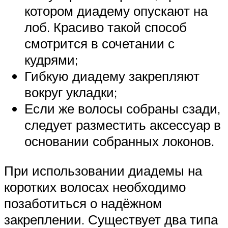
котором диадему опускают на
лоб. Красиво такой способ
смотрится в сочетании с
кудрями;
Гибкую диадему закрепляют
вокруг укладки;
Если же волосы собраны сзади,
следует разместить аксессуар в
основании собранных локонов.
При использовании диадемы на
коротких волосах необходимо
позаботиться о надёжном
закреплении. Существует два типа