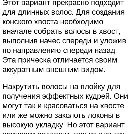
Этот вариант прекрасно подходит
для длинных волос. Для создания
конского хвоста необходимо
вначале собрать волосы в хвост,
выполнив начес спереди и уложив
по направлению спереди назад.
Эта прическа отличается своим
аккуратным внешним видом.
Накрутить волосы на плойку для
получения эффектных кудрей. Они
могут так и красоваться на хвосте
или же можно заколоть локоны в
высокую укладку. Но этот вариант