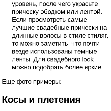
уровень, после чего украсьте
прическу ободком или лентой.
Если просмотреть самые
лучшие свадебные прически на
длинные волосы в стиле стиляг,
то можно заметить, что почти
везде использованы темные
ленты. Для свадебного look
можно подобрать более яркие.
Еще фото примеры:
Косы и плетения