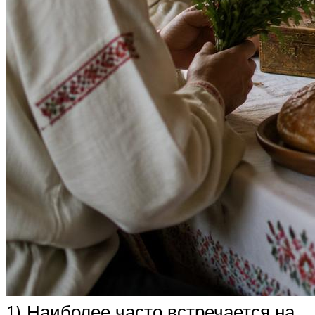
1) Наиболее часто встречается на