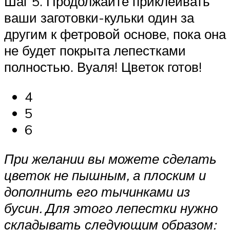
Шаг 5. Продолжайте приклеивать
ваши заготовки-кульки один за
другим к фетровой основе, пока она
не будет покрыта лепестками
полностью. Вуаля! Цветок готов!
4
5
6
При желании вы можете сделать
цветок не пышным, а плоским и
дополнить его тычинками из
бусин. Для этого лепестки нужно
складывать следующим образом: