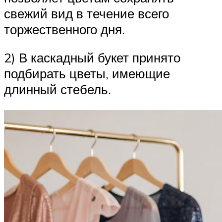
свежий вид в течение всего
торжественного дня.
2) В каскадный букет принято
подбирать цветы, имеющие
длинный стебель.