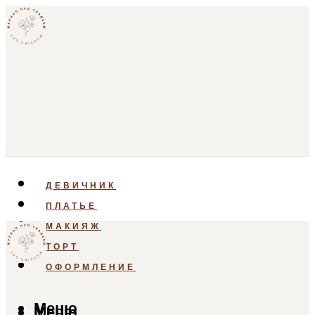
ДЕВИЧНИК
ПЛАТЬЕ
МАКИЯЖ
ТОРТ
ОФОРМЛЕНИЕ
Меню
Меню