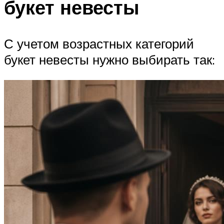
букет невесты
С учетом возрастных категорий
букет невесты нужно выбирать так: