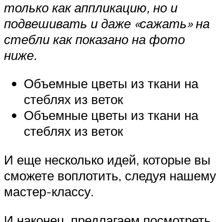
только как аппликацию, но и
подвешивать и даже «сажать» на
стебли как показано на фото
ниже.
Объемные цветы из ткани на
стеблях из веток
Объемные цветы из ткани на
стеблях из веток
И еще несколько идей, которые вы
сможете воплотить, следуя нашему
мастер-классу.
И наконец, предлагаем посмотреть