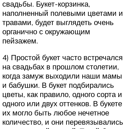
свадьбы. Букет-корзинка,
наполненный полевыми цветами и
травами, будет выглядеть очень
органично с окружающим
пейзажем.
4) Простой букет часто встречался
на свадьбах в прошлом столетии,
когда замуж выходили наши мамы
и бабушки. В букет подбирались
цветы, как правило, одного сорта и
одного или двух оттенков. В букете
их могло быть любое нечетное
количество, и они перевязывались