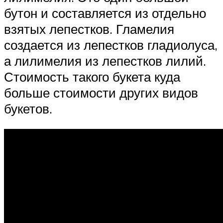
бутон и составляется из отдельно
взятых лепестков. Гламелия
создается из лепестков гладиолуса,
а лилимелия из лепестков лилий.
Стоимость такого букета куда
больше стоимости других видов
букетов.