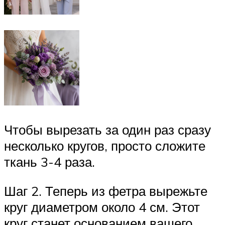
Чтобы вырезать за один раз сразу
несколько кругов, просто сложите
ткань 3-4 раза.
Шаг 2. Теперь из фетра вырежьте
круг диаметром около 4 см. Этот
круг станет основанием вашего