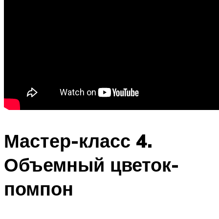
Мастер-класс 4.
Объемный цветок-
помпон