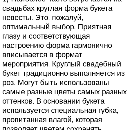
свадьбах круглая форма букета
невесты. Это, пожалуй,
оптимальный выбор. Приятная
глазу и соответствующая
настроению форма гармонично
вписывается в формат
мероприятия. Круглый свадебный
букет традиционно выполняется из
роз. Могут быть использованы
самые разные цветы самых разных
оттенков. В основании букета
используется специальная губка,
пропитанная влагой, которая
позволяет цветам сохранять