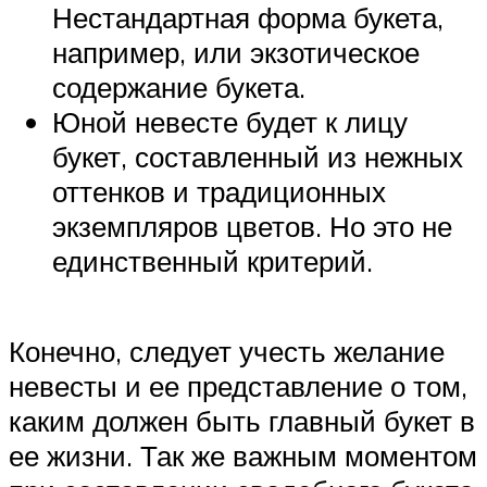
Нестандартная форма букета,
например, или экзотическое
содержание букета.
Юной невесте будет к лицу
букет, составленный из нежных
оттенков и традиционных
экземпляров цветов. Но это не
единственный критерий.
Конечно, следует учесть желание
невесты и ее представление о том,
каким должен быть главный букет в
ее жизни. Так же важным моментом