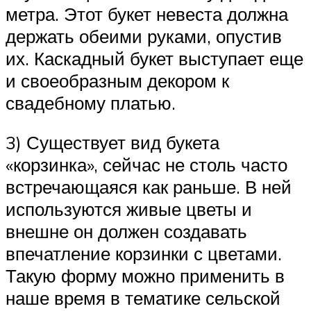
метра. Этот букет невеста должна
держать обеими руками, опустив
их. Каскадный букет выступает еще
и своеобразным декором к
свадебному платью.
3) Существует вид букета
«корзинка», сейчас не столь часто
встречающаяся как раньше. В ней
используются живые цветы и
внешне он должен создавать
впечатление корзинки с цветами.
Такую форму можно применить в
наше время в тематике сельской