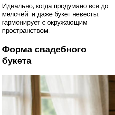
Идеально, когда продумано все до
мелочей, и даже букет невесты,
гармонирует с окружающим
пространством.
Форма свадебного
букета