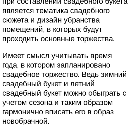
при составлении свадебного букета
является тематика свадебного
сюжета и дизайн убранства
помещений, в которых будут
проходить основные торжества.
Имеет смысл учитывать время
года, в котором запланировано
свадебное торжество. Ведь зимний
свадебный букет и летний
свадебный букет можно обыграть с
учетом сезона и таким образом
гармонично вписать его в образ
новобрачной.