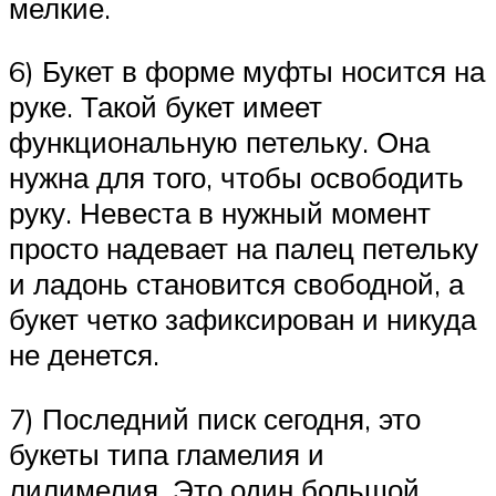
мелкие.
6) Букет в форме муфты носится на
руке. Такой букет имеет
функциональную петельку. Она
нужна для того, чтобы освободить
руку. Невеста в нужный момент
просто надевает на палец петельку
и ладонь становится свободной, а
букет четко зафиксирован и никуда
не денется.
7) Последний писк сегодня, это
букеты типа гламелия и
лилимелия. Это один большой