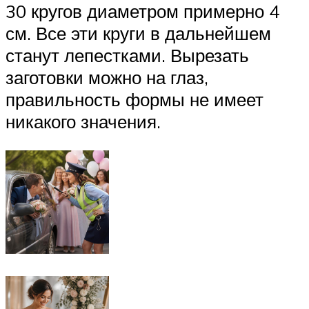
30 кругов диаметром примерно 4
см. Все эти круги в дальнейшем
станут лепестками. Вырезать
заготовки можно на глаз,
правильность формы не имеет
никакого значения.