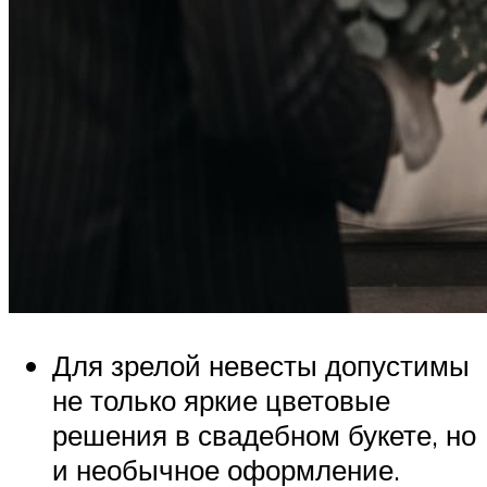
Для зрелой невесты допустимы
не только яркие цветовые
решения в свадебном букете, но
и необычное оформление.