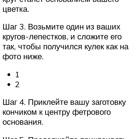
цветка.
Шаг 3. Возьмите один из ваших
кругов-лепестков, и сложите его
так, чтобы получился кулек как на
фото ниже.
1
2
Шаг 4. Приклейте вашу заготовку
кончиком к центру фетрового
основания.