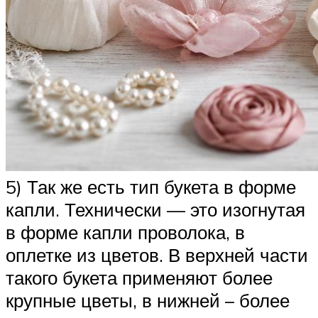
5) Так же есть тип букета в форме
капли. Технически — это изогнутая
в форме капли проволока, в
оплетке из цветов. В верхней части
такого букета применяют более
крупные цветы, в нижней – более