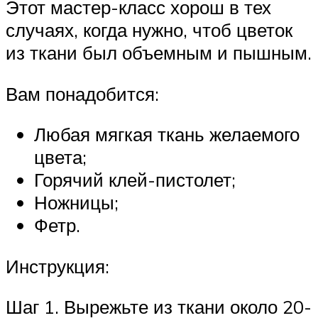
Этот мастер-класс хорош в тех
случаях, когда нужно, чтоб цветок
из ткани был объемным и пышным.
Вам понадобится:
Любая мягкая ткань желаемого
цвета;
Горячий клей-пистолет;
Ножницы;
Фетр.
Инструкция:
Шаг 1. Вырежьте из ткани около 20-