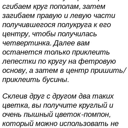
сгибаем круг пополам, затем
загибаем правую и левую части
получившегося полукруга к его
центру, чтобы получилась
четвертинка. Далее вам
останется только приклеить
лепестки по кругу на фетровую
основу, а затем в центр пришить/
приклеить бусины.
Склеив друг с другом два таких
цветка, вы получите круглый и
очень пышный цветок-помпон,
который можно использовать не