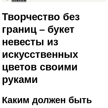
Творчество без
границ – букет
невесты из
искусственных
цветов своими
руками
Каким должен быть