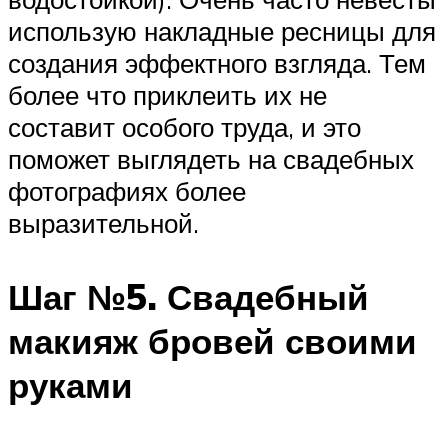
использую накладные ресницы для
создания эффектного взгляда. Тем
более что приклеить их не
составит особого труда, и это
поможет выглядеть на свадебных
фотографиях более
выразительной.
Шаг №5. Свадебный
макияж бровей своими
руками