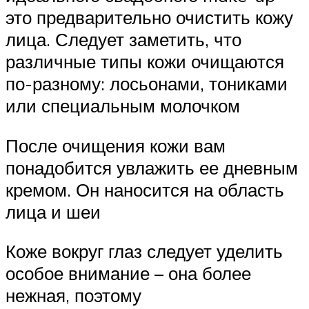
это предварительно очистить кожу
лица. Следует заметить, что
различные типы кожи очищаются
по-разному: лосьонами, тониками
или специальным молочком
После очищения кожи вам
понадобится увлажить ее дневным
кремом. Он наносится на область
лица и шеи
Коже вокруг глаз следует уделить
особое внимание – она более
нежная, поэтому