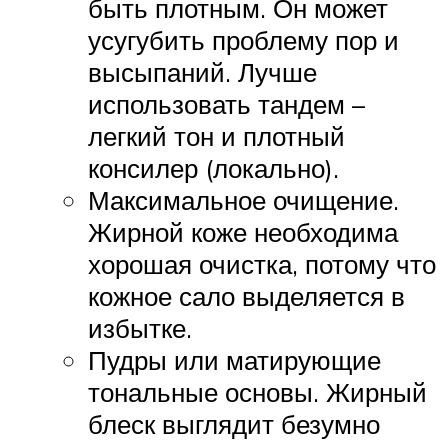
быть плотным. Он может
усугубить проблему пор и
высыпаний. Лучше
использовать тандем –
легкий тон и плотный
консилер (локально).
Максимальное очищение.
Жирной коже необходима
хорошая очистка, потому что
кожное сало выделяется в
избытке.
Пудры или матирующие
тональные основы. Жирный
блеск выглядит безумно