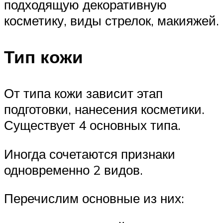
подходящую декоративную
косметику, виды стрелок, макияжей.
Тип кожи
От типа кожи зависит этап
подготовки, нанесения косметики.
Существует 4 основных типа.
Иногда сочетаются признаки
одновременно 2 видов.
Перечислим основные из них: