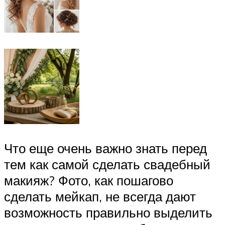
Что еще очень важно знать перед
тем как самой сделать свадебный
макияж? Фото, как пошагово
сделать мейкап, не всегда дают
возможность правильно выделить