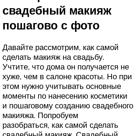
свадебный макияж
пошагово с фото
Давайте рассмотрим, как самой
сделать макияж на свадьбу.
Учтите, что дома он получается не
хуже, чем в салоне красоты. Но при
этом нужно учитывать основные
моменты по нанесению косметики
и пошаговому созданию свадебного
макияжа. Попробуем
разобраться, как самой сделать
свадебный макияж. Свадебный