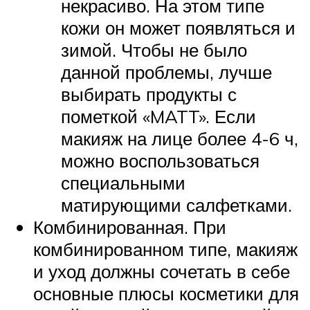
некрасиво. На этом типе
кожи он может появляться и
зимой. Чтобы не было
данной проблемы, лучше
выбирать продукты с
пометкой «MATT». Если
макияж на лице более 4-6 ч,
можно воспользоваться
специальными
матирующими салфетками.
Комбинированная. При
комбинированном типе, макияж
и уход должны сочетать в себе
основные плюсы косметики для