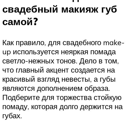
свадебный макияж губ
самой?
Как правило, для свадебного make-
up используется неяркая помада
светло-нежных тонов. Дело в том,
что главный акцент создается на
красивый взгляд невесты, а губы
являются дополнением образа.
Подберите для торжества стойкую
помаду, которая долго держится на
губах.