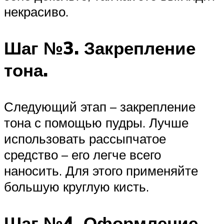
некрасиво.
Шаг №3. Закрепление
тона.
Следующий этап – закрепление
тона с помощью пудры. Лучше
использовать рассыпчатое
средство – его легче всего
наносить. Для этого применяйте
большую круглую кисть.
Шаг №4. Оформление