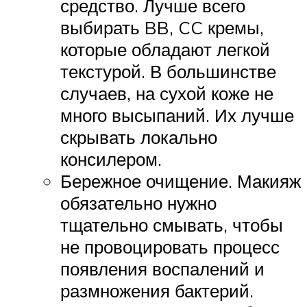
средство. Лучше всего
выбирать BB, CC кремы,
которые обладают легкой
текстурой. В большинстве
случаев, на сухой коже не
много высыпаний. Их лучше
скрывать локально
консилером.
Бережное очищение. Макияж
обязательно нужно
тщательно смывать, чтобы
не провоцировать процесс
появления воспалений и
размножения бактерий.