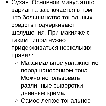
Сухая. Основной минус этого
варианта заключается в том,
что большинство тональных
средств подчеркивают
шелушения. При макияже с
таким типом нужно
придерживаться нескольких
правил:
Максимальное увлажнение
перед нанесением тона.
Можно использовать
различные сыворотки,
дневные крема.
Самое легкое тональное