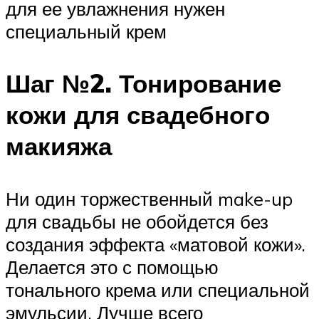
для ее увлажнения нужен
специальный крем
Шаг №2. Тонирование
кожи для свадебного
макияжа
Ни один торжественный make-up
для свадьбы не обойдется без
создания эффекта «матовой кожи».
Делается это с помощью
тонального крема или специальной
эмульсии. Лучше всего