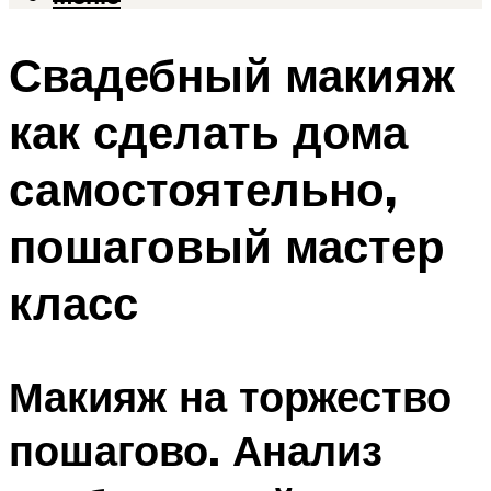
Свадебный макияж
как сделать дома
самостоятельно,
пошаговый мастер
класс
Макияж на торжество
пошагово. Анализ