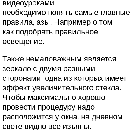
видеоуроками,
необходимо понять самые главные
правила, азы. Например о том
как подобрать правильное
освещение.
Также немаловажным является
зеркало с двумя разными
сторонами, одна из которых имеет
эффект увеличительного стекла.
Чтобы максимально хорошо
провести процедуру надо
расположится у окна, на дневном
свете видно все изъяны.