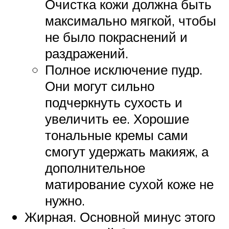
Очистка кожи должна быть
максимально мягкой, чтобы
не было покраснений и
раздражений.
Полное исключение пудр.
Они могут сильно
подчеркнуть сухость и
увеличить ее. Хорошие
тональные кремы сами
смогут удержать макияж, а
дополнительное
матирование сухой коже не
нужно.
Жирная. Основной минус этого