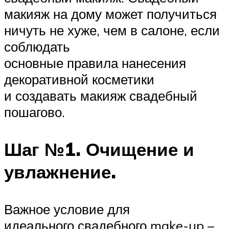
макияж на дому может получиться
ничуть не хуже, чем в салоне, если
соблюдать
основные правила нанесения
декоративной косметики
и создавать макияж свадебный
пошагово.
Шаг №1. Очищение и
увлажнение.
Важное условие для
идеального свадебного make-up –