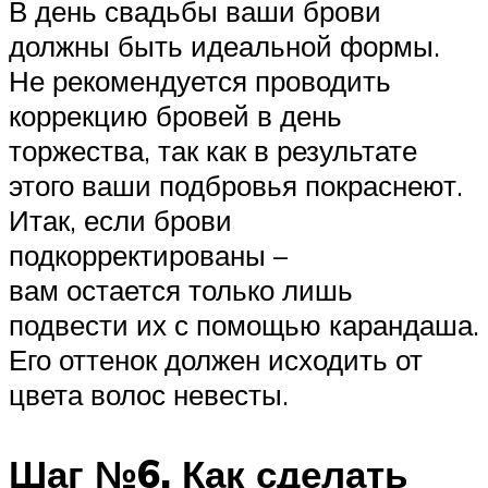
В день свадьбы ваши брови
должны быть идеальной формы.
Не рекомендуется проводить
коррекцию бровей в день
торжества, так как в результате
этого ваши подбровья покраснеют.
Итак, если брови
подкорректированы –
вам остается только лишь
подвести их с помощью карандаша.
Его оттенок должен исходить от
цвета волос невесты.
Шаг №6. Как сделать