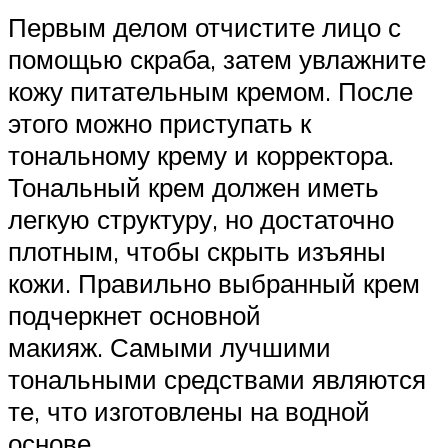
Первым делом отчистите лицо с
помощью скраба, затем увлажните
кожу питательным кремом. После
этого можно приступать к
тональному крему и корректора.
Тональный крем должен иметь
легкую структуру, но достаточно
плотным, чтобы скрыть изъяны
кожи. Правильно выбранный крем
подчеркнет основной
макияж. Самыми лучшими
тональными средствами являются
те, что изготовлены на водной
основе.