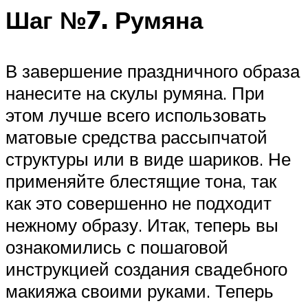
Шаг №7. Румяна
В завершение праздничного образа
нанесите на скулы румяна. При
этом лучше всего использовать
матовые средства рассыпчатой
структуры или в виде шариков. Не
применяйте блестящие тона, так
как это совершенно не подходит
нежному образу. Итак, теперь вы
ознакомились с пошаговой
инструкцией создания свадебного
макияжа своими руками. Теперь