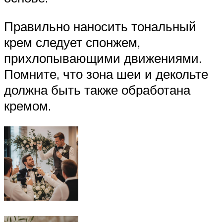
Правильно наносить тональный
крем следует спонжем,
прихлопывающими движениями.
Помните, что зона шеи и декольте
должна быть также обработана
кремом.