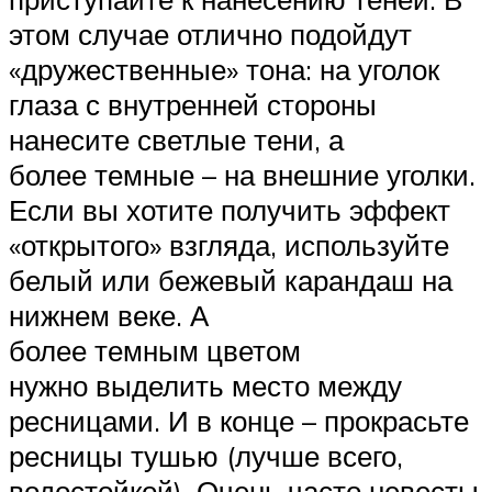
этом случае отлично подойдут
«дружественные» тона: на уголок
глаза с внутренней стороны
нанесите светлые тени, а
более темные – на внешние уголки.
Если вы хотите получить эффект
«открытого» взгляда, используйте
белый или бежевый карандаш на
нижнем веке. А
более темным цветом
нужно выделить место между
ресницами. И в конце – прокрасьте
ресницы тушью (лучше всего,
водостойкой). Очень часто невесты