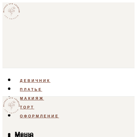
ДЕВИЧНИК
ПЛАТЬЕ
МАКИЯЖ
ТОРТ
ОФОРМЛЕНИЕ
Меню
Меню