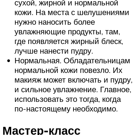
сухой, жирной и нормальной
кожи. На места с шелушениями
нужно наносить более
увлажняющие продукты, там,
где появляется жирный блеск,
лучше нанести пудру.
Нормальная. Обладательницам
нормальной кожи повезло. Их
макияж может включать и пудру,
и сильное увлажнение. Главное,
использовать это тогда, когда
по-настоящему необходимо.
Мастер-класс