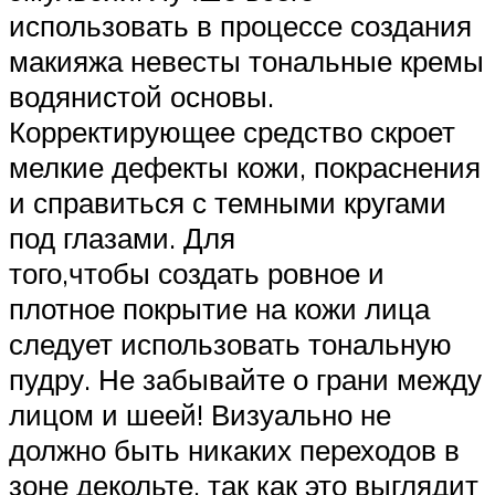
использовать в процессе создания
макияжа невесты тональные кремы
водянистой основы.
Корректирующее средство скроет
мелкие дефекты кожи, покраснения
и справиться с темными кругами
под глазами. Для
того,чтобы создать ровное и
плотное покрытие на кожи лица
следует использовать тональную
пудру. Не забывайте о грани между
лицом и шеей! Визуально не
должно быть никаких переходов в
зоне декольте, так как это выглядит