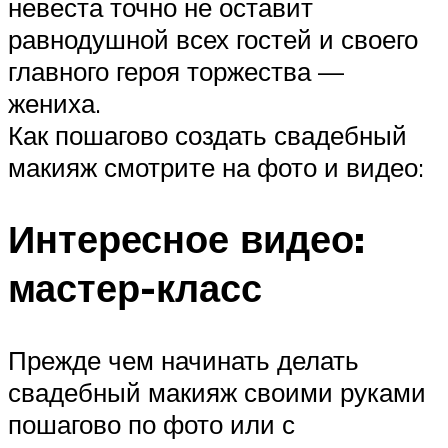
невеста точно не оставит
равнодушной всех гостей и своего
главного героя торжества —
жениха.
Как пошагово создать свадебный
макияж смотрите на фото и видео:
Интересное видео:
мастер-класс
Прежде чем начинать делать
свадебный макияж своими руками
пошагово по фото или с