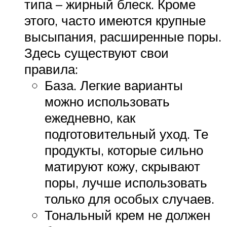
типа – жирный блеск. Кроме
этого, часто имеются крупные
высыпания, расширенные поры.
Здесь существуют свои
правила:
База. Легкие варианты
можно использовать
ежедневно, как
подготовительный уход. Те
продукты, которые сильно
матируют кожу, скрывают
поры, лучше использовать
только для особых случаев.
Тональный крем не должен