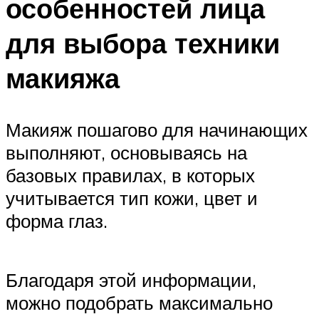
особенностей лица
для выбора техники
макияжа
Макияж пошагово для начинающих
выполняют, основываясь на
базовых правилах, в которых
учитывается тип кожи, цвет и
форма глаз.
Благодаря этой информации,
можно подобрать максимально