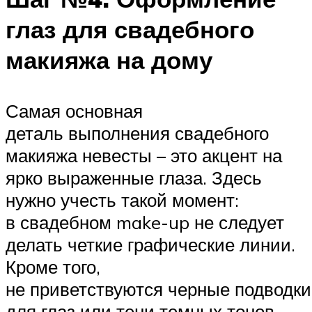
глаз для свадебного
макияжа на дому
Самая основная
деталь выполнения свадебного
макияжа невесты – это акцент на
ярко выраженные глаза. Здесь
нужно учесть такой момент:
в свадебном make-up не следует
делать четкие графические линии.
Кроме того,
не приветствуются черные подводки
для глаз или тени темных тонов.