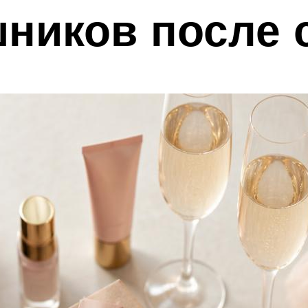
шников после