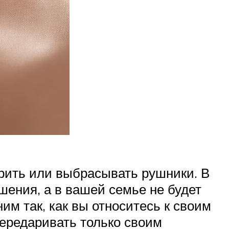
арить или выбрасывать рушники. В
ения, а в вашей семье не будет
им так, как вы относитесь к своим
ередаривать только своим