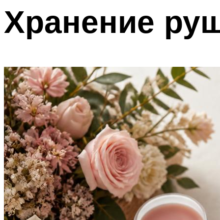
Хранение ру