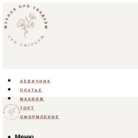
ДЕВИЧНИК
ПЛАТЬЕ
МАКИЯЖ
ТОРТ
ОФОРМЛЕНИЕ
Меню