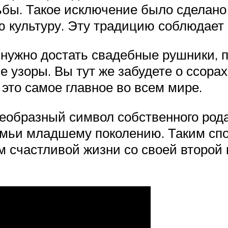
ьбы. Такое исключение было сделано
 культуру. Эту традицию соблюдает 
о нужно достать свадебные рушники, 
узоры. Вы тут же забудете о ссорах
 это самое главное во всем мире.
еобразный символ собственного рода
мьи младшему поколению. Таким спо
 счастливой жизни со своей второй 
!