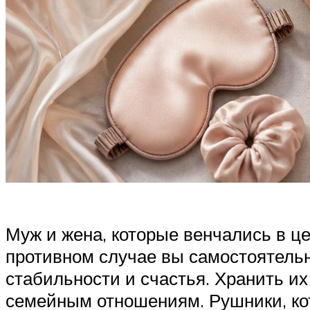
Муж и жена, которые венчались в ц
противном случае вы самостоятельн
стабильности и счастья. Хранить их
семейным отношениям. Рушники, ко