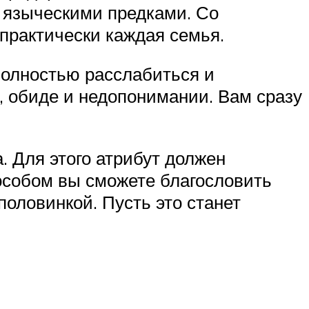
 языческими предками. Со
практически каждая семья.
полностью расслабиться и
, обиде и недопонимании. Вам сразу
. Для этого атрибут должен
собом вы сможете благословить
половинкой. Пусть это станет