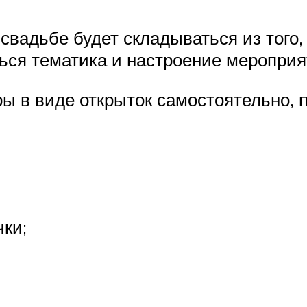
вадьбе будет складываться из того, 
ься тематика и настроение мероприя
ы в виде открыток самостоятельно, 
чки;