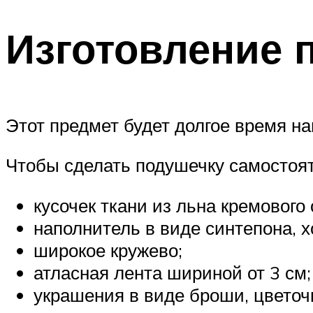
Изготовление 
Этот предмет будет долгое время н
Чтобы сделать подушечку самостоят
кусочек ткани из льна кремового 
наполнитель в виде синтепона, 
широкое кружево;
атласная лента шириной от 3 см;
украшения в виде броши, цветочк