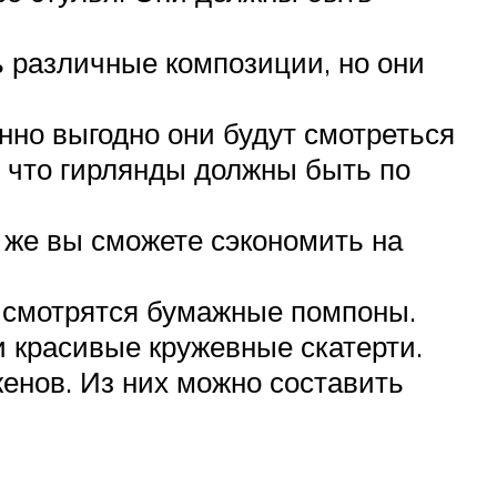
 различные композиции, но они
нно выгодно они будут смотреться
, что гирлянды должны быть по
у же вы сможете сэкономить на
 смотрятся бумажные помпоны.
 красивые кружевные скатерти.
енов. Из них можно составить