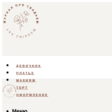
ДЕВИЧНИК
ПЛАТЬЕ
МАКИЯЖ
ТОРТ
ОФОРМЛЕНИЕ
Меню