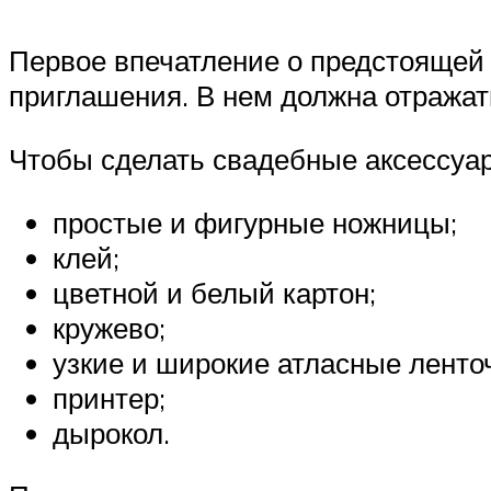
Первое впечатление о предстоящей с
приглашения. В нем должна отражат
Чтобы сделать свадебные аксессуар
простые и фигурные ножницы;
клей;
цветной и белый картон;
кружево;
узкие и широкие атласные ленто
принтер;
дырокол.