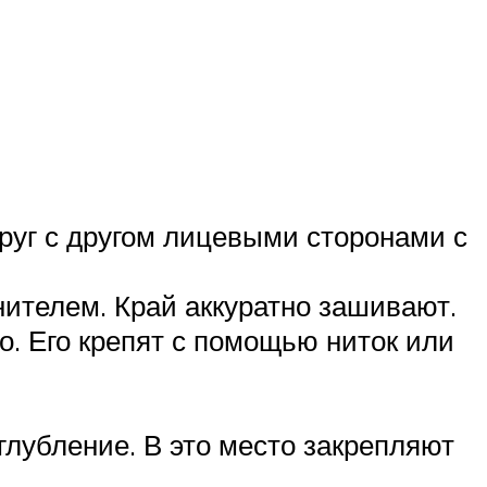
руг с другом лицевыми сторонами с
ителем. Край аккуратно зашивают.
. Его крепят с помощью ниток или
глубление. В это место закрепляют