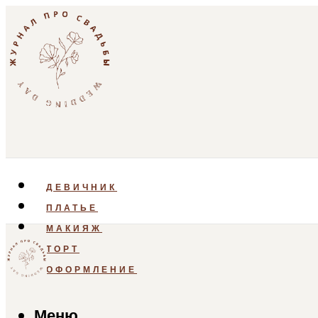
ДЕВИЧНИК
ПЛАТЬЕ
МАКИЯЖ
ТОРТ
ОФОРМЛЕНИЕ
Меню