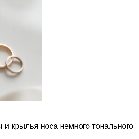
 и крылья носа немного тонального