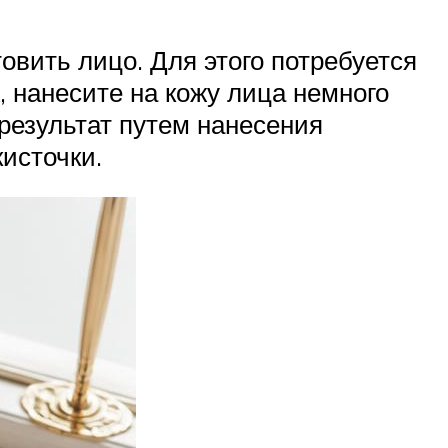
овить лицо. Для этого потребуется
 нанесите на кожу лица немного
 результат путем нанесения
источки.