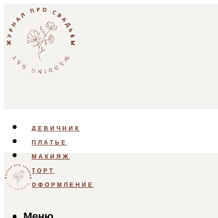
ДЕВИЧНИК
ПЛАТЬЕ
МАКИЯЖ
ТОРТ
ОФОРМЛЕНИЕ
Меню