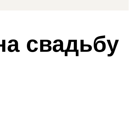
на свадьбу