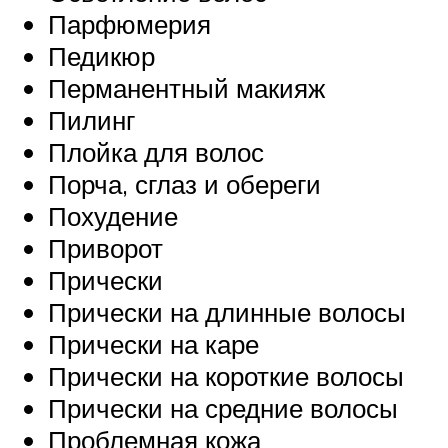
Парфюмерия
Педикюр
Перманентный макияж
Пилинг
Плойка для волос
Порча, сглаз и обереги
Похудение
Приворот
Прически
Прически на длинные волосы
Прически на каре
Прически на короткие волосы
Прически на средние волосы
Проблемная кожа