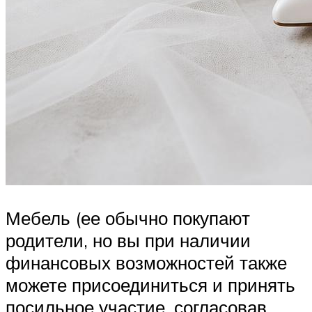
Мебель (ее обычно покупают
родители, но вы при наличии
финансовых возможностей также
можете присоединиться и принять
посильное участие, согласовав