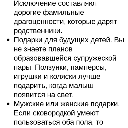
Исключение составляют
дорогие фамильные
драгоценности, которые дарят
родственники.
Подарки для будущих детей. Вы
не знаете планов
образовавшейся супружеской
пары. Ползунки, памперсы,
игрушки и коляски лучше
подарить, когда малыш
появится на свет.
Мужские или женские подарки.
Если сковородкой умеют
пользоваться оба пола, то