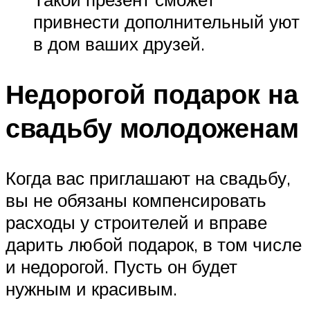
привнести дополнительный уют
в дом ваших друзей.
Недорогой подарок на
свадьбу молодоженам
Когда вас приглашают на свадьбу,
вы не обязаны компенсировать
расходы у строителей и вправе
дарить любой подарок, в том числе
и недорогой. Пусть он будет
нужным и красивым.