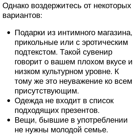
Однако воздержитесь от некоторых
вариантов:
Подарки из интимного магазина,
прикольные или с эротическим
подтекстом. Такой сувенир
говорит о вашем плохом вкусе и
низком культурном уровне. К
тому же это неуважение ко всем
присутствующим.
Одежда не входит в список
подходящих презентов.
Вещи, бывшие в употреблении
не нужны молодой семье.