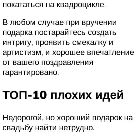
покататься на квадроцикле.
В любом случае при вручении
подарка постарайтесь создать
интригу, проявить смекалку и
артистизм, и хорошее впечатление
от вашего поздравления
гарантировано.
ТОП-10 плохих идей
Недорогой, но хороший подарок на
свадьбу найти нетрудно.