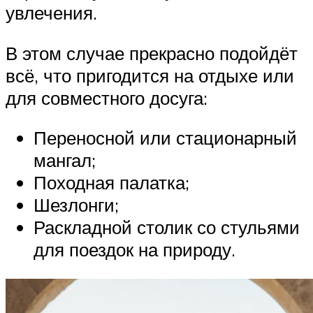
увлечения.
В этом случае прекрасно подойдёт
всё, что пригодится на отдыхе или
для совместного досуга:
Переносной или стационарный
мангал;
Походная палатка;
Шезлонги;
Раскладной столик со стульями
для поездок на природу.