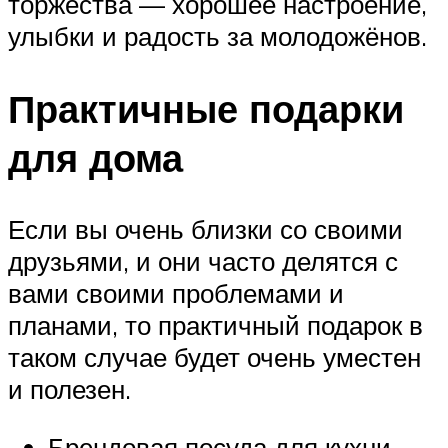
торжества — хорошее настроение,
улыбки и радость за молодожёнов.
Практичные подарки
для дома
Если вы очень близки со своими
друзьями, и они часто делятся с
вами своими проблемами и
планами, то практичный подарок в
таком случае будет очень уместен
и полезен.
Брендовая посуда для кухни.