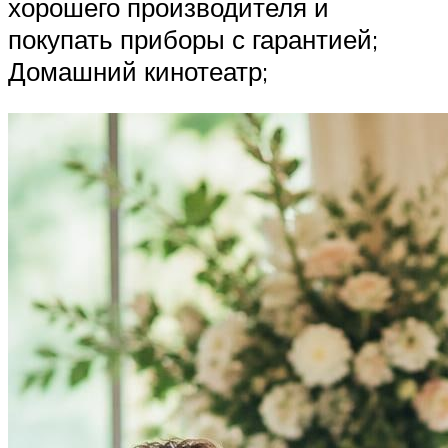
хорошего производителя и
покупать приборы с гарантией;
Домашний кинотеатр;