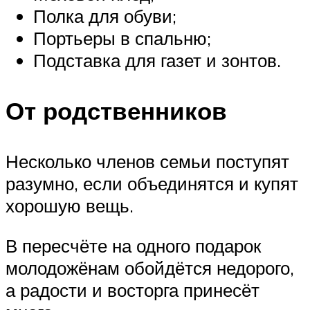
Полка для обуви;
Портьеры в спальню;
Подставка для газет и зонтов.
От родственников
Несколько членов семьи поступят
разумно, если объединятся и купят
хорошую вещь.
В пересчёте на одного подарок
молодожёнам обойдётся недорого,
а радости и восторга принесёт