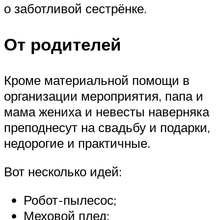
о заботливой сестрёнке.
От родителей
Кроме материальной помощи в
организации мероприятия, папа и
мама жениха и невесты наверняка
преподнесут на свадьбу и подарки,
недорогие и практичные.
Вот несколько идей:
Робот-пылесос;
Меховой плед;