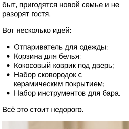
быт, пригодятся новой семье и не
разорят гостя.
Вот несколько идей:
Отпариватель для одежды;
Корзина для белья;
Кокосовый коврик под дверь;
Набор сковородок с
керамическим покрытием;
Набор инструментов для бара.
Всё это стоит недорого.