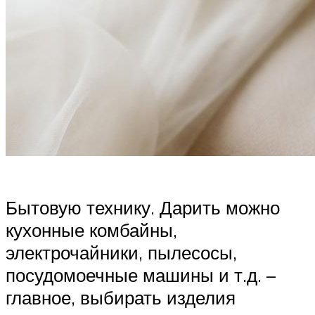
Бытовую технику. Дарить можно
кухонные комбайны,
электрочайники, пылесосы,
посудомоечные машины и т.д. –
главное, выбирать изделия