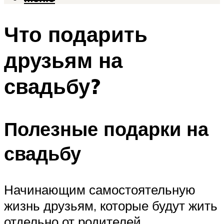
Что подарить
друзьям на
свадьбу?
Полезные подарки на
свадьбу
Начинающим самостоятельную
жизнь друзьям, которые будут жить
отдельно от родителей,