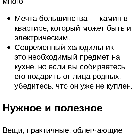
много:
Мечта большинства — камин в
квартире, который может быть и
электрическим.
Современный холодильник —
это необходимый предмет на
кухне, но если вы собираетесь
его подарить от лица родных,
убедитесь, что он уже не куплен.
Нужное и полезное
Вещи, практичные, облегчающие