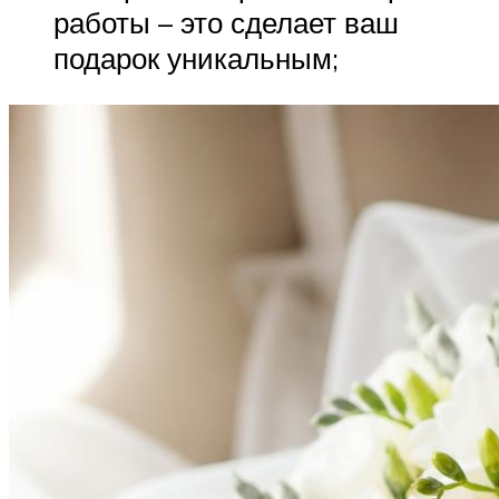
работы – это сделает ваш
подарок уникальным;