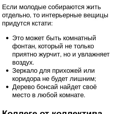
Если молодые собираются жить
отдельно, то интерьерные вещицы
придутся кстати:
Это может быть комнатный
фонтан, который не только
приятно журчит, но и увлажняет
воздух.
Зеркало для прихожей или
коридора не будет лишним;
Дерево бонсай найдет своё
место в любой комнате.
Коллеге от коллектива