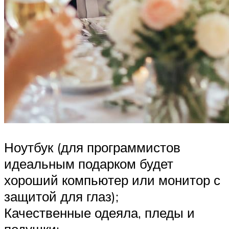
Ноутбук (для программистов
идеальным подарком будет
хороший компьютер или монитор с
защитой для глаз);
Качественные одеяла, пледы и