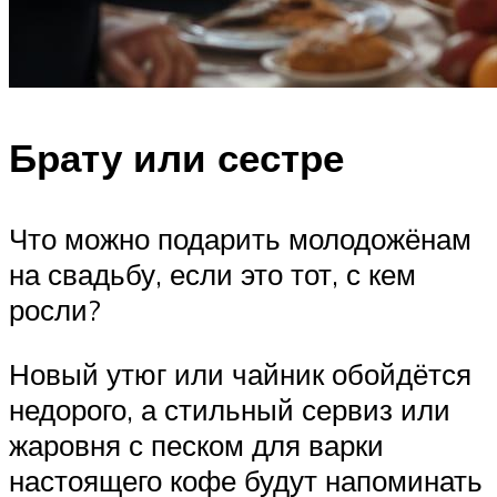
Брату или сестре
Что можно подарить молодожёнам
на свадьбу, если это тот, с кем
росли?
Новый утюг или чайник обойдётся
недорого, а стильный сервиз или
жаровня с песком для варки
настоящего кофе будут напоминать