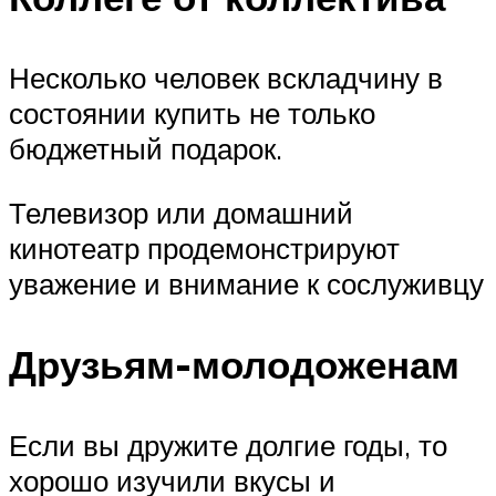
Несколько человек вскладчину в
состоянии купить не только
бюджетный подарок.
Телевизор или домашний
кинотеатр продемонстрируют
уважение и внимание к сослуживцу
Друзьям-молодоженам
Если вы дружите долгие годы, то
хорошо изучили вкусы и