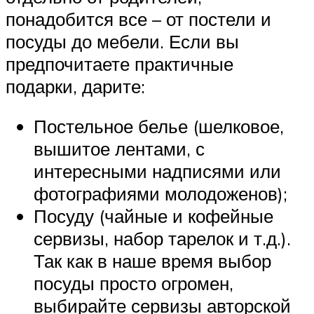
понадобится все – от постели и
посуды до мебели. Если вы
предпочитаете практичные
подарки, дарите:
Постельное белье (шелковое,
вышитое лентами, с
интересными надписями или
фотографиями молодоженов);
Посуду (чайные и кофейные
сервизы, набор тарелок и т.д.).
Так как в наше время выбор
посуды просто огромен,
выбирайте сервизы авторской