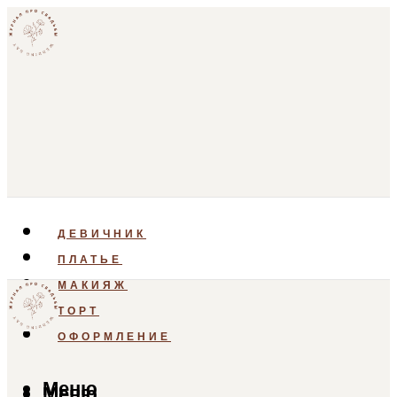
ДЕВИЧНИК
ПЛАТЬЕ
МАКИЯЖ
ТОРТ
ОФОРМЛЕНИЕ
Меню
Меню