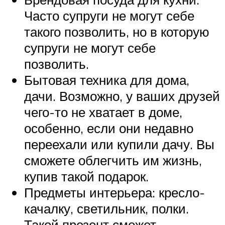
Часто супруги не могут себе
такого позволить, но в которую
супруги не могут себе
позволить.
Бытовая техника для дома,
дачи. Возможно, у ваших друзей
чего-то не хватает в доме,
особенно, если они недавно
переехали или купили дачу. Вы
сможете облегчить им жизнь,
купив такой подарок.
Предметы интерьера: кресло-
качалку, светильник, полки.
Такой презент сможет