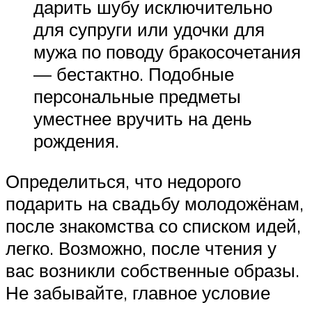
дарить шубу исключительно
для супруги или удочки для
мужа по поводу бракосочетания
— бестактно. Подобные
персональные предметы
уместнее вручить на день
рождения.
Определиться, что недорого
подарить на свадьбу молодожёнам,
после знакомства со списком идей,
легко. Возможно, после чтения у
вас возникли собственные образы.
Не забывайте, главное условие