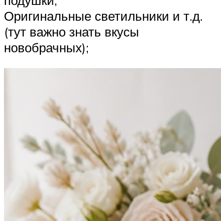
подушки;
Оригинальные светильники и т.д.
(тут важно знать вкусы
новобрачных);