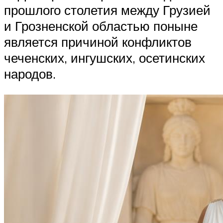
прошлого столетия между Грузией
и Грозненской областью поныне
является причиной конфликтов
чеченских, ингушских, осетинских
народов.