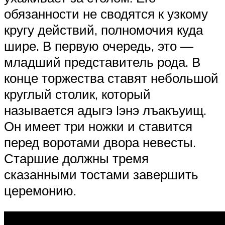
обязанности не сводятся к узкому
кругу действий, полномочия куда
шире. В первую очередь, это —
младший представитель рода. В
конце торжества ставят небольшой
круглый столик, который
называется адыгэ Iэнэ лъакъуищ.
Он имеет три ножки и ставится
перед воротами двора невесты.
Старшие должны тремя
сказанными тостами завершить
церемонию.