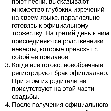
поют песни, высказывают
множество глубоких изречений
на своем языке, параллельно
готовясь к официальному
торжеству. На третий день к ним
присоединяются родственники
невесты, которые привозят с
собой её приданое.
Когда все готово, новобрачные
регистрируют брак официально.
При этом их родители не
присутствуют на этой части
свадьбы.
После получения официального