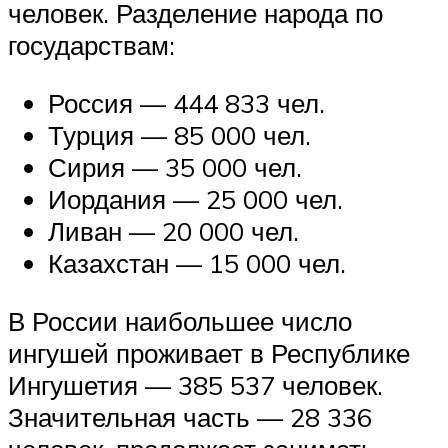
человек. Разделение народа по
государствам:
Россия — 444 833 чел.
Турция — 85 000 чел.
Сирия — 35 000 чел.
Иордания — 25 000 чел.
Ливан — 20 000 чел.
Казахстан — 15 000 чел.
В России наибольшее число
ингушей проживает в Республике
Ингушетия — 385 537 человек.
Значительная часть — 28 336