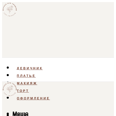
ДЕВИЧНИК
ПЛАТЬЕ
МАКИЯЖ
ТОРТ
ОФОРМЛЕНИЕ
Меню
Меню