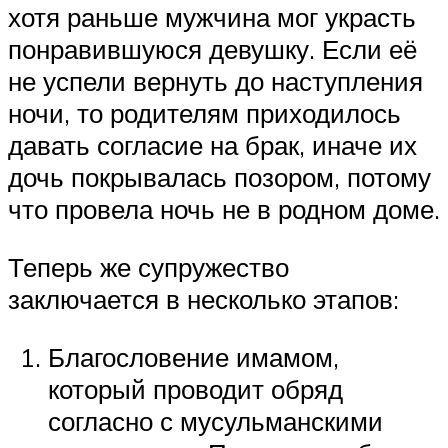
хотя раньше мужчина мог украсть
понравившуюся девушку. Если её
не успели вернуть до наступления
ночи, то родителям приходилось
давать согласие на брак, иначе их
дочь покрывалась позором, потому
что провела ночь не в родном доме.
Теперь же супружество
заключается в несколько этапов:
Благословение имамом,
который проводит обряд
согласно с мусульманскими