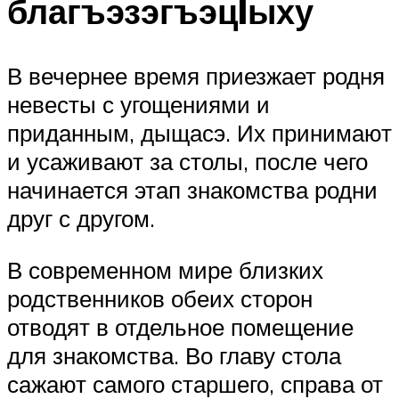
благъэзэгъэцIыху
В вечернее время приезжает родня
невесты с угощениями и
приданным, дыщасэ. Их принимают
и усаживают за столы, после чего
начинается этап знакомства родни
друг с другом.
В современном мире близких
родственников обеих сторон
отводят в отдельное помещение
для знакомства. Во главу стола
сажают самого старшего, справа от