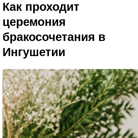
Как проходит
церемония
бракосочетания в
Ингушетии