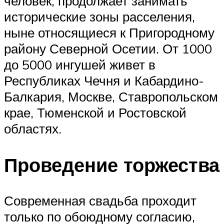
человек, продолжает занимать
исторические зоны расселения,
ныне относящиеся к Пригородному
району Северной Осетии. От 1000
до 5000 ингушей живет в
Республиках Чечня и Кабардино-
Балкария, Москве, Ставропольском
крае, Тюменской и Ростовской
областях.
Проведение торжества
Современная свадьба проходит
только по обоюдному согласию,