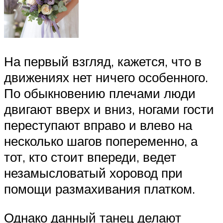
На первый взгляд, кажется, что в
движениях нет ничего особенного.
По обыкновению плечами люди
двигают вверх и вниз, ногами гости
переступают вправо и влево на
несколько шагов попеременно, а
тот, кто стоит впереди, ведет
незамысловатый хоровод при
помощи размахивания платком.
Однако данный танец делают