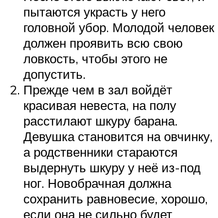
пытаются украсть у него
головной убор. Молодой человек
должен проявить всю свою
ловкость, чтобы этого не
допустить.
Прежде чем в зал войдёт
красивая невеста, на полу
расстилают шкуру барана.
Девушка становится на овчинку,
а родственники стараются
выдернуть шкуру у неё из-под
ног. Новобрачная должна
сохранить равновесие, хорошо,
если она не сильно будет