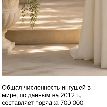
Общая численность ингушей в
мире, по данным на 2012 г.,
составляет порядка 700 000