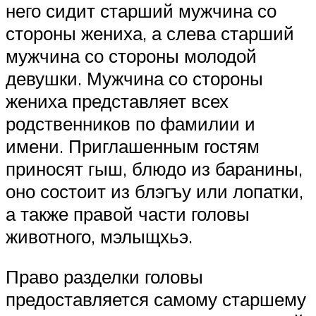
него сидит старший мужчина со
стороны жениха, а слева старший
мужчина со стороны молодой
девушки. Мужчина со стороны
жениха представляет всех
родственников по фамилии и
имени. Приглашенным гостям
приносят гыш, блюдо из баранины,
оно состоит из блэгъу или лопатки,
а также правой части головы
животного, мэлыщхьэ.
Право разделки головы
предоставляется самому старшему