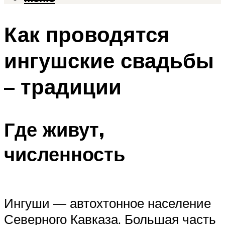
Как проводятся
ингушские свадьбы
– традиции
Где живут,
численность
Ингуши — автохтонное население
Северного Кавказа. Большая часть