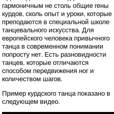
гармоничным не столь общие гены
курдов, сколь опыт и уроки, которые
преподаются в специальной школе
танцевального искусства. Для
европейского человека привычного
танца в современном понимании
попросту нет. Есть разновидности
танцев, которые отличаются
способом передвижения ног и
количеством шагов.
Пример курдского танца показано в
следующем видео.