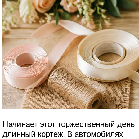
Начинает этот торжественный день
длинный кортеж. В автомобилях