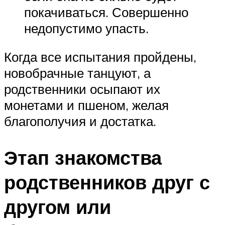
покачиваться. Совершенно
недопустимо упасть.
Когда все испытания пройдены,
новобрачные танцуют, а
родственники осыпают их
монетами и пшеном, желая
благополучия и достатка.
Этап знакомства
родственников друг с
другом или