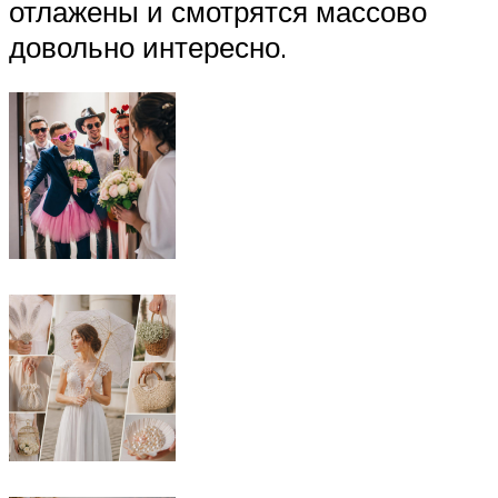
отлажены и смотрятся массово
довольно интересно.