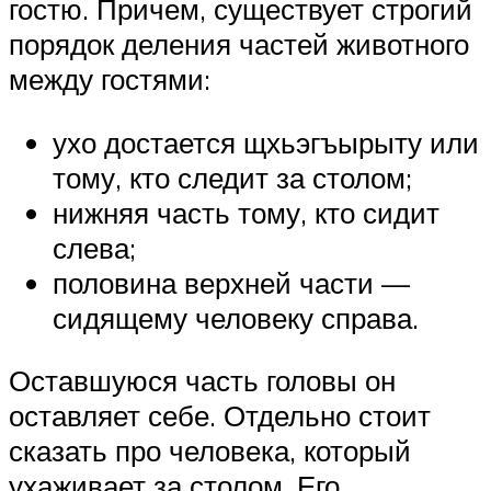
гостю. Причем, существует строгий
порядок деления частей животного
между гостями:
ухо достается щхьэгъырыту или
тому, кто следит за столом;
нижняя часть тому, кто сидит
слева;
половина верхней части —
сидящему человеку справа.
Оставшуюся часть головы он
оставляет себе. Отдельно стоит
сказать про человека, который
ухаживает за столом. Его