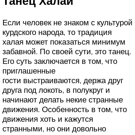
Танец Халай
Если человек не знаком с культурой
курдского народа, то традиция
халая может показаться минимум
забавной. По своей сути, это танец.
Его суть заключается в том, что
приглашенные
гости выстраиваются, держа друг
друга под локоть, в полукруг и
начинают делать некие странные
движения. Особенность в том, что
движения хоть и кажутся
странными, но они довольно