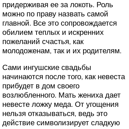
придерживая ее за локоть. Роль
можно по праву назвать самой
главной. Все это сопровождается
обилием теплых и искренних
пожеланий счастья, как
молодоженам, так и их родителям.
Сами ингушские свадьбы
начинаются после того, как невеста
прибудет в дом своего
возлюбленного. Мать жениха дает
невесте ложку меда. От угощения
нельзя отказываться, ведь это
действие символизирует сладкую