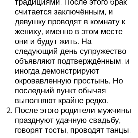
традициями. После этого брак
считается заключённым, и
девушку проводят в комнату к
жениху, именно в этом месте
они и будут жить. На
следующий день супружество
объявляют подтверждённым, и
иногда демонстрируют
окровавленную простынь. Но
последний пункт обычая
выполняют крайне редко.
После этого родители мужчины
празднуют удачную свадьбу,
говорят тосты, проводят танцы,