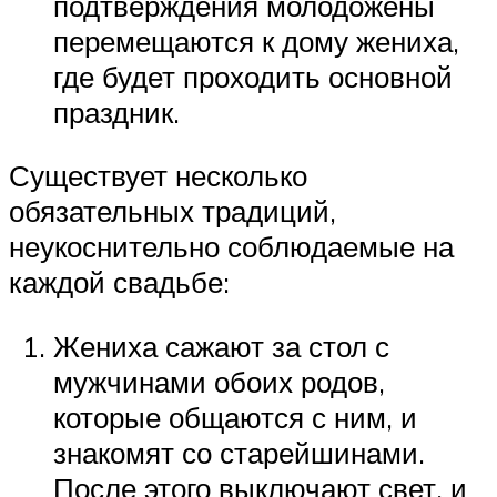
подтверждения молодожёны
перемещаются к дому жениха,
где будет проходить основной
праздник.
Существует несколько
обязательных традиций,
неукоснительно соблюдаемые на
каждой свадьбе:
Жениха сажают за стол с
мужчинами обоих родов,
которые общаются с ним, и
знакомят со старейшинами.
После этого выключают свет, и