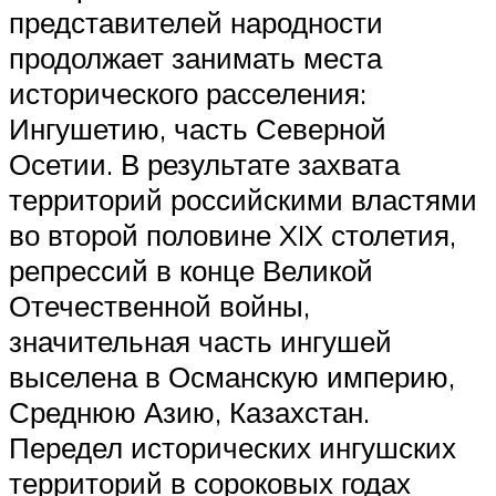
представителей народности
продолжает занимать места
исторического расселения:
Ингушетию, часть Северной
Осетии. В результате захвата
территорий российскими властями
во второй половине XIX столетия,
репрессий в конце Великой
Отечественной войны,
значительная часть ингушей
выселена в Османскую империю,
Среднюю Азию, Казахстан.
Передел исторических ингушских
территорий в сороковых годах