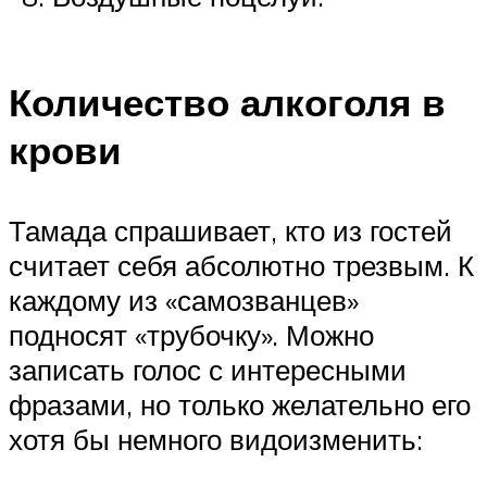
Количество алкоголя в
крови
Тамада спрашивает, кто из гостей
считает себя абсолютно трезвым. К
каждому из «самозванцев»
подносят «трубочку». Можно
записать голос с интересными
фразами, но только желательно его
хотя бы немного видоизменить: