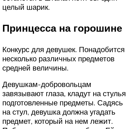
целый шарик.
Принцесса на горошине
Конкурс для девушек. Понадобится
несколько различных предметов
средней величины.
Девушкам-добровольцам
завязывают глаза, кладут на стулья
подготовленные предметы. Садясь
на стул, девушка должна угадать
предмет, который на нем лежит.