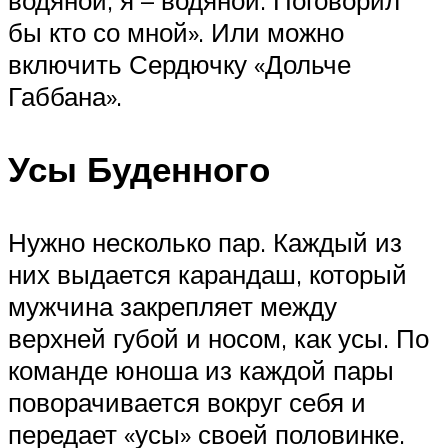
бы кто со мной». Или можно
включить Сердючку «Дольче
Габбана».
Усы Буденного
Нужно несколько пар. Каждый из
них выдается карандаш, который
мужчина закрепляет между
верхней губой и носом, как усы. По
команде юноша из каждой пары
поворачивается вокруг себя и
передает «усы» своей половинке.