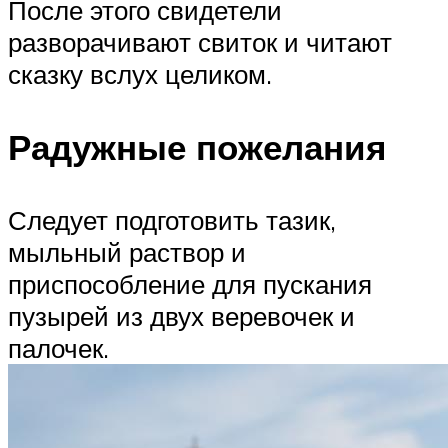
После этого свидетели
разворачивают свиток и читают
сказку вслух целиком.
Радужные пожелания
Следует подготовить тазик,
мыльный раствор и
приспособление для пускания
пузырей из двух веревочек и
палочек.