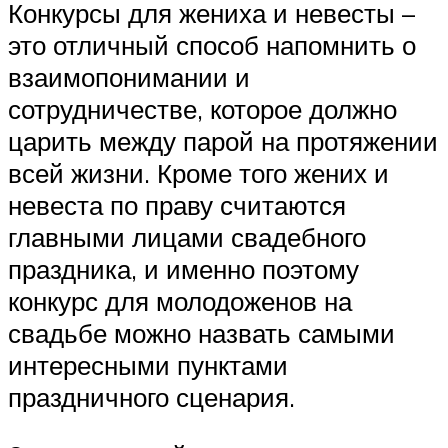
Конкурсы для жениха и невесты –
это отличный способ напомнить о
взаимопонимании и
сотрудничестве, которое должно
царить между парой на протяжении
всей жизни. Кроме того жених и
невеста по праву считаются
главными лицами свадебного
праздника, и именно поэтому
конкурс для молодоженов на
свадьбе можно назвать самыми
интересными пунктами
праздничного сценария.