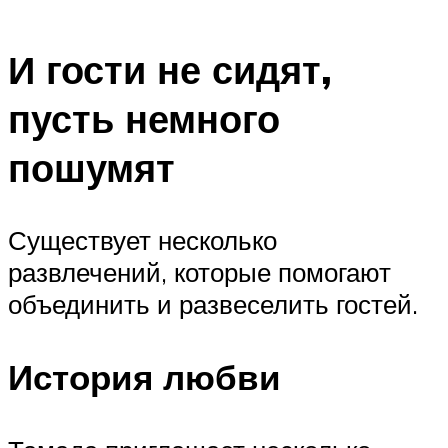
И гости не сидят,
пусть немного
пошумят
Существует несколько
развлечений, которые помогают
объединить и развеселить гостей.
История любви