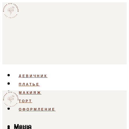
ДЕВИЧНИК
ПЛАТЬЕ
МАКИЯЖ
ТОРТ
ОФОРМЛЕНИЕ
Меню
Меню