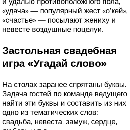
и удалью противоположного пола,
«удача» — популярный жест «о’кей»,
«счастье» — посылают жениху и
невесте воздушные поцелуи.
Застольная свадебная
игра «Угадай слово»
На столах заранее спрятаны буквы.
Задача гостей по команде ведущего
найти эти буквы и составить из них
одно из тематических слов:
свадьба, невеста, замуж, сердце,