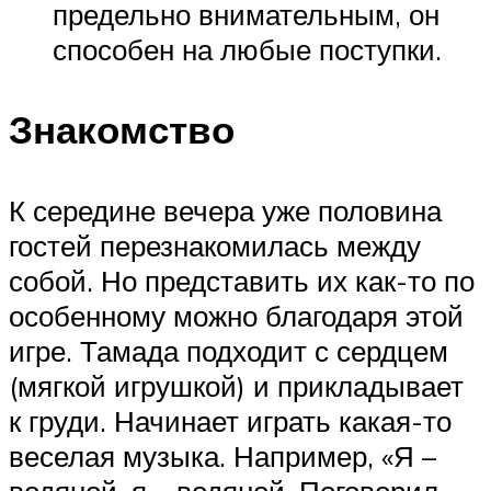
предельно внимательным, он
способен на любые поступки.
Знакомство
К середине вечера уже половина
гостей перезнакомилась между
собой. Но представить их как-то по
особенному можно благодаря этой
игре. Тамада подходит с сердцем
(мягкой игрушкой) и прикладывает
к груди. Начинает играть какая-то
веселая музыка. Например, «Я –
водяной, я – водяной. Поговорил