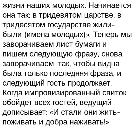
жизни наших молодых. Начинается
она так: в тридевятом царстве, в
тридесятом государстве жили-
были (имена молодых)». Теперь мы
заворачиваем лист бумаги и
пишем следующую фразу, снова
заворачиваем, так, чтобы видна
была только последняя фраза, и
следующий гость продолжает.
Когда импровизированный свиток
обойдет всех гостей, ведущий
дописывает: «И стали они жить-
поживать и добра наживать!»