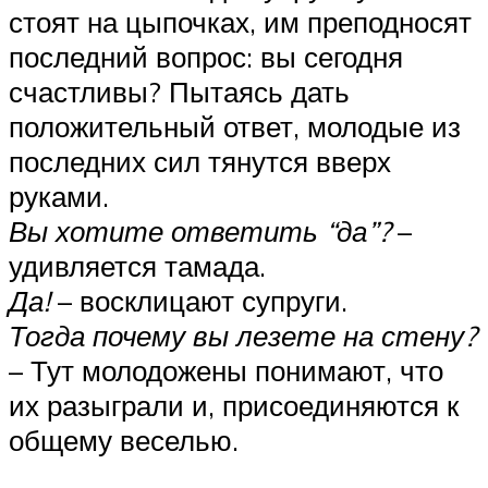
стоят на цыпочках, им преподносят
последний вопрос: вы сегодня
счастливы? Пытаясь дать
положительный ответ, молодые из
последних сил тянутся вверх
руками.
Вы хотите ответить “да”?
–
удивляется тамада.
Да!
– восклицают супруги.
Тогда почему вы лезете на стену?
– Тут молодожены понимают, что
их разыграли и, присоединяются к
общему веселью.