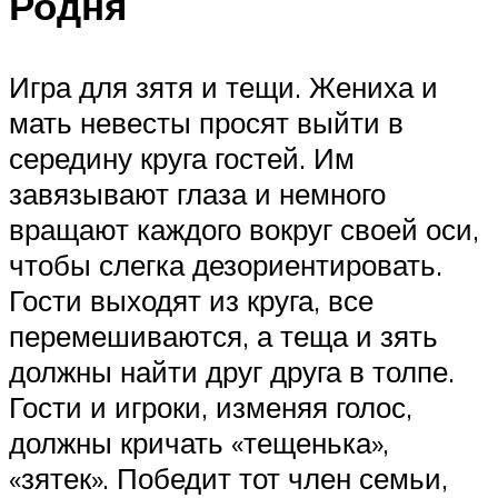
Родня
Игра для зятя и тещи. Жениха и
мать невесты просят выйти в
середину круга гостей. Им
завязывают глаза и немного
вращают каждого вокруг своей оси,
чтобы слегка дезориентировать.
Гости выходят из круга, все
перемешиваются, а теща и зять
должны найти друг друга в толпе.
Гости и игроки, изменяя голос,
должны кричать «тещенька»,
«зятек». Победит тот член семьи,