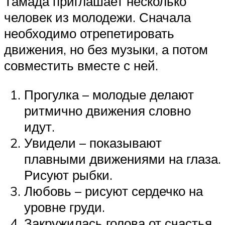
Тамада приглашает несколько
человек из молодежи. Сначала
необходимо отрепетировать
движения, но без музыки, а потом
совместить вместе с ней.
Прогулка – молодые делают
ритмично движения словно
идут.
Увидели – показывают
плавными движениями на глаза.
Рисуют рыбки.
Любовь – рисуют сердечко на
уровне груди.
Закружилась голова от счастья