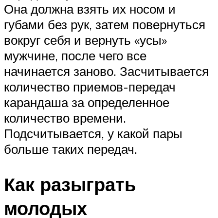
Она должна взять их носом и
губами без рук, затем повернуться
вокруг себя и вернуть «усы»
мужчине, после чего все
начинается заново. Засчитывается
количество приемов-передач
карандаша за определенное
количество времени.
Подсчитывается, у какой пары
больше таких передач.
Как разыграть
молодых