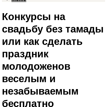
Конкурсы на
свадьбу без тамады
или как сделать
праздник
молодоженов
веселым и
незабываемым
бесплатно