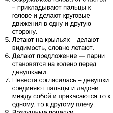
– прикладывают пальцы к
голове и делают круговые
движения в одну и другую
сторону.
Летают на крыльях – делают
видимость, словно летают.
Делают предложение — парни
становятся на колено перед
девушками.
Невеста согласилась – девушки
соединяют пальцы и ладони
между собой и прикасаются то к
одному, то к другому плечу.
Воздушные поцелуи.