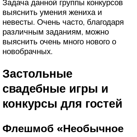
Задача данной группы конкурсов
выяснить умения жениха и
невесты. Очень часто, благодаря
различным заданиям, можно
выяснить очень много нового о
новобрачных.
Застольные
свадебные игры и
конкурсы для гостей
Флешмоб «Необычное