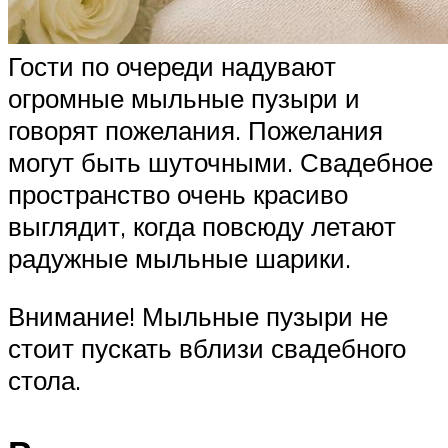
Гости по очереди надувают
огромные мыльные пузыри и
говорят пожелания. Пожелания
могут быть шуточными. Свадебное
пространство очень красиво
выглядит, когда повсюду летают
радужные мыльные шарики.
Внимание! Мыльные пузыри не
стоит пускать вблизи свадебного
стола.