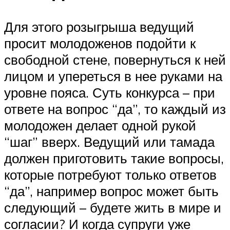
Для этого розыгрыша ведущий
просит молодоженов подойти к
свободной стене, повернуться к ней
лицом и упереться в нее руками на
уровне пояса. Суть конкурса – при
ответе на вопрос “да”, то каждый из
молодожен делает одной рукой
“шаг” вверх. Ведущий или тамада
должен приготовить такие вопросы,
которые потребуют только ответов
“да”, например вопрос может быть
следующий – будете жить в мире и
согласии? И когда супруги уже