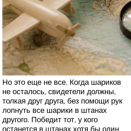
Но это еще не все. Когда шариков
не осталось, свидетели должны,
толкая друг друга, без помощи рук
лопнуть все шарики в штанах
другого. Победит тот, у кого
останется в штанах хотя бы один