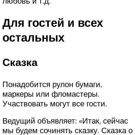
любовь и т.д.
Для гостей и всех
остальных
Сказка
Понадобится рулон бумаги,
маркеры или фломастеры.
Участвовать могут все гости.
Ведущий объявляет: «Итак, сейчас
мы будем сочинять сказку. Сказка о