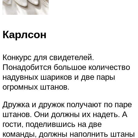
Карлсон
Конкурс для свидетелей.
Понадобится большое количество
надувных шариков и две пары
огромных штанов.
Дружка и дружок получают по паре
штанов. Они должны их надеть. А
гости, поделившись на две
команды, должны наполнить штаны