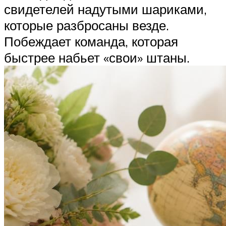
свидетелей надутыми шариками,
которые разбросаны везде.
Побеждает команда, которая
быстрее набьет «свои» штаны.