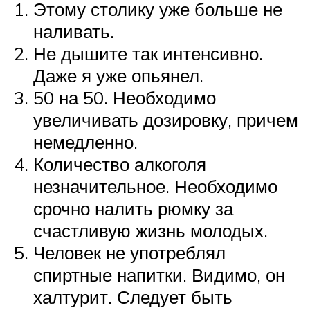
Этому столику уже больше не
наливать.
Не дышите так интенсивно.
Даже я уже опьянел.
50 на 50. Необходимо
увеличивать дозировку, причем
немедленно.
Количество алкоголя
незначительное. Необходимо
срочно налить рюмку за
счастливую жизнь молодых.
Человек не употреблял
спиртные напитки. Видимо, он
халтурит. Следует быть