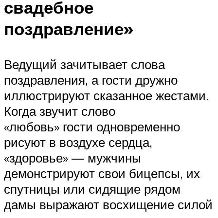
свадебное
поздравление»
Ведущий зачитывает слова
поздравления, а гости дружно
иллюстрируют сказанное жестами.
Когда звучит слово
«любовь» гости одновременно
рисуют в воздухе сердца,
«здоровье» — мужчины
демонстрируют свои бицепсы, их
спутницы или сидящие рядом
дамы выражают восхищение силой