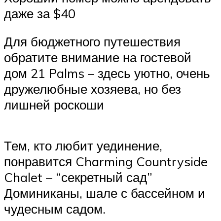
даже за $40
Для бюджетного путешествия
обратите внимание на гостевой
дом 21 Palms – здесь уютно, очень
дружелюбные хозяева, но без
лишней роскоши
Тем, кто любит уединение,
понравится Charming Countryside
Chalet – “секретный сад”
Доминиканы, шале с бассейном и
чудесным садом.