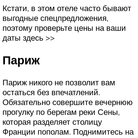
Кстати, в этом отеле часто бывают
выгодные спецпредложения,
поэтому проверьте цены на ваши
даты здесь >>
Париж
Париж никого не позволит вам
остаться без впечатлений.
Обязательно совершите вечернюю
прогулку по берегам реки Сены,
которая разделяет столицу
Франции пополам. Поднимитесь на