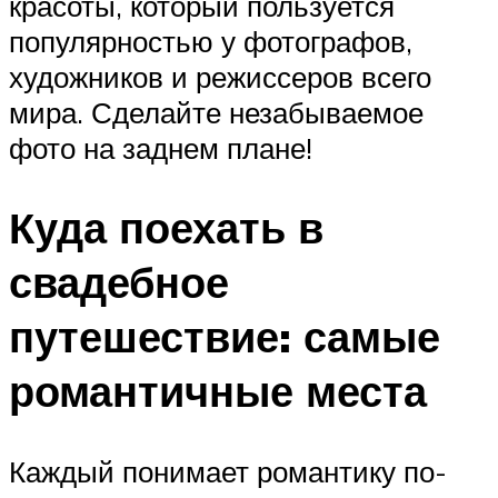
красоты, который пользуется
популярностью у фотографов,
художников и режиссеров всего
мира. Сделайте незабываемое
фото на заднем плане!
Куда поехать в
свадебное
путешествие: самые
романтичные места
Каждый понимает романтику по-