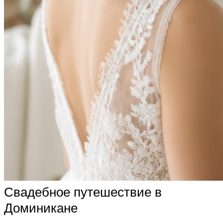
Свадебное путешествие в
Доминикане