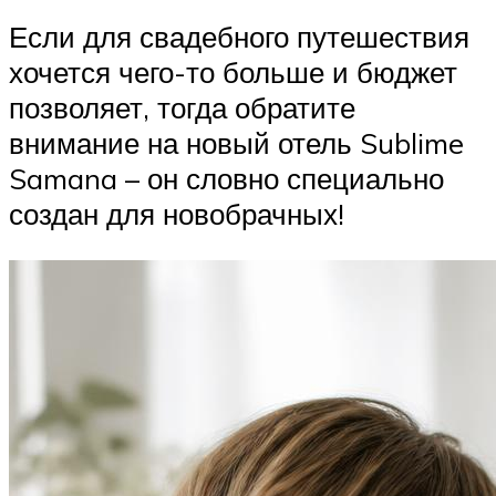
Если для свадебного путешествия
хочется чего-то больше и бюджет
позволяет, тогда обратите
внимание на новый отель Sublime
Samana – он словно специально
создан для новобрачных!