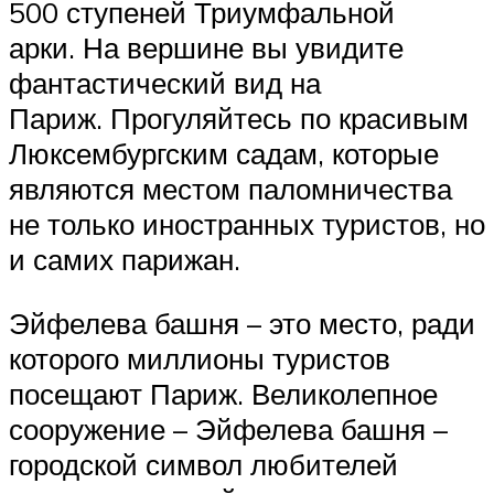
500 ступеней Триумфальной
арки. На вершине вы увидите
фантастический вид на
Париж. Прогуляйтесь по красивым
Люксембургским садам, которые
являются местом паломничества
не только иностранных туристов, но
и самих парижан.
Эйфелева башня – это место, ради
которого миллионы туристов
посещают Париж. Великолепное
сооружение – Эйфелева башня –
городской символ любителей