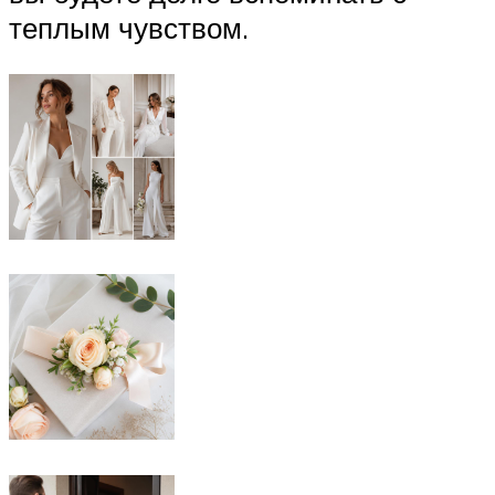
теплым чувством.