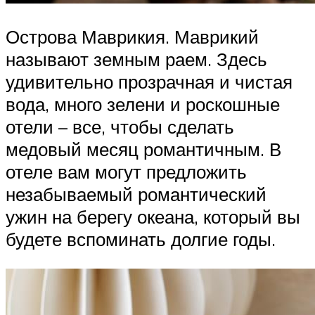
Острова Маврикия. Маврикий
называют земным раем. Здесь
удивительно прозрачная и чистая
вода, много зелени и роскошные
отели – все, чтобы сделать
медовый месяц романтичным. В
отеле вам могут предложить
незабываемый романтический
ужин на берегу океана, который вы
будете вспоминать долгие годы.