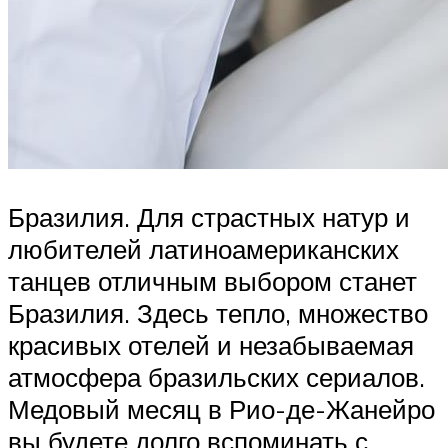
Бразилия. Для страстных натур и
любителей латиноамериканских
танцев отличным выбором станет
Бразилия. Здесь тепло, множество
красивых отелей и незабываемая
атмосфера бразильских сериалов.
Медовый месяц в Рио-де-Жанейро
вы будете долго вспоминать с