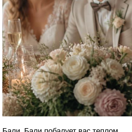
Бали. Бали побалует вас теплом,