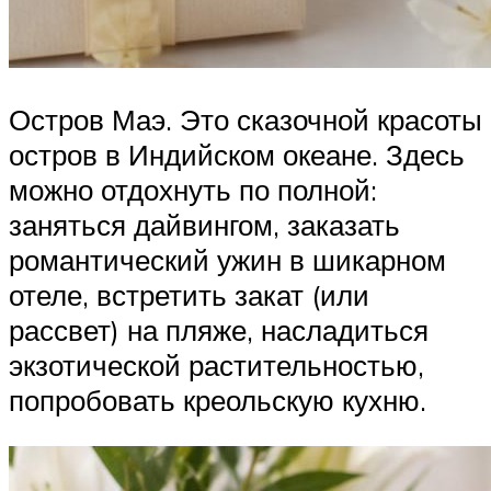
Остров Маэ. Это сказочной красоты
остров в Индийском океане. Здесь
можно отдохнуть по полной:
заняться дайвингом, заказать
романтический ужин в шикарном
отеле, встретить закат (или
рассвет) на пляже, насладиться
экзотической растительностью,
попробовать креольскую кухню.