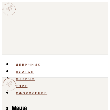
ДЕВИЧНИК
ПЛАТЬЕ
МАКИЯЖ
ТОРТ
ОФОРМЛЕНИЕ
Меню
Меню