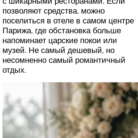
с шикарными ресторанами. Если
позволяют средства, можно
поселиться в отеле в самом центре
Парижа, где обстановка больше
напоминает царские покои или
музей. Не самый дешевый, но
несомненно самый романтичный
отдых.