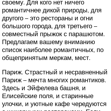
своему. Для кого нет ничего
романтичнее дикой природы, для
другого – это рестораны и огни
большого города, для третьего –
совместный прыжок с парашютом.
Предлагаем вашему вниманию
список наиболее романтичных, по
общепринятым меркам, мест.
Париж. Страстный и несравненный
Париж – мечта многих романтиков.
Здесь и Эйфелева башня, и
Елисейские поля, и старинные
улочки, и уютные кафе чередуются