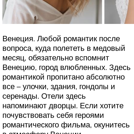
Венеция. Любой романтик после
вопроса, куда полететь в медовый
месяц, обязательно вспомнит
Венецию, город влюбленных. Здесь
романтикой пропитано абсолютно
все – улочки, здания, гондолы и
серенады. Отели здесь
напоминают дворцы. Если хотите
почувствовать себя героями
романтического фильма, окунитесь
в атмосферу Венеции.