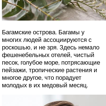
Багамские острова. Багамы у
многих людей ассоциируются с
роскошью, и не зря. Здесь немало
фешенебельных отелей, чистый
песок, голубое море, потрясающие
пейзажи, тропические растения и
многое другое, что порадует
молодых в их медовый месяц.