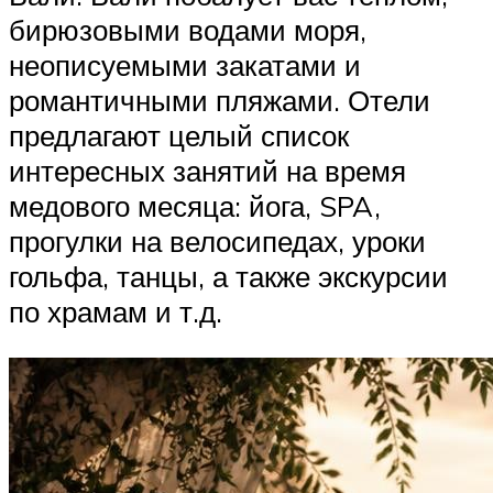
бирюзовыми водами моря,
неописуемыми закатами и
романтичными пляжами. Отели
предлагают целый список
интересных занятий на время
медового месяца: йога, SPA,
прогулки на велосипедах, уроки
гольфа, танцы, а также экскурсии
по храмам и т.д.