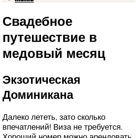
Свадебное
путешествие в
медовый месяц
Экзотическая
Доминикана
Далеко лететь, зато сколько
впечатлений! Виза не требуется.
Хороший номер можно арендовать