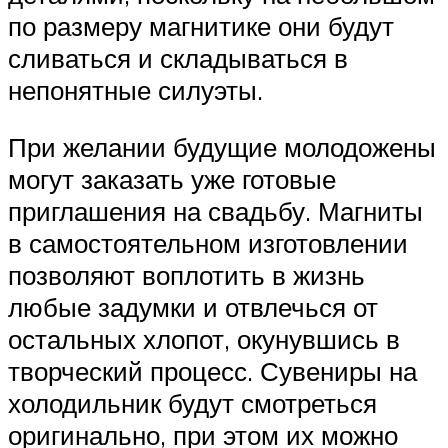
по размеру магнитике они будут
сливаться и складываться в
непонятные силуэты.
При желании будущие молодожены
могут заказать уже готовые
приглашения на свадьбу. Магниты
в самостоятельном изготовлении
позволяют воплотить в жизнь
любые задумки и отвлечься от
остальных хлопот, окунувшись в
творческий процесс. Сувениры на
холодильник будут смотреться
оригинально, при этом их можно