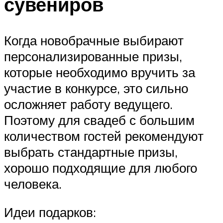
сувениров
Когда новобрачные выбирают
персонализированные призы,
которые необходимо вручить за
участие в конкурсе, это сильно
осложняет работу ведущего.
Поэтому для свадеб с большим
количеством гостей рекомендуют
выбрать стандартные призы,
хорошо подходящие для любого
человека.
Идеи подарков: