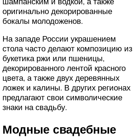
шампанским и водкой, а также
оригинально декорированные
бокалы молодоженов.
На западе России украшением
стола часто делают композицию из
букетика ржи или пшеницы,
декорированного лентой красного
цвета, а также двух деревянных
ложек и калины. В других регионах
предлагают свои символические
знаки на свадьбу.
Модные свадебные