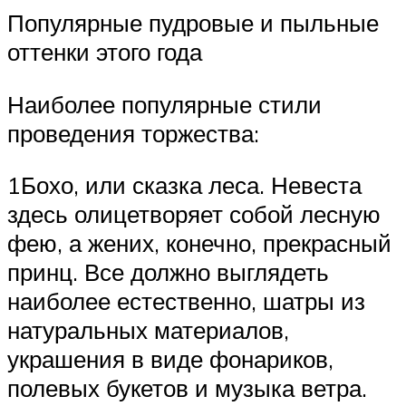
Популярные пудровые и пыльные
оттенки этого года
Наиболее популярные стили
проведения торжества:
1Бохо, или сказка леса. Невеста
здесь олицетворяет собой лесную
фею, а жених, конечно, прекрасный
принц. Все должно выглядеть
наиболее естественно, шатры из
натуральных материалов,
украшения в виде фонариков,
полевых букетов и музыка ветра.