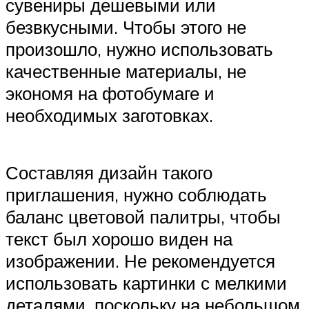
сувениры дешевыми или
безвкусными. Чтобы этого не
произошло, нужно использовать
качественные материалы, не
экономя на фотобумаге и
необходимых заготовках.
Составляя дизайн такого
приглашения, нужно соблюдать
баланс цветовой палитры, чтобы
текст был хорошо виден на
изображении. Не рекомендуется
использовать картинки с мелкими
деталями, поскольку на небольшом