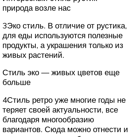
природа возле нас
3Эко стиль. В отличие от рустика,
для еды используются полезные
продукты, а украшения только из
живых растений.
Стиль эко — живых цветов еще
больше
4Стиль ретро уже многие годы не
теряет своей актуальности, все
благодаря многообразию
вариантов. Сюда можно отнести и