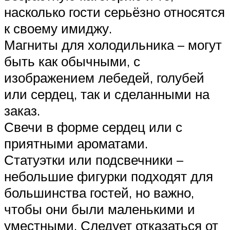
насколько гости серьёзно относятся
к своему имиджу.
Магниты для холодильника – могут
быть как обычными, с
изображением лебедей, голубей
или сердец, так и сделанными на
заказ.
Свечи в форме сердец или с
приятными ароматами.
Статуэтки или подсвечники –
небольшие фигурки подходят для
большинства гостей, но важно,
чтобы они были маленькими и
уместными. Следует отказаться от