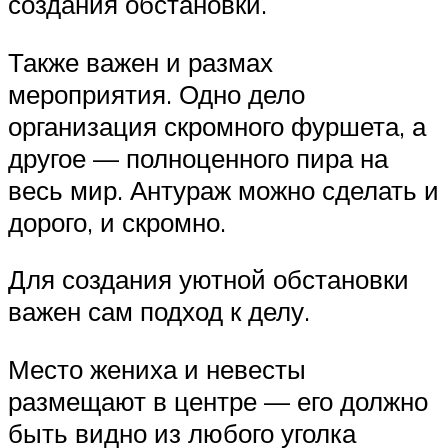
создания обстановки.
Также важен и размах
мероприятия. Одно дело
организация скромного фуршета, а
другое — полноценного пира на
весь мир. Антураж можно сделать и
дорого, и скромно.
Для создания уютной обстановки
важен сам подход к делу.
Место жениха и невесты
размещают в центре — его должно
быть видно из любого уголка