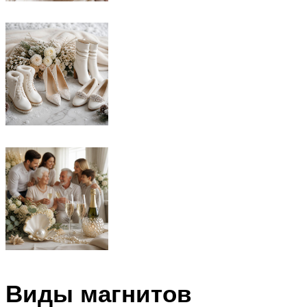
Виды магнитов