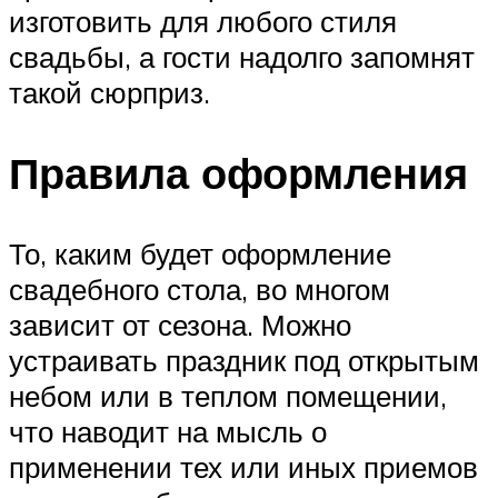
изготовить для любого стиля
свадьбы, а гости надолго запомнят
такой сюрприз.
Правила оформления
То, каким будет оформление
свадебного стола, во многом
зависит от сезона. Можно
устраивать праздник под открытым
небом или в теплом помещении,
что наводит на мысль о
применении тех или иных приемов