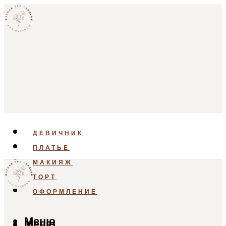
ДЕВИЧНИК
ПЛАТЬЕ
МАКИЯЖ
ТОРТ
ОФОРМЛЕНИЕ
Меню
Меню