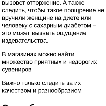
вызовет отторжение. А также
следить, чтобы такое поощрение не
вручили женщине на диете или
человеку с сахарным диабетом –
это может вызвать ощущение
издевательства.
В магазинах можно найти
множество приятных и недорогих
сувениров
Важно только следить за их
качеством и разнообразием