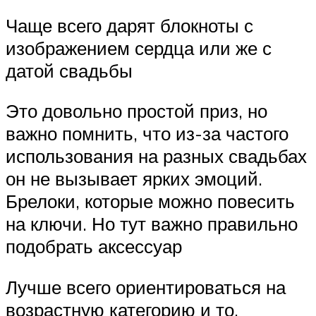
Чаще всего дарят блокноты с
изображением сердца или же с
датой свадьбы
Это довольно простой приз, но
важно помнить, что из-за частого
использования на разных свадьбах
он не вызывает ярких эмоций.
Брелоки, которые можно повесить
на ключи. Но тут важно правильно
подобрать аксессуар
Лучше всего ориентироваться на
возрастную категорию и то,