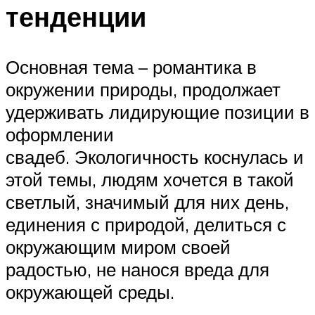
тенденции
Основная тема – романтика в
окружении природы, продолжает
удерживать лидирующие позиции в
оформлении
свадеб. Экологичность коснулась и
этой темы, людям хочется в такой
светлый, значимый для них день,
единения с природой, делиться с
окружающим миром своей
радостью, не нанося вреда для
окружающей среды.