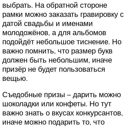
выбрать. На обратной стороне
рамки можно заказать гравировку с
датой свадьбы и именами
молодожёнов, а для альбомов
подойдёт небольшое тиснение. Но
важно помнить, что размер букв
должен быть небольшим, иначе
призёр не будет пользоваться
вещью.
Съедобные призы – дарить можно
шоколадки или конфеты. Но тут
важно знать о вкусах конкурсантов,
иначе можно подарить то, что