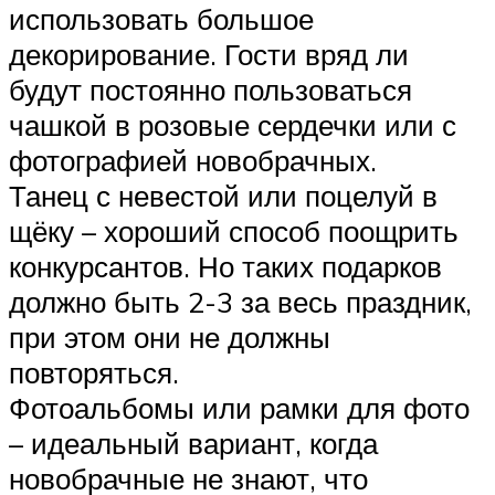
использовать большое
декорирование. Гости вряд ли
будут постоянно пользоваться
чашкой в розовые сердечки или с
фотографией новобрачных.
Танец с невестой или поцелуй в
щёку – хороший способ поощрить
конкурсантов. Но таких подарков
должно быть 2-3 за весь праздник,
при этом они не должны
повторяться.
Фотоальбомы или рамки для фото
– идеальный вариант, когда
новобрачные не знают, что