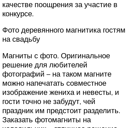
качестве поощрения за участие в
конкурсе.
Фото деревянного магнитика гостям
на свадьбу
Магниты с фото. Оригинальное
решение для любителей
фотографий – на таком магните
можно напечатать совместное
изображение жениха и невесты, и
гости точно не забудут, чей
праздник им предстоит разделить.
Заказать фотомагниты на