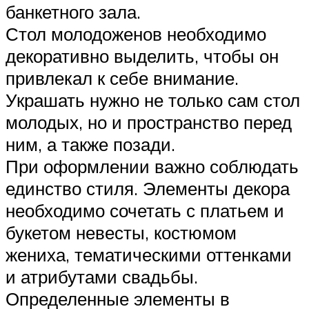
банкетного зала.
Стол молодоженов необходимо
декоративно выделить, чтобы он
привлекал к себе внимание.
Украшать нужно не только сам стол
молодых, но и пространство перед
ним, а также позади.
При оформлении важно соблюдать
единство стиля. Элементы декора
необходимо сочетать с платьем и
букетом невесты, костюмом
жениха, тематическими оттенками
и атрибутами свадьбы.
Определенные элементы в