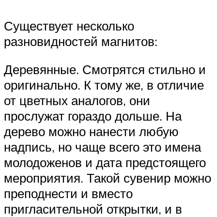
Существует несколько
разновидностей магнитов:
Деревянные. Смотрятся стильно и
оригинально. К тому же, в отличие
от цветных аналогов, они
прослужат гораздо дольше. На
дерево можно нанести любую
надпись, но чаще всего это имена
молодоженов и дата предстоящего
мероприятия. Такой сувенир можно
преподнести и вместо
пригласительной открытки, и в