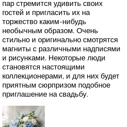
пар стремится удивить своих
гостей и пригласить их на
торжество каким-нибудь
необычным образом. Очень
стильно и оригинально смотрятся
магниты с различными надписями
и рисунками. Некоторые люди
становятся настоящими
коллекционерами, и для них будет
приятным сюрпризом подобное
приглашение на свадьбу.