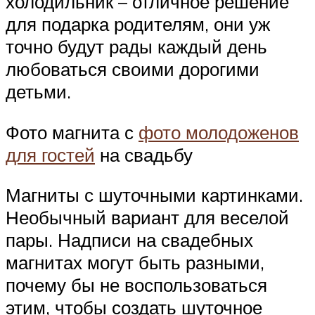
холодильник – отличное решение
для подарка родителям, они уж
точно будут рады каждый день
любоваться своими дорогими
детьми.
Фото магнита с
фото молодоженов
для гостей
на свадьбу
Магниты с шуточными картинками.
Необычный вариант для веселой
пары. Надписи на свадебных
магнитах могут быть разными,
почему бы не воспользоваться
этим, чтобы создать шуточное