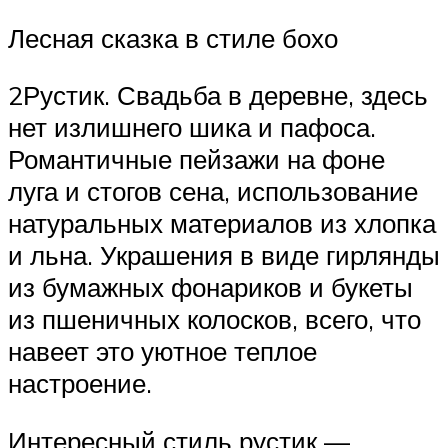
Лесная сказка в стиле бохо
2Рустик. Свадьба в деревне, здесь
нет излишнего шика и пафоса.
Романтичные пейзажи на фоне
луга и стогов сена, использование
натуральных материалов из хлопка
и льна. Украшения в виде гирлянды
из бумажных фонариков и букеты
из пшеничных колосков, всего, что
навеет это уютное теплое
настроение.
Интересный стиль рустик —