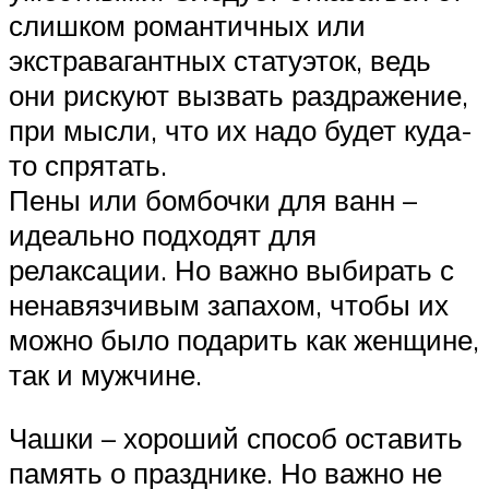
слишком романтичных или
экстравагантных статуэток, ведь
они рискуют вызвать раздражение,
при мысли, что их надо будет куда-
то спрятать.
Пены или бомбочки для ванн –
идеально подходят для
релаксации. Но важно выбирать с
ненавязчивым запахом, чтобы их
можно было подарить как женщине,
так и мужчине.
Чашки – хороший способ оставить
память о празднике. Но важно не