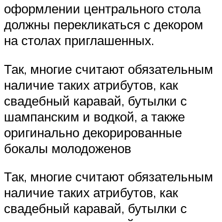
оформлении центрального стола
должны перекликаться с декором
на столах приглашенных.
Так, многие считают обязательным
наличие таких атрибутов, как
свадебный каравай, бутылки с
шампанским и водкой, а также
оригинально декорированные
бокалы молодоженов
Так, многие считают обязательным
наличие таких атрибутов, как
свадебный каравай, бутылки с