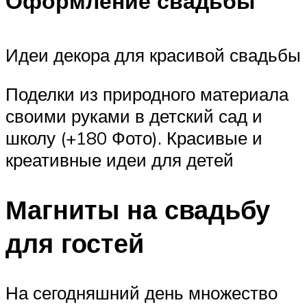
Оформление свадьбы
Идеи декора для красивой свадьбы
Поделки из природного материала
своими руками в детский сад и
школу (+180 Фото). Красивые и
креативные идеи для детей
Магниты на свадьбу
для гостей
На сегодняшний день множество