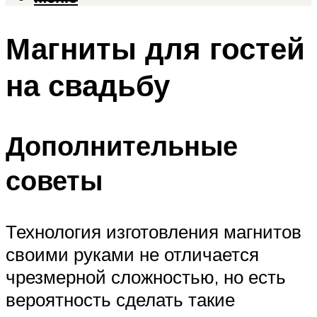
Магниты для гостей
на свадьбу
Дополнительные
советы
Технология изготовления магнитов
своими руками не отличается
чрезмерной сложностью, но есть
вероятность сделать такие