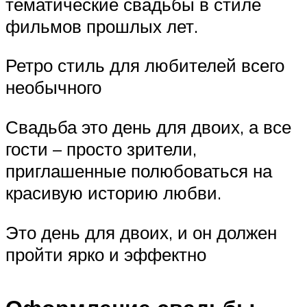
тематические свадьбы в стиле
фильмов прошлых лет.
Ретро стиль для любителей всего
необычного
Свадьба это день для двоих, а все
гости – просто зрители,
приглашенные полюбоваться на
красивую историю любви.
Это день для двоих, и он должен
пройти ярко и эффектно