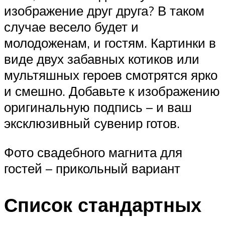
изображение друг друга? В таком
случае весело будет и
молодоженам, и гостям. Картинки в
виде двух забавных котиков или
мультяшных героев смотрятся ярко
и смешно. Добавьте к изображению
оригинальную подпись – и ваш
эксклюзивный сувенир готов.
Фото свадебного магнита для
гостей – прикольный вариант
Список стандартных