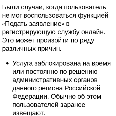
Были случаи, когда пользователь
не мог воспользоваться функцией
«Подать заявление» в
регистрирующую службу онлайн.
Это может произойти по ряду
различных причин.
Услуга заблокирована на время
или постоянно по решению
административных органов
данного региона Российской
Федерации. Обычно об этом
пользователей заранее
извещают.