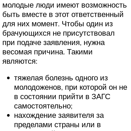
молодые люди имеют возможность
быть вместе в этот ответственный
для них момент. Чтобы один из
брачующихся не присутствовал
при подаче заявления, нужна
весомая причина. Такими
являются:
тяжелая болезнь одного из
молодоженов, при которой он не
в состоянии прийти в ЗАГС
самостоятельно;
нахождение заявителя за
пределами страны или в