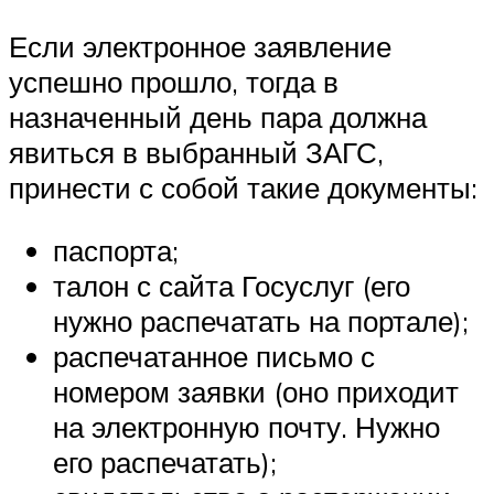
Если электронное заявление
успешно прошло, тогда в
назначенный день пара должна
явиться в выбранный ЗАГС,
принести с собой такие документы:
паспорта;
талон с сайта Госуслуг (его
нужно распечатать на портале);
распечатанное письмо с
номером заявки (оно приходит
на электронную почту. Нужно
его распечатать);