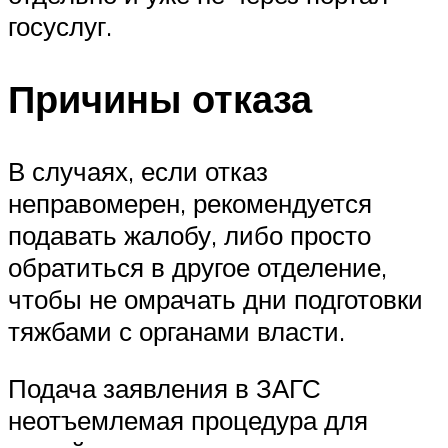
госуслуг.
Причины отказа
В случаях, если отказ
неправомерен, рекомендуется
подавать жалобу, либо просто
обратиться в другое отделение,
чтобы не омрачать дни подготовки
тяжбами с органами власти.
Подача заявления в ЗАГС
неотъемлемая процедура для