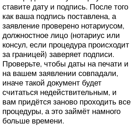
ставите дату и подпись. После того
как ваша подпись поставлена, а
заявление проверено нотариусом,
должностное лицо (нотариус или
консул, если процедура происходит
за границей) заверяет подписи.
Проверьте, чтобы даты на печати и
на вашем заявлении совпадали,
иначе такой документ будет
считаться недействительным, и
вам придётся заново проходить все
процедуры, а это займёт намного
больше времени.