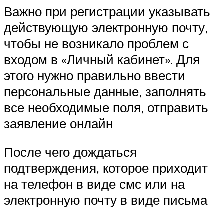
Важно при регистрации указывать
действующую электронную почту,
чтобы не возникало проблем с
входом в «Личный кабинет». Для
этого нужно правильно ввести
персональные данные, заполнять
все необходимые поля, отправить
заявление онлайн
После чего дождаться
подтверждения, которое приходит
на телефон в виде смс или на
электронную почту в виде письма