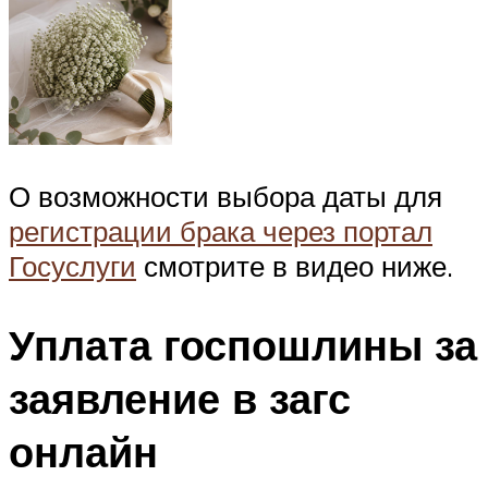
О возможности выбора даты для
регистрации брака через портал
Госуслуги
смотрите в видео ниже.
Уплата госпошлины за
заявление в загс
онлайн