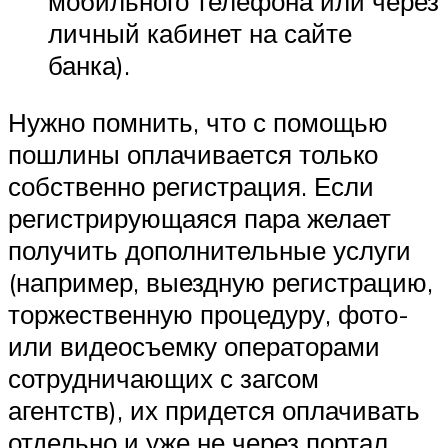
мобильного телефона или через
личный кабинет на сайте
банка).
Нужно помнить, что с помощью
пошлины оплачивается только
собственно регистрация. Если
регистрирующаяся пара желает
получить дополнительные услуги
(например, выездную регистрацию,
торжественную процедуру, фото-
или видеосъемку операторами
сотрудничающих с загсом
агентств), их придется оплачивать
отдельно и уже не через портал