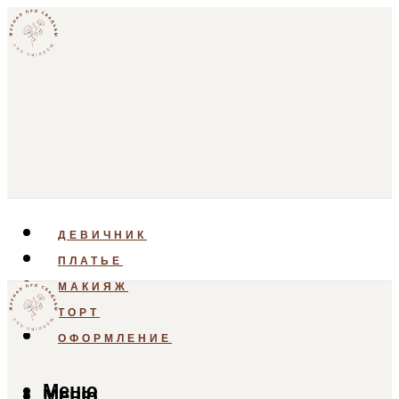
ДЕВИЧНИК
ПЛАТЬЕ
МАКИЯЖ
ТОРТ
ОФОРМЛЕНИЕ
Меню
Меню