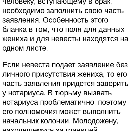
человеку, вступающему в брак,
необходимо заполнить свою часть
заявления. Особенность этого
бланка в том, что поля для данных
жениха и для невесты находятся на
одном листе.
Если невеста подает заявление без
личного присутствия жениха, то его
часть заявления придется заверить
у нотариуса. В тюрьму вызвать
нотариуса проблематично, поэтому
его полномочия может выполнить
начальник колонии. Молодожену,
находящемуся за границей,