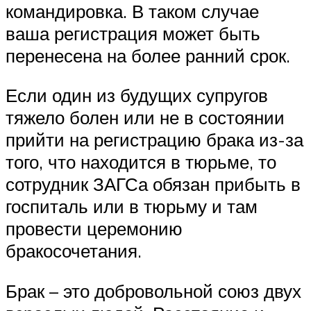
командировка. В таком случае
ваша регистрация может быть
перенесена на более ранний срок.
Если один из будущих супругов
тяжело болен или не в состоянии
прийти на регистрацию брака из-за
того, что находится в тюрьме, то
сотрудник ЗАГСа обязан прибыть в
госпиталь или в тюрьму и там
провести церемонию
бракосочетания.
Брак – это добровольной союз двух