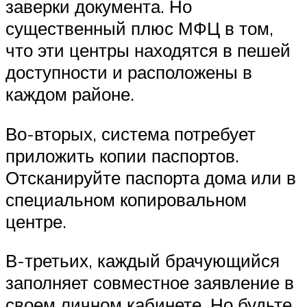
заверки документа. Но
существенный плюс МФЦ в том,
что эти центры находятся в пешей
доступности и расположены в
каждом районе.
Во-вторых, система потребует
приложить копии паспортов.
Отсканируйте паспорта дома или в
специальном копировальном
центре.
В-третьих, каждый брачующийся
заполняет совместное заявление в
своем личном кабинете. Но будьте