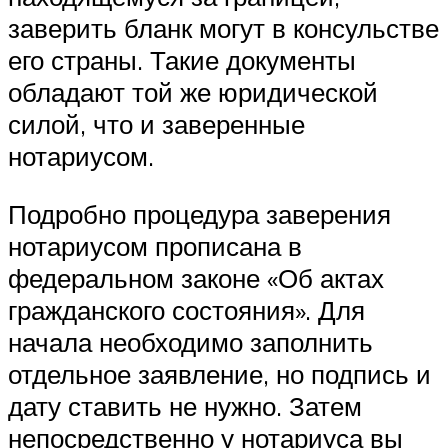
заверить бланк могут в консульстве
его страны. Такие документы
обладают той же юридической
силой, что и заверенные
нотариусом.
Подробно процедура заверения
нотариусом прописана в
федеральном законе «Об актах
гражданского состояния». Для
начала необходимо заполнить
отдельное заявление, но подпись и
дату ставить не нужно. Затем
непосредственно у нотариуса вы