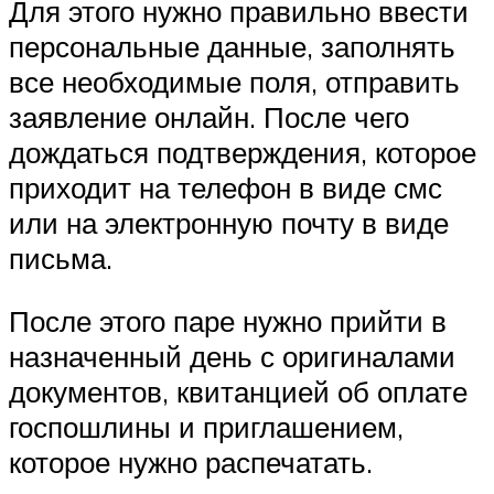
Для этого нужно правильно ввести
персональные данные, заполнять
все необходимые поля, отправить
заявление онлайн. После чего
дождаться подтверждения, которое
приходит на телефон в виде смс
или на электронную почту в виде
письма.
После этого паре нужно прийти в
назначенный день с оригиналами
документов, квитанцией об оплате
госпошлины и приглашением,
которое нужно распечатать.