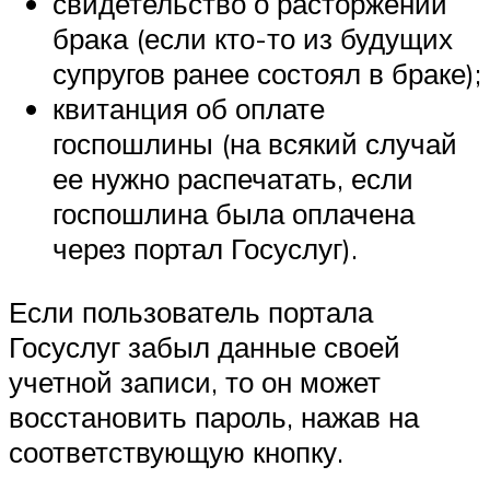
свидетельство о расторжении
брака (если кто-то из будущих
супругов ранее состоял в браке);
квитанция об оплате
госпошлины (на всякий случай
ее нужно распечатать, если
госпошлина была оплачена
через портал Госуслуг).
Если пользователь портала
Госуслуг забыл данные своей
учетной записи, то он может
восстановить пароль, нажав на
соответствующую кнопку.