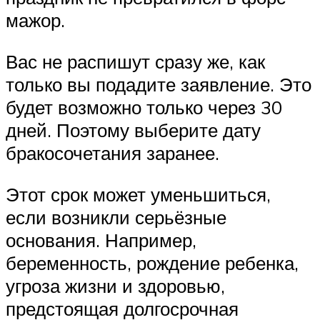
мажор.
Вас не распишут сразу же, как
только вы подадите заявление. Это
будет возможно только через 30
дней. Поэтому выберите дату
бракосочетания заранее.
Этот срок может уменьшиться,
если возникли серьёзные
основания. Например,
беременность, рождение ребенка,
угроза жизни и здоровью,
предстоящая долгосрочная