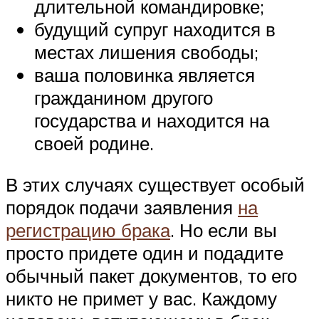
длительной командировке;
будущий супруг находится в
местах лишения свободы;
ваша половинка является
гражданином другого
государства и находится на
своей родине.
В этих случаях существует особый
порядок подачи заявления
на
регистрацию брака
. Но если вы
просто придете один и подадите
обычный пакет документов, то его
никто не примет у вас. Каждому