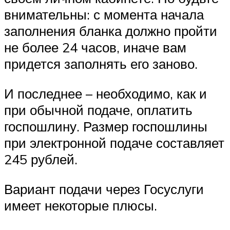
внимательны: с момента начала
заполнения бланка должно пройти
не более 24 часов, иначе вам
придется заполнять его заново.
И последнее – необходимо, как и
при обычной подаче, оплатить
госпошлину. Размер госпошлины
при электронной подаче составляет
245 рублей.
Вариант подачи через Госуслуги
имеет некоторые плюсы.