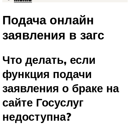
Подача онлайн
заявления в загс
Что делать, если
функция подачи
заявления о браке на
сайте Госуслуг
недоступна?