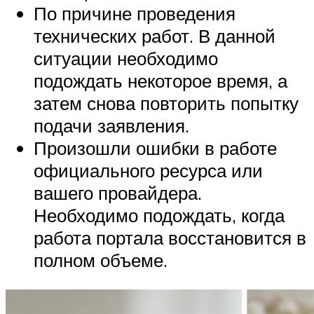
По причине проведения
технических работ. В данной
ситуации необходимо
подождать некоторое время, а
затем снова повторить попытку
подачи заявления.
Произошли ошибки в работе
официального ресурса или
вашего провайдера.
Необходимо подождать, когда
работа портала восстановится в
полном объеме.