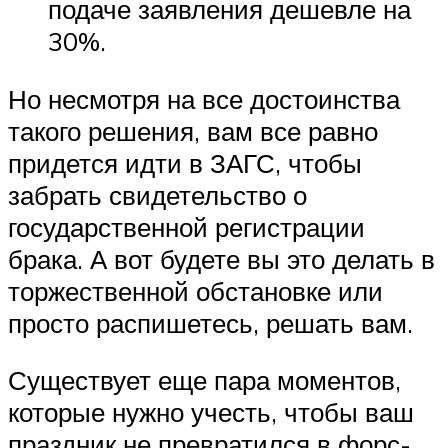
подаче заявления дешевле на
30%.
Но несмотря на все достоинства
такого решения, вам все равно
придется идти в ЗАГС, чтобы
забрать свидетельство о
государственной регистрации
брака. А вот будете вы это делать в
торжественной обстановке или
просто распишетесь, решать вам.
Существует еще пара моментов,
которые нужно учесть, чтобы ваш
праздник не превратился в форс-