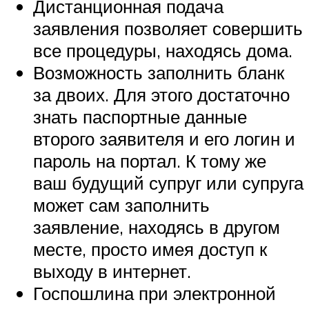
Дистанционная подача
заявления позволяет совершить
все процедуры, находясь дома.
Возможность заполнить бланк
за двоих. Для этого достаточно
знать паспортные данные
второго заявителя и его логин и
пароль на портал. К тому же
ваш будущий супруг или супруга
может сам заполнить
заявление, находясь в другом
месте, просто имея доступ к
выходу в интернет.
Госпошлина при электронной