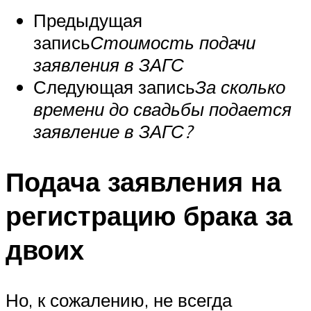
Предыдущая
запись
Стоимость подачи
заявления в ЗАГС
Следующая запись
За сколько
времени до свадьбы подается
заявление в ЗАГС?
Подача заявления на
регистрацию брака за
двоих
Но, к сожалению, не всегда