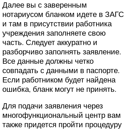
Далее вы с заверенным
нотариусом бланком идете в ЗАГС
и там в присутствии работника
учреждения заполняете свою
часть. Следует аккуратно и
разборчиво заполнять заявление.
Все данные должны четко
совпадать с данными в паспорте.
Если работником будет найдена
ошибка, бланк могут не принять.
Для подачи заявления через
многофункциональный центр вам
также придется пройти процедуру