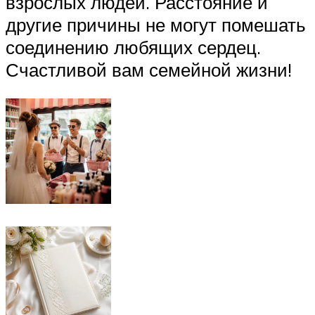
взрослых людей. Расстояние и
другие причины не могут помешать
соединению любящих сердец.
Счастливой вам семейной жизни!