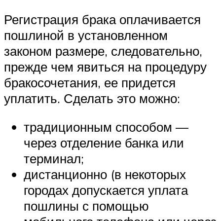
Регистрация брака оплачивается
пошлиной в установленном
законом размере, следовательно,
прежде чем явиться на процедуру
бракосочетания, ее придется
уплатить. Сделать это можно:
традиционным способом —
через отделение банка или
терминал;
дистанционно (в некоторых
городах допускается уплата
пошлины с помощью