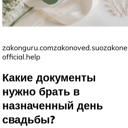
zakonguru.comzakonoved.suozakone.
official.help
Какие документы
нужно брать в
назначенный день
свадьбы?