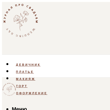
ДЕВИЧНИК
ПЛАТЬЕ
МАКИЯЖ
ТОРТ
ОФОРМЛЕНИЕ
Меню