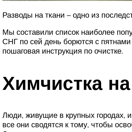
Разводы на ткани – одно из последс
Мы составили список наиболее попу
СНГ по сей день борются с пятнами
пошаговая инструкция по очистке.
Химчистка на
Люди, живущие в крупных городах, 
все они сводятся к тому, чтобы осв