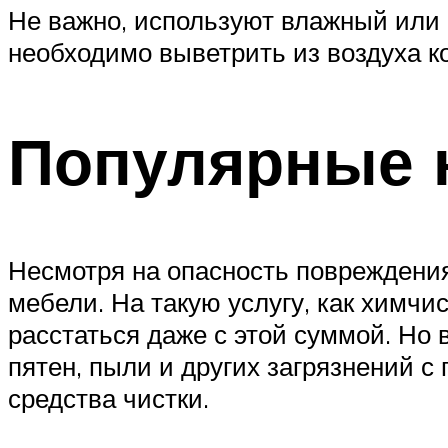
Не важно, используют влажный или 
необходимо выветрить из воздуха к
Популярные 
Несмотря на опасность повреждения
мебели. На такую услугу, как химчис
расстаться даже с этой суммой. Но
пятен, пыли и других загрязнений с
средства чистки.