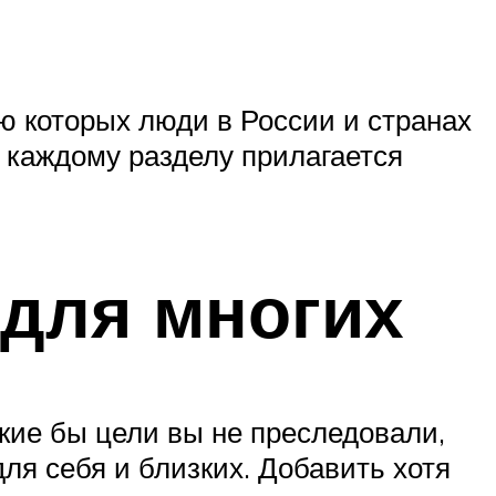
ю которых люди в России и странах
 каждому разделу прилагается
 для многих
кие бы цели вы не преследовали,
ля себя и близких. Добавить хотя