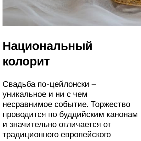
Национальный
колорит
Свадьба по-цейлонски –
уникальное и ни с чем
несравнимое событие. Торжество
проводится по буддийским канонам
и значительно отличается от
традиционного европейского