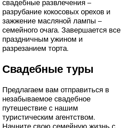
свадебные развлечения –
разрубание кокосовых орехов и
зажжение масляной лампы –
семейного очага. Завершается все
праздничным ужином и
разрезанием торта.
Свадебные туры
Предлагаем вам отправиться в
незабываемое свадебное
путешествие с нашим
туристическим агентством.
Начните свою семейную жизнь с