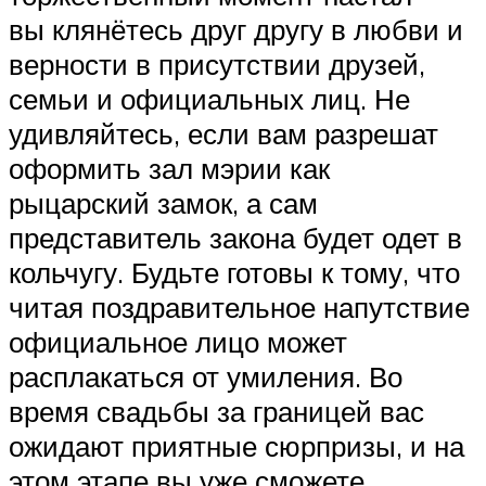
вы клянётесь друг другу в любви и
верности в присутствии друзей,
семьи и официальных лиц. Не
удивляйтесь, если вам разрешат
оформить зал мэрии как
рыцарский замок, а сам
представитель закона будет одет в
кольчугу. Будьте готовы к тому, что
читая поздравительное напутствие
официальное лицо может
расплакаться от умиления. Во
время свадьбы за границей вас
ожидают приятные сюрпризы, и на
этом этапе вы уже сможете