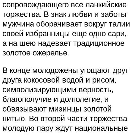
сопровождающего все ланкийские
торжества. В знак любви и заботы
мужчина оборачивает вокруг талии
своей избранницы еще одно сари,
а на шею надевает традиционное
золотое ожерелье.
В конце молодожены угощают друг
друга кокосовой водой и рисом,
символизирующими верность,
благополучие и долголетие, и
обвязывают мизинцы золотой
нитью. Во второй части торжества
молодую пару ждут национальные