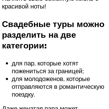
красивой ноты!
Свадебные туры можно
разделить на две
категории:
для пар, которые хотят
пожениться за границей;
для молодоженов, которые
отправляются в романтическую
поездку.
Даже женатая пара может