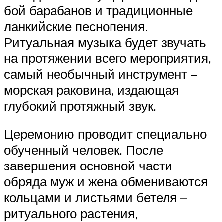
бой барабанов и традиционные
ланкийские песнопения.
Ритуальная музыка будет звучать
на протяжении всего мероприятия,
самый необычный инструмент –
морская раковина, издающая
глубокий протяжный звук.
Церемонию проводит специально
обученный человек. После
завершения основной части
обряда муж и жена обмениваются
кольцами и листьями бетеля –
ритуального растения,