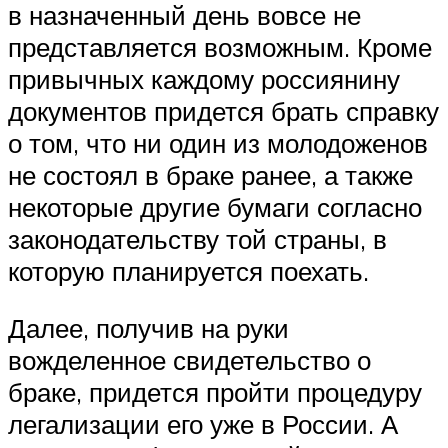
в назначенный день вовсе не
представляется возможным. Кроме
привычных каждому россиянину
документов придется брать справку
о том, что ни один из молодоженов
не состоял в браке ранее, а также
некоторые другие бумаги согласно
законодательству той страны, в
которую планируется поехать.
Далее, получив на руки
вожделенное свидетельство о
браке, придется пройти процедуру
легализации его уже в России. А