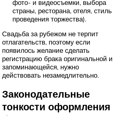
фото- и видеосъемки, выбора
страны, ресторана, отеля, стиль
проведения торжества).
Свадьба за рубежом не терпит
отлагательств, поэтому если
появилось желание сделать
регистрацию брака оригинальной и
запоминающейся, нужно
действовать незамедлительно.
Законодательные
тонкости оформления