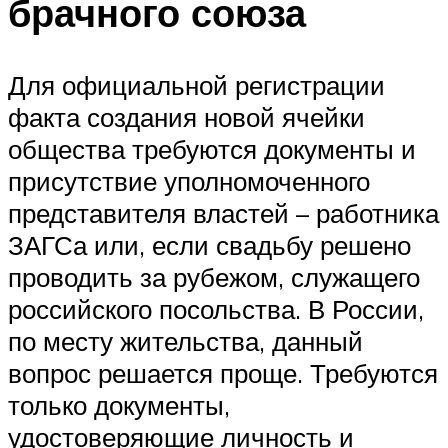
брачного союза
Для официальной регистрации
факта создания новой ячейки
общества требуются документы и
присутствие уполномоченного
представителя властей – работника
ЗАГСа или, если свадьбу решено
проводить за рубежом, служащего
российского посольства. В России,
по месту жительства, данный
вопрос решается проще. Требуются
только документы,
удостоверяющие личность и