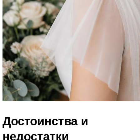
Достоинства и
недостатки