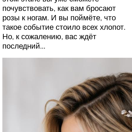
почувствовать, как вам бросают
розы к ногам. И вы поймёте, что
такое событие стоило всех хлопот.
Но, к сожалению, вас ждёт
последний…