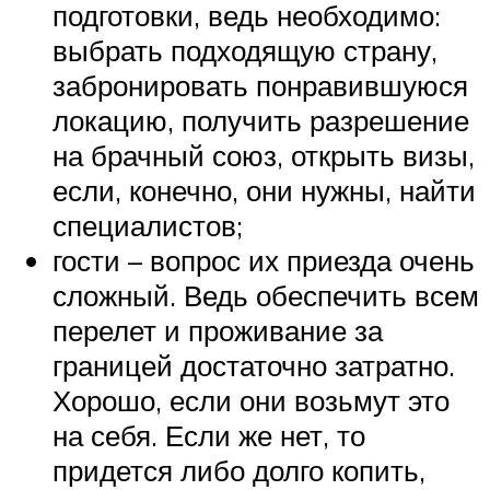
подготовки, ведь необходимо:
выбрать подходящую страну,
забронировать понравившуюся
локацию, получить разрешение
на брачный союз, открыть визы,
если, конечно, они нужны, найти
специалистов;
гости – вопрос их приезда очень
сложный. Ведь обеспечить всем
перелет и проживание за
границей достаточно затратно.
Хорошо, если они возьмут это
на себя. Если же нет, то
придется либо долго копить,