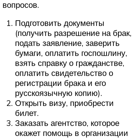
вопросов.
Подготовить документы
(получить разрешение на брак,
подать заявление, заверить
бумаги, оплатить госпошлину,
взять справку о гражданстве,
оплатить свидетельство о
регистрации брака и его
русскоязычную копию).
Открыть визу, приобрести
билет.
Заказать агентство, которое
окажет помощь в организации