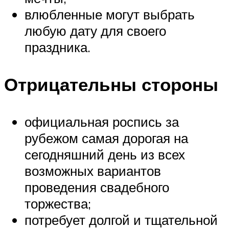
влюбленные могут выбрать
любую дату для своего
праздника.
Отрицательны стороны
официальная роспись за
рубежом самая дорогая на
сегодняшний день из всех
возможных вариантов
проведения свадебного
торжества;
потребует долгой и тщательной