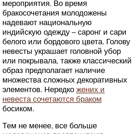
мероприятия. Во время
бракосочетания молодожены
надевают национальную
индийскую одежду – саронг и сари
белого или бордового цвета. Голову
невесты украшает головной убор
или покрывала, также классический
образ предполагает наличие
множества сложных декоративных
элементов. Нередко
жених и
невеста сочетаются браком
босиком.
Тем не менее, все больше