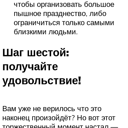
чтобы организовать большое
пышное празднество, либо
ограничиться только самыми
близкими людьми.
Шаг шестой:
получайте
удовольствие!
Вам уже не верилось что это
наконец произойдёт? Но вот этот
торжественный момент настал —