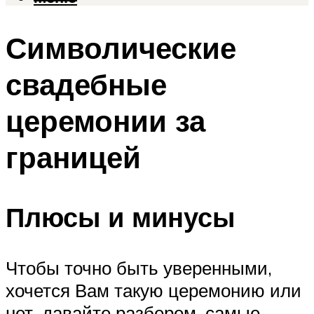
Символические
свадебные
церемонии за
границей
Плюсы и минусы
Чтобы точно быть уверенными,
хочется Вам такую церемонию или
нет, давайте разберем, самые