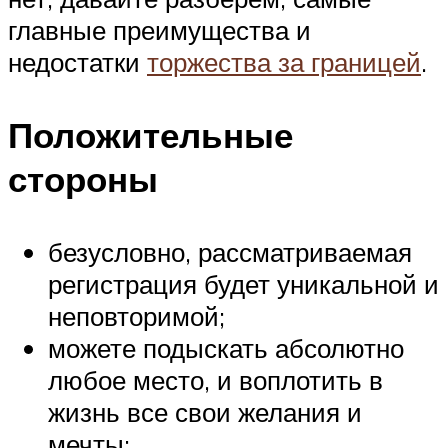
главные преимущества и
недостатки
торжества за границей
.
Положительные
стороны
безусловно, рассматриваемая
регистрация будет уникальной и
неповторимой;
можете подыскать абсолютно
любое место, и воплотить в
жизнь все свои желания и
мечты;