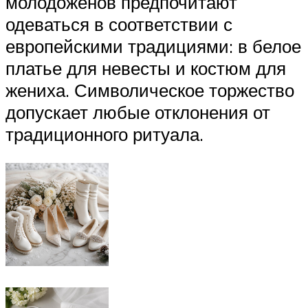
молодоженов предпочитают
одеваться в соответствии с
европейскими традициями: в белое
платье для невесты и костюм для
жениха. Символическое торжество
допускает любые отклонения от
традиционного ритуала.