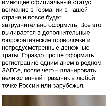
имеющее официальный статус
венчание в Германии в нашей
стране и вовсе будет
затруднительно оформить. Все это
выливается в дополнительные
бюрократические проволочки и
непредусмотренные денежные
траты. Гораздо проще оформить
регистрацию одним днем в родном
ЗАГСе, после чего – планировать
великолепный праздник в любой
точке России или зарубежья.