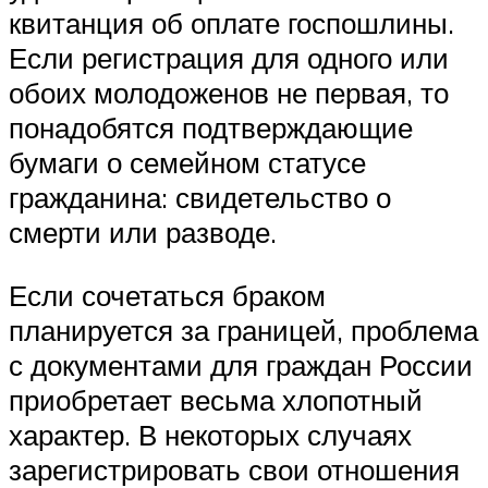
квитанция об оплате госпошлины.
Если регистрация для одного или
обоих молодоженов не первая, то
понадобятся подтверждающие
бумаги о семейном статусе
гражданина: свидетельство о
смерти или разводе.
Если сочетаться браком
планируется за границей, проблема
с документами для граждан России
приобретает весьма хлопотный
характер. В некоторых случаях
зарегистрировать свои отношения