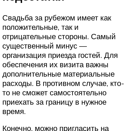
Свадьба за рубежом имеет как
положительные, так и
отрицательные стороны. Самый
существенный минус —
организация приезда гостей. Для
обеспечения их визита важны
дополнительные материальные
расходы. В противном случае, кто-
то не сможет самостоятельно
приехать за границу в нужное
время.
Конечно, можно пригласить на