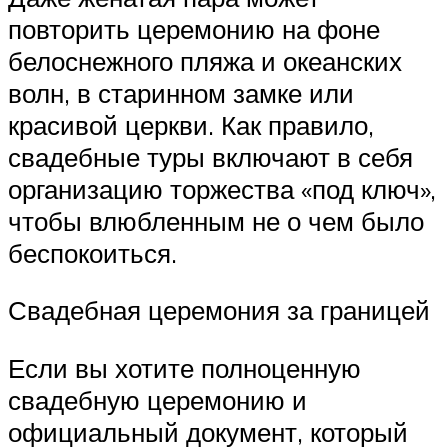
повторить церемонию на фоне
белоснежного пляжа и океанских
волн, в старинном замке или
красивой церкви. Как правило,
свадебные туры включают в себя
организацию торжества «под ключ»,
чтобы влюбленным не о чем было
беспокоиться.
Свадебная церемония за границей
Если вы хотите полноценную
свадебную церемонию и
официальный документ, который