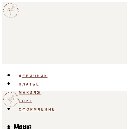
ДЕВИЧНИК
ПЛАТЬЕ
МАКИЯЖ
ТОРТ
ОФОРМЛЕНИЕ
Меню
Меню