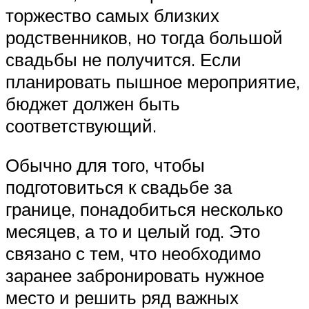
торжество самых близких
родственников, но тогда большой
свадьбы не получится. Если
планировать пышное мероприятие,
бюджет должен быть
соответствующий.
Обычно для того, чтобы
подготовиться к свадьбе за
границе, понадобиться несколько
месяцев, а то и целый год. Это
связано с тем, что необходимо
заранее забронировать нужное
место и решить ряд важных