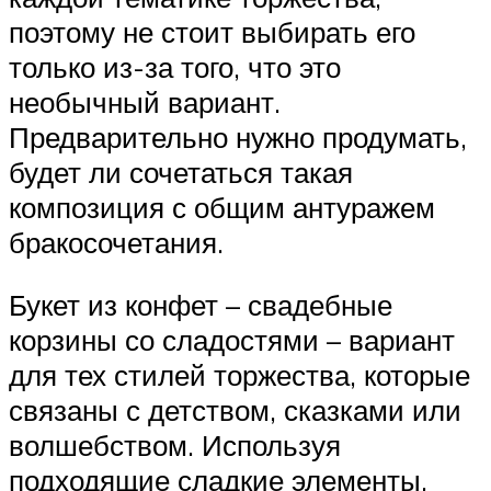
поэтому не стоит выбирать его
только из-за того, что это
необычный вариант.
Предварительно нужно продумать,
будет ли сочетаться такая
композиция с общим антуражем
бракосочетания.
Букет из конфет – свадебные
корзины со сладостями – вариант
для тех стилей торжества, которые
связаны с детством, сказками или
волшебством. Используя
подходящие сладкие элементы,