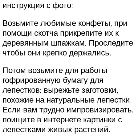
инструкция с фото:
Возьмите любимые конфеты, при
помощи скотча прикрепите их к
деревянным шпажкам. Проследите,
чтобы они крепко держались.
Потом возьмите для работы
гофрированную бумагу для
лепестков: вырежьте заготовки,
похожие на натуральные лепестки.
Если вам трудно импровизировать,
поищите в интернете картинки с
лепестками живых растений.