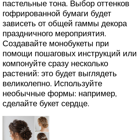
пастельные тона. Выбор оттенков
гофрированной бумаги будет
зависеть от общей гаммы декора
праздничного мероприятия.
Создавайте монобукеты при
помощи пошаговых инструкций или
компонуйте сразу несколько
растений: это будет выглядеть
великолепно. Используйте
необычные формы: например,
сделайте букет сердце.