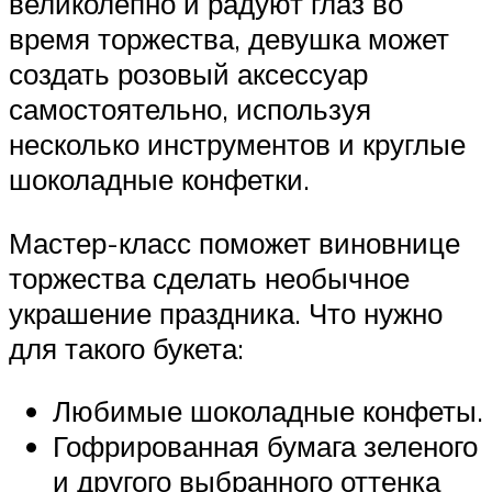
великолепно и радуют глаз во
время торжества, девушка может
создать розовый аксессуар
самостоятельно, используя
несколько инструментов и круглые
шоколадные конфетки.
Мастер-класс поможет виновнице
торжества сделать необычное
украшение праздника. Что нужно
для такого букета:
Любимые шоколадные конфеты.
Гофрированная бумага зеленого
и другого выбранного оттенка