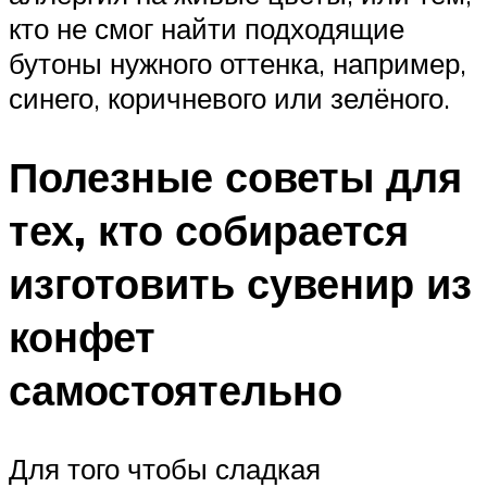
кто не смог найти подходящие
бутоны нужного оттенка, например,
синего, коричневого или зелёного.
Полезные советы для
тех, кто собирается
изготовить сувенир из
конфет
самостоятельно
Для того чтобы сладкая