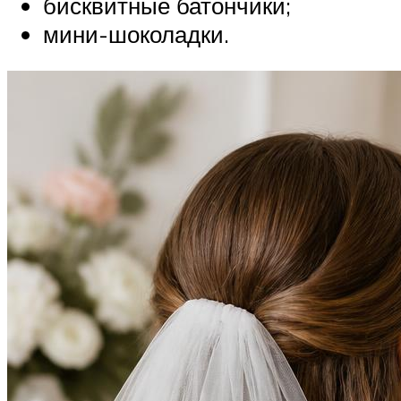
бисквитные батончики;
мини-шоколадки.