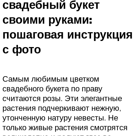
свадебный букет
своими руками:
пошаговая инструкция
с фото
Самым любимым цветком
свадебного букета по праву
считаются розы. Эти элегантные
растения подчеркивают нежную,
утонченную натуру невесты. Не
только живые растения смотрятся