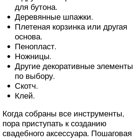
для бутона.
Деревянные шпажки.
Плетеная корзинка или другая
основа.
Пенопласт.
Ножницы.
Другие декоративные элементы
по выбору.
Скотч.
Клей.
Когда собраны все инструменты,
пора приступать к созданию
свадебного аксессуара. Пошаговая