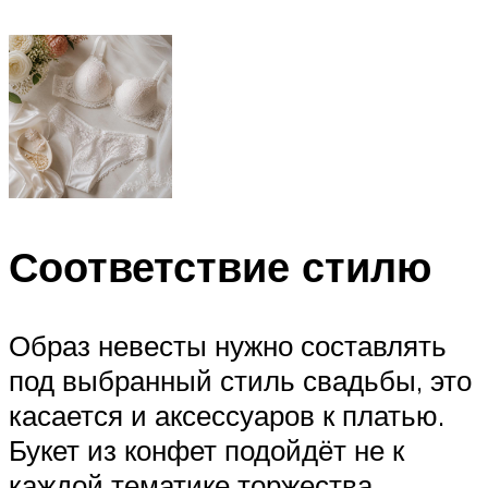
Соответствие стилю
Образ невесты нужно составлять
под выбранный стиль свадьбы, это
касается и аксессуаров к платью.
Букет из конфет подойдёт не к
каждой тематике торжества,