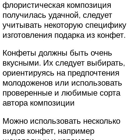
флористическая композиция
получилась удачной, следует
учитывать некоторую специфику
изготовления подарка из конфет.
Конфеты должны быть очень
вкусными. Их следует выбирать,
ориентируясь на предпочтения
молодоженов или использовать
проверенные и любимые сорта
автора композиции
Можно использовать несколько
видов конфет, например