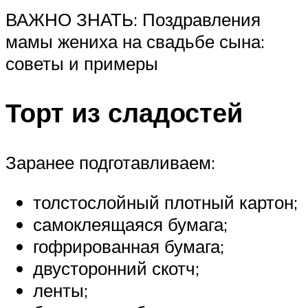
ВАЖНО ЗНАТЬ: Поздравления
мамы жениха на свадьбе сына:
советы и примеры
Торт из сладостей
Заранее подготавливаем:
толстослойный плотный картон;
самоклеящаяся бумага;
гофрированная бумага;
двусторонний скотч;
ленты;