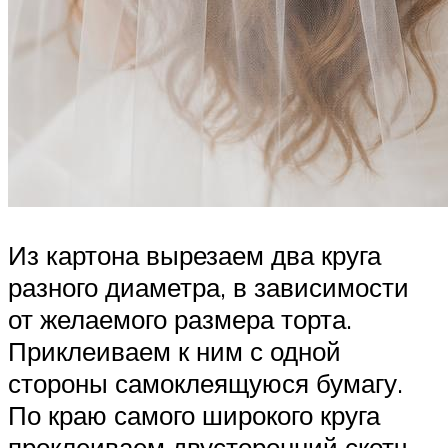
Из картона вырезаем два круга
разного диаметра, в зависимости
от желаемого размера торта.
Приклеиваем к ним с одной
стороны самоклеящуюся бумагу.
По краю самого широкого круга
проклеиваем двусторонний скотч.