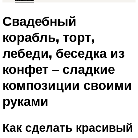
Свадебный
корабль, торт,
лебеди, беседка из
конфет – сладкие
композиции своими
руками
Как сделать красивый