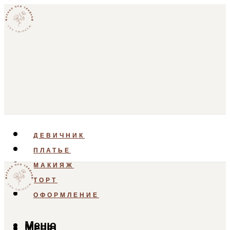
ДЕВИЧНИК
ПЛАТЬЕ
МАКИЯЖ
ТОРТ
ОФОРМЛЕНИЕ
Меню
Меню