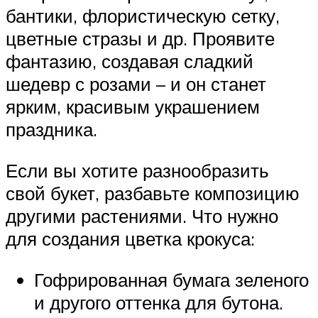
бантики, флористическую сетку,
цветные стразы и др. Проявите
фантазию, создавая сладкий
шедевр с розами – и он станет
ярким, красивым украшением
праздника.
Если вы хотите разнообразить
свой букет, разбавьте композицию
другими растениями. Что нужно
для создания цветка крокуса:
Гофрированная бумага зеленого
и другого оттенка для бутона.