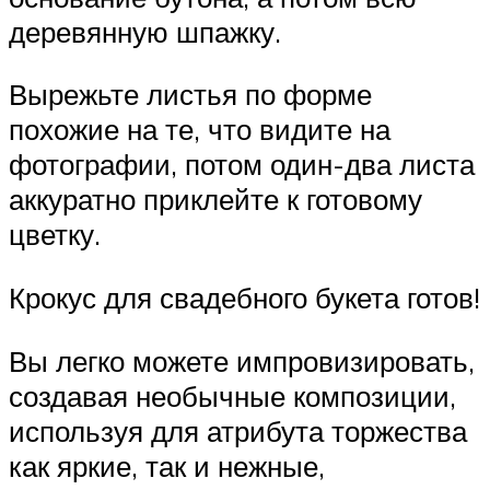
деревянную шпажку.
Вырежьте листья по форме
похожие на те, что видите на
фотографии, потом один-два листа
аккуратно приклейте к готовому
цветку.
Крокус для свадебного букета готов!
Вы легко можете импровизировать,
создавая необычные композиции,
используя для атрибута торжества
как яркие, так и нежные,