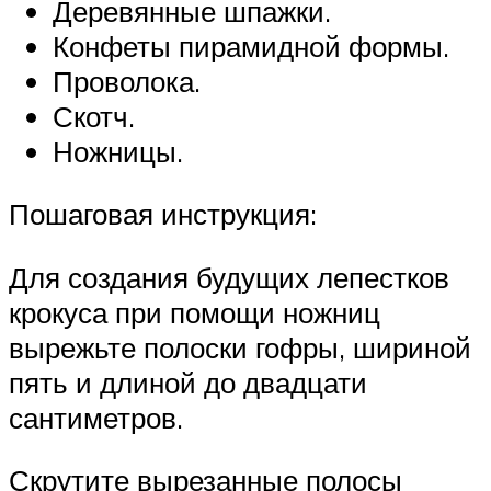
Деревянные шпажки.
Конфеты пирамидной формы.
Проволока.
Скотч.
Ножницы.
Пошаговая инструкция:
Для создания будущих лепестков
крокуса при помощи ножниц
вырежьте полоски гофры, шириной
пять и длиной до двадцати
сантиметров.
Скрутите вырезанные полосы