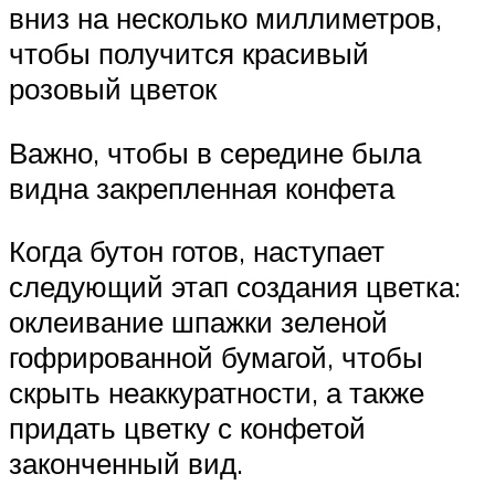
вниз на несколько миллиметров,
чтобы получится красивый
розовый цветок
Важно, чтобы в середине была
видна закрепленная конфета
Когда бутон готов, наступает
следующий этап создания цветка:
оклеивание шпажки зеленой
гофрированной бумагой, чтобы
скрыть неаккуратности, а также
придать цветку с конфетой
законченный вид.