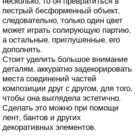
несколько, то он превратиться в
пестрый бесформенный объект,
следовательно, только один цвет
может играть солирующую партию,
а остальные, приглушенные, его
дополнять.
Стоит уделить большое внимание
деталям, аккуратно задекорировать
места соединений частей
композиции друг с другом, для того,
чтобы она выглядела эстетично.
Сделать это можно при помощи
лент, бантов и других
декоративных элементов.