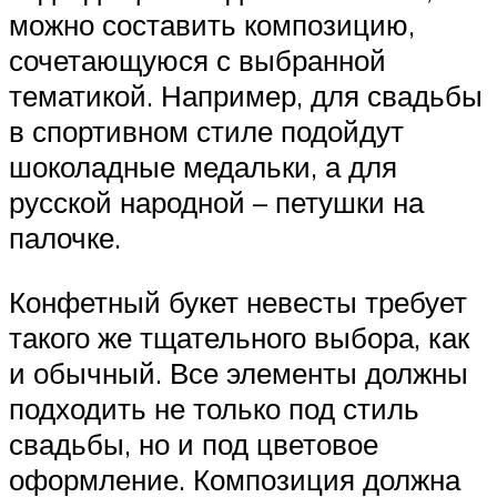
можно составить композицию,
сочетающуюся с выбранной
тематикой. Например, для свадьбы
в спортивном стиле подойдут
шоколадные медальки, а для
русской народной – петушки на
палочке.
Конфетный букет невесты требует
такого же тщательного выбора, как
и обычный. Все элементы должны
подходить не только под стиль
свадьбы, но и под цветовое
оформление. Композиция должна