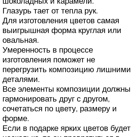
шоколадных и карамели.
Глазурь тает от тепла рук.
Для изготовления цветов самая
выигрышная форма круглая или
овальная.
Умеренность в процессе
изготовления поможет не
перегрузить композицию лишними
деталями.
Все элементы композиции должны
гармонировать друг с другом,
сочетаться по цвету, размеру и
форме.
Если в подарке ярких цветов будет