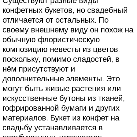
Существуют разные виды
конфетных букетов, но свадебный
отличается от остальных. По
своему внешнему виду он похож на
обычную флористическую
композицию невесты из цветов,
поскольку, помимо сладостей, в
нём присутствуют и
дополнительные элементы. Это
могут быть живые растения или
искусственные бутоны из тканей,
гофрированной бумаги и других
материалов. Букет из конфет на
свадьбу устанавливается в