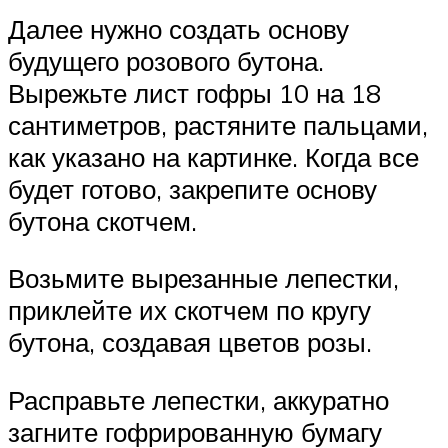
Далее нужно создать основу
будущего розового бутона.
Вырежьте лист гофры 10 на 18
сантиметров, растяните пальцами,
как указано на картинке. Когда все
будет готово, закрепите основу
бутона скотчем.
Возьмите вырезанные лепестки,
приклейте их скотчем по кругу
бутона, создавая цветов розы.
Расправьте лепестки, аккуратно
загните гофрированную бумагу