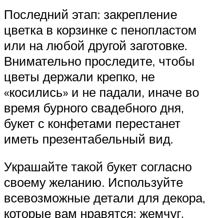
Последний этап: закрепление
цветка в корзинке с пенопластом
или на любой другой заготовке.
Внимательно проследите, чтобы
цветы держали крепко, не
«косились» и не падали, иначе во
время бурного свадебного дня,
букет с конфетами перестанет
иметь презентабельный вид.
Украшайте такой букет согласно
своему желанию. Используйте
всевозможные детали для декора,
которые вам нравятся: жемчуг,