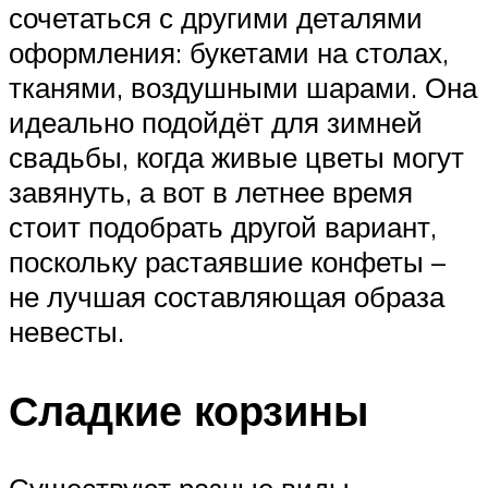
сочетаться с другими деталями
оформления: букетами на столах,
тканями, воздушными шарами. Она
идеально подойдёт для зимней
свадьбы, когда живые цветы могут
завянуть, а вот в летнее время
стоит подобрать другой вариант,
поскольку растаявшие конфеты –
не лучшая составляющая образа
невесты.
Сладкие корзины