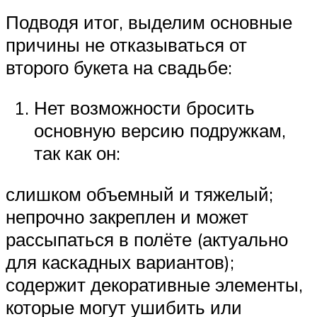
Подводя итог, выделим основные
причины не отказываться от
второго букета на свадьбе:
Нет возможности бросить
основную версию подружкам,
так как он:
слишком объемный и тяжелый;
непрочно закреплен и может
рассыпаться в полёте (актуально
для каскадных вариантов);
содержит декоративные элементы,
которые могут ушибить или