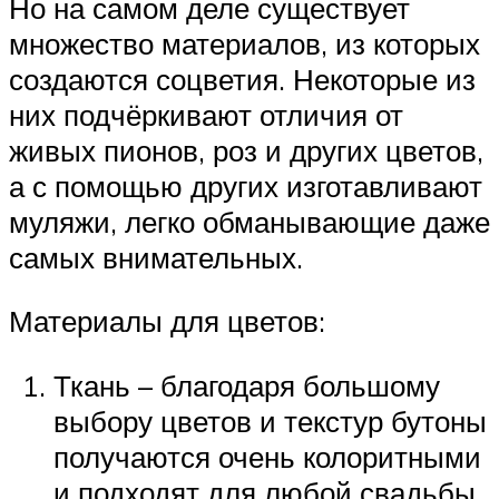
Но на самом деле существует
множество материалов, из которых
создаются соцветия. Некоторые из
них подчёркивают отличия от
живых пионов, роз и других цветов,
а с помощью других изготавливают
муляжи, легко обманывающие даже
самых внимательных.
Материалы для цветов:
Ткань – благодаря большому
выбору цветов и текстур бутоны
получаются очень колоритными
и подходят для любой свадьбы.