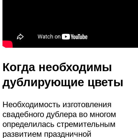
Когда необходимы
дублирующие цветы
Необходимость изготовления
свадебного дублера во многом
определилась стремительным
развитием праздничной