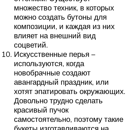
множество техник, в которых
можно создать бутоны для
композиции, и каждая из них
влияет на внешний вид
соцветий.
Искусственные перья –
используются, когда
новобрачные создают
авангардный праздник, или
хотят эпатировать окружающих.
Довольно трудно сделать
красивый пучок
самостоятельно, поэтому такие
букеты изготавливаются на