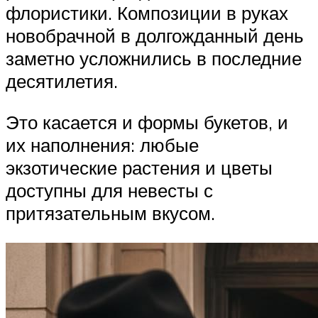
флористики. Композиции в руках
новобрачной в долгожданный день
заметно усложнились в последние
десятилетия.
Это касается и формы букетов, и
их наполнения: любые
экзотические растения и цветы
доступны для невесты с
притязательным вкусом.