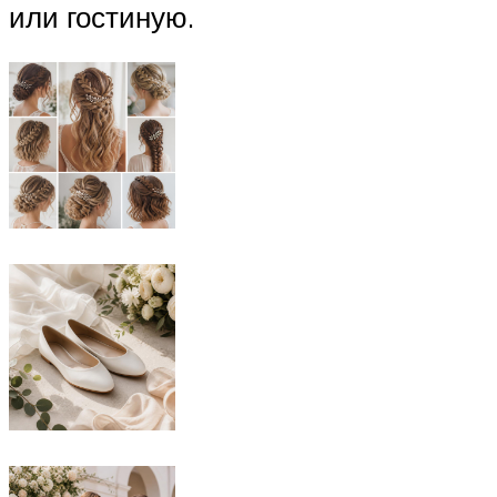
или гостиную.