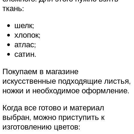
ткань:
шелк;
хлопок;
атлас;
сатин.
Покупаем в магазине
искусственные подходящие листья,
ножки и необходимое оформление.
Когда все готово и материал
выбран, можно приступить к
изготовлению цветов: