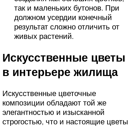
так и маленьких бутонов. При
должном усердии конечный
результат сложно отличить от
живых растений.
Искусственные цветы
в интерьере жилища
Искусственные цветочные
композиции обладают той же
элегантностью и изысканной
строгостью, что и настоящие цветы