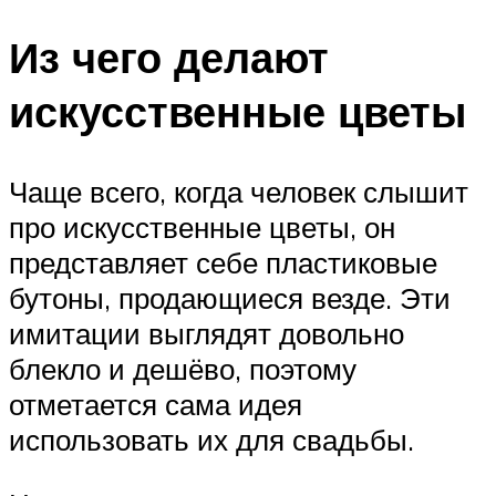
Из чего делают
искусственные цветы
Чаще всего, когда человек слышит
про искусственные цветы, он
представляет себе пластиковые
бутоны, продающиеся везде. Эти
имитации выглядят довольно
блекло и дешёво, поэтому
отметается сама идея
использовать их для свадьбы.