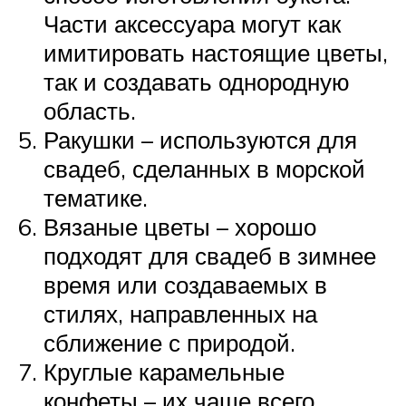
Части аксессуара могут как
имитировать настоящие цветы,
так и создавать однородную
область.
Ракушки – используются для
свадеб, сделанных в морской
тематике.
Вязаные цветы – хорошо
подходят для свадеб в зимнее
время или создаваемых в
стилях, направленных на
сближение с природой.
Круглые карамельные
конфеты – их чаще всего