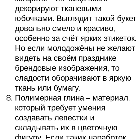
декорируют тканевыми
юбочками. Выглядит такой букет
довольно смело и красиво,
особенно за счёт ярких этикеток.
Но если молодожёны не желают
видеть на своём празднике
брендовые изображения, то
сладости оборачивают в яркую
ткань или бумагу.
Полимерная глина – материал,
который требует умения
создавать лепестки и
складывать их в цветочную
фигуру. Если таких наработок