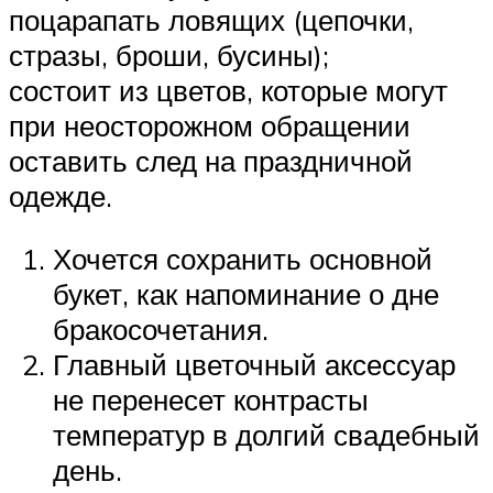
поцарапать ловящих (цепочки,
стразы, броши, бусины);
состоит из цветов, которые могут
при неосторожном обращении
оставить след на праздничной
одежде.
Хочется сохранить основной
букет, как напоминание о дне
бракосочетания.
Главный цветочный аксессуар
не перенесет контрасты
температур в долгий свадебный
день.