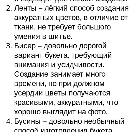
Ленты – лёгкий способ создания
аккуратных цветов, в отличие от
ткани, не требует большого
умения в шитье.
Бисер – довольно дорогой
вариант букета, требующий
внимания и усидчивости.
Создание занимает много
времени, но при должном
усердии цветы получаются
красивыми, аккуратными, что
хорошо выглядит на фото.
Бусины – довольно необычный
способ изготовления букета.