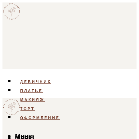
ДЕВИЧНИК
ПЛАТЬЕ
МАКИЯЖ
ТОРТ
ОФОРМЛЕНИЕ
Меню
Меню