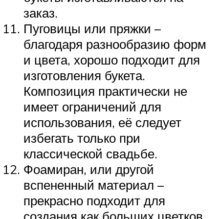
заказ.
Пуговицы или пряжки –
благодаря разнообразию форм
и цвета, хорошо подходит для
изготовления букета.
Композиция практически не
имеет ограничений для
использования, её следует
избегать только при
классической свадьбе.
Фоамиран, или другой
вспененный материал –
прекрасно подходит для
создания как больших цветков,