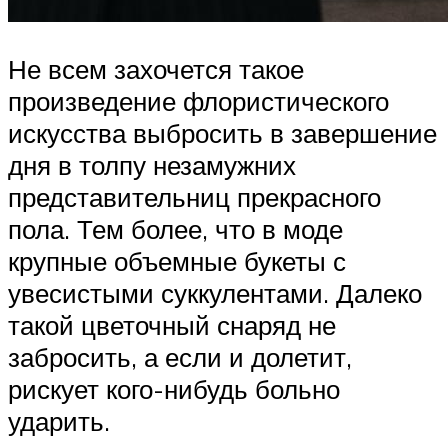
Не всем захочется такое
произведение флористического
искусства выбросить в завершение
дня в толпу незамужних
представительниц прекрасного
пола. Тем более, что в моде
крупные объемные букеты с
увесистыми суккулентами. Далеко
такой цветочный снаряд не
забросить, а если и долетит,
рискует кого-нибудь больно
ударить.