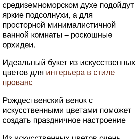
средиземноморском духе подойдут
яркие подсолнухи, а для
просторной минималистичной
ванной комнаты – роскошные
орхидеи.
Идеальный букет из искусственных
цветов для
интерьера в стиле
прованс
Рождественский венок с
искусственными цветами поможет
создать праздничное настроение
Из искусственных цветов очень