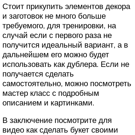
Стоит прикупить элементов декора
и заготовок не много больше
требуемого, для тренировки, на
случай если с первого раза не
получится идеальный вариант, а в
дальнейшем его можно будет
использовать как дублера. Если не
получается сделать
самостоятельно, можно посмотреть
мастер класс с подробным
описанием и картинками.
В заключение посмотрите для
видео как сделать букет своими