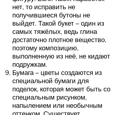
нет, то исправить не
получившиеся бутоны не
выйдет. Такой букет – один из
самых тяжёлых, ведь глина
достаточно плотное вещество,
поэтому композицию,
выполненную из неё, не кидают
подружкам.
Бумага – цветы создаются из
специальной бумаги для
поделок, которая может быть со
специальным рисунком,
напылением или необычным
оттенком. Существует