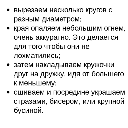
вырезаем несколько кругов с
разным диаметром;
края опаляем небольшим огнем,
очень аккуратно. Это делается
для того чтобы они не
лохматились;
затем накладываем кружочки
друг на дружку, идя от большего
к меньшему;
сшиваем и посредине украшаем
стразами, бисером, или крупной
бусиной.