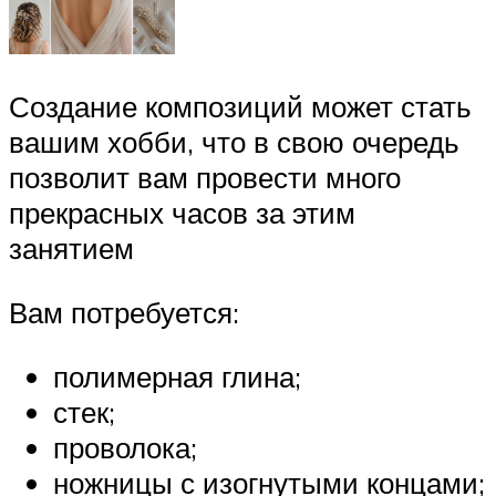
Создание композиций может стать
вашим хобби, что в свою очередь
позволит вам провести много
прекрасных часов за этим
занятием
Вам потребуется:
полимерная глина;
стек;
проволока;
ножницы с изогнутыми концами;