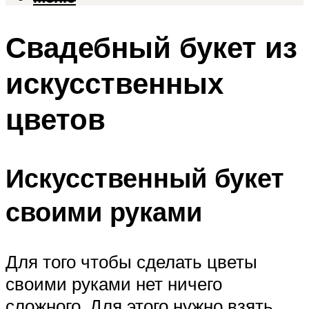
Свадебный букет из
искусственных
цветов
Искусственный букет
своими руками
Для того чтобы сделать цветы
своими руками нет ничего
сложного. Для этого нужно взять