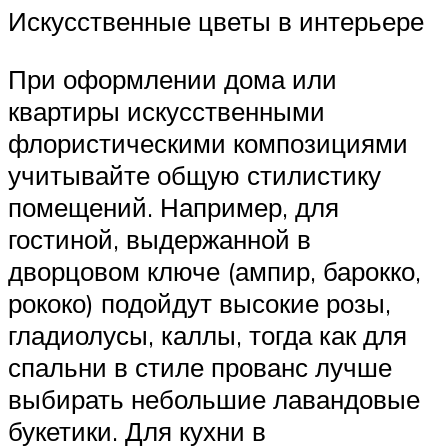
Искусственные цветы в интерьере
При оформлении дома или
квартиры искусственными
флористическими композициями
учитывайте общую стилистику
помещений. Например, для
гостиной, выдержанной в
дворцовом ключе (ампир, барокко,
рококо) подойдут высокие розы,
гладиолусы, каллы, тогда как для
спальни в стиле прованс лучше
выбирать небольшие лавандовые
букетики. Для кухни в