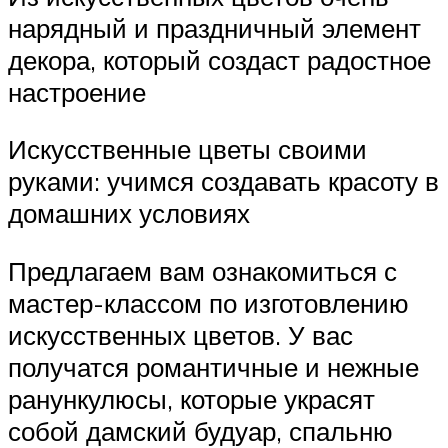
нарядный и праздничный элемент
декора, который создаст радостное
настроение
Искусственные цветы своими
руками: учимся создавать красоту в
домашних условиях
Предлагаем вам ознакомиться с
мастер-классом по изготовлению
искусственных цветов. У вас
получатся романтичные и нежные
ранункулюсы, которые украсят
собой дамский будуар, спальню