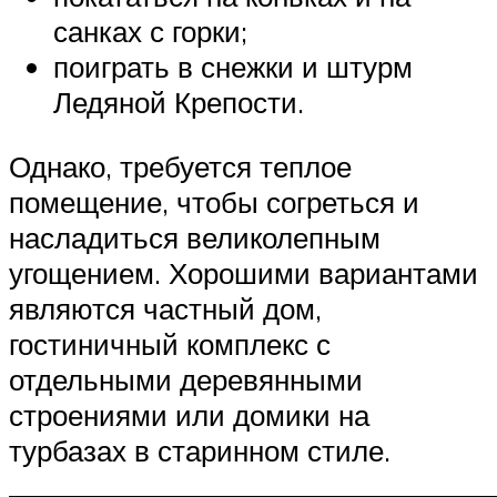
санках с горки;
поиграть в снежки и штурм
Ледяной Крепости.
Однако, требуется теплое
помещение, чтобы согреться и
насладиться великолепным
угощением. Хорошими вариантами
являются частный дом,
гостиничный комплекс с
отдельными деревянными
строениями или домики на
турбазах в старинном стиле.