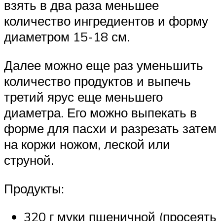
взять в два раза меньшее
количество ингредиентов и форму
диаметром 15-18 см.
Далее можно еще раз уменьшить
количество продуктов и выпечь
третий ярус еще меньшего
диаметра. Его можно выпекать в
форме для пасхи и разрезать затем
на коржи ножом, леской или
струной.
Продукты:
320 г муки пшеничной (просеять