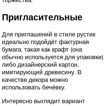
Пригласительные
Для приглашений в стиле рустик
идеально подойдёт фактурная
бумага, такая как крафт (она
обычно используется для упаковки)
либо дизайнерский картон,
имитирующий древесину. В
качестве декора можно
использовать бечёвку.
Интересно выглядит вариант