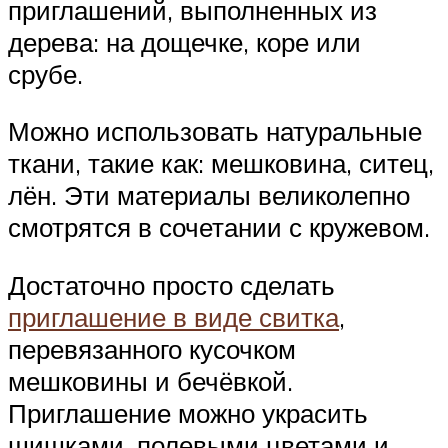
приглашений, выполненных из
дерева: на дощечке, коре или
срубе.
Можно использовать натуральные
ткани, такие как: мешковина, ситец,
лён. Эти материалы великолепно
смотрятся в сочетании с кружевом.
Достаточно просто сделать
приглашение в виде свитка
,
перевязанного кусочком
мешковины и бечёвкой.
Приглашение можно украсить
шишками, полевыми цветами и