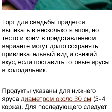
Торт для свадьбы придется
выпекать в несколько этапов, но
тесто и крем в представленном
варианте могут долго сохранять
привлекательный вид и свежий
вкус, если поставить готовые ярусы
в холодильник.
Продукты указаны для нижнего
яруса
диаметром около 30 см
(3-4
коржа). Для последующего следует