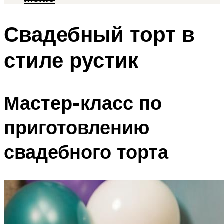
Свадебный торт в
стиле рустик
Мастер-класс по
приготовлению
свадебного торта