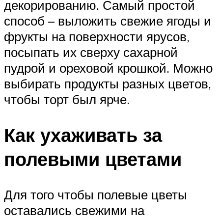
декорированию. Самый простой
способ – выложить свежие ягоды и
фрукты на поверхности ярусов,
посыпать их сверху сахарной
пудрой и ореховой крошкой. Можно
выбирать продукты разных цветов,
чтобы торт был ярче.
Как ухаживать за
полевыми цветами
Для того чтобы полевые цветы
оставались свежими на