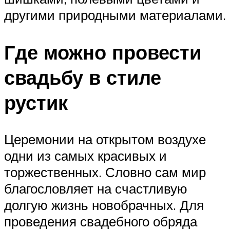
другими природными материалами.
Где можно провести
свадьбу в стиле
рустик
Церемонии на открытом воздухе
одни из самых красивых и
торжественных. Словно сам мир
благословляет на счастливую
долгую жизнь новобрачных. Для
проведения свадебного обряда