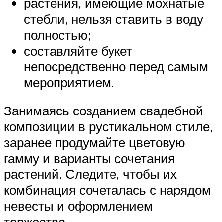
растения, имеющие мохнатые
стебли, нельзя ставить в воду
полностью;
составляйте букет
непосредственно перед самым
мероприятием.
Занимаясь созданием свадебной
композиции в рустикальном стиле,
заранее продумайте цветовую
гамму и варианты сочетания
растений. Следите, чтобы их
комбинация сочеталась с нарядом
невесты и оформлением
торжества.