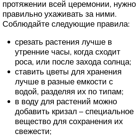
протяжении всей церемонии, нужно
правильно ухаживать за ними.
Соблюдайте следующие правила:
срезать растения лучше в
утренние часы, когда сходит
роса, или после захода солнца;
ставить цветы для хранения
лучше в разные емкости с
водой, разделяя их по типам;
в воду для растений можно
добавить кризал – специальное
вещество для сохранения их
свежести;