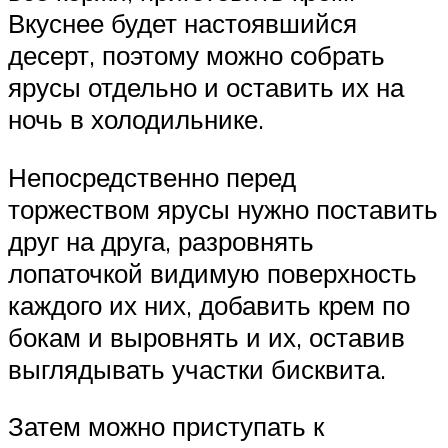
Вкуснее будет настоявшийся
десерт, поэтому можно собрать
ярусы отдельно и оставить их на
ночь в холодильнике.
Непосредственно перед
торжеством ярусы нужно поставить
друг на друга, разровнять
лопаточкой видимую поверхность
каждого их них, добавить крем по
бокам и выровнять и их, оставив
выглядывать участки бисквита.
Затем можно приступать к