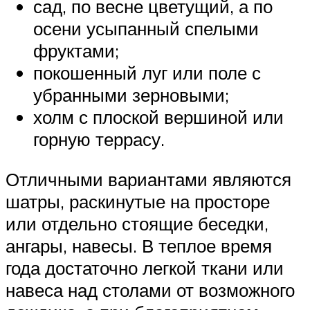
сад, по весне цветущий, а по
осени усыпанный спелыми
фруктами;
покошенный луг или поле с
убранными зерновыми;
холм с плоской вершиной или
горную террасу.
Отличными вариантами являются
шатры, раскинутые на просторе
или отдельно стоящие беседки,
ангары, навесы. В теплое время
года достаточно легкой ткани или
навеса над столами от возможного