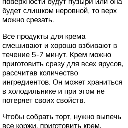
поверхности будут пузыри или она
будет слишком неровной, то верх
можно срезать.
Все продукты для крема
смешивают и хорошо взбивают в
течение 5-7 минут. Крем можно
приготовить сразу для всех ярусов,
рассчитав количество
ингредиентов. Он может храниться
в холодильнике и при этом не
потеряет своих свойств.
Чтобы собрать торт, нужно выпечь
все коржи, приготовить крем.