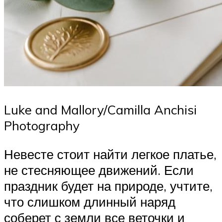
Luke and Mallory/Camilla Anchisi
Photography
Невесте стоит найти легкое платье,
не стесняющее движений. Если
праздник будет на природе, учтите,
что слишком длинный наряд
соберет с земли все веточки и