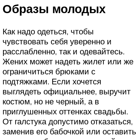
Образы молодых
Как надо одеться, чтобы
чувствовать себя уверенно и
расслабленно, так и одевайтесь.
Жених может надеть жилет или же
ограничиться брюками с
подтяжками. Если хочется
выглядеть официальнее, выручит
костюм, но не черный, а в
приглушенных оттенках свадьбы.
От галстука допустимо отказаться,
заменив его бабочкой или оставить