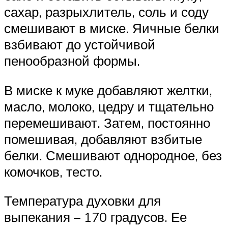
сахар, разрыхлитель, соль и соду
смешивают в миске. Яичные белки
взбивают до устойчивой
пенообразной формы.
В миске к муке добавляют желтки,
масло, молоко, цедру и тщательно
перемешивают. Затем, постоянно
помешивая, добавляют взбитые
белки. Смешивают однородное, без
комочков, тесто.
Температура духовки для
выпекания – 170 градусов. Ее