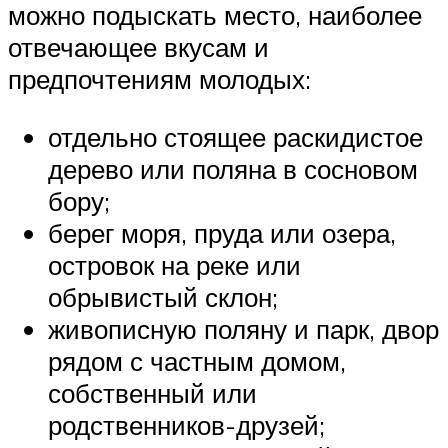
можно подыскать место, наиболее
отвечающее вкусам и
предпочтениям молодых:
отдельно стоящее раскидистое
дерево или поляна в сосновом
бору;
берег моря, пруда или озера,
островок на реке или
обрывистый склон;
живописную поляну и парк, двор
рядом с частным домом,
собственный или
родственников-друзей;