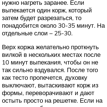
нужно нагреть заранее. Если
выпекается один корж, который
затем будет разрезаться, то
понадобится около 30-35 минут. На
отдельные слои – 25-30.
Верх коржа желательно проткнуть
вилкой в нескольких местах после
10 минут выпекания, чтобы он не
так сильно вздувался. После того
как тесто пропечется, духовку
выключают, вытаскивают корж из
формы, переворачивают и дают
остыть просто на решетке. Если на