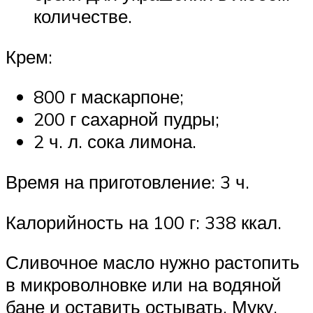
количестве.
Крем:
800 г маскарпоне;
200 г сахарной пудры;
2 ч. л. сока лимона.
Время на приготовление: 3 ч.
Калорийность на 100 г: 338 ккал.
Сливочное масло нужно растопить
в микроволновке или на водяной
бане и оставить остывать. Муку,