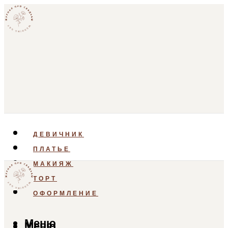
ДЕВИЧНИК
ПЛАТЬЕ
МАКИЯЖ
ТОРТ
ОФОРМЛЕНИЕ
Меню
Меню