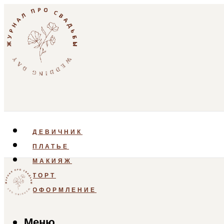
ДЕВИЧНИК
ПЛАТЬЕ
МАКИЯЖ
ТОРТ
ОФОРМЛЕНИЕ
Меню