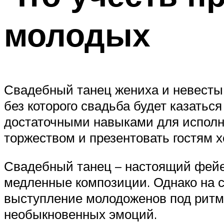
молодых
Свадебный танец жениха и невесты 
без которого свадьба будет казатьс
достаточными навыками для исполне
торжеством и презентовать гостям 
Свадебный танец – настоящий фейе
медленные композиции. Однако на 
выступление молодоженов под ритм
необыкновенных эмоций.