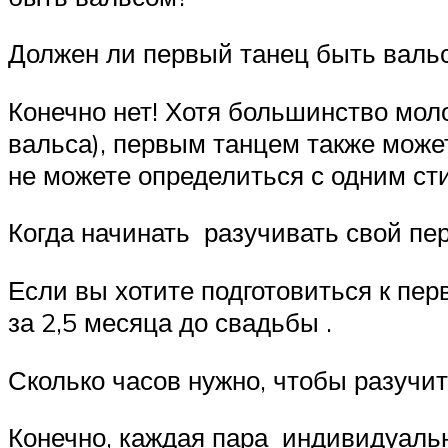
Должен ли первый танец быть вал
Конечно нет! Хотя большинство мол
вальса), первым танцем также может 
не можете определиться с одним ст
Когда начинать разучивать свой пе
Если вы хотите подготовиться к пер
за 2,5 месяца до свадьбы .
Сколько часов нужно, чтобы разучит
Конечно, каждая пара индивидуальн