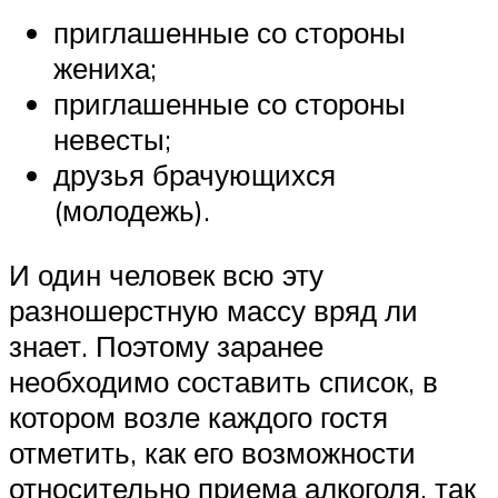
приглашенные со стороны
жениха;
приглашенные со стороны
невесты;
друзья брачующихся
(молодежь).
И один человек всю эту
разношерстную массу вряд ли
знает. Поэтому заранее
необходимо составить список, в
котором возле каждого гостя
отметить, как его возможности
относительно приема алкоголя, так