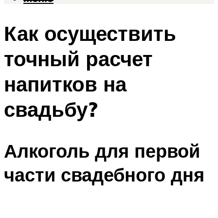
Как осуществить
точный расчет
напитков на
свадьбу?
Алкоголь для первой
части свадебного дня