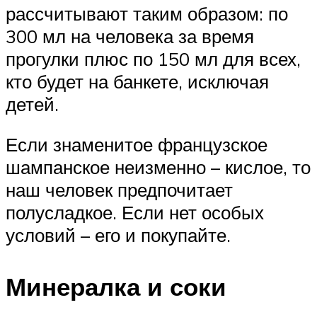
рассчитывают таким образом: по
300 мл на человека за время
прогулки плюс по 150 мл для всех,
кто будет на банкете, исключая
детей.
Если знаменитое французское
шампанское неизменно – кислое, то
наш человек предпочитает
полусладкое. Если нет особых
условий – его и покупайте.
Минералка и соки