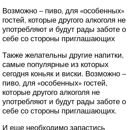
Возможно – пиво, для «особенных»
гостей, которые другого алкоголя не
употребляют и будут рады заботе о
себе со стороны приглашающих
Также желательны другие напитки,
самые популярные из которых
сегодня коньяк и виски. Возможно –
пиво, для «особенных» гостей,
которые другого алкоголя не
употребляют и будут рады заботе о
себе со стороны приглашающих.
И еще необходимо запастись