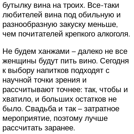
бутылку вина на троих. Все-таки
любителей вина под обильную и
разнообразную закуску меньше,
чем почитателей крепкого алкоголя.
Не будем ханжами – далеко не все
женщины будут пить вино. Сегодня
к выбору напитков подходят с
научной точки зрения и
рассчитывают точнее: так, чтобы и
хватило, и больших остатков не
было. Свадьба и так – затратное
мероприятие, поэтому лучше
рассчитать заранее.