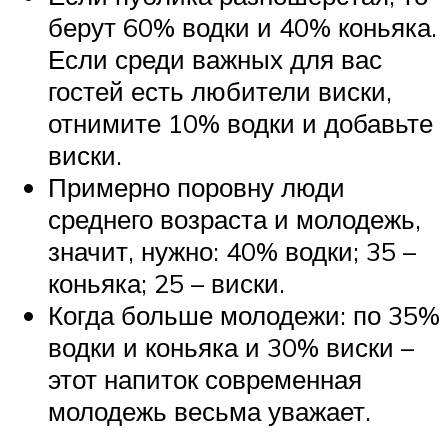
берут 60% водки и 40% коньяка.
Если среди важных для вас
гостей есть любители виски,
отнимите 10% водки и добавьте
виски.
Примерно поровну люди
среднего возраста и молодежь,
значит, нужно: 40% водки; 35 –
коньяка; 25 – виски.
Когда больше молодежи: по 35%
водки и коньяка и 30% виски –
этот напиток современная
молодежь весьма уважает.