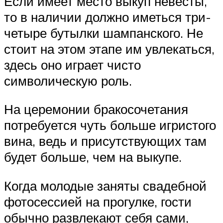
Если имеет место выкуп невесты,
то в наличии должно иметься три-
четыре бутылки шампанского. Не
стоит на этом этапе им увлекаться,
здесь оно играет чисто
символическую роль.
На церемонии бракосочетания
потребуется чуть больше игристого
вина, ведь и присутствующих там
будет больше, чем на выкупе.
Когда молодые заняты свадебной
фотосессией на прогулке, гости
обычно развлекают себя сами,