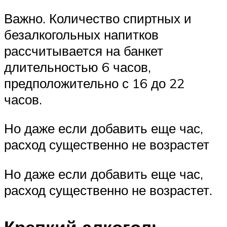
Важно. Количество спиртных и
безалкогольных напитков
рассчитывается на банкет
длительностью 6 часов,
предположительно с 16 до 22
часов.
Но даже если добавить еще час,
расход существенно не возрастет
Но даже если добавить еще час,
расход существенно не возрастет.
Крепкий алкоголь