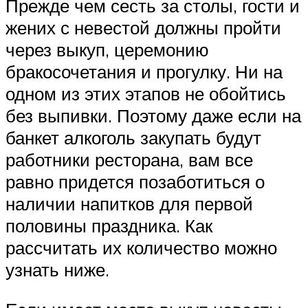
Прежде чем сесть за столы, гости и
жених с невестой должны пройти
через выкуп, церемонию
бракосочетания и прогулку. Ни на
одном из этих этапов не обойтись
без выпивки. Поэтому даже если на
банкет алкоголь закупать будут
работники ресторана, вам все
равно придется позаботиться о
наличии напитков для первой
половины праздника. Как
рассчитать их количество можно
узнать ниже.