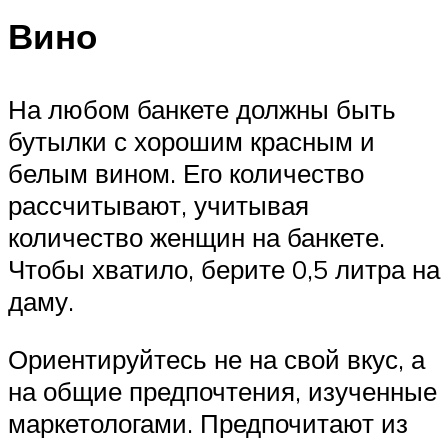
Вино
На любом банкете должны быть
бутылки с хорошим красным и
белым вином. Его количество
рассчитывают, учитывая
количество женщин на банкете.
Чтобы хватило, берите 0,5 литра на
даму.
Ориентируйтесь не на свой вкус, а
на общие предпочтения, изученные
маркетологами. Предпочитают из