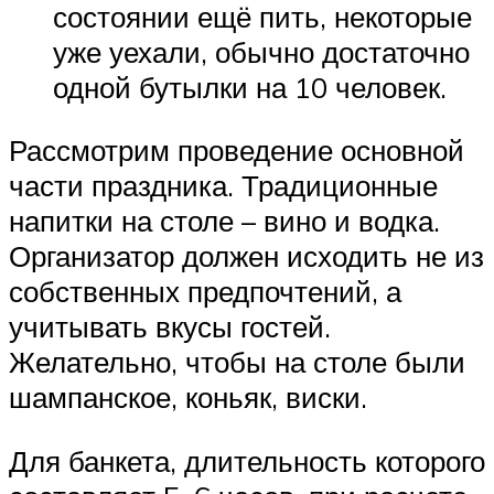
состоянии ещё пить, некоторые
уже уехали, обычно достаточно
одной бутылки на 10 человек.
Рассмотрим проведение основной
части праздника. Традиционные
напитки на столе – вино и водка.
Организатор должен исходить не из
собственных предпочтений, а
учитывать вкусы гостей.
Желательно, чтобы на столе были
шампанское, коньяк, виски.
Для банкета, длительность которого