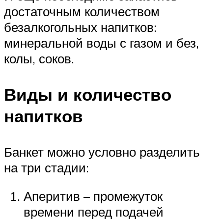
достаточным количеством
безалкогольных напитков:
минеральной воды с газом и без,
колы, соков.
Виды и количество
напитков
Банкет можно условно разделить
на три стадии:
Аперитив – промежуток
времени перед подачей