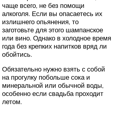
чаще всего, не без помощи
алкоголя. Если вы опасаетесь их
излишнего опьянения, то
заготовьте для этого шампанское
или вино. Однако в холодное время
года без крепких напитков вряд ли
обойтись.
Обязательно нужно взять с собой
на прогулку побольше сока и
минеральной или обычной воды,
особенно если свадьба проходит
летом.