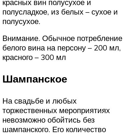
красных вин полусухое и
полусладкое, из белых – сухое и
полусухое.
Внимание. Обычное потребление
белого вина на персону – 200 мл,
красного – 300 мл
Шампанское
На свадьбе и любых
торжественных мероприятиях
невозможно обойтись без
шампанского. Его количество