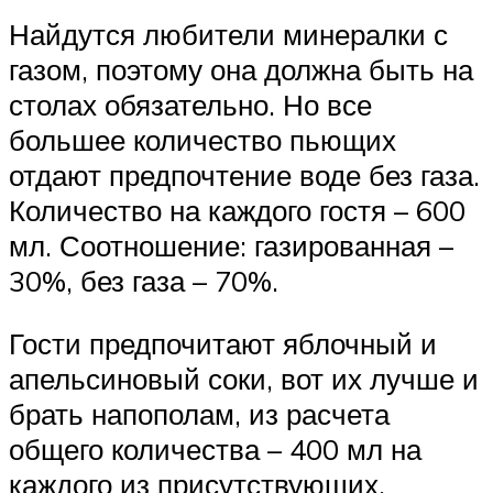
Найдутся любители минералки с
газом, поэтому она должна быть на
столах обязательно. Но все
большее количество пьющих
отдают предпочтение воде без газа.
Количество на каждого гостя – 600
мл. Соотношение: газированная –
30%, без газа – 70%.
Гости предпочитают яблочный и
апельсиновый соки, вот их лучше и
брать напополам, из расчета
общего количества – 400 мл на
каждого из присутствующих,