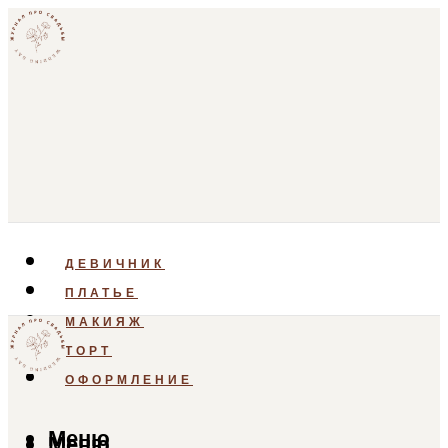
ДЕВИЧНИК
ПЛАТЬЕ
МАКИЯЖ
ТОРТ
ОФОРМЛЕНИЕ
Меню
Меню