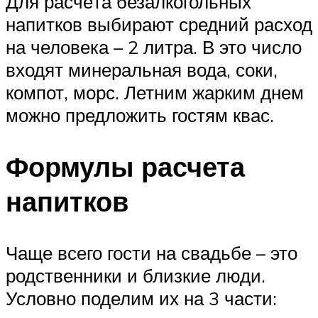
Для расчёта безалкогольных
напитков выбирают средний расход
на человека – 2 литра. В это число
входят минеральная вода, соки,
компот, морс. Летним жарким днем
можно предложить гостям квас.
Формулы расчета
напитков
Чаще всего гости на свадьбе – это
родственники и близкие люди.
Условно поделим их на 3 части: