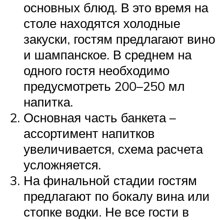
основных блюд. В это время на
столе находятся холодные
закуски, гостям предлагают вино
и шампанское. В среднем на
одного гостя необходимо
предусмотреть 200–250 мл
напитка.
Основная часть банкета –
ассортимент напитков
увеличивается, схема расчета
усложняется.
На финальной стадии гостям
предлагают по бокалу вина или
стопке водки. Не все гости в