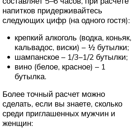
составляет 5–6 часов, при расчете
напитков придерживайтесь
следующих цифр (на одного гостя):
крепкий алкоголь (водка, коньяк,
кальвадос, виски) – ½ бутылки;
шампанское – 1/3–1/2 бутылки;
вино (белое, красное) – 1
бутылка.
Более точный расчет можно
сделать, если вы знаете, сколько
среди приглашенных мужчин и
женщин: