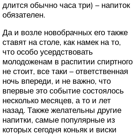
длится обычно часа три) – напиток
обязателен.
Да и возле новобрачных его также
ставят на столе, как намек на то,
что особо усердствовать
молодоженам в распитии спиртного
не стоит, все таки – ответственная
ночь впереди, и не важно, что
впервые это событие состоялось
несколько месяцев, а то и лет
назад. Также желательны другие
напитки, самые популярные из
которых сегодня коньяк и виски