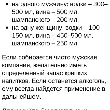
на одного мужчину: водки – 300–
500 мл, вина – 500 мл,
шампанского – 200 мл;
на одну женщину: водки – 100–
150 мл, вина – 450–500 мл,
шампанского – 250 мл.
Если собирается чисто мужская
компания, желательно иметь
определенный запас крепких
напитков. Если останется алкоголь,
ему всегда найдется применение в
дальнейшем.