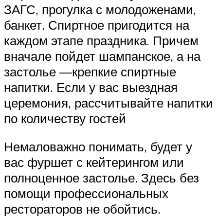
ЗАГС, прогулка с молодоженами,
банкет. Спиртное пригодится на
каждом этапе праздника. Причем
вначале пойдет шампанское, а на
застолье —крепкие спиртные
напитки. Если у вас выездная
церемония, рассчитывайте напитки
по количеству гостей
Немаловажно понимать, будет у
вас фуршет с кейтерингом или
полноценное застолье. Здесь без
помощи профессиональных
рестораторов не обойтись.