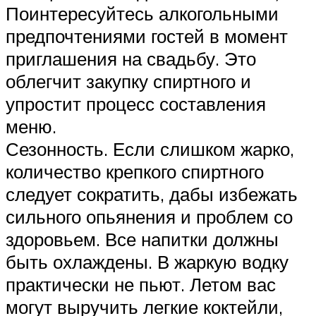
Поинтересуйтесь алкогольными
предпочтениями гостей в момент
приглашения на свадьбу. Это
облегчит закупку спиртного и
упростит процесс составления
меню.
Сезонность. Если слишком жарко,
количество крепкого спиртного
следует сократить, дабы избежать
сильного опьянения и проблем со
здоровьем. Все напитки должны
быть охлаждены. В жаркую водку
практически не пьют. Летом вас
могут выручить легкие коктейли,