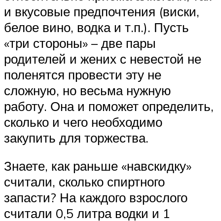
и вкусовые предпочтения (виски,
белое вино, водка и т.п.). Пусть
«три стороны» – две пары
родителей и жених с невестой не
поленятся провести эту не
сложную, но весьма нужную
работу. Она и поможет определить,
сколько и чего необходимо
закупить для торжества.
Знаете, как раньше «навскидку»
считали, сколько спиртного
запасти? На каждого взрослого
считали 0,5 литра водки и 1