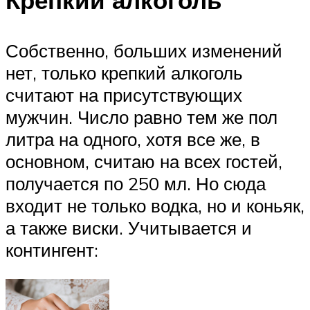
Собственно, больших изменений
нет, только крепкий алкоголь
считают на присутствующих
мужчин. Число равно тем же пол
литра на одного, хотя все же, в
основном, считаю на всех гостей,
получается по 250 мл. Но сюда
входит не только водка, но и коньяк,
а также виски. Учитывается и
контингент: