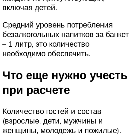
включая детей.
Средний уровень потребления
безалкогольных напитков за банкет
– 1 литр, это количество
необходимо обеспечить.
Что еще нужно учесть
при расчете
Количество гостей и состав
(взрослые, дети, мужчины и
женщины, молодежь и пожилые).