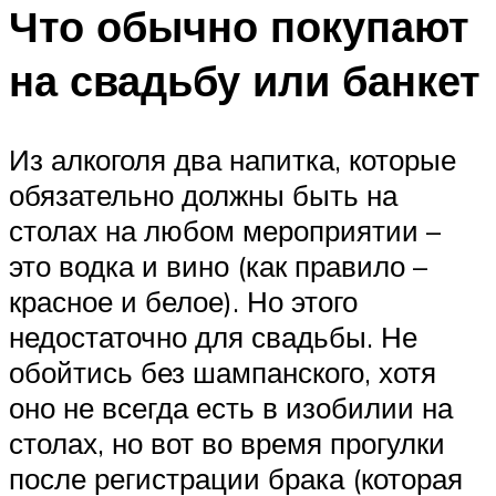
Что обычно покупают
на свадьбу или банкет
Из алкоголя два напитка, которые
обязательно должны быть на
столах на любом мероприятии –
это водка и вино (как правило –
красное и белое). Но этого
недостаточно для свадьбы. Не
обойтись без шампанского, хотя
оно не всегда есть в изобилии на
столах, но вот во время прогулки
после регистрации брака (которая