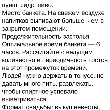
пунш, сидр, пиво.
Место банкета. На свежем воздухе
напитков выпивают больше, чем в
закрытом помещении.
Продолжительность застолья.
Оптимальное время банкета — 6
часов. Рассчитайте с ведущим
количество и периодичность тостов
на этот промежуток времени.
Людей нужно держать в тонусе: не
давать много пить, развлекать,
чтобы спиртное успевало
выветриваться.
Формат свадьбы: выкуп невесты,