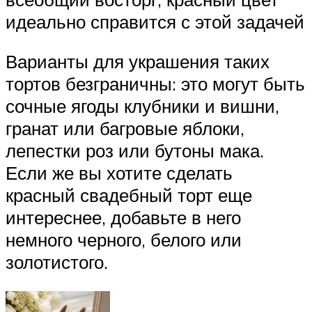
идеально справится с этой задачей
Варианты для украшения таких
тортов безграничны: это могут быть
сочные ягоды клубники и вишни,
гранат или багровые яблоки,
лепестки роз или бутоны мака.
Если же вы хотите сделать
красный свадебный торт еще
интереснее, добавьте в него
немного черного, белого или
золотистого.