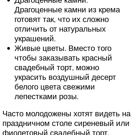
Драгоценные камни из крема
готовят так, что их сложно
отличить от натуральных
украшений.
Живые цветы. Вместо того
чтобы заказывать красный
свадебный торт, можно
украсить воздушный десерт
белого цвета свежими
лепестками розы.
Часто молодожены хотят видеть на
праздничном столе сиреневый или
фиолетовый свадебный торт.