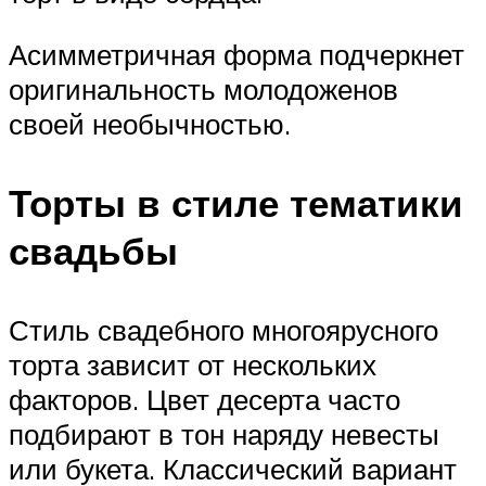
Асимметричная форма подчеркнет
оригинальность молодоженов
своей необычностью.
Торты в стиле тематики
свадьбы
Стиль свадебного многоярусного
торта зависит от нескольких
факторов. Цвет десерта часто
подбирают в тон наряду невесты
или букета. Классический вариант