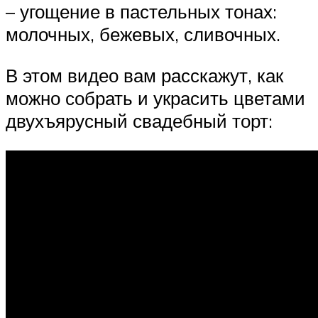
– угощение в пастельных тонах:
молочных, бежевых, сливочных.
В этом видео вам расскажут, как
можно собрать и украсить цветами
двухъярусный свадебный торт: