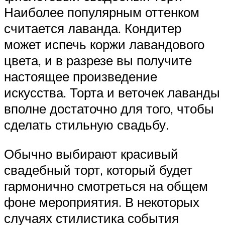
Наиболее популярным оттенком
считается лаванда. Кондитер
может испечь коржи лавандового
цвета, и в разрезе вы получите
настоящее произведение
искусства. Торта и веточек лаванды
вполне достаточно для того, чтобы
сделать стильную свадьбу.
Обычно выбирают красивый
свадебный торт, который будет
гармонично смотреться на общем
фоне мероприятия. В некоторых
случаях стилистика события