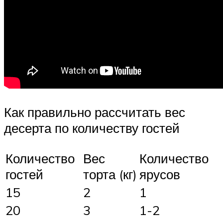
Как правильно рассчитать вес
десерта по количеству гостей
Количество
Вес
Количество
гостей
торта (кг)
ярусов
15
2
1
20
3
1-2