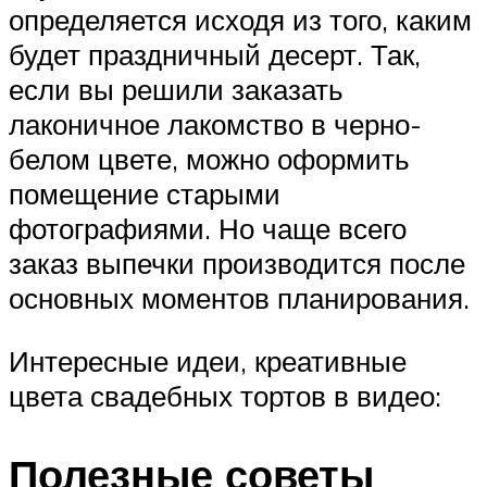
определяется исходя из того, каким
будет праздничный десерт. Так,
если вы решили заказать
лаконичное лакомство в черно-
белом цвете, можно оформить
помещение старыми
фотографиями. Но чаще всего
заказ выпечки производится после
основных моментов планирования.
Интересные идеи, креативные
цвета свадебных тортов в видео:
Полезные советы