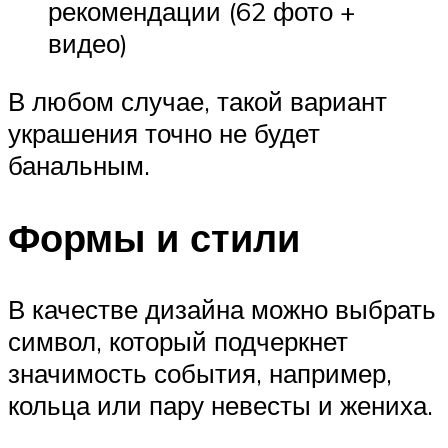
рекомендации (62 фото +
видео)
В любом случае, такой вариант
украшения точно не будет
банальным.
Формы и стили
В качестве дизайна можно выбрать
символ, который подчеркнет
значимость события, например,
кольца или пару невесты и жениха.