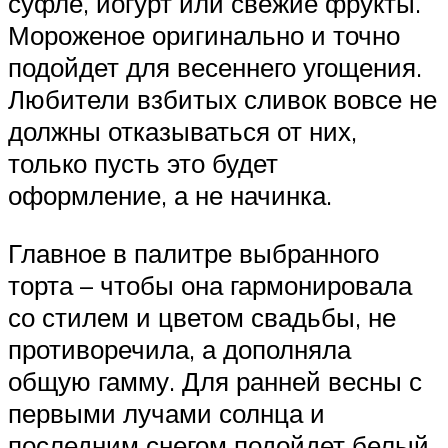
суфле, йогурт или свежие фрукты.
Мороженое оригинально и точно
подойдет для весеннего угощения.
Любители взбитых сливок вовсе не
должны отказываться от них,
только пусть это будет
оформление, а не начинка.
Главное в палитре выбранного
торта – чтобы она гармонировала
со стилем и цветом свадьбы, не
противоречила, а дополняла
общую гамму. Для ранней весны с
первыми лучами солнца и
последним снегом подойдет белый