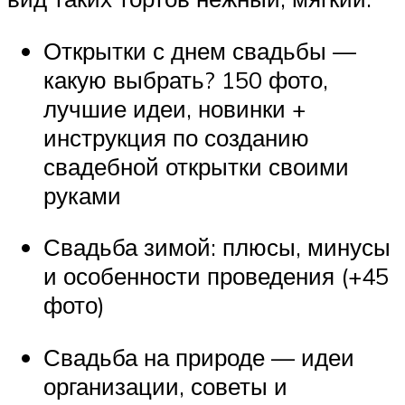
Открытки с днем свадьбы —
какую выбрать? 150 фото,
лучшие идеи, новинки +
инструкция по созданию
свадебной открытки своими
руками
Свадьба зимой: плюсы, минусы
и особенности проведения (+45
фото)
Свадьба на природе — идеи
организации, советы и