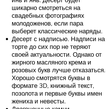
шикарно смотреться на
свадебных фотографиях
молодоженов, если пара
выберет классические наряды.
Десерт с надписью. Надписи на
торте до сих пор не теряют
своей актуальности. Однако от
жирного масляного крема и
розовых букв лучше отказаться.
Хорошо смотрятся буквы в
формате 3D, книжный текст,
позолота и первые буквы имен
жениха и невесты.
Драгоценные камни.