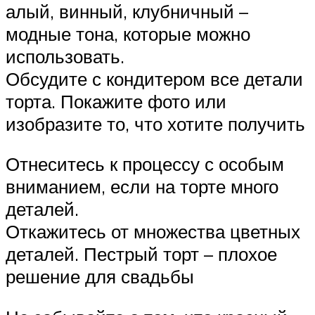
алый, винный, клубничный –
модные тона, которые можно
использовать.
Обсудите с кондитером все детали
торта. Покажите фото или
изобразите то, что хотите получить
Отнеситесь к процессу с особым
вниманием, если на торте много
деталей.
Откажитесь от множества цветных
деталей. Пестрый торт – плохое
решение для свадьбы