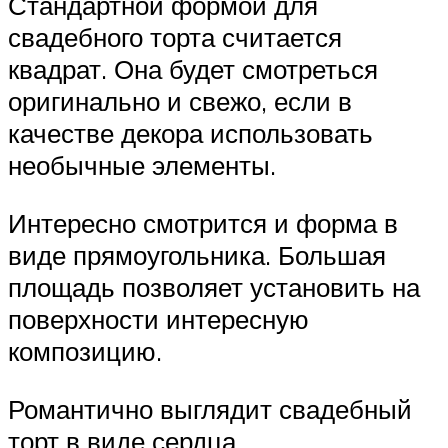
Стандартной формой для
свадебного торта считается
квадрат. Она будет смотреться
оригинально и свежо, если в
качестве декора использовать
необычные элементы.
Интересно смотрится и форма в
виде прямоугольника. Большая
площадь позволяет установить на
поверхности интересную
композицию.
Романтично выглядит свадебный
торт в виде сердца.