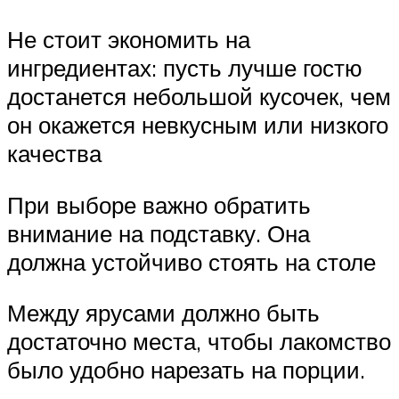
Не стоит экономить на
ингредиентах: пусть лучше гостю
достанется небольшой кусочек, чем
он окажется невкусным или низкого
качества
При выборе важно обратить
внимание на подставку. Она
должна устойчиво стоять на столе
Между ярусами должно быть
достаточно места, чтобы лакомство
было удобно нарезать на порции.