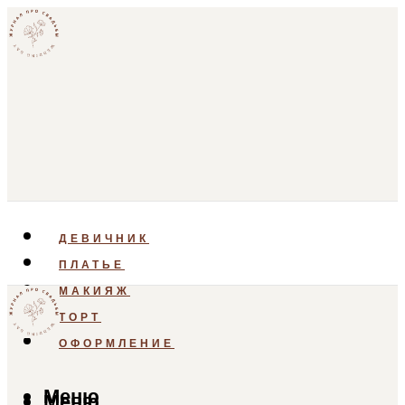
ДЕВИЧНИК
ПЛАТЬЕ
МАКИЯЖ
ТОРТ
ОФОРМЛЕНИЕ
Меню
Меню