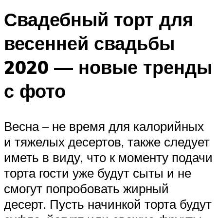
Свадебный торт для
весенней свадьбы
2020 — новые тренды
с фото
Весна – не время для калорийных
и тяжелых десертов, также следует
иметь в виду, что к моменту подачи
торта гости уже будут сыты и не
смогут попробовать жирный
десерт. Пусть начинкой торта будут