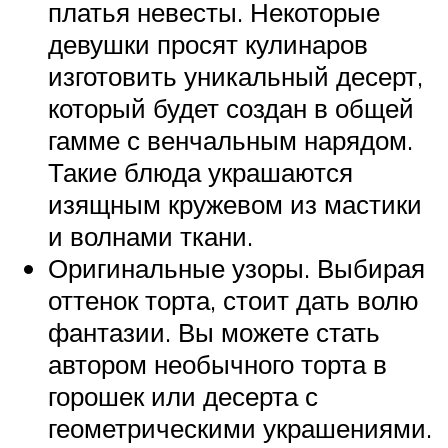
платья невесты. Некоторые
девушки просят кулинаров
изготовить уникальный десерт,
который будет создан в общей
гамме с венчальным нарядом.
Такие блюда украшаются
изящным кружевом из мастики
и волнами ткани.
Оригинальные узоры. Выбирая
оттенок торта, стоит дать волю
фантазии. Вы можете стать
автором необычного торта в
горошек или десерта с
геометрическими украшениями.