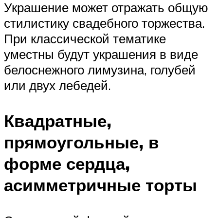
Украшение может отражать общую
стилистику свадебного торжества.
При классической тематике
уместны будут украшения в виде
белоснежного лимузина, голубей
или двух лебедей.
Квадратные,
прямоугольные, в
форме сердца,
асимметричные торты