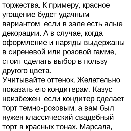
торжества. К примеру, красное
угощение будет удачным
вариантом, если в зале есть алые
декорации. А в случае, когда
оформление и наряды выдержаны
в сиреневой или розовой гамме,
стоит сделать выбор в пользу
другого цвета.
Учитывайте оттенок. Желательно
показать его кондитерам. Казус
неизбежен, если кондитер сделает
торт темно-розовым, а вам был
нужен классический свадебный
торт в красных тонах. Марсала,