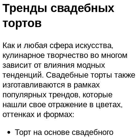
Тренды свадебных
тортов
Как и любая сфера искусства,
кулинарное творчество во многом
зависит от влияния модных
тенденций. Свадебные торты также
изготавливаются в рамках
популярных трендов, которые
нашли свое отражение в цветах,
оттенках и формах:
Торт на основе свадебного