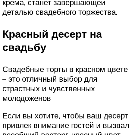
крема, станет завершающей
деталью свадебного торжества.
Красный десерт на
свадьбу
Свадебные торты в красном цвете
– это отличный выбор для
страстных и чувственных
молодоженов
Если вы хотите, чтобы ваш десерт
привлек внимание гостей и вызвал
всеобщий восторг, красный цвет