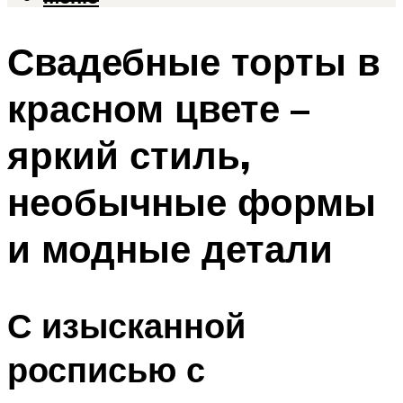
Свадебные торты в
красном цвете –
яркий стиль,
необычные формы
и модные детали
С изысканной
росписью с