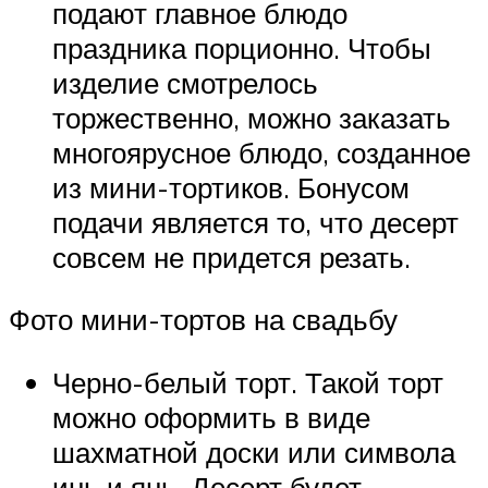
подают главное блюдо
праздника порционно. Чтобы
изделие смотрелось
торжественно, можно заказать
многоярусное блюдо, созданное
из мини-тортиков. Бонусом
подачи является то, что десерт
совсем не придется резать.
Фото мини-тортов на свадьбу
Черно-белый торт. Такой торт
можно оформить в виде
шахматной доски или символа
инь и янь. Десерт будет