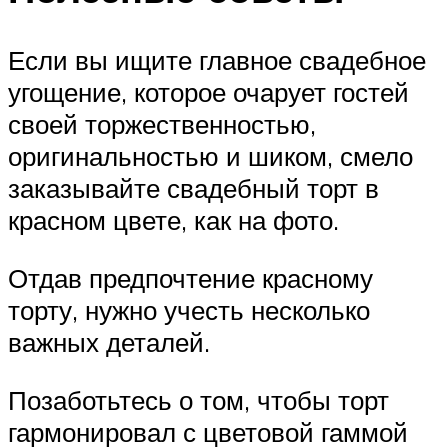
Если вы ищите главное свадебное
угощение, которое очарует гостей
своей торжественностью,
оригинальностью и шиком, смело
заказывайте свадебный торт в
красном цвете, как на фото.
Отдав предпочтение красному
торту, нужно учесть несколько
важных деталей.
Позаботьтесь о том, чтобы торт
гармонировал с цветовой гаммой