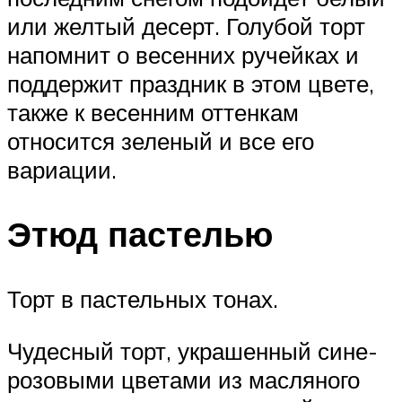
или желтый десерт. Голубой торт
напомнит о весенних ручейках и
поддержит праздник в этом цвете,
также к весенним оттенкам
относится зеленый и все его
вариации.
Этюд пастелью
Торт в пастельных тонах.
Чудесный торт, украшенный сине-
розовыми цветами из масляного