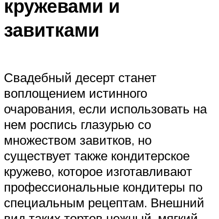
кружевами и
завитками
Свадебный десерт станет
воплощением истинного
очарования, если использовать на
нем роспись глазурью со
множеством завитков, но
существует также кондитерское
кружево, которое изготавливают
профессиональные кондитеры по
специальным рецептам. Внешний
вид таких тортов нежный, мягкий.