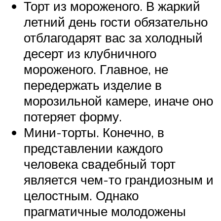
Торт из мороженого. В жаркий
летний день гости обязательно
отблагодарят вас за холодный
десерт из клубничного
мороженого. Главное, не
передержать изделие в
морозильной камере, иначе оно
потеряет форму.
Мини-торты. Конечно, в
представлении каждого
человека свадебный торт
является чем-то грандиозным и
целостным. Однако
прагматичные молодожены