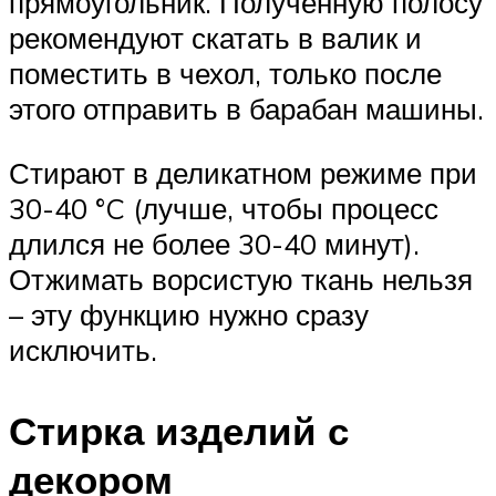
прямоугольник. Полученную полосу
рекомендуют скатать в валик и
поместить в чехол, только после
этого отправить в барабан машины.
Стирают в деликатном режиме при
30-40 °C (лучше, чтобы процесс
длился не более 30-40 минут).
Отжимать ворсистую ткань нельзя
– эту функцию нужно сразу
исключить.
Стирка изделий с
декором