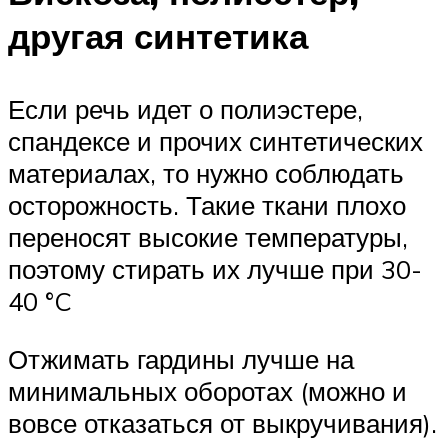
другая синтетика
Если речь идет о полиэстере,
спандексе и прочих синтетических
материалах, то нужно соблюдать
осторожность. Такие ткани плохо
переносят высокие температуры,
поэтому стирать их лучше при 30-
40 °C
Отжимать гардины лучше на
минимальных оборотах (можно и
вовсе отказаться от выкручивания).