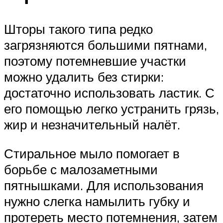
Шторы такого типа редко
загрязняются большими пятнами,
поэтому потемневшие участки
можно удалить без стирки:
достаточно использовать ластик. С
его помощью легко устранить грязь,
жир и незначительный налёт.
Стиральное мыло помогает в
борьбе с малозаметными
пятнышками. Для использования
нужно слегка намылить губку и
протереть место потемнения, затем