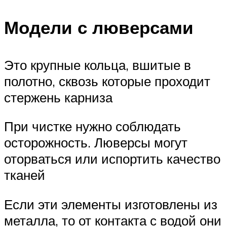
Модели с люверсами
Это крупные кольца, вшитые в
полотно, сквозь которые проходит
стержень карниза
При чистке нужно соблюдать
осторожность. Люверсы могут
оторваться или испортить качество
тканей
Если эти элементы изготовлены из
металла, то от контакта с водой они