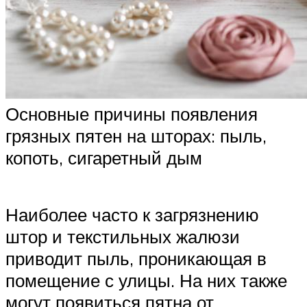
Основные причины появления
грязных пятен на шторах: пыль,
копоть, сигаретный дым
Наиболее часто к загрязнению
штор и текстильных жалюзи
приводит пыль, проникающая в
помещение с улицы. На них также
могут появиться пятна от