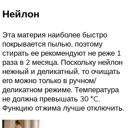
Нейлон
Эта материя наиболее быстро
покрывается пылью, поэтому
стирать ее рекомендуют не реже 1
раза в 2 месяца. Поскольку нейлон
нежный и деликатный, то очищать
его можно только в ручном/
деликатном режиме. Температура
не должна превышать 30 °C.
Функцию отжима лучше отключить.