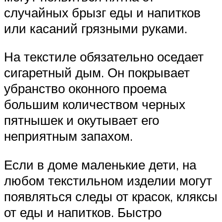
случайных брызг еды и напитков
или касаний грязными руками.
На текстиле обязательно оседает
сигаретный дым. Он покрывает
убранство оконного проема
большим количеством черных
пятнышек и окутывает его
неприятным запахом.
Если в доме маленькие дети, на
любом текстильном изделии могут
появляться следы от красок, кляксы
от еды и напитков. Быстро