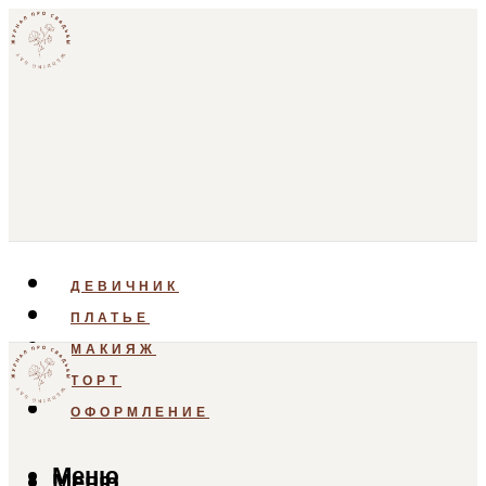
ДЕВИЧНИК
ПЛАТЬЕ
МАКИЯЖ
ТОРТ
ОФОРМЛЕНИЕ
Меню
Меню