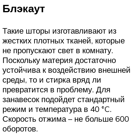
Блэкаут
Такие шторы изготавливают из
жестких плотных тканей, которые
не пропускают свет в комнату.
Поскольку материя достаточно
устойчива к воздействию внешней
среды, то и стирка вряд ли
превратится в проблему. Для
занавесок подойдет стандартный
режим и температура в 40 °C.
Скорость отжима – не больше 600
оборотов.