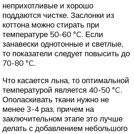
неприхотливые и хорошо
поддаются чистке. Заслонки из
коттона можно стирать при
температуре 50-60 °C. Если
занавески однотонные и светлые,
то показатели следует повысить до
70-80 °C.
Что касается льна, то оптимальной
температурой является 40-50 °C.
Ополаскивать ткани нужно не
менее 3-4 раз, причем на
заключительном этапе это лучше
делать с добавлением небольшого