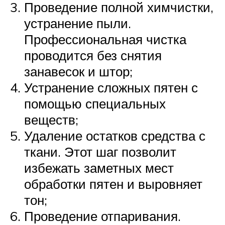
Проведение полной химчистки,
устранение пыли.
Профессиональная чистка
проводится без снятия
занавесок и штор;
Устранение сложных пятен с
помощью специальных
веществ;
Удаление остатков средства с
ткани. Этот шаг позволит
избежать заметных мест
обработки пятен и выровняет
тон;
Проведение отпаривания.