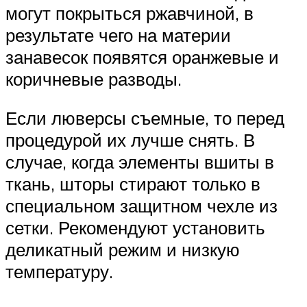
могут покрыться ржавчиной, в
результате чего на материи
занавесок появятся оранжевые и
коричневые разводы.
Если люверсы съемные, то перед
процедурой их лучше снять. В
случае, когда элементы вшиты в
ткань, шторы стирают только в
специальном защитном чехле из
сетки. Рекомендуют установить
деликатный режим и низкую
температуру.