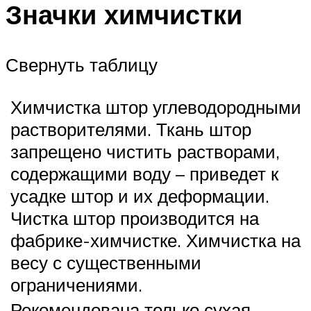
Значки химчистки
Свернуть таблицу
Химчистка штор углеводородными
растворителями. Ткань штор
запрещено чистить растворами,
содержащими воду – приведет к
усадке штор и их деформации.
Чистка штор производится на
фабрике-химчистке. Химчистка на
весу с существенными
ограничениями.
Рекомендована только сухая