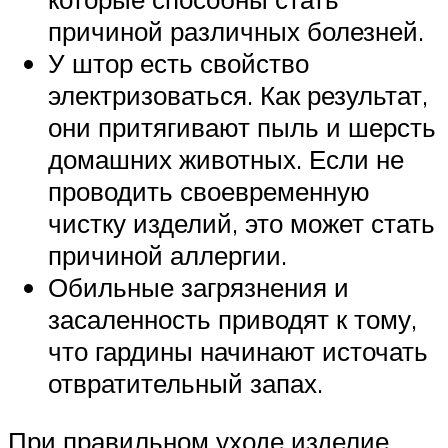
причиной различных болезней.
У штор есть свойство
электризоваться. Как результат,
они притягивают пыль и шерсть
домашних животных. Если не
проводить своевременную
чистку изделий, это может стать
причиной аллергии.
Обильные загрязнения и
засаленность приводят к тому,
что гардины начинают источать
отвратительный запах.
При правильном уходе изделие