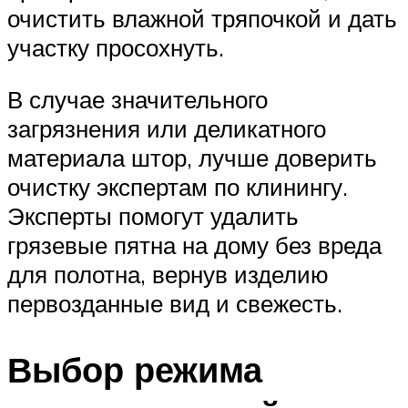
очистить влажной тряпочкой и дать
участку просохнуть.
В случае значительного
загрязнения или деликатного
материала штор, лучше доверить
очистку экспертам по клинингу.
Эксперты помогут удалить
грязевые пятна на дому без вреда
для полотна, вернув изделию
первозданные вид и свежесть.
Выбор режима