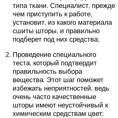
типа ткани. Специалист, прежде
чем приступить к работе,
установит, из какого материала
сшиты шторы, и правильно
подберет под них средства;
Проведение специального
теста, который подтвердит
правильность выбора
вещества. Этот шаг поможет
избежать неприятностей, ведь
очень часто качественные
шторы имеют неустойчивый к
химическим средствам цвет;