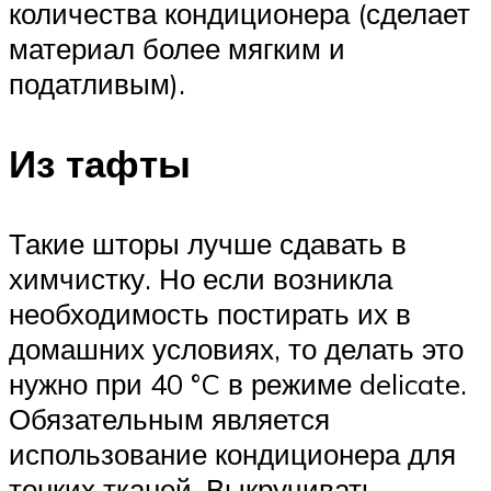
количества кондиционера (сделает
материал более мягким и
податливым).
Из тафты
Такие шторы лучше сдавать в
химчистку. Но если возникла
необходимость постирать их в
домашних условиях, то делать это
нужно при 40 °C в режиме delicate.
Обязательным является
использование кондиционера для
тонких тканей. Выкручивать