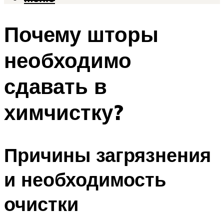
Почему шторы
необходимо
сдавать в
химчистку?
Причины загрязнения
и необходимость
очистки