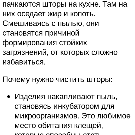
пачкаются шторы на кухне. Там на
них оседает жир и копоть.
Смешиваясь с пылью, они
становятся причиной
формирования стойких
загрязнений, от которых сложно
избавиться.
Почему нужно чистить шторы:
Изделия накапливают пыль,
становясь инкубатором для
микроорганизмов. Это любимое
место обитания клещей,
которые способны стать