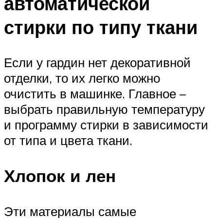
автоматической
стирки по типу ткани
Если у гардин нет декоративной
отделки, то их легко можно
очистить в машинке. Главное –
выбрать правильную температуру
и программу стирки в зависимости
от типа и цвета ткани.
Хлопок и лен
Эти материалы самые