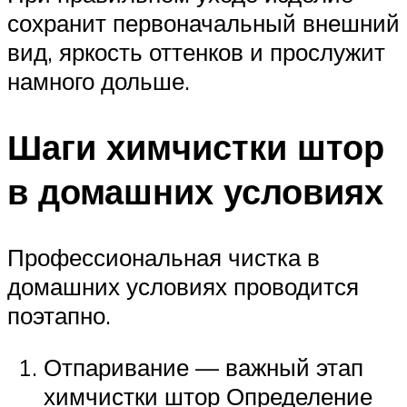
сохранит первоначальный внешний
вид, яркость оттенков и прослужит
намного дольше.
Шаги химчистки штор
в домашних условиях
Профессиональная чистка в
домашних условиях проводится
поэтапно.
Отпаривание — важный этап
химчистки штор Определение