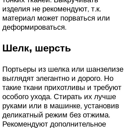
изделия не рекомендуют, т.к.
материал может порваться или
деформироваться.
Шелк, шерсть
Портьеры из шелка или шанзелизе
выглядят элегантно и дорого. Но
такие ткани прихотливы и требуют
особого ухода. Стирать их лучше
руками или в машинке, установив
деликатный режим без отжима.
Рекомендуют дополнительное