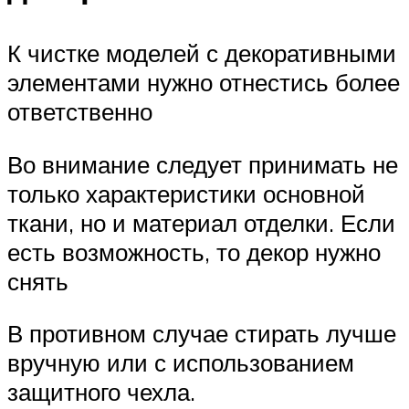
К чистке моделей с декоративными
элементами нужно отнестись более
ответственно
Во внимание следует принимать не
только характеристики основной
ткани, но и материал отделки. Если
есть возможность, то декор нужно
снять
В противном случае стирать лучше
вручную или с использованием
защитного чехла.