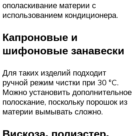
ополаскивание материи с
использованием кондиционера.
Капроновые и
шифоновые занавески
Для таких изделий подходит
ручной режим чистки при 30 °C.
Можно установить дополнительное
полоскание, поскольку порошок из
материи вымывать сложно.
Вискоза, полиэстер,