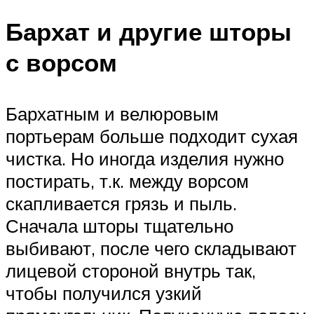
Бархат и другие шторы
с ворсом
Бархатным и велюровым
портьерам больше подходит сухая
чистка. Но иногда изделия нужно
постирать, т.к. между ворсом
скапливается грязь и пыль.
Сначала шторы тщательно
выбивают, после чего складывают
лицевой стороной внутрь так,
чтобы получился узкий