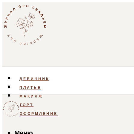
ДЕВИЧНИК
ПЛАТЬЕ
МАКИЯЖ
ТОРТ
ОФОРМЛЕНИЕ
Меню