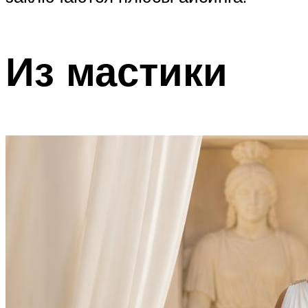
Из мастики