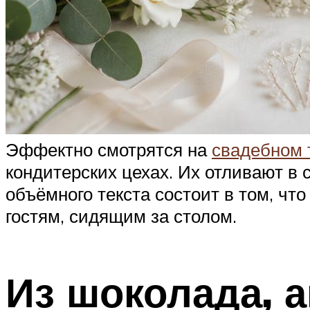
Эффектно смотрятся на
свадебном 
кондитерских цехах. Их отливают в
объёмного текста состоит в том, чт
гостям, сидящим за столом.
Из шоколада, 