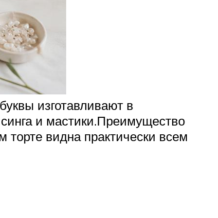
буквы изготавливают в
йсинга и мастики.Преимущество
м торте видна практически всем