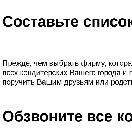
Составьте список
Прежде, чем выбрать фирму, которая
всех кондитерских Вашего города и
поручить Вашим друзьям или родстве
Обзвоните все к