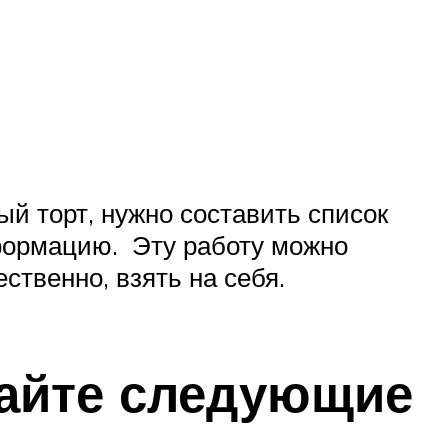
ый торт, нужно составить список
нформацию. Эту работу можно
ственно, взять на себя.
дайте следующие