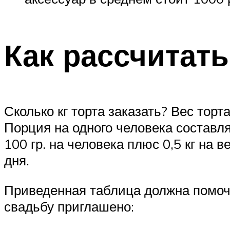
Как рассчитать
Сколько кг торта заказать? Вес тор
Порция на одного человека составляе
100 гр. на человека плюс 0,5 кг на
дня.
Приведенная таблица должна помочь
свадьбу приглашено: