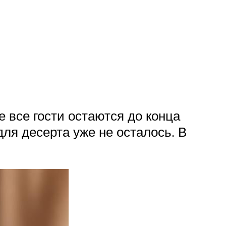
 все гости остаются до конца
 для десерта уже не осталось. В