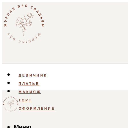
ДЕВИЧНИК
ПЛАТЬЕ
МАКИЯЖ
ТОРТ
ОФОРМЛЕНИЕ
Меню