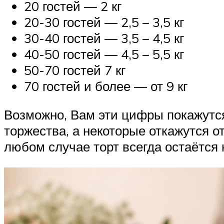
20 гостей — 2 кг
20-30 гостей — 2,5 – 3,5 кг
30-40 гостей — 3,5 – 4,5 кг
40-50 гостей — 4,5 – 5,5 кг
50-70 гостей 7 кг
70 гостей и более — от 9 кг
Возможно, Вам эти цифры покажутся 
торжества, а некоторые откажутся от 
любом случае торт всегда остаётся 